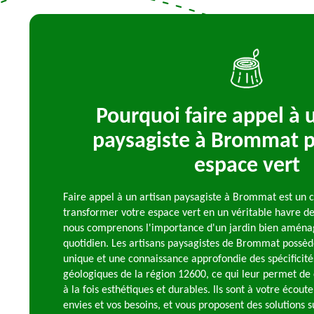
Pourquoi faire appel à 
paysagiste à Brommat p
espace vert
Faire appel à un artisan paysagiste à Brommat est un c
transformer votre espace vert en un véritable havre de 
nous comprenons l'importance d'un jardin bien aménag
quotidien. Les artisans paysagistes de Brommat possède
unique et une connaissance approfondie des spécificité
géologiques de la région 12600, ce qui leur permet d
à la fois esthétiques et durables. Ils sont à votre éco
envies et vos besoins, et vous proposent des solutions s