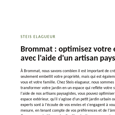
STEIS ELAGUEUR
Brommat : optimisez votre 
avec l'aide d'un artisan pay
À Brommat, nous savons combien il est important de cré
seulement embellit votre propriété, mais qui est égalem
vous et votre famille. Chez Steis elagueur, nous sommes 
transformer votre jardin en un espace qui reflète votre s
l'aide de nos artisans paysagistes, vous pouvez optimise
espace extérieur, qu'il s'agisse d'un petit jardin urbain
experts sont à l'écoute de vos envies et s'engagent à vous
mesure, en tenant compte de vos préférences et de l'âm