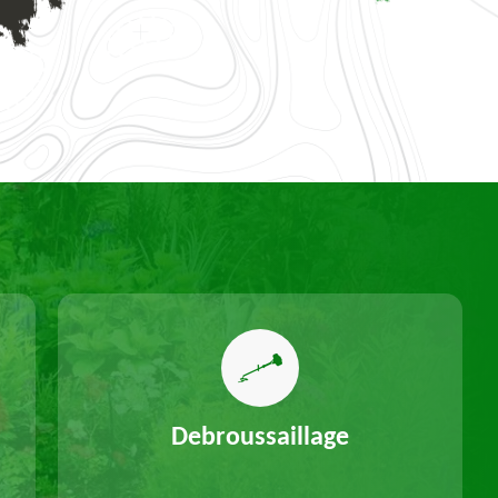
Debroussaillage