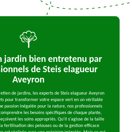
n jardin bien entretenu par
sionnels de Steis elagueur
Aveyron
etien de jardins, les experts de Steis elagueur Aveyron
ets pour transformer votre espace vert en un véritable
ne passion inégalée pour la nature, nos professionnels
comprendre les besoins spécifiques de chaque plante,
eçoivent les soins appropriés. Qu'il s'agisse de la taille
a fertilisation des pelouses ou de la gestion efficace