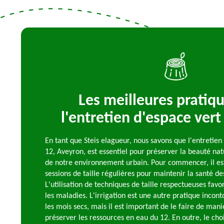
Les meilleures pratiq
l'entretien d'espace vert
En tant que Steis elagueur, nous savons que l'entretien
12, Aveyron, est essentiel pour préserver la beauté natu
de notre environnement urbain. Pour commencer, il est 
sessions de taille régulières pour maintenir la santé de
L'utilisation de techniques de taille respectueuses favor
les maladies. L'irrigation est une autre pratique incon
les mois secs, mais il est important de le faire de man
préserver les ressources en eau du 12. En outre, le choi