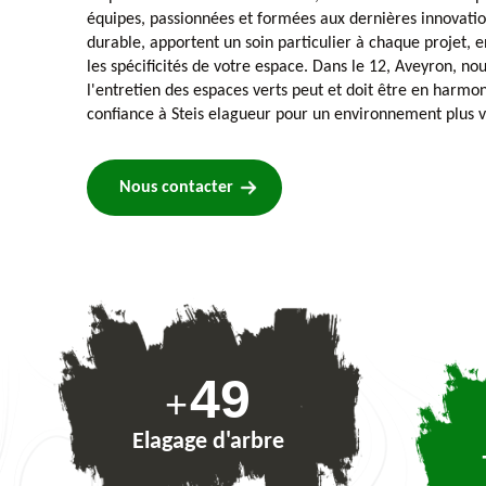
équipes, passionnées et formées aux dernières innovati
durable, apportent un soin particulier à chaque projet, e
les spécificités de votre espace. Dans le 12, Aveyron, 
l'entretien des espaces verts peut et doit être en harmon
confiance à Steis elagueur pour un environnement plus v
Nous contacter
73
+
Elagage d'arbre