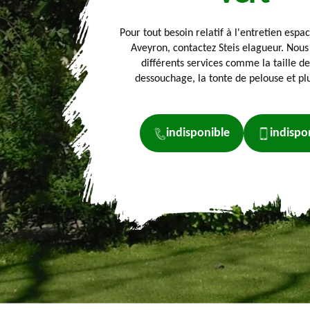
Pour tout besoin relatif à l'entretien espac
Aveyron, contactez Steis elagueur. Nou
différents services comme la taille de
dessouchage, la tonte de pelouse et pl
indisponible
indispo