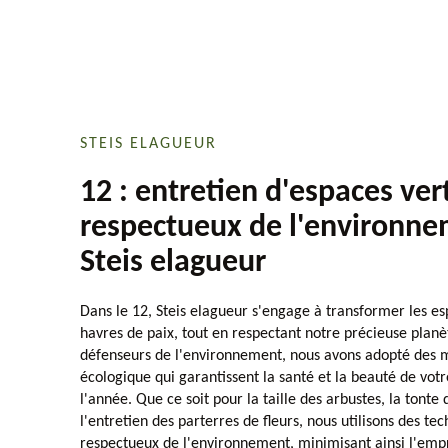
STEIS ELAGUEUR
12 : entretien d'espaces ver
respectueux de l'environne
Steis elagueur
Dans le 12, Steis elagueur s'engage à transformer les es
havres de paix, tout en respectant notre précieuse planè
défenseurs de l'environnement, nous avons adopté des 
écologique qui garantissent la santé et la beauté de votr
l'année. Que ce soit pour la taille des arbustes, la tonte 
l'entretien des parterres de fleurs, nous utilisons des te
respectueux de l'environnement, minimisant ainsi l'emp