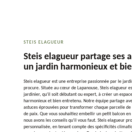
STEIS ELAGUEUR
Steis elagueur partage ses 
un jardin harmonieux et bi
Steis elagueur est une entreprise passionnée par le jardi
procure. Située au cœur de Lapanouse, Steis elagueur e
jardinier, qu'il soit débutant ou expert, à créer un espace
harmonieux et bien entretenu. Notre équipe partage av
astuces éprouvées pour transformer chaque parcelle de 
de paix. Que vous souhaitiez embellir un petit balcon en
nous avons les conseils qu'il vous faut. Steis elagueur 
personnalisée, en tenant compte des spécificités climat