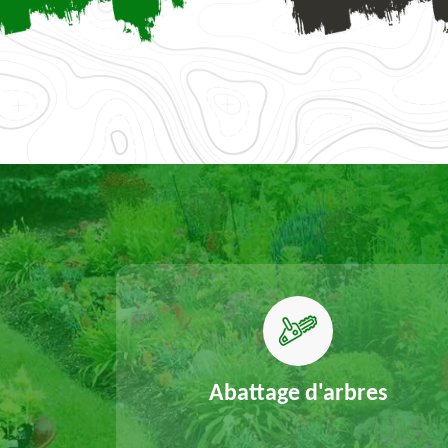
elouse
Abattage d'arbres