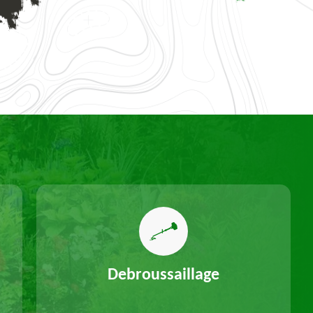
Debroussaillage