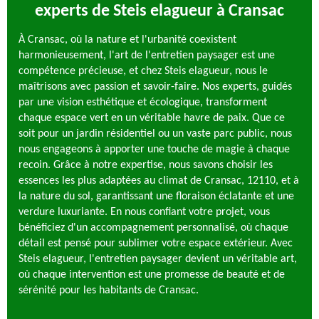
experts de Steis elagueur à Cransac
À Cransac, où la nature et l'urbanité coexistent
harmonieusement, l'art de l'entretien paysager est une
compétence précieuse, et chez Steis elagueur, nous le
maîtrisons avec passion et savoir-faire. Nos experts, guidés
par une vision esthétique et écologique, transforment
chaque espace vert en un véritable havre de paix. Que ce
soit pour un jardin résidentiel ou un vaste parc public, nous
nous engageons à apporter une touche de magie à chaque
recoin. Grâce à notre expertise, nous savons choisir les
essences les plus adaptées au climat de Cransac, 12110, et à
la nature du sol, garantissant une floraison éclatante et une
verdure luxuriante. En nous confiant votre projet, vous
bénéficiez d'un accompagnement personnalisé, où chaque
détail est pensé pour sublimer votre espace extérieur. Avec
Steis elagueur, l'entretien paysager devient un véritable art,
où chaque intervention est une promesse de beauté et de
sérénité pour les habitants de Cransac.