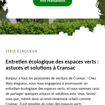
Nos réalisations
STEIS ELAGUEUR
Entretien écologique des espaces verts :
astuces et solutions à Cransac
Bonjour à tous les passionnés de verdure de Cransac ! Chez
Steis elagueur, nous nous engageons à promouvoir un
entretien écologique des espaces verts, et nous sommes ravis
de partager quelques astuces et solutions avec vous. Saviez-
vous que, même dans un environnement urbain comme
Cransac, il est possible de créer des espaces verts