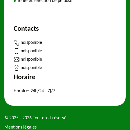
Tonte et refection de pelouse
Contacts
indisponible
indisponible
indisponible
indisponible
Horaire
Horaire:
24h/24 - 7j/7
© 2025 - 2026 Tout droit réservé
Mentions légales