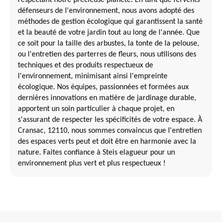
respectant notre précieuse planète. En tant que fervents
défenseurs de l'environnement, nous avons adopté des
méthodes de gestion écologique qui garantissent la santé
et la beauté de votre jardin tout au long de l'année. Que
ce soit pour la taille des arbustes, la tonte de la pelouse,
ou l'entretien des parterres de fleurs, nous utilisons des
techniques et des produits respectueux de
l'environnement, minimisant ainsi l'empreinte
écologique. Nos équipes, passionnées et formées aux
dernières innovations en matière de jardinage durable,
apportent un soin particulier à chaque projet, en
s'assurant de respecter les spécificités de votre espace. À
Cransac, 12110, nous sommes convaincus que l'entretien
des espaces verts peut et doit être en harmonie avec la
nature. Faites confiance à Steis elagueur pour un
environnement plus vert et plus respectueux !