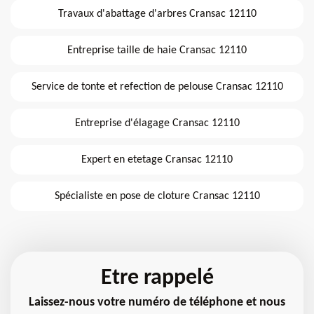
Travaux d'abattage d'arbres Cransac 12110
Entreprise taille de haie Cransac 12110
Service de tonte et refection de pelouse Cransac 12110
Entreprise d'élagage Cransac 12110
Expert en etetage Cransac 12110
Spécialiste en pose de cloture Cransac 12110
Etre rappelé
Laissez-nous votre numéro de téléphone et nous