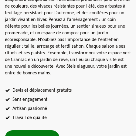
de couleurs, des vivaces résistantes pour l’été, des arbustes à
feuillage persistant pour l’automne, et des conifères pour un
jardin vivant en hiver. Pensez à l’aménagement : un coin
détente pour les belles journées, un sentier sinueux pour une
promenade, et un espace de compost pour un jardin
écoresponsable. N'oubliez pas l'importance de l'entretien
régulier : taille, arrosage et fertilisation. Chaque saison a ses
rituels et ses plaisirs. Ensemble, transformons votre espace vert
de Cransac en un jardin de rêve, un lieu où chaque visite est
une nouvelle découverte. Avec Steis elagueur, votre jardin est
entre de bonnes mains.
Devis et déplacement gratuits
Sans engagement
Artisan passionné
Travail de qualité