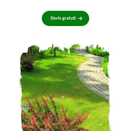
Devis gratuit