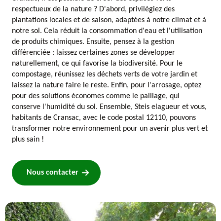
respectueux de la nature ? D'abord, privilégiez des
plantations locales et de saison, adaptées à notre climat et à
notre sol. Cela réduit la consommation d'eau et l'utilisation
de produits chimiques. Ensuite, pensez à la gestion
différenciée : laissez certaines zones se développer
naturellement, ce qui favorise la biodiversité. Pour le
compostage, réunissez les déchets verts de votre jardin et
laissez la nature faire le reste. Enfin, pour l'arrosage, optez
pour des solutions économes comme le paillage, qui
conserve l'humidité du sol. Ensemble, Steis elagueur et vous,
habitants de Cransac, avec le code postal 12110, pouvons
transformer notre environnement pour un avenir plus vert et
plus sain !
Nous contacter