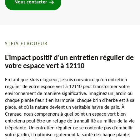
Nous contacter
STEIS ELAGUEUR
L'impact positif d'un entretien régulier de
votre espace vert à 12110
En tant que Steis elagueur, je suis convaincu qu'un entretien
régulier de votre espace vert à 12110 peut transformer votre
environnement de manière significative. Imaginez un jardin où
chaque plante fleurit en harmonie, chaque brin d'herbe est à sa
place, et où la nature devient un véritable havre de paix. À
Cransac, nous comprenons à quel point un espace vert bien
entretenu peut être un refuge de tranquillité au milieu de la vie
trépidante. Un entretien régulier ne se contente pas d'embellir
votre jardin, il optimise également la santé de chaque plante,