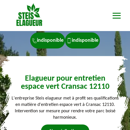
indisponible
indisponible
Elagueur pour entretien
espace vert Cransac 12110
L'entreprise Steis elagueur met à profit ses qualifications
en matière d'entretien espace vert à Cransac 12110.
Intervention sur mesure pour rendre votre parc boisé
harmonieux.