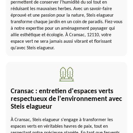
permettent de conserver l'humidité du sol tout en
réduisant les mauvaises herbes. Avec un savoir-faire
éprouvé et une passion pour la nature, Steis elagueur
transforme chaque jardin en un coin de paradis. Fiez-vous
à notre expertise pour un aménagement paysager qui
allie esthétique et écologie. À Cransac, 12110, votre
espace vert ne sera jamais aussi vibrant et florissant
qu'avec Steis elagueur.
Cransac : entretien d'espaces verts
respectueux de l'environnement avec
Steis elagueur
À Cransac, Steis elagueur s'engage à transformer les
espaces verts en véritables havres de paix, tout en