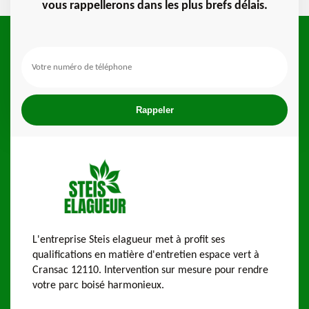
vous rappellerons dans les plus brefs délais.
L'entreprise Steis elagueur met à profit ses
qualifications en matière d'entretien espace vert à
Cransac 12110. Intervention sur mesure pour rendre
votre parc boisé harmonieux.