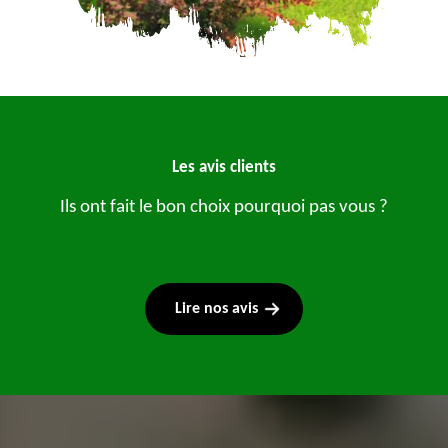
Les avis clients
Ils ont fait le bon choix pourquoi pas vous ?
Lire nos avis