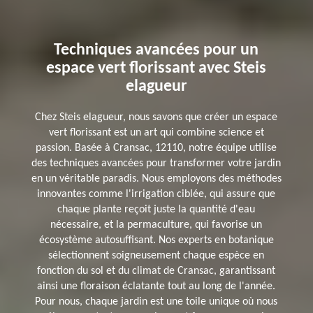
Techniques avancées pour un
espace vert florissant avec Steis
elagueur
Chez Steis elagueur, nous savons que créer un espace
vert florissant est un art qui combine science et
passion. Basée à Cransac, 12110, notre équipe utilise
des techniques avancées pour transformer votre jardin
en un véritable paradis. Nous employons des méthodes
innovantes comme l'irrigation ciblée, qui assure que
chaque plante reçoit juste la quantité d'eau
nécessaire, et la permaculture, qui favorise un
écosystème autosuffisant. Nos experts en botanique
sélectionnent soigneusement chaque espèce en
fonction du sol et du climat de Cransac, garantissant
ainsi une floraison éclatante tout au long de l'année.
Pour nous, chaque jardin est une toile unique où nous