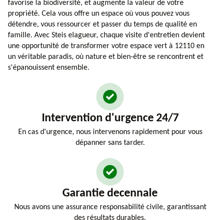
favorise la biodiversité, et augmente la valeur de votre
propriété. Cela vous offre un espace où vous pouvez vous
détendre, vous ressourcer et passer du temps de qualité en
famille. Avec Steis elagueur, chaque visite d'entretien devient
une opportunité de transformer votre espace vert à 12110 en
un véritable paradis, où nature et bien-être se rencontrent et
s'épanouissent ensemble.
Intervention d'urgence 24/7
En cas d'urgence, nous intervenons rapidement pour vous
dépanner sans tarder.
Garantie decennale
Nous avons une assurance responsabilité civile, garantissant
des résultats durables.