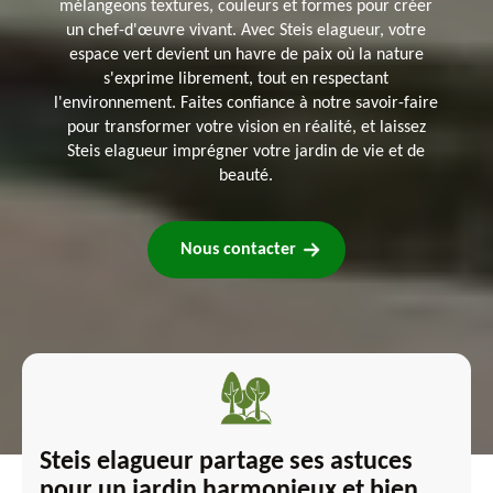
mélangeons textures, couleurs et formes pour créer
un chef-d'œuvre vivant. Avec Steis elagueur, votre
espace vert devient un havre de paix où la nature
s'exprime librement, tout en respectant
l'environnement. Faites confiance à notre savoir-faire
pour transformer votre vision en réalité, et laissez
Steis elagueur imprégner votre jardin de vie et de
beauté.
Nous contacter
Steis elagueur partage ses astuces
pour un jardin harmonieux et bien