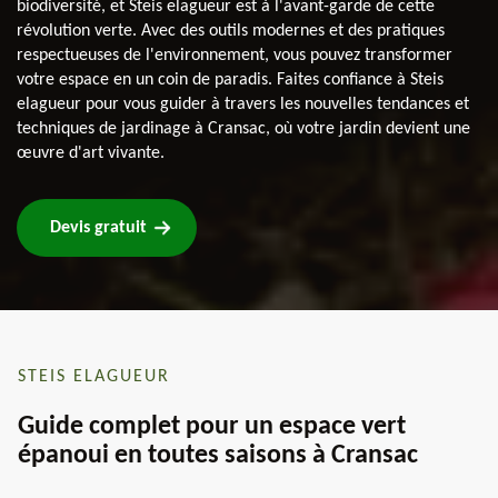
biodiversité, et Steis elagueur est à l'avant-garde de cette
révolution verte. Avec des outils modernes et des pratiques
respectueuses de l'environnement, vous pouvez transformer
votre espace en un coin de paradis. Faites confiance à Steis
elagueur pour vous guider à travers les nouvelles tendances et
techniques de jardinage à Cransac, où votre jardin devient une
œuvre d'art vivante.
Devis gratuit
STEIS ELAGUEUR
Guide complet pour un espace vert
épanoui en toutes saisons à Cransac