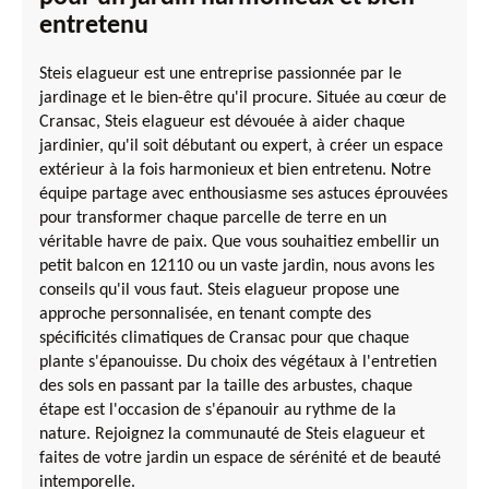
entretenu
Steis elagueur est une entreprise passionnée par le
jardinage et le bien-être qu'il procure. Située au cœur de
Cransac, Steis elagueur est dévouée à aider chaque
jardinier, qu'il soit débutant ou expert, à créer un espace
extérieur à la fois harmonieux et bien entretenu. Notre
équipe partage avec enthousiasme ses astuces éprouvées
pour transformer chaque parcelle de terre en un
véritable havre de paix. Que vous souhaitiez embellir un
petit balcon en 12110 ou un vaste jardin, nous avons les
conseils qu'il vous faut. Steis elagueur propose une
approche personnalisée, en tenant compte des
spécificités climatiques de Cransac pour que chaque
plante s'épanouisse. Du choix des végétaux à l'entretien
des sols en passant par la taille des arbustes, chaque
étape est l'occasion de s'épanouir au rythme de la
nature. Rejoignez la communauté de Steis elagueur et
faites de votre jardin un espace de sérénité et de beauté
intemporelle.