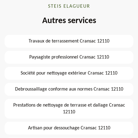
STEIS ELAGUEUR
Autres services
Travaux de terrassement Cransac 12110
Paysagiste professionnel Cransac 12110
Société pour nettoyage extérieur Cransac 12110
Debroussaillage conforme aux normes Cransac 12110
Prestations de nettoyage de terrasse et dallage Cransac
12110
Artisan pour dessouchage Cransac 12110