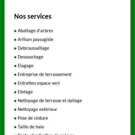
Nos services
Abattage d'arbres
Artisan paysagiste
Debroussaillage
Dessouchage
Elagage
Entreprise de terrassement
Entretien espace vert
Etetage
Nettoyage de terrasse et dallage
Nettoyage extérieur
Pose de cloture
Taille de haie