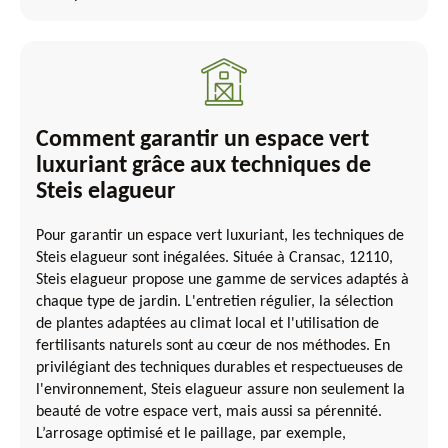
Comment garantir un espace vert
luxuriant grâce aux techniques de
Steis elagueur
Pour garantir un espace vert luxuriant, les techniques de
Steis elagueur sont inégalées. Située à Cransac, 12110,
Steis elagueur propose une gamme de services adaptés à
chaque type de jardin. L'entretien régulier, la sélection
de plantes adaptées au climat local et l'utilisation de
fertilisants naturels sont au cœur de nos méthodes. En
privilégiant des techniques durables et respectueuses de
l'environnement, Steis elagueur assure non seulement la
beauté de votre espace vert, mais aussi sa pérennité.
L’arrosage optimisé et le paillage, par exemple,