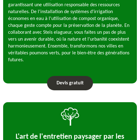
garantissant une utilisation responsable des ressources
naturelles. De l'installation de systèmes d'irrigation
économes en eau à l'utilisation de compost organique,
chaque geste compte pour la préservation de la planète. En
collaborant avec Steis elagueur, vous faites un pas de plus
vers un avenir durable, où la nature et l'urbanité coexistent
harmonieusement. Ensemble, transformons nos villes en
véritables poumons verts, pour le bien-être des générations
futures.
Devis gratuit
L'art de l'entretien paysager par les