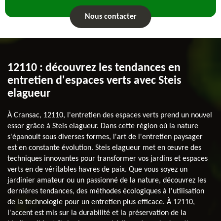
Nous contacter
12110 : découvrez les tendances en
entretien d'espaces verts avec Steis
elagueur
À Cransac, 12110, l'entretien des espaces verts prend un nouvel
essor grâce à Steis elagueur. Dans cette région où la nature
s'épanouit sous diverses formes, l'art de l'entretien paysager
est en constante évolution. Steis elagueur met en œuvre des
techniques innovantes pour transformer vos jardins et espaces
verts en de véritables havres de paix. Que vous soyez un
jardinier amateur ou un passionné de la nature, découvrez les
dernières tendances, des méthodes écologiques à l'utilisation
de la technologie pour un entretien plus efficace. À 12110,
l'accent est mis sur la durabilité et la préservation de la