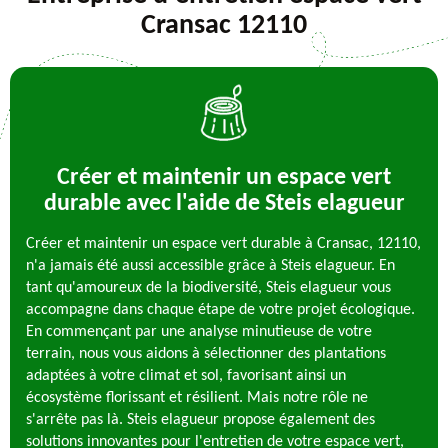
Cransac 12110
Créer et maintenir un espace vert
durable avec l'aide de Steis elagueur
Créer et maintenir un espace vert durable à Cransac, 12110,
n'a jamais été aussi accessible grâce à Steis elagueur. En
tant qu'amoureux de la biodiversité, Steis elagueur vous
accompagne dans chaque étape de votre projet écologique.
En commençant par une analyse minutieuse de votre
terrain, nous vous aidons à sélectionner des plantations
adaptées à votre climat et sol, favorisant ainsi un
écosystème florissant et résilient. Mais notre rôle ne
s'arrête pas là. Steis elagueur propose également des
solutions innovantes pour l'entretien de votre espace vert,