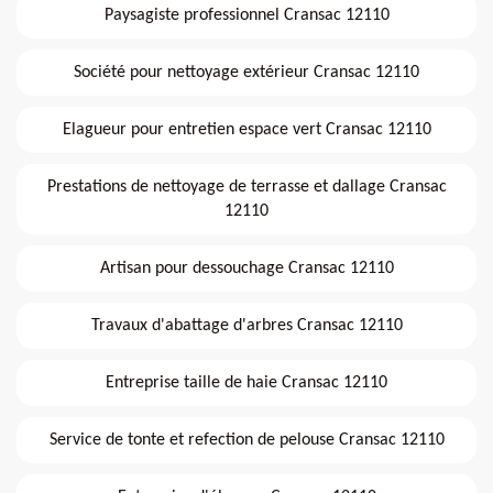
Paysagiste professionnel Cransac 12110
Société pour nettoyage extérieur Cransac 12110
Elagueur pour entretien espace vert Cransac 12110
Prestations de nettoyage de terrasse et dallage Cransac
12110
Artisan pour dessouchage Cransac 12110
Travaux d'abattage d'arbres Cransac 12110
Entreprise taille de haie Cransac 12110
Service de tonte et refection de pelouse Cransac 12110