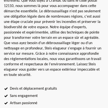
entretenu. Que vous soyez à Cransac ou dans le code postal
12110, nous sommes là pour vous accompagner dans cette
démarche essentielle. Le débroussaillage n'est pas seulement
une obligation légale dans de nombreuses régions, c'est aussi
une étape cruciale pour prévenir les incendies et préserver la
biodiversité de votre espace. Notre équipe d'experts,
passionnée et expérimentée, utilise des techniques de pointe
pour transformer votre terrain en un espace sûr et agréable.
Que vous ayez besoin d'un débroussaillage léger ou d'un
nettoyage en profondeur, Steis elagueur s'engage à fournir un
service sur mesure. Grâce à notre connaissance approfondie
des réglementations locales, nous vous garantissons un travail
conforme et respectueux de l'environnement. Laissez Steis
elagueur vous guider vers un espace extérieur impeccable et
en toute sécurité.
Devis et déplacement gratuits
Sans engagement
Artisan passionné