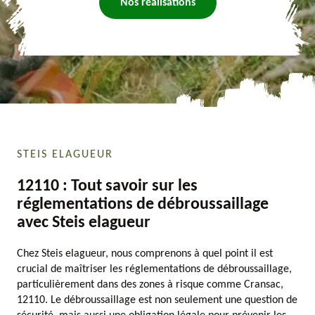
Nos réalisations
STEIS ELAGUEUR
12110 : Tout savoir sur les
réglementations de débroussaillage
avec Steis elagueur
Chez Steis elagueur, nous comprenons à quel point il est
crucial de maîtriser les réglementations de débroussaillage,
particulièrement dans des zones à risque comme Cransac,
12110. Le débroussaillage est non seulement une question de