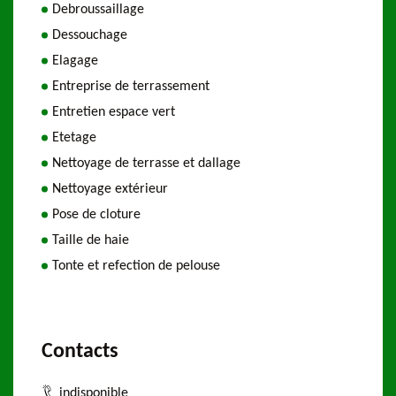
Debroussaillage
Dessouchage
Elagage
Entreprise de terrassement
Entretien espace vert
Etetage
Nettoyage de terrasse et dallage
Nettoyage extérieur
Pose de cloture
Taille de haie
Tonte et refection de pelouse
Contacts
indisponible