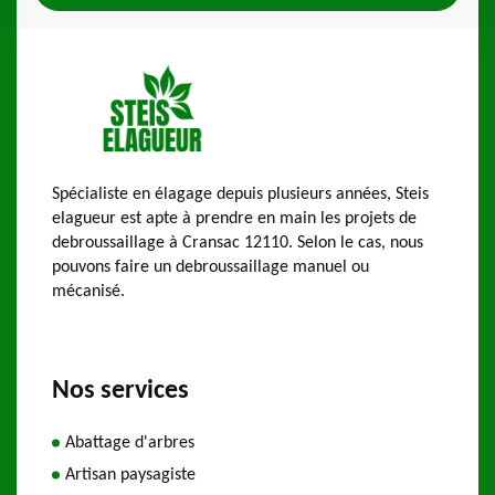
Spécialiste en élagage depuis plusieurs années, Steis
elagueur est apte à prendre en main les projets de
debroussaillage à Cransac 12110. Selon le cas, nous
pouvons faire un debroussaillage manuel ou
mécanisé.
Nos services
Abattage d'arbres
Artisan paysagiste