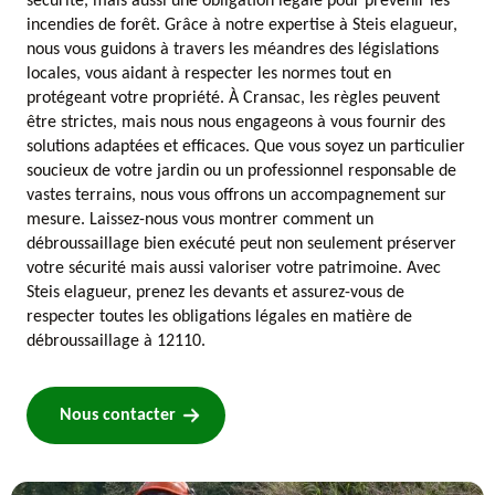
sécurité, mais aussi une obligation légale pour prévenir les
incendies de forêt. Grâce à notre expertise à Steis elagueur,
nous vous guidons à travers les méandres des législations
locales, vous aidant à respecter les normes tout en
protégeant votre propriété. À Cransac, les règles peuvent
être strictes, mais nous nous engageons à vous fournir des
solutions adaptées et efficaces. Que vous soyez un particulier
soucieux de votre jardin ou un professionnel responsable de
vastes terrains, nous vous offrons un accompagnement sur
mesure. Laissez-nous vous montrer comment un
débroussaillage bien exécuté peut non seulement préserver
votre sécurité mais aussi valoriser votre patrimoine. Avec
Steis elagueur, prenez les devants et assurez-vous de
respecter toutes les obligations légales en matière de
débroussaillage à 12110.
Nous contacter