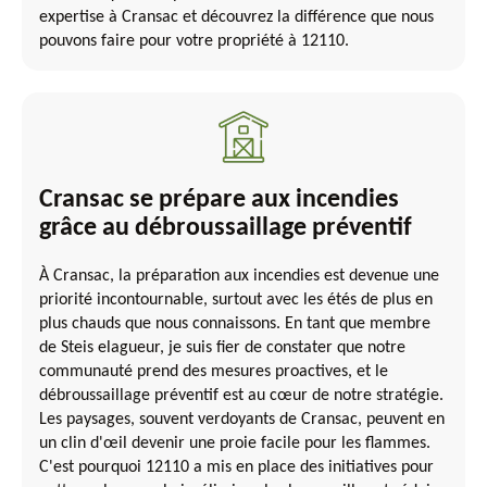
expertise à Cransac et découvrez la différence que nous
pouvons faire pour votre propriété à 12110.
Cransac se prépare aux incendies
grâce au débroussaillage préventif
À Cransac, la préparation aux incendies est devenue une
priorité incontournable, surtout avec les étés de plus en
plus chauds que nous connaissons. En tant que membre
de Steis elagueur, je suis fier de constater que notre
communauté prend des mesures proactives, et le
débroussaillage préventif est au cœur de notre stratégie.
Les paysages, souvent verdoyants de Cransac, peuvent en
un clin d'œil devenir une proie facile pour les flammes.
C'est pourquoi 12110 a mis en place des initiatives pour