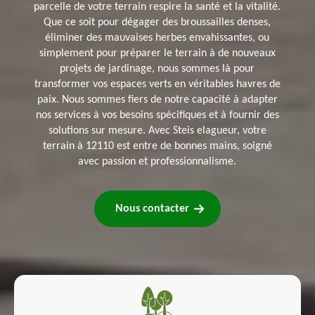
parcelle de votre terrain respire la santé et la vitalité.
Que ce soit pour dégager des broussailles denses,
éliminer des mauvaises herbes envahissantes, ou
simplement pour préparer le terrain à de nouveaux
projets de jardinage, nous sommes là pour
transformer vos espaces verts en véritables havres de
paix. Nous sommes fiers de notre capacité à adapter
nos services à vos besoins spécifiques et à fournir des
solutions sur mesure. Avec Steis elagueur, votre
terrain à 12110 est entre de bonnes mains, soigné
avec passion et professionnalisme.
Nous contacter