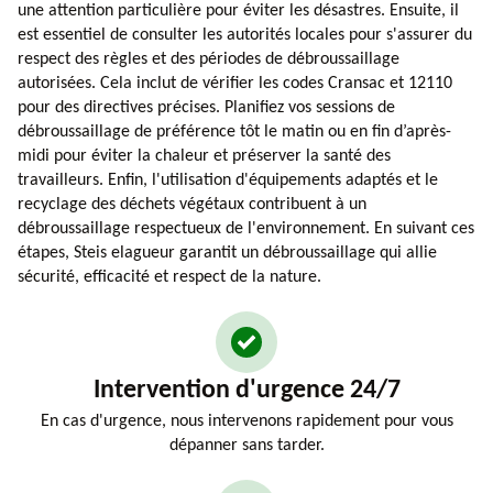
une attention particulière pour éviter les désastres. Ensuite, il
est essentiel de consulter les autorités locales pour s'assurer du
respect des règles et des périodes de débroussaillage
autorisées. Cela inclut de vérifier les codes Cransac et 12110
pour des directives précises. Planifiez vos sessions de
débroussaillage de préférence tôt le matin ou en fin d’après-
midi pour éviter la chaleur et préserver la santé des
travailleurs. Enfin, l'utilisation d'équipements adaptés et le
recyclage des déchets végétaux contribuent à un
débroussaillage respectueux de l'environnement. En suivant ces
étapes, Steis elagueur garantit un débroussaillage qui allie
sécurité, efficacité et respect de la nature.
Intervention d'urgence 24/7
En cas d'urgence, nous intervenons rapidement pour vous
dépanner sans tarder.