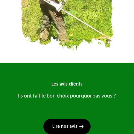
Les avis clients
Ils ont fait le bon choix pourquoi pas vous ?
Lire nos avis