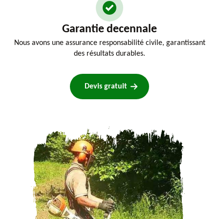
Garantie decennale
Nous avons une assurance responsabilité civile, garantissant
des résultats durables.
Devis gratuit