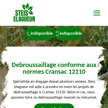
indisponible
indisponible
Debroussaillage conforme aux
normes Cransac 12110
Spécialiste en élagage depuis plusieurs années, Steis
elagueur est apte à prendre en main les projets de
debroussaillage à Cransac 12110. Selon le cas, nous
pouvons faire un debroussaillage manuel ou mécanisé.