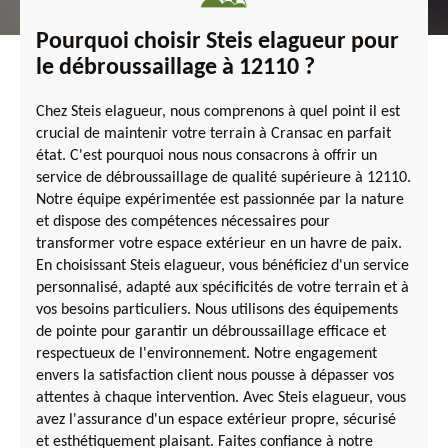
Pourquoi choisir Steis elagueur pour
le débroussaillage à 12110 ?
Chez Steis elagueur, nous comprenons à quel point il est
crucial de maintenir votre terrain à Cransac en parfait
état. C'est pourquoi nous nous consacrons à offrir un
service de débroussaillage de qualité supérieure à 12110.
Notre équipe expérimentée est passionnée par la nature
et dispose des compétences nécessaires pour
transformer votre espace extérieur en un havre de paix.
En choisissant Steis elagueur, vous bénéficiez d'un service
personnalisé, adapté aux spécificités de votre terrain et à
vos besoins particuliers. Nous utilisons des équipements
de pointe pour garantir un débroussaillage efficace et
respectueux de l'environnement. Notre engagement
envers la satisfaction client nous pousse à dépasser vos
attentes à chaque intervention. Avec Steis elagueur, vous
avez l'assurance d'un espace extérieur propre, sécurisé
et esthétiquement plaisant. Faites confiance à notre