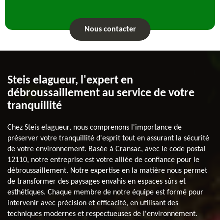
Nous contacter
Steis elagueur, l'expert en
débroussaillement au service de votre
tranquillité
Chez Steis elagueur, nous comprenons l'importance de
préserver votre tranquillité d'esprit tout en assurant la sécurité
de votre environnement. Basée à Cransac, avec le code postal
12110, notre entreprise est votre alliée de confiance pour le
débroussaillement. Notre expertise en la matière nous permet
de transformer des paysages envahis en espaces sûrs et
esthétiques. Chaque membre de notre équipe est formé pour
intervenir avec précision et efficacité, en utilisant des
techniques modernes et respectueuses de l'environnement.