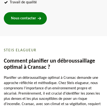
Travail de qualité
Nous contacter
STEIS ELAGUEUR
Comment planifier un débroussaillage
optimal à Cransac ?
Planifier un débroussaillage optimal à Cransac demande une
approche réfléchie et méthodique. Chez Steis elagueur, nous
comprenons l'importance d'un environnement propre et
sécurisé. Premièrement, il est crucial d'identifier les zones les
plus denses et les plus susceptibles de poser un risque
d'incendie. Cransac, avec son climat et sa végétation, requiert