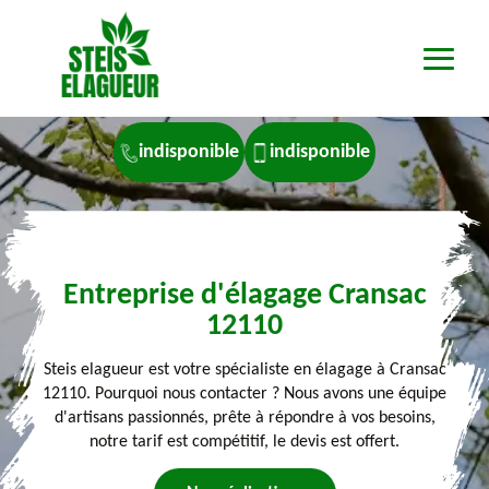
indisponible
indisponible
Entreprise d'élagage Cransac
12110
Steis elagueur est votre spécialiste en élagage à Cransac
12110. Pourquoi nous contacter ? Nous avons une équipe
d'artisans passionnés, prête à répondre à vos besoins,
notre tarif est compétitif, le devis est offert.