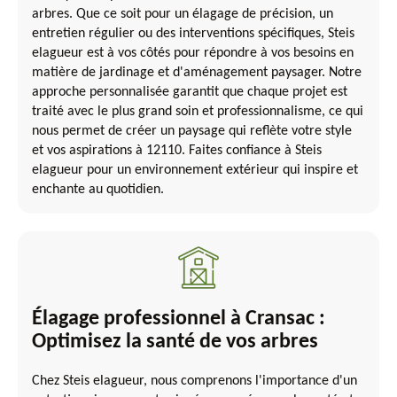
arbres. Que ce soit pour un élagage de précision, un
entretien régulier ou des interventions spécifiques, Steis
elagueur est à vos côtés pour répondre à vos besoins en
matière de jardinage et d'aménagement paysager. Notre
approche personnalisée garantit que chaque projet est
traité avec le plus grand soin et professionnalisme, ce qui
nous permet de créer un paysage qui reflète votre style
et vos aspirations à 12110. Faites confiance à Steis
elagueur pour un environnement extérieur qui inspire et
enchante au quotidien.
Élagage professionnel à Cransac :
Optimisez la santé de vos arbres
Chez Steis elagueur, nous comprenons l'importance d'un