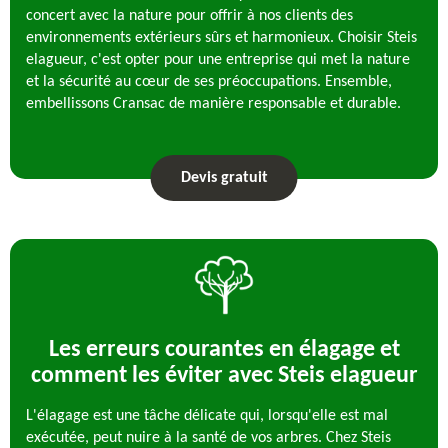
concert avec la nature pour offrir à nos clients des
environnements extérieurs sûrs et harmonieux. Choisir Steis
elagueur, c'est opter pour une entreprise qui met la nature
et la sécurité au cœur de ses préoccupations. Ensemble,
embellissons Cransac de manière responsable et durable.
Devis gratuit
Les erreurs courantes en élagage et
comment les éviter avec Steis elagueur
L'élagage est une tâche délicate qui, lorsqu'elle est mal
exécutée, peut nuire à la santé de vos arbres. Chez Steis