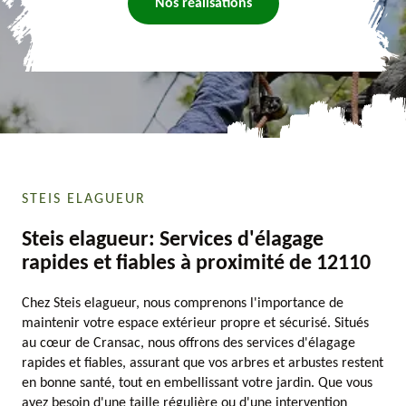
Nos réalisations
STEIS ELAGUEUR
Steis elagueur: Services d'élagage
rapides et fiables à proximité de 12110
Chez Steis elagueur, nous comprenons l'importance de
maintenir votre espace extérieur propre et sécurisé. Situés
au cœur de Cransac, nous offrons des services d'élagage
rapides et fiables, assurant que vos arbres et arbustes restent
en bonne santé, tout en embellissant votre jardin. Que vous
ayez besoin d'une taille régulière ou d'une intervention