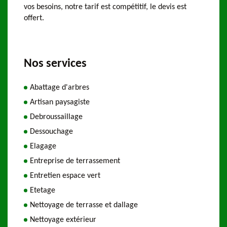
vos besoins, notre tarif est compétitif, le devis est
offert.
Nos services
Abattage d'arbres
Artisan paysagiste
Debroussaillage
Dessouchage
Elagage
Entreprise de terrassement
Entretien espace vert
Etetage
Nettoyage de terrasse et dallage
Nettoyage extérieur