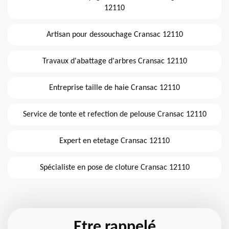
12110
Artisan pour dessouchage Cransac 12110
Travaux d'abattage d'arbres Cransac 12110
Entreprise taille de haie Cransac 12110
Service de tonte et refection de pelouse Cransac 12110
Expert en etetage Cransac 12110
Spécialiste en pose de cloture Cransac 12110
Etre rappelé