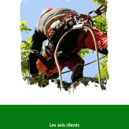
Les avis clients