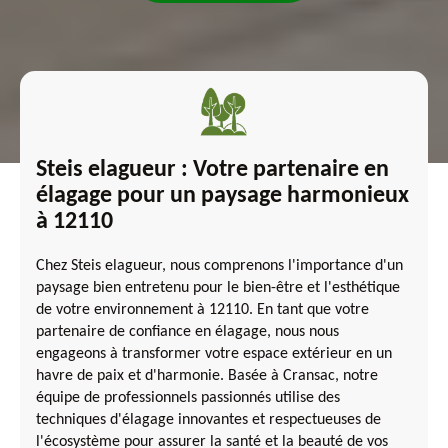
Steis elagueur : Votre partenaire en
élagage pour un paysage harmonieux
à 12110
Chez Steis elagueur, nous comprenons l'importance d'un
paysage bien entretenu pour le bien-être et l'esthétique
de votre environnement à 12110. En tant que votre
partenaire de confiance en élagage, nous nous
engageons à transformer votre espace extérieur en un
havre de paix et d'harmonie. Basée à Cransac, notre
équipe de professionnels passionnés utilise des
techniques d'élagage innovantes et respectueuses de
l'écosystème pour assurer la santé et la beauté de vos