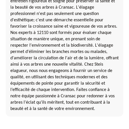
entretien rigoureux et soigné pour préserver la santé et
la beauté de vos arbres à Cransac. L'élagage
professionnel n'est pas seulement une question
d'esthétique; c'est une démarche essentielle pour
favoriser la croissance saine et vigoureuse de vos arbres.
Nos experts à 12110 sont formés pour évaluer chaque
situation de manière unique, en prenant soin de
respecter l'environnement et la biodiversité. L'élagage
permet d'éliminer les branches mortes ou malades,
d'améliorer la circulation de l'air et de la lumière, offrant
ainsi à vos arbres une nouvelle vitalité. Chez Steis
elagueur, nous nous engageons à fournir un service de
qualité, en utilisant des techniques modernes et des
équipements de pointe pour garantir la sécurité et
l’efficacité de chaque intervention. Faites confiance à
notre équipe passionnée à Cransac pour redonner à vos
arbres l'éclat qu'ils méritent, tout en contribuant à la
beauté et à la santé de votre environnement.