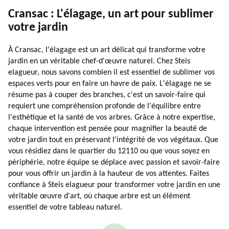
Cransac : L'élagage, un art pour sublimer
votre jardin
À Cransac, l'élagage est un art délicat qui transforme votre
jardin en un véritable chef-d'œuvre naturel. Chez Steis
elagueur, nous savons combien il est essentiel de sublimer vos
espaces verts pour en faire un havre de paix. L'élagage ne se
résume pas à couper des branches, c'est un savoir-faire qui
requiert une compréhension profonde de l'équilibre entre
l'esthétique et la santé de vos arbres. Grâce à notre expertise,
chaque intervention est pensée pour magnifier la beauté de
votre jardin tout en préservant l'intégrité de vos végétaux. Que
vous résidiez dans le quartier du 12110 ou que vous soyez en
périphérie, notre équipe se déplace avec passion et savoir-faire
pour vous offrir un jardin à la hauteur de vos attentes. Faites
confiance à Steis elagueur pour transformer votre jardin en une
véritable œuvre d'art, où chaque arbre est un élément
essentiel de votre tableau naturel.