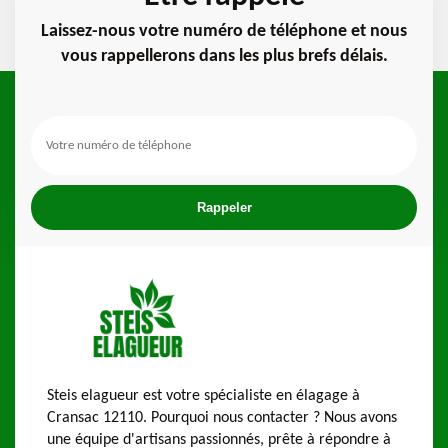
Laissez-nous votre numéro de téléphone et nous
vous rappellerons dans les plus brefs délais.
Steis elagueur est votre spécialiste en élagage à
Cransac 12110. Pourquoi nous contacter ? Nous avons
une équipe d'artisans passionnés, prête à répondre à