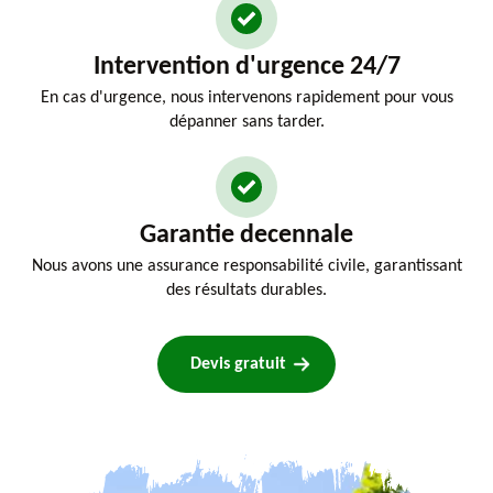
Intervention d'urgence 24/7
En cas d'urgence, nous intervenons rapidement pour vous
dépanner sans tarder.
Garantie decennale
Nous avons une assurance responsabilité civile, garantissant
des résultats durables.
Devis gratuit