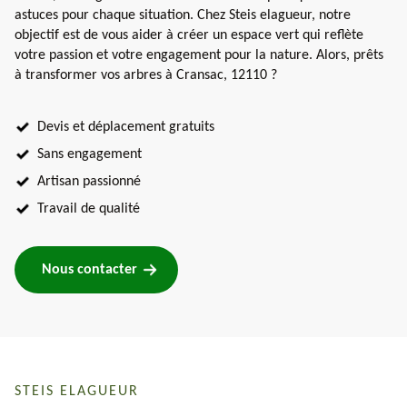
astuces pour chaque situation. Chez Steis elagueur, notre
objectif est de vous aider à créer un espace vert qui reflète
votre passion et votre engagement pour la nature. Alors, prêts
à transformer vos arbres à Cransac, 12110 ?
Devis et déplacement gratuits
Sans engagement
Artisan passionné
Travail de qualité
Nous contacter
STEIS ELAGUEUR