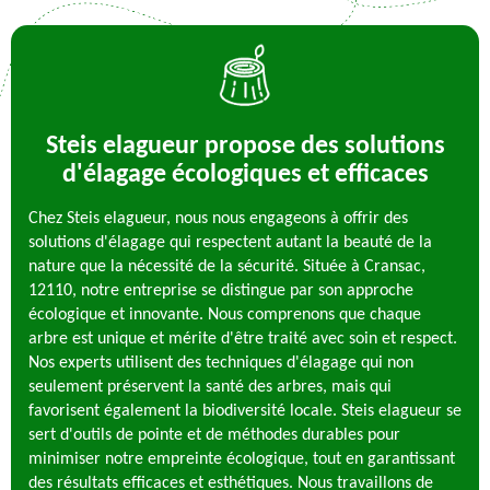
Steis elagueur propose des solutions
d'élagage écologiques et efficaces
Chez Steis elagueur, nous nous engageons à offrir des
solutions d'élagage qui respectent autant la beauté de la
nature que la nécessité de la sécurité. Située à Cransac,
12110, notre entreprise se distingue par son approche
écologique et innovante. Nous comprenons que chaque
arbre est unique et mérite d'être traité avec soin et respect.
Nos experts utilisent des techniques d'élagage qui non
seulement préservent la santé des arbres, mais qui
favorisent également la biodiversité locale. Steis elagueur se
sert d'outils de pointe et de méthodes durables pour
minimiser notre empreinte écologique, tout en garantissant
des résultats efficaces et esthétiques. Nous travaillons de