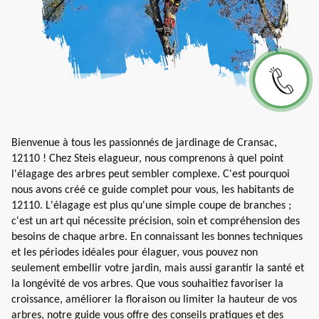
Bienvenue à tous les passionnés de jardinage de Cransac,
12110 ! Chez Steis elagueur, nous comprenons à quel point
l'élagage des arbres peut sembler complexe. C'est pourquoi
nous avons créé ce guide complet pour vous, les habitants de
12110. L'élagage est plus qu'une simple coupe de branches ;
c'est un art qui nécessite précision, soin et compréhension des
besoins de chaque arbre. En connaissant les bonnes techniques
et les périodes idéales pour élaguer, vous pouvez non
seulement embellir votre jardin, mais aussi garantir la santé et
la longévité de vos arbres. Que vous souhaitiez favoriser la
croissance, améliorer la floraison ou limiter la hauteur de vos
arbres, notre guide vous offre des conseils pratiques et des