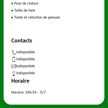
Pose de cloture
Taille de haie
Tonte et refection de pelouse
Contacts
indisponible
indisponible
indisponible
indisponible
Horaire
Horaire:
24h/24 - 7j/7