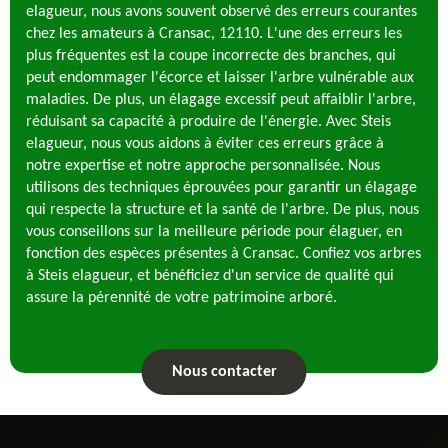
elagueur, nous avons souvent observé des erreurs courantes
chez les amateurs à Cransac, 12110. L'une des erreurs les
plus fréquentes est la coupe incorrecte des branches, qui
peut endommager l'écorce et laisser l'arbre vulnérable aux
maladies. De plus, un élagage excessif peut affaiblir l'arbre,
réduisant sa capacité à produire de l'énergie. Avec Steis
elagueur, nous vous aidons à éviter ces erreurs grâce à
notre expertise et notre approche personnalisée. Nous
utilisons des techniques éprouvées pour garantir un élagage
qui respecte la structure et la santé de l'arbre. De plus, nous
vous conseillons sur la meilleure période pour élaguer, en
fonction des espèces présentes à Cransac. Confiez vos arbres
à Steis elagueur, et bénéficiez d'un service de qualité qui
assure la pérennité de votre patrimoine arboré.
Nous contacter