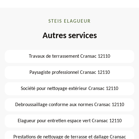
STEIS ELAGUEUR
Autres services
Travaux de terrassement Cransac 12110
Paysagiste professionnel Cransac 12110
Société pour nettoyage extérieur Cransac 12110
Debroussaillage conforme aux normes Cransac 12110
Elagueur pour entretien espace vert Cransac 12110
Prestations de nettoyage de terrasse et dallage Cransac