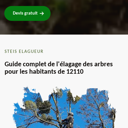
Devis gratuit
STEIS ELAGUEUR
Guide complet de l'élagage des arbres
pour les habitants de 12110