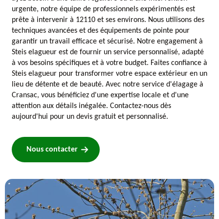
urgente, notre équipe de professionnels expérimentés est
prête à intervenir à 12110 et ses environs. Nous utilisons des
techniques avancées et des équipements de pointe pour
garantir un travail efficace et sécurisé. Notre engagement à
Steis elagueur est de fournir un service personnalisé, adapté
à vos besoins spécifiques et à votre budget. Faites confiance à
Steis elagueur pour transformer votre espace extérieur en un
lieu de détente et de beauté. Avec notre service d'élagage à
Cransac, vous bénéficiez d'une expertise locale et d'une
attention aux détails inégalée. Contactez-nous dès
aujourd'hui pour un devis gratuit et personnalisé.
Nous contacter