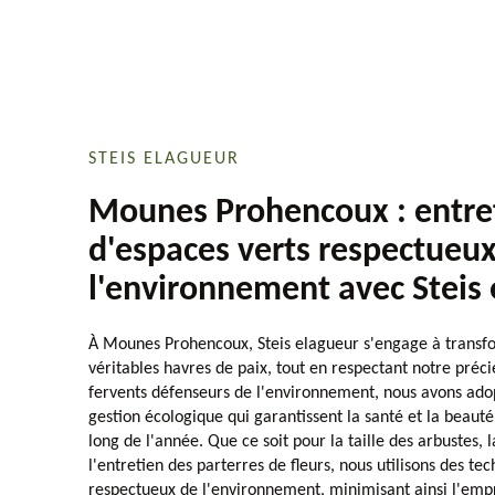
STEIS ELAGUEUR
Mounes Prohencoux : entre
d'espaces verts respectueu
l'environnement avec Steis
À Mounes Prohencoux, Steis elagueur s'engage à transfo
véritables havres de paix, tout en respectant notre préc
fervents défenseurs de l'environnement, nous avons ad
gestion écologique qui garantissent la santé et la beauté
long de l'année. Que ce soit pour la taille des arbustes, 
l'entretien des parterres de fleurs, nous utilisons des te
respectueux de l'environnement, minimisant ainsi l'emp