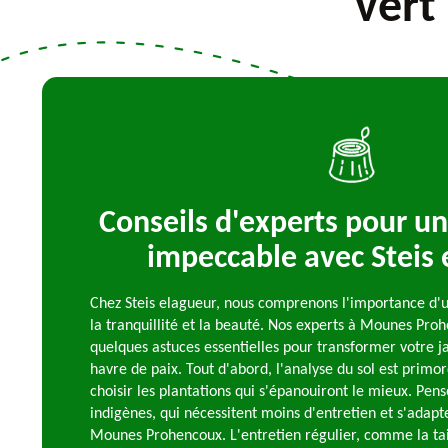
vert
Conseils d'experts pour un
impeccable avec Steis 
Chez Steis elagueur, nous comprenons l'importance d'u
la tranquillité et la beauté. Nos experts à Mounes Pro
quelques astuces essentielles pour transformer votre ja
havre de paix. Tout d'abord, l'analyse du sol est primo
choisir les plantations qui s'épanouiront le mieux. Pens
indigènes, qui nécessitent moins d'entretien et s'adap
Mounes Prohencoux. L'entretien régulier, comme la tail