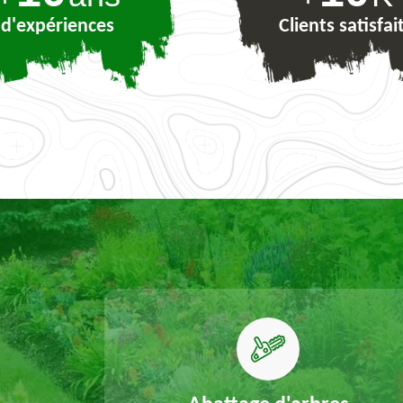
d'expériences
Clients satisfai