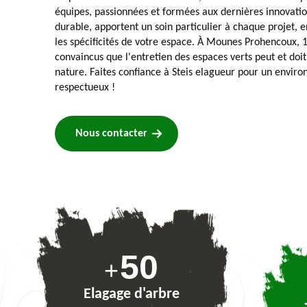
équipes, passionnées et formées aux dernières innovati
durable, apportent un soin particulier à chaque projet, e
les spécificités de votre espace. À Mounes Prohencoux,
convaincus que l'entretien des espaces verts peut et doi
nature. Faites confiance à Steis elagueur pour un enviro
respectueux !
Nous contacter
74
+
Elagage d'arbre