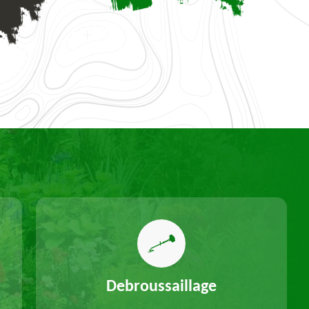
Debroussaillage