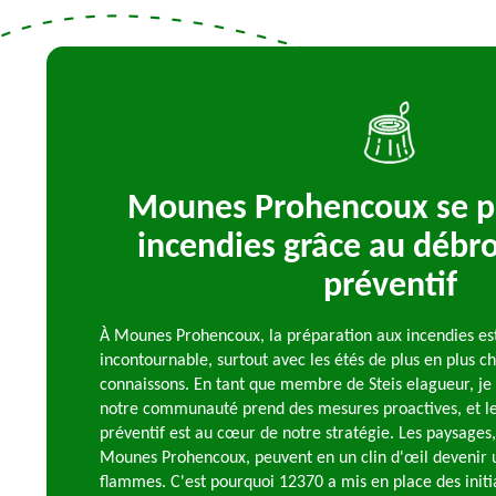
Mounes Prohencoux se p
incendies grâce au débro
préventif
À Mounes Prohencoux, la préparation aux incendies es
incontournable, surtout avec les étés de plus en plus 
connaissons. En tant que membre de Steis elagueur, je 
notre communauté prend des mesures proactives, et le
préventif est au cœur de notre stratégie. Les paysages
Mounes Prohencoux, peuvent en un clin d'œil devenir u
flammes. C'est pourquoi 12370 a mis en place des initi