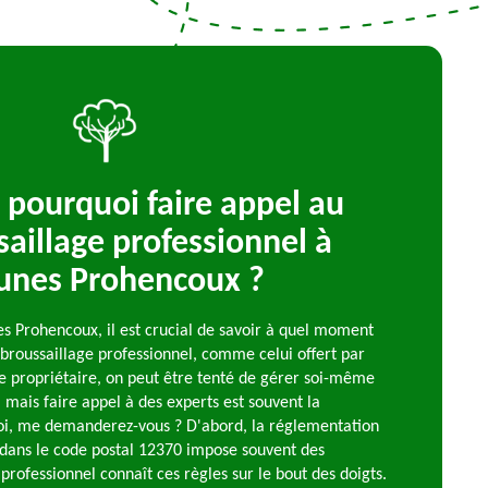
pourquoi faire appel au
aillage professionnel à
nes Prohencoux ?
 Prohencoux, il est crucial de savoir à quel moment
débroussaillage professionnel, comme celui offert par
ue propriétaire, on peut être tenté de gérer soi-même
, mais faire appel à des experts est souvent la
oi, me demanderez-vous ? D'abord, la réglementation
dans le code postal 12370 impose souvent des
n professionnel connaît ces règles sur le bout des doigts.