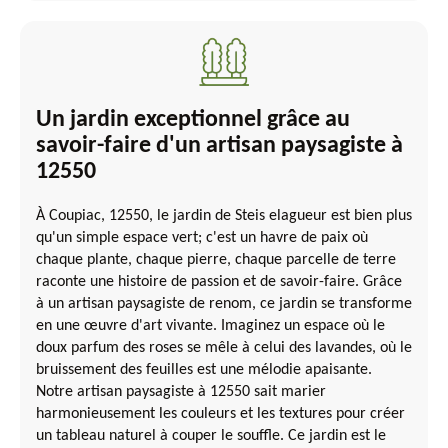
Un jardin exceptionnel grâce au
savoir-faire d'un artisan paysagiste à
12550
À Coupiac, 12550, le jardin de Steis elagueur est bien plus
qu'un simple espace vert; c'est un havre de paix où
chaque plante, chaque pierre, chaque parcelle de terre
raconte une histoire de passion et de savoir-faire. Grâce
à un artisan paysagiste de renom, ce jardin se transforme
en une œuvre d'art vivante. Imaginez un espace où le
doux parfum des roses se mêle à celui des lavandes, où le
bruissement des feuilles est une mélodie apaisante.
Notre artisan paysagiste à 12550 sait marier
harmonieusement les couleurs et les textures pour créer
un tableau naturel à couper le souffle. Ce jardin est le