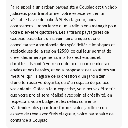
Faire appel à un artisan paysagiste à Coupiac est un choix
judicieux pour transformer votre espace vert en un
véritable havre de paix. À Steis elagueur, nous
comprenons l'importance d'un jardin bien aménagé pour
votre bien-être quotidien. Les artisans paysagistes de
Coupiac possèdent un savoir-faire unique et une
connaissance approfondie des spécificités climatiques et
géologiques de la région 12550, ce qui leur permet de
créer des aménagements à la fois esthétiques et
durables. Ils sont à votre écoute pour comprendre vos
envies et vos besoins, et vous proposent des solutions sur
mesure, qu'il s'agisse de la création d'un jardin zen,
d'une terrasse verdoyante, ou d'un espace de jeu pour
vos enfants. Grâce à leur expertise, vous pouvez être sûr
que votre projet sera réalisé avec soin et créativité, en
respectant votre budget et les délais convenus.
N'attendez plus pour transformer votre jardin en un
espace de rêve avec Steis elagueur, votre partenaire de
confiance à Coupiac.