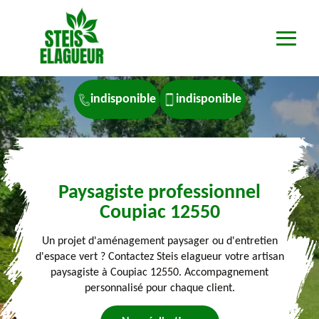
indisponible
indisponible
Paysagiste professionnel
Coupiac 12550
Un projet d'aménagement paysager ou d'entretien
d'espace vert ? Contactez Steis elagueur votre artisan
paysagiste à Coupiac 12550. Accompagnement
personnalisé pour chaque client.