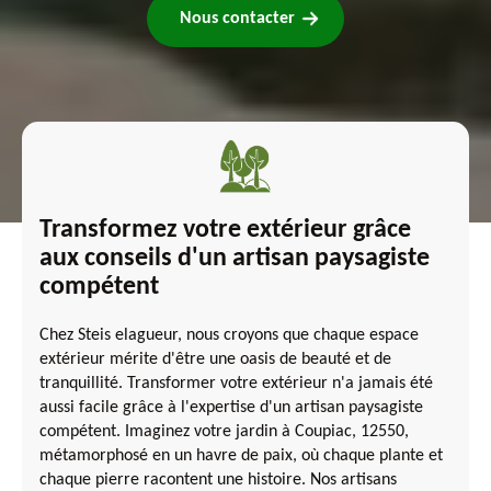
Nous contacter
Transformez votre extérieur grâce
aux conseils d'un artisan paysagiste
compétent
Chez Steis elagueur, nous croyons que chaque espace
extérieur mérite d'être une oasis de beauté et de
tranquillité. Transformer votre extérieur n'a jamais été
aussi facile grâce à l'expertise d'un artisan paysagiste
compétent. Imaginez votre jardin à Coupiac, 12550,
métamorphosé en un havre de paix, où chaque plante et
chaque pierre racontent une histoire. Nos artisans