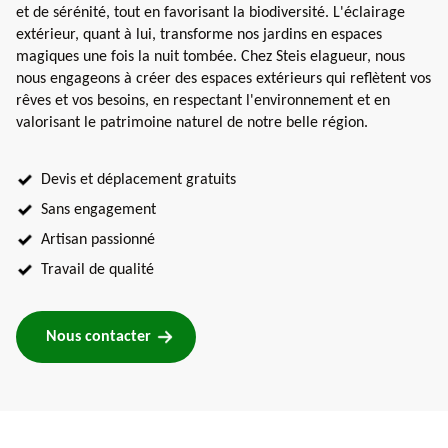
et de sérénité, tout en favorisant la biodiversité. L'éclairage
extérieur, quant à lui, transforme nos jardins en espaces
magiques une fois la nuit tombée. Chez Steis elagueur, nous
nous engageons à créer des espaces extérieurs qui reflètent vos
rêves et vos besoins, en respectant l'environnement et en
valorisant le patrimoine naturel de notre belle région.
Devis et déplacement gratuits
Sans engagement
Artisan passionné
Travail de qualité
Nous contacter