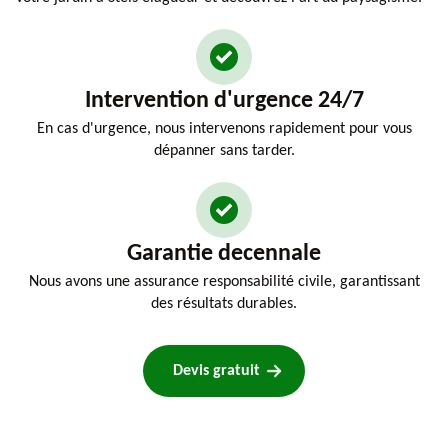
Intervention d'urgence 24/7
En cas d'urgence, nous intervenons rapidement pour vous
dépanner sans tarder.
Garantie decennale
Nous avons une assurance responsabilité civile, garantissant
des résultats durables.
Devis gratuit