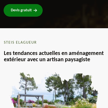
Devis gratuit
STEIS ELAGUEUR
Les tendances actuelles en aménagement
extérieur avec un artisan paysagiste