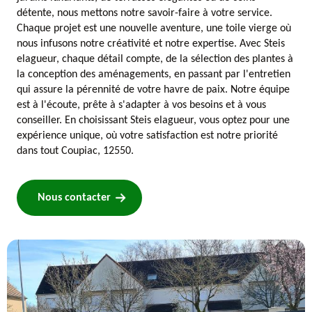
détente, nous mettons notre savoir-faire à votre service.
Chaque projet est une nouvelle aventure, une toile vierge où
nous infusons notre créativité et notre expertise. Avec Steis
elagueur, chaque détail compte, de la sélection des plantes à
la conception des aménagements, en passant par l'entretien
qui assure la pérennité de votre havre de paix. Notre équipe
est à l'écoute, prête à s'adapter à vos besoins et à vous
conseiller. En choisissant Steis elagueur, vous optez pour une
expérience unique, où votre satisfaction est notre priorité
dans tout Coupiac, 12550.
Nous contacter