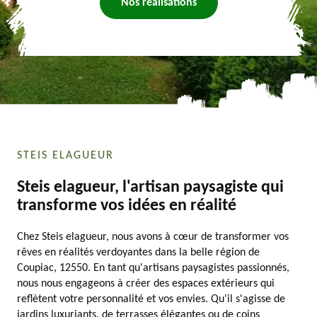
Nos réalisations
STEIS ELAGUEUR
Steis elagueur, l'artisan paysagiste qui
transforme vos idées en réalité
Chez Steis elagueur, nous avons à cœur de transformer vos
rêves en réalités verdoyantes dans la belle région de
Coupiac, 12550. En tant qu'artisans paysagistes passionnés,
nous nous engageons à créer des espaces extérieurs qui
reflètent votre personnalité et vos envies. Qu'il s'agisse de
jardins luxuriants, de terrasses élégantes ou de coins