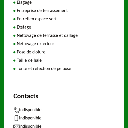
Elagage
Entreprise de terrassement
Entretien espace vert
Etetage
Nettoyage de terrasse et dallage
Nettoyage extérieur
Pose de cloture
Taille de haie
Tonte et refection de pelouse
Contacts
indisponible
indisponible
indisponible