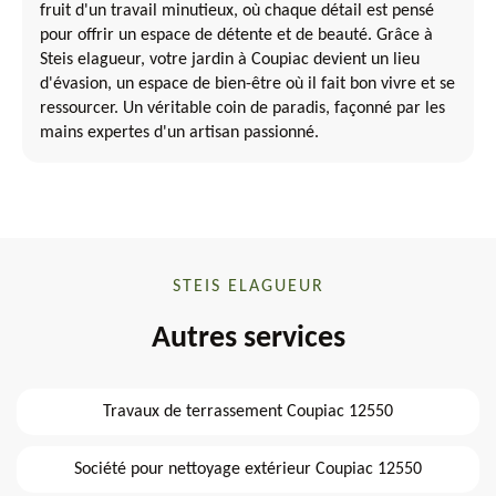
fruit d'un travail minutieux, où chaque détail est pensé
pour offrir un espace de détente et de beauté. Grâce à
Steis elagueur, votre jardin à Coupiac devient un lieu
d'évasion, un espace de bien-être où il fait bon vivre et se
ressourcer. Un véritable coin de paradis, façonné par les
mains expertes d'un artisan passionné.
STEIS ELAGUEUR
Autres services
Travaux de terrassement Coupiac 12550
Société pour nettoyage extérieur Coupiac 12550