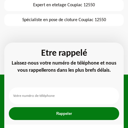
Expert en etetage Coupiac 12550
Spécialiste en pose de cloture Coupiac 12550
Etre rappelé
Laissez-nous votre numéro de téléphone et nous
vous rappellerons dans les plus brefs délais.