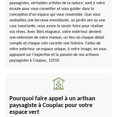
paysagistes, véritables artistes de la nature, sont à votre
écoute pour vous conseiller et vous guider dans la
conception d'un espace qui vous ressemble. Que vous
souhaitiez une terrasse envoûtante, un jardin zen ou une
cour luxuriante, nous avons le savoir-faire pour réaliser
vos rêves. Avec Steis elagueur, votre extérieur devient
une extension de votre maison, un lieu où chaque détail
compte et chaque coin raconte une histoire. Faites de
votre extérieur un espace unique, à votre image, en vous
appuyant sur l'expertise et la passion de nos artisans
paysagistes à Coupiac, 12550.
Pourquoi faire appel à un artisan
paysagiste à Coupiac pour votre
espace vert