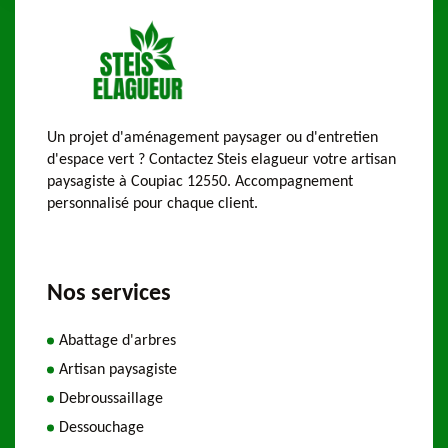
Un projet d'aménagement paysager ou d'entretien
d'espace vert ? Contactez Steis elagueur votre artisan
paysagiste à Coupiac 12550. Accompagnement
personnalisé pour chaque client.
Nos services
Abattage d'arbres
Artisan paysagiste
Debroussaillage
Dessouchage