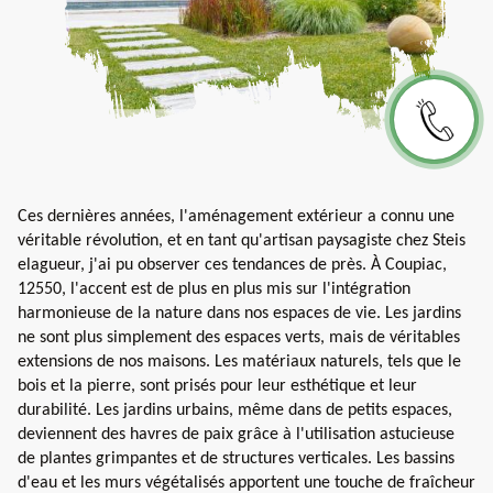
Ces dernières années, l'aménagement extérieur a connu une
véritable révolution, et en tant qu'artisan paysagiste chez Steis
elagueur, j'ai pu observer ces tendances de près. À Coupiac,
12550, l'accent est de plus en plus mis sur l'intégration
harmonieuse de la nature dans nos espaces de vie. Les jardins
ne sont plus simplement des espaces verts, mais de véritables
extensions de nos maisons. Les matériaux naturels, tels que le
bois et la pierre, sont prisés pour leur esthétique et leur
durabilité. Les jardins urbains, même dans de petits espaces,
deviennent des havres de paix grâce à l'utilisation astucieuse
de plantes grimpantes et de structures verticales. Les bassins
d'eau et les murs végétalisés apportent une touche de fraîcheur