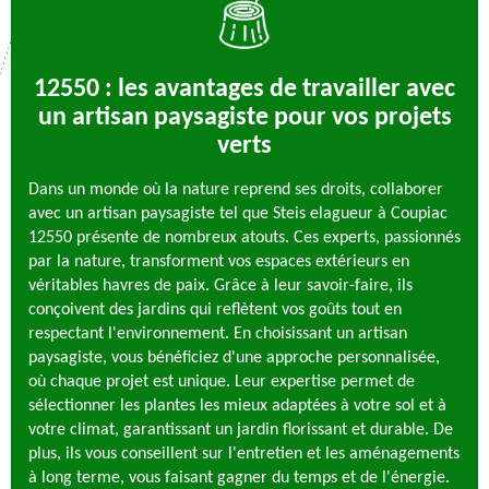
12550 : les avantages de travailler avec
un artisan paysagiste pour vos projets
verts
Dans un monde où la nature reprend ses droits, collaborer
avec un artisan paysagiste tel que Steis elagueur à Coupiac
12550 présente de nombreux atouts. Ces experts, passionnés
par la nature, transforment vos espaces extérieurs en
véritables havres de paix. Grâce à leur savoir-faire, ils
conçoivent des jardins qui reflètent vos goûts tout en
respectant l'environnement. En choisissant un artisan
paysagiste, vous bénéficiez d'une approche personnalisée,
où chaque projet est unique. Leur expertise permet de
sélectionner les plantes les mieux adaptées à votre sol et à
votre climat, garantissant un jardin florissant et durable. De
plus, ils vous conseillent sur l'entretien et les aménagements
à long terme, vous faisant gagner du temps et de l'énergie.