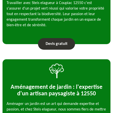
Travailler avec Steis elagueur à Coupiac 12550 c'est
s'assurer d'un projet vert réussi qui valorise votre propriété
tout en respectant la biodiversité. Leur passion et leur
engagement transforment chaque jardin en un espace de
bien-être et de sérénité.
Devis gratuit
Aménagement de jardin : l'expertise
d'un artisan paysagiste à 12550
Aménager un jardin est un art qui demande expertise et
passion, et chez Steis elagueur, nous sommes fiers de mettre