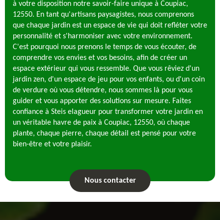
à votre disposition notre savoir-faire unique à Coupiac,
12550. En tant qu'artisans paysagistes, nous comprenons
que chaque jardin est un espace de vie qui doit refléter votre
personnalité et s'harmoniser avec votre environnement.
C'est pourquoi nous prenons le temps de vous écouter, de
comprendre vos envies et vos besoins, afin de créer un
espace extérieur qui vous ressemble. Que vous rêviez d'un
jardin zen, d'un espace de jeu pour vos enfants, ou d'un coin
de verdure où vous détendre, nous sommes là pour vous
guider et vous apporter des solutions sur mesure. Faites
confiance à Steis elagueur pour transformer votre jardin en
un véritable havre de paix à Coupiac, 12550, où chaque
plante, chaque pierre, chaque détail est pensé pour votre
bien-être et votre plaisir.
Nous contacter