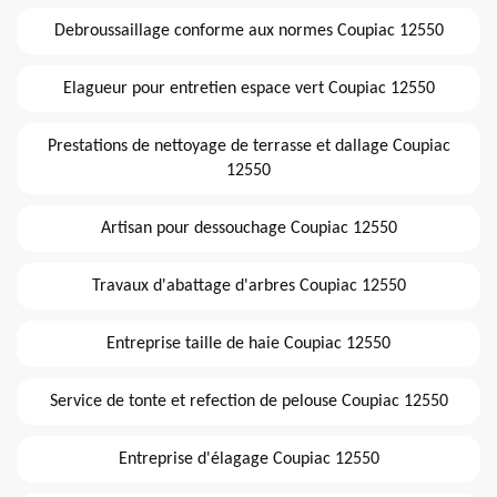
Debroussaillage conforme aux normes Coupiac 12550
Elagueur pour entretien espace vert Coupiac 12550
Prestations de nettoyage de terrasse et dallage Coupiac
12550
Artisan pour dessouchage Coupiac 12550
Travaux d'abattage d'arbres Coupiac 12550
Entreprise taille de haie Coupiac 12550
Service de tonte et refection de pelouse Coupiac 12550
Entreprise d'élagage Coupiac 12550