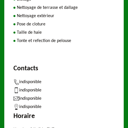
Nettoyage de terrasse et dallage
Nettoyage extérieur
Pose de cloture
Taille de haie
Tonte et refection de pelouse
Contacts
indisponible
indisponible
indisponible
indisponible
Horaire