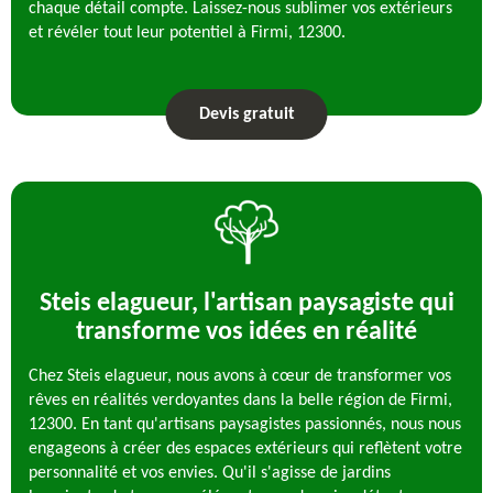
chaque détail compte. Laissez-nous sublimer vos extérieurs
et révéler tout leur potentiel à Firmi, 12300.
Devis gratuit
Steis elagueur, l'artisan paysagiste qui
transforme vos idées en réalité
Chez Steis elagueur, nous avons à cœur de transformer vos
rêves en réalités verdoyantes dans la belle région de Firmi,
12300. En tant qu'artisans paysagistes passionnés, nous nous
engageons à créer des espaces extérieurs qui reflètent votre
personnalité et vos envies. Qu'il s'agisse de jardins