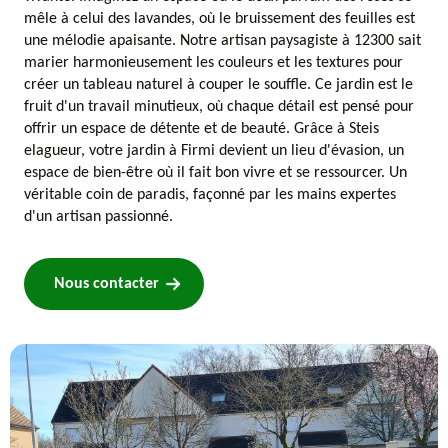
mêle à celui des lavandes, où le bruissement des feuilles est
une mélodie apaisante. Notre artisan paysagiste à 12300 sait
marier harmonieusement les couleurs et les textures pour
créer un tableau naturel à couper le souffle. Ce jardin est le
fruit d'un travail minutieux, où chaque détail est pensé pour
offrir un espace de détente et de beauté. Grâce à Steis
elagueur, votre jardin à Firmi devient un lieu d'évasion, un
espace de bien-être où il fait bon vivre et se ressourcer. Un
véritable coin de paradis, façonné par les mains expertes
d'un artisan passionné.
Nous contacter