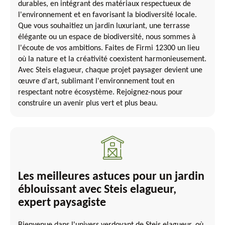
durables, en intégrant des matériaux respectueux de
l'environnement et en favorisant la biodiversité locale.
Que vous souhaitiez un jardin luxuriant, une terrasse
élégante ou un espace de biodiversité, nous sommes à
l'écoute de vos ambitions. Faites de Firmi 12300 un lieu
où la nature et la créativité coexistent harmonieusement.
Avec Steis elagueur, chaque projet paysager devient une
œuvre d'art, sublimant l'environnement tout en
respectant notre écosystème. Rejoignez-nous pour
construire un avenir plus vert et plus beau.
Les meilleures astuces pour un jardin
éblouissant avec Steis elagueur,
expert paysagiste