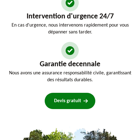
Intervention d'urgence 24/7
En cas d'urgence, nous intervenons rapidement pour vous
dépanner sans tarder.
Garantie decennale
Nous avons une assurance responsabilité civile, garantissant
des résultats durables.
Devis gratuit