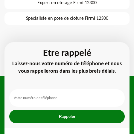
Expert en etetage Firmi 12300
Spécialiste en pose de cloture Firmi 12300
Etre rappelé
Laissez-nous votre numéro de téléphone et nous
vous rappellerons dans les plus brefs délais.