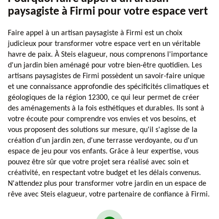
paysagiste à Firmi pour votre espace vert
Faire appel à un artisan paysagiste à Firmi est un choix
judicieux pour transformer votre espace vert en un véritable
havre de paix. À Steis elagueur, nous comprenons l'importance
d'un jardin bien aménagé pour votre bien-être quotidien. Les
artisans paysagistes de Firmi possèdent un savoir-faire unique
et une connaissance approfondie des spécificités climatiques et
géologiques de la région 12300, ce qui leur permet de créer
des aménagements à la fois esthétiques et durables. Ils sont à
votre écoute pour comprendre vos envies et vos besoins, et
vous proposent des solutions sur mesure, qu'il s'agisse de la
création d'un jardin zen, d'une terrasse verdoyante, ou d'un
espace de jeu pour vos enfants. Grâce à leur expertise, vous
pouvez être sûr que votre projet sera réalisé avec soin et
créativité, en respectant votre budget et les délais convenus.
N'attendez plus pour transformer votre jardin en un espace de
rêve avec Steis elagueur, votre partenaire de confiance à Firmi.