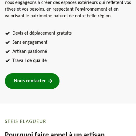
nous engageons à créer des espaces extérieurs qui reflètent vos
rêves et vos besoins, en respectant l'environnement et en
valorisant le patrimoine naturel de notre belle région.
Devis et déplacement gratuits
Sans engagement
Artisan passionné
Travail de qualité
Nous contacter
STEIS ELAGUEUR
Pourquoi faire appel à un artisan