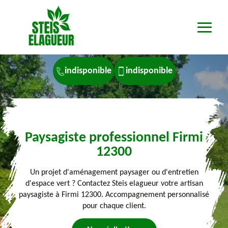
indisponible
indisponible
Paysagiste professionnel Firmi
12300
Un projet d'aménagement paysager ou d'entretien
d'espace vert ? Contactez Steis elagueur votre artisan
paysagiste à Firmi 12300. Accompagnement personnalisé
pour chaque client.