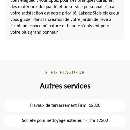
Steis elagueur, vous optez pour des pratiques durables,
des matériaux de qualité et un service personnalisé, car
votre satisfaction est notre priorité. Laissez Steis elagueur
vous guider dans la création de votre jardin de rêve à
Firmi, un espace où nature et beauté s’unissent pour
votre plus grand bonheur.
STEIS ELAGUEUR
Autres services
Travaux de terrassement Firmi 12300
Société pour nettoyage extérieur Firmi 12300