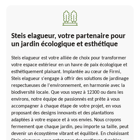
Steis elagueur, votre partenaire pour
un jardin écologique et esthétique
Steis elagueur est votre alliée de choix pour transformer
votre espace extérieur en un havre de paix écologique et
esthétiquement plaisant. Implantée au cœur de Firmi,
Steis elagueur s'engage à offrir des solutions de jardinage
respectueuses de l'environnement, en harmonie avec la
biodiversité locale. Que vous soyez à 12300 ou dans les
environs, notre équipe de passionnés est prête à vous
accompagner à chaque étape de votre projet, en vous
proposant des designs innovants et des plantations
adaptées à votre espace et à vos envies. Nous croyons
fermement que chaque jardin, peu importe sa taille, peut
devenir un écosystème vibrant et équilibré. En choisissant