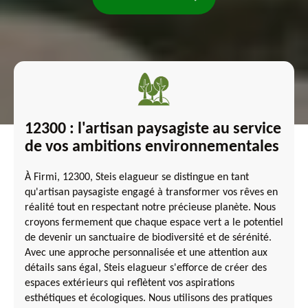
12300 : l'artisan paysagiste au service
de vos ambitions environnementales
À Firmi, 12300, Steis elagueur se distingue en tant
qu'artisan paysagiste engagé à transformer vos rêves en
réalité tout en respectant notre précieuse planète. Nous
croyons fermement que chaque espace vert a le potentiel
de devenir un sanctuaire de biodiversité et de sérénité.
Avec une approche personnalisée et une attention aux
détails sans égal, Steis elagueur s'efforce de créer des
espaces extérieurs qui reflètent vos aspirations
esthétiques et écologiques. Nous utilisons des pratiques