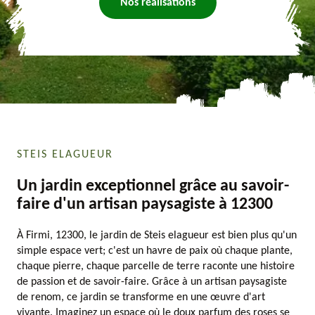
Nos réalisations
STEIS ELAGUEUR
Un jardin exceptionnel grâce au savoir-
faire d'un artisan paysagiste à 12300
À Firmi, 12300, le jardin de Steis elagueur est bien plus qu'un
simple espace vert; c'est un havre de paix où chaque plante,
chaque pierre, chaque parcelle de terre raconte une histoire
de passion et de savoir-faire. Grâce à un artisan paysagiste
de renom, ce jardin se transforme en une œuvre d'art
vivante. Imaginez un espace où le doux parfum des roses se