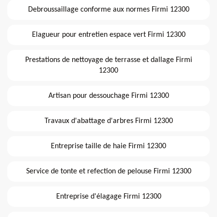
Debroussaillage conforme aux normes Firmi 12300
Elagueur pour entretien espace vert Firmi 12300
Prestations de nettoyage de terrasse et dallage Firmi
12300
Artisan pour dessouchage Firmi 12300
Travaux d'abattage d'arbres Firmi 12300
Entreprise taille de haie Firmi 12300
Service de tonte et refection de pelouse Firmi 12300
Entreprise d'élagage Firmi 12300