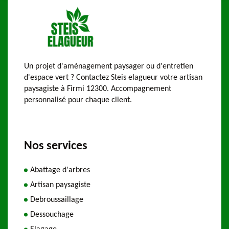
Un projet d'aménagement paysager ou d'entretien
d'espace vert ? Contactez Steis elagueur votre artisan
paysagiste à Firmi 12300. Accompagnement
personnalisé pour chaque client.
Nos services
Abattage d'arbres
Artisan paysagiste
Debroussaillage
Dessouchage