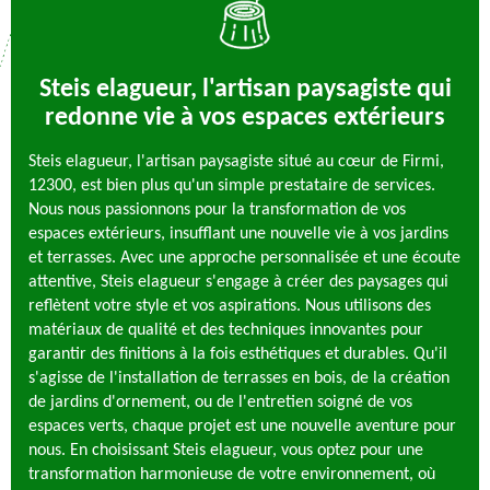
Steis elagueur, l'artisan paysagiste qui
redonne vie à vos espaces extérieurs
Steis elagueur, l'artisan paysagiste situé au cœur de Firmi,
12300, est bien plus qu'un simple prestataire de services.
Nous nous passionnons pour la transformation de vos
espaces extérieurs, insufflant une nouvelle vie à vos jardins
et terrasses. Avec une approche personnalisée et une écoute
attentive, Steis elagueur s'engage à créer des paysages qui
reflètent votre style et vos aspirations. Nous utilisons des
matériaux de qualité et des techniques innovantes pour
garantir des finitions à la fois esthétiques et durables. Qu'il
s'agisse de l'installation de terrasses en bois, de la création
de jardins d'ornement, ou de l'entretien soigné de vos
espaces verts, chaque projet est une nouvelle aventure pour
nous. En choisissant Steis elagueur, vous optez pour une
transformation harmonieuse de votre environnement, où