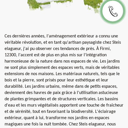
Ces dernières années, l'aménagement extérieur a connu une
véritable révolution, et en tant qu'artisan paysagiste chez Steis
elagueur, j'ai pu observer ces tendances de près. À Firmi,
12300, l'accent est de plus en plus mis sur l'intégration
harmonieuse de la nature dans nos espaces de vie. Les jardins
ne sont plus simplement des espaces verts, mais de véritables
extensions de nos maisons. Les matériaux naturels, tels que le
bois et la pierre, sont prisés pour leur esthétique et leur
durabilité. Les jardins urbains, même dans de petits espaces,
deviennent des havres de paix grâce à l'utilisation astucieuse
de plantes grimpantes et de structures verticales. Les bassins
d'eau et les murs végétalisés apportent une touche de fraîcheur
et de sérénité, tout en favorisant la biodiversité. L'éclairage
extérieur, quant à lui, transforme nos jardins en espaces
magiques une fois la nuit tombée. Chez Steis elagueur, nous