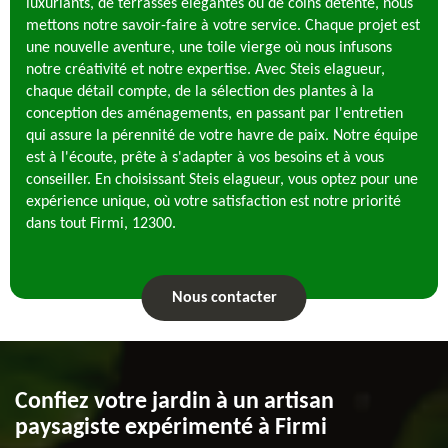
luxuriants, de terrasses élégantes ou de coins détente, nous
mettons notre savoir-faire à votre service. Chaque projet est
une nouvelle aventure, une toile vierge où nous infusons
notre créativité et notre expertise. Avec Steis elagueur,
chaque détail compte, de la sélection des plantes à la
conception des aménagements, en passant par l'entretien
qui assure la pérennité de votre havre de paix. Notre équipe
est à l'écoute, prête à s'adapter à vos besoins et à vous
conseiller. En choisissant Steis elagueur, vous optez pour une
expérience unique, où votre satisfaction est notre priorité
dans tout Firmi, 12300.
Nous contacter
Confiez votre jardin à un artisan
paysagiste expérimenté à Firmi