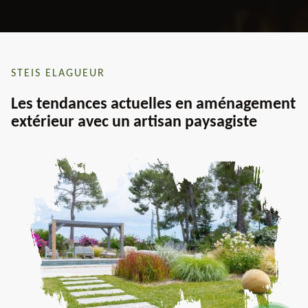
STEIS ELAGUEUR
Les tendances actuelles en aménagement
extérieur avec un artisan paysagiste