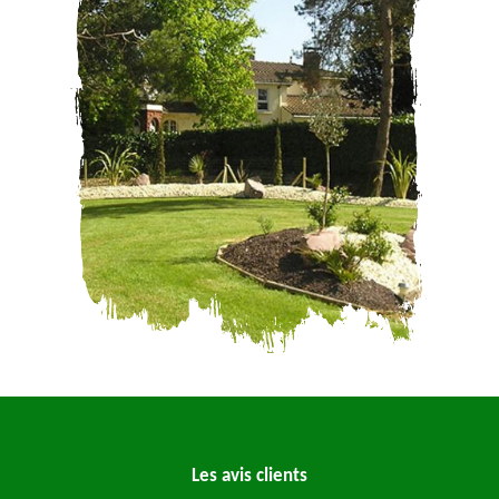
Les avis clients