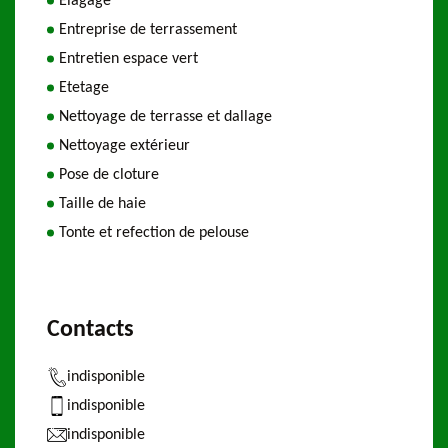
Elagage
Entreprise de terrassement
Entretien espace vert
Etetage
Nettoyage de terrasse et dallage
Nettoyage extérieur
Pose de cloture
Taille de haie
Tonte et refection de pelouse
Contacts
indisponible
indisponible
indisponible