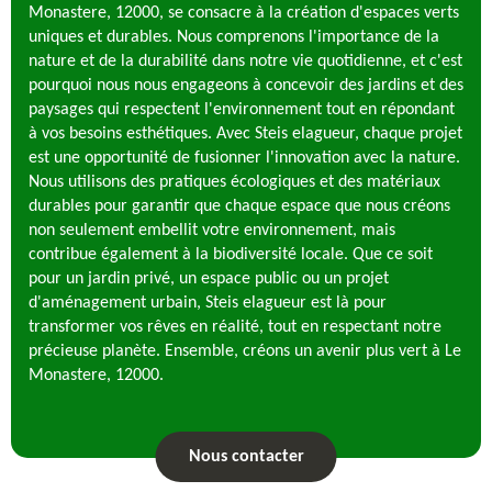
Monastere, 12000, se consacre à la création d'espaces verts
uniques et durables. Nous comprenons l'importance de la
nature et de la durabilité dans notre vie quotidienne, et c'est
pourquoi nous nous engageons à concevoir des jardins et des
paysages qui respectent l'environnement tout en répondant
à vos besoins esthétiques. Avec Steis elagueur, chaque projet
est une opportunité de fusionner l'innovation avec la nature.
Nous utilisons des pratiques écologiques et des matériaux
durables pour garantir que chaque espace que nous créons
non seulement embellit votre environnement, mais
contribue également à la biodiversité locale. Que ce soit
pour un jardin privé, un espace public ou un projet
d'aménagement urbain, Steis elagueur est là pour
transformer vos rêves en réalité, tout en respectant notre
précieuse planète. Ensemble, créons un avenir plus vert à Le
Monastere, 12000.
Nous contacter