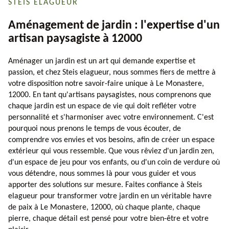
STEIS ELAGUEUR
Aménagement de jardin : l'expertise d'un
artisan paysagiste à 12000
Aménager un jardin est un art qui demande expertise et
passion, et chez Steis elagueur, nous sommes fiers de mettre à
votre disposition notre savoir-faire unique à Le Monastere,
12000. En tant qu'artisans paysagistes, nous comprenons que
chaque jardin est un espace de vie qui doit refléter votre
personnalité et s'harmoniser avec votre environnement. C'est
pourquoi nous prenons le temps de vous écouter, de
comprendre vos envies et vos besoins, afin de créer un espace
extérieur qui vous ressemble. Que vous rêviez d'un jardin zen,
d'un espace de jeu pour vos enfants, ou d'un coin de verdure où
vous détendre, nous sommes là pour vous guider et vous
apporter des solutions sur mesure. Faites confiance à Steis
elagueur pour transformer votre jardin en un véritable havre
de paix à Le Monastere, 12000, où chaque plante, chaque
pierre, chaque détail est pensé pour votre bien-être et votre