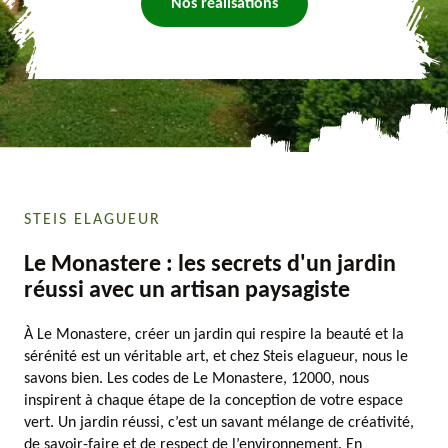
Nos réalisations
STEIS ELAGUEUR
Le Monastere : les secrets d'un jardin
réussi avec un artisan paysagiste
À Le Monastere, créer un jardin qui respire la beauté et la
sérénité est un véritable art, et chez Steis elagueur, nous le
savons bien. Les codes de Le Monastere, 12000, nous
inspirent à chaque étape de la conception de votre espace
vert. Un jardin réussi, c’est un savant mélange de créativité,
de savoir-faire et de respect de l’environnement. En