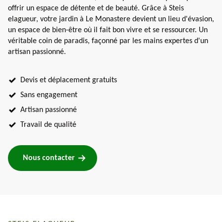
offrir un espace de détente et de beauté. Grâce à Steis
elagueur, votre jardin à Le Monastere devient un lieu d'évasion,
un espace de bien-être où il fait bon vivre et se ressourcer. Un
véritable coin de paradis, façonné par les mains expertes d'un
artisan passionné.
Devis et déplacement gratuits
Sans engagement
Artisan passionné
Travail de qualité
Nous contacter