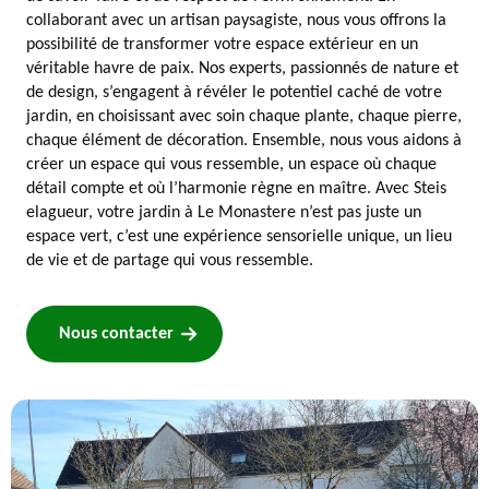
collaborant avec un artisan paysagiste, nous vous offrons la
possibilité de transformer votre espace extérieur en un
véritable havre de paix. Nos experts, passionnés de nature et
de design, s’engagent à révéler le potentiel caché de votre
jardin, en choisissant avec soin chaque plante, chaque pierre,
chaque élément de décoration. Ensemble, nous vous aidons à
créer un espace qui vous ressemble, un espace où chaque
détail compte et où l’harmonie règne en maître. Avec Steis
elagueur, votre jardin à Le Monastere n’est pas juste un
espace vert, c’est une expérience sensorielle unique, un lieu
de vie et de partage qui vous ressemble.
Nous contacter