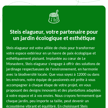
Steis elagueur, votre partenaire pour
un jardin écologique et esthétique
Steis elagueur est votre alliée de choix pour transformer
votre espace extérieur en un havre de paix écologique et
esthétiquement plaisant. Implantée au cœur de Le
Monastere, Steis elagueur s'engage à offrir des solutions de
jardinage respectueuses de l'environnement, en harmonie
avec la biodiversité locale. Que vous soyez à 12000 ou dans
les environs, notre équipe de passionnés est prête à vous
accompagner à chaque étape de votre projet, en vous
proposant des designs innovants et des plantations adaptées
à votre espace et à vos envies. Nous croyons fermement que
chaque jardin, peu importe sa taille, peut devenir un
écosystème vibrant et équilibré. En choisissant Steis