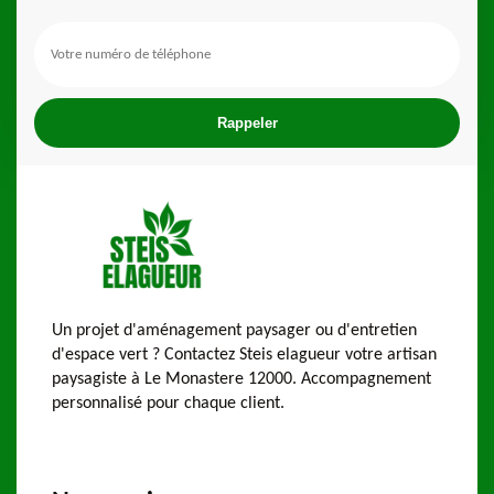
Un projet d'aménagement paysager ou d'entretien
d'espace vert ? Contactez Steis elagueur votre artisan
paysagiste à Le Monastere 12000. Accompagnement
personnalisé pour chaque client.