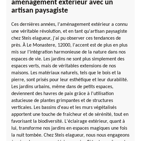
aménagement extérieur avec un
artisan paysagiste
Ces dernières années, l'aménagement extérieur a connu
une véritable révolution, et en tant qu'artisan paysagiste
chez Steis elagueur, j'ai pu observer ces tendances de
près. À Le Monastere, 12000, l'accent est de plus en plus
mis sur l'intégration harmonieuse de la nature dans nos
espaces de vie. Les jardins ne sont plus simplement des
espaces verts, mais de véritables extensions de nos
maisons. Les matériaux naturels, tels que le bois et la
pierre, sont prisés pour leur esthétique et leur durabilité.
Les jardins urbains, même dans de petits espaces,
deviennent des havres de paix grâce à l'utilisation
astucieuse de plantes grimpantes et de structures
verticales. Les bassins d'eau et les murs végétalisés
apportent une touche de fraîcheur et de sérénité, tout en
favorisant la biodiversité. L'éclairage extérieur, quant à
lui, transforme nos jardins en espaces magiques une fois
la nuit tombée. Chez Steis elagueur, nous nous engageons