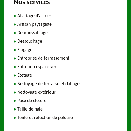
Nos services
Abattage d'arbres
Artisan paysagiste
Debroussaillage
Dessouchage
Elagage
Entreprise de terrassement
Entretien espace vert
Etetage
Nettoyage de terrasse et dallage
Nettoyage extérieur
Pose de cloture
Taille de haie
Tonte et refection de pelouse