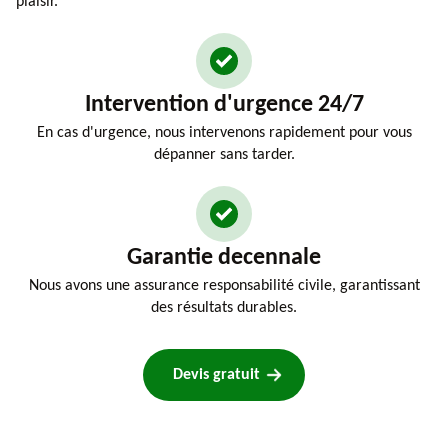
plaisir.
Intervention d'urgence 24/7
En cas d'urgence, nous intervenons rapidement pour vous
dépanner sans tarder.
Garantie decennale
Nous avons une assurance responsabilité civile, garantissant
des résultats durables.
Devis gratuit