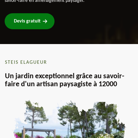
savoir-faire en aménagement paysager.
Devis gratuit
STEIS ELAGUEUR
Un jardin exceptionnel grâce au savoir-
faire d'un artisan paysagiste à 12000