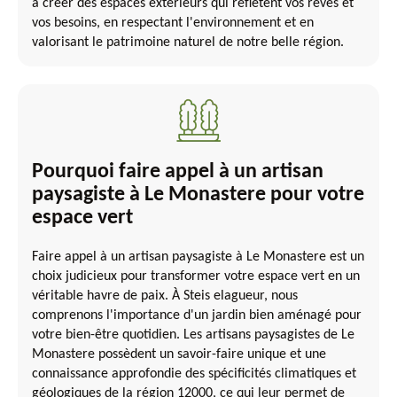
à créer des espaces extérieurs qui reflètent vos rêves et
vos besoins, en respectant l'environnement et en
valorisant le patrimoine naturel de notre belle région.
Pourquoi faire appel à un artisan
paysagiste à Le Monastere pour votre
espace vert
Faire appel à un artisan paysagiste à Le Monastere est un
choix judicieux pour transformer votre espace vert en un
véritable havre de paix. À Steis elagueur, nous
comprenons l'importance d'un jardin bien aménagé pour
votre bien-être quotidien. Les artisans paysagistes de Le
Monastere possèdent un savoir-faire unique et une
connaissance approfondie des spécificités climatiques et
géologiques de la région 12000, ce qui leur permet de