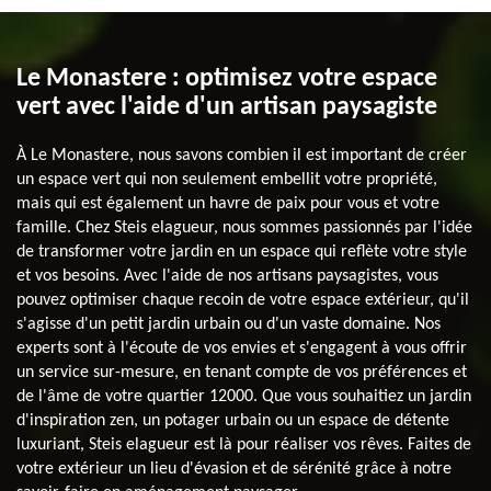
Le Monastere : optimisez votre espace
vert avec l'aide d'un artisan paysagiste
À Le Monastere, nous savons combien il est important de créer
un espace vert qui non seulement embellit votre propriété,
mais qui est également un havre de paix pour vous et votre
famille. Chez Steis elagueur, nous sommes passionnés par l'idée
de transformer votre jardin en un espace qui reflète votre style
et vos besoins. Avec l'aide de nos artisans paysagistes, vous
pouvez optimiser chaque recoin de votre espace extérieur, qu'il
s'agisse d'un petit jardin urbain ou d'un vaste domaine. Nos
experts sont à l'écoute de vos envies et s'engagent à vous offrir
un service sur-mesure, en tenant compte de vos préférences et
de l'âme de votre quartier 12000. Que vous souhaitiez un jardin
d'inspiration zen, un potager urbain ou un espace de détente
luxuriant, Steis elagueur est là pour réaliser vos rêves. Faites de
votre extérieur un lieu d'évasion et de sérénité grâce à notre