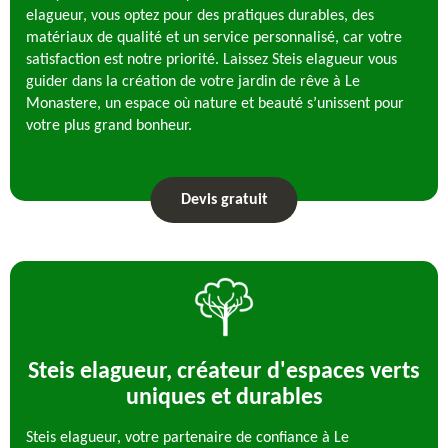
elagueur, vous optez pour des pratiques durables, des
matériaux de qualité et un service personnalisé, car votre
satisfaction est notre priorité. Laissez Steis elagueur vous
guider dans la création de votre jardin de rêve à Le
Monastere, un espace où nature et beauté s’unissent pour
votre plus grand bonheur.
Devis gratuit
Steis elagueur, créateur d'espaces verts
uniques et durables
Steis elagueur, votre partenaire de confiance à Le