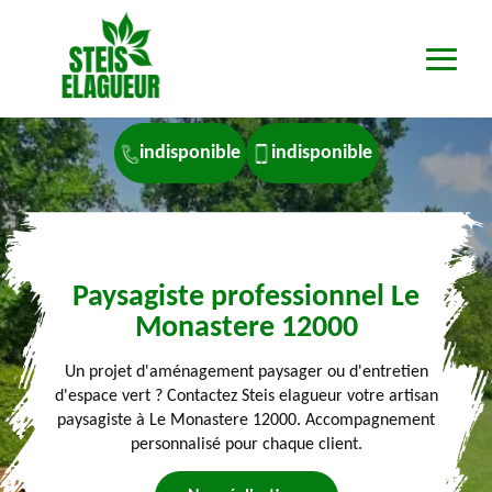
indisponible
indisponible
Paysagiste professionnel Le
Monastere 12000
Un projet d'aménagement paysager ou d'entretien
d'espace vert ? Contactez Steis elagueur votre artisan
paysagiste à Le Monastere 12000. Accompagnement
personnalisé pour chaque client.