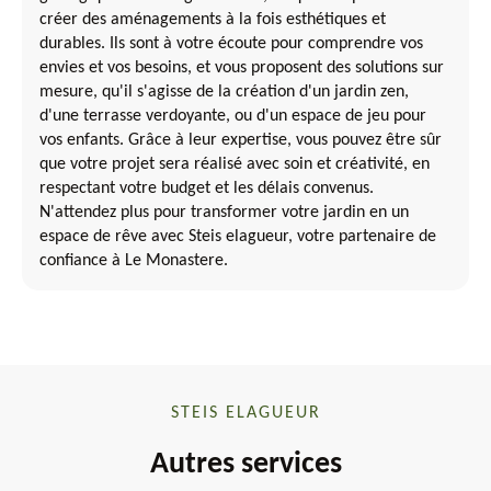
créer des aménagements à la fois esthétiques et
durables. Ils sont à votre écoute pour comprendre vos
envies et vos besoins, et vous proposent des solutions sur
mesure, qu'il s'agisse de la création d'un jardin zen,
d'une terrasse verdoyante, ou d'un espace de jeu pour
vos enfants. Grâce à leur expertise, vous pouvez être sûr
que votre projet sera réalisé avec soin et créativité, en
respectant votre budget et les délais convenus.
N'attendez plus pour transformer votre jardin en un
espace de rêve avec Steis elagueur, votre partenaire de
confiance à Le Monastere.
STEIS ELAGUEUR
Autres services