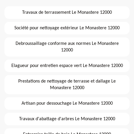
Travaux de terrassement Le Monastere 12000
Société pour nettoyage extérieur Le Monastere 12000
Debroussaillage conforme aux normes Le Monastere
12000
Elagueur pour entretien espace vert Le Monastere 12000
Prestations de nettoyage de terrasse et dallage Le
Monastere 12000
Artisan pour dessouchage Le Monastere 12000
Travaux d'abattage d'arbres Le Monastere 12000