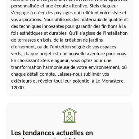
personnalisée et une écoute attentive, Steis elagueur
s'engage à créer des paysages qui reflètent votre style et
vos aspirations. Nous utilisons des matériaux de qualité et
des techniques innovantes pour garantir des finitions à la
fois esthétiques et durables. Qu'il s'agisse de l'installation
de terrasses en bois, de la création de jardins
d'ornement, ou de l'entretien soigné de vos espaces
verts, chaque projet est une nouvelle aventure pour nous.
En choisissant Steis elagueur, vous optez pour une
transformation harmonieuse de votre environnement, où
chaque détail compte. Laissez-nous sublimer vos
extérieurs et révéler tout leur potentiel à Le Monastere,
12000.
Les tendances actuelles en