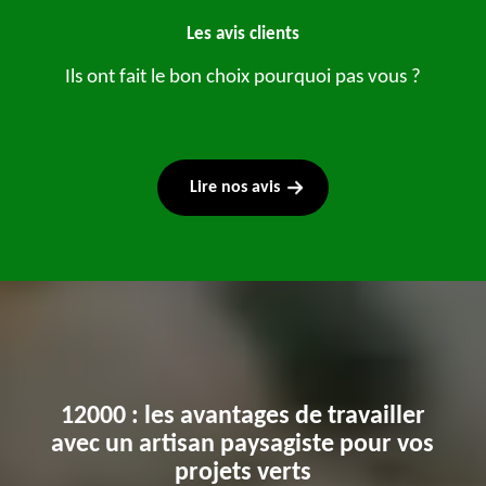
Les avis clients
Ils ont fait le bon choix pourquoi pas vous ?
Lire nos avis
12000 : les avantages de travailler
avec un artisan paysagiste pour vos
projets verts