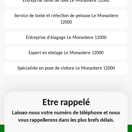
Entreprise taille de haie Le Monastere 12000
Service de tonte et refection de pelouse Le Monastere
12000
Entreprise d'élagage Le Monastere 12000
Expert en etetage Le Monastere 12000
Spécialiste en pose de cloture Le Monastere 12000
Etre rappelé
Laissez-nous votre numéro de téléphone et nous
vous rappellerons dans les plus brefs délais.