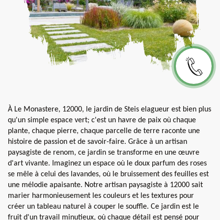
À Le Monastere, 12000, le jardin de Steis elagueur est bien plus
qu'un simple espace vert; c'est un havre de paix où chaque
plante, chaque pierre, chaque parcelle de terre raconte une
histoire de passion et de savoir-faire. Grâce à un artisan
paysagiste de renom, ce jardin se transforme en une œuvre
d'art vivante. Imaginez un espace où le doux parfum des roses
se mêle à celui des lavandes, où le bruissement des feuilles est
une mélodie apaisante. Notre artisan paysagiste à 12000 sait
marier harmonieusement les couleurs et les textures pour
créer un tableau naturel à couper le souffle. Ce jardin est le
fruit d'un travail minutieux, où chaque détail est pensé pour