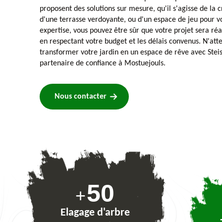
proposent des solutions sur mesure, qu'il s'agisse de la c
d'une terrasse verdoyante, ou d'un espace de jeu pour vo
expertise, vous pouvez être sûr que votre projet sera réal
en respectant votre budget et les délais convenus. N'att
transformer votre jardin en un espace de rêve avec Steis
partenaire de confiance à Mostuejouls.
Nous contacter
74
+
Elagage d'arbre