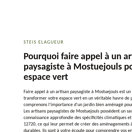
STEIS ELAGUEUR
Pourquoi faire appel à un ar
paysagiste à Mostuejouls p
espace vert
Faire appel à un artisan paysagiste à Mostuejouls est un
transformer votre espace vert en un véritable havre de p
comprenons l'importance d'un jardin bien aménagé pour 
Les artisans paysagistes de Mostuejouls possèdent un sav
connaissance approfondie des spécificités climatiques et
12720, ce qui leur permet de créer des aménagements à 
durables. Ils sont à votre écoute pour comprendre vos en