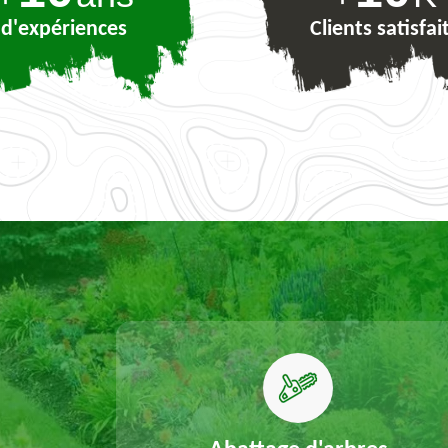
d'expériences
Clients satisfai