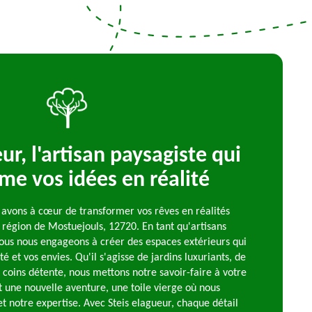
ur, l'artisan paysagiste qui
me vos idées en réalité
 avons à cœur de transformer vos rêves en réalités
 région de Mostuejouls, 12720. En tant qu'artisans
nous nous engageons à créer des espaces extérieurs qui
té et vos envies. Qu'il s'agisse de jardins luxuriants, de
 coins détente, nous mettons notre savoir-faire à votre
t une nouvelle aventure, une toile vierge où nous
et notre expertise. Avec Steis elagueur, chaque détail