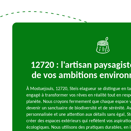
12720 : l'artisan paysagist
de vos ambitions enviro
À Mostuejouls, 12720, Steis elagueur se distingue en ta
engagé à transformer vos rêves en réalité tout en resp
planète. Nous croyons fermement que chaque espace ve
devenir un sanctuaire de biodiversité et de sérénité. 
personnalisée et une attention aux détails sans égal, St
créer des espaces extérieurs qui reflètent vos aspiratio
écologiques. Nous utilisons des pratiques durables, en