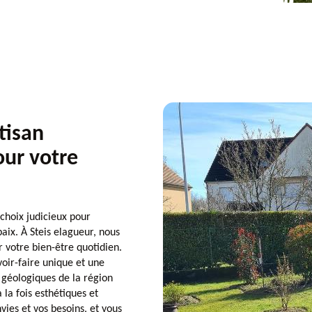
tisan
our votre
 choix judicieux pour
aix. À Steis elagueur, nous
votre bien-être quotidien.
oir-faire unique et une
 géologiques de la région
la fois esthétiques et
vies et vos besoins, et vous