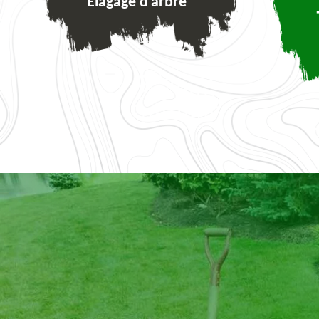
Elagage d'arbre