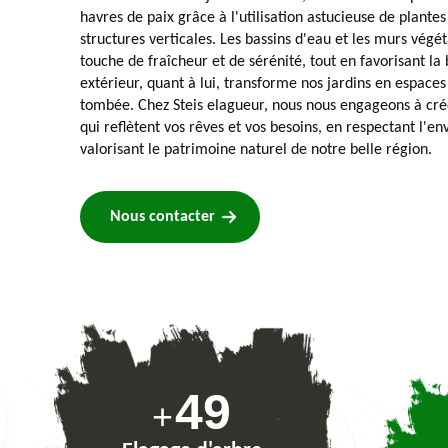
havres de paix grâce à l'utilisation astucieuse de plante
structures verticales. Les bassins d'eau et les murs végé
touche de fraîcheur et de sérénité, tout en favorisant la 
extérieur, quant à lui, transforme nos jardins en espaces
tombée. Chez Steis elagueur, nous nous engageons à cré
qui reflètent vos rêves et vos besoins, en respectant l'e
valorisant le patrimoine naturel de notre belle région.
Nous contacter
74
+