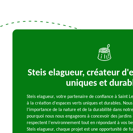
Steis elagueur, créateur d'
uniques et durab
Steis elagueur, votre partenaire de confiance à Saint L
à la création d'espaces verts uniques et durables. No
l'importance de la nature et de la durabilité dans notre
pourquoi nous nous engageons à concevoir des jardins 
respectent l'environnement tout en répondant à vos be
Steis elagueur, chaque projet est une opportunité de fu