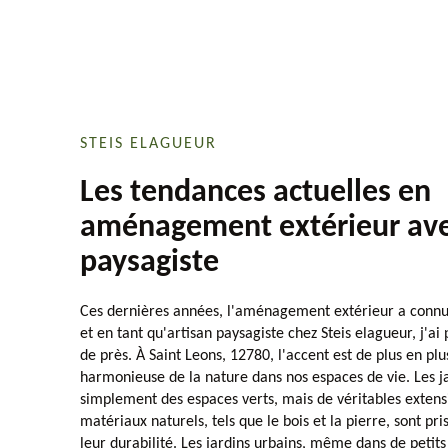
STEIS ELAGUEUR
Les tendances actuelles en
aménagement extérieur ave
paysagiste
Ces dernières années, l'aménagement extérieur a connu 
et en tant qu'artisan paysagiste chez Steis elagueur, j'a
de près. À Saint Leons, 12780, l'accent est de plus en plu
harmonieuse de la nature dans nos espaces de vie. Les ja
simplement des espaces verts, mais de véritables extens
matériaux naturels, tels que le bois et la pierre, sont pri
leur durabilité. Les jardins urbains, même dans de petit