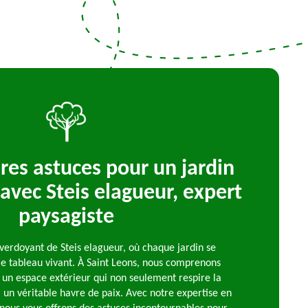
res astuces pour un jardin
avec Steis elagueur, expert
paysagiste
verdoyant de Steis elagueur, où chaque jardin se
le tableau vivant. À Saint Leons, nous comprenons
 un espace extérieur qui non seulement respire la
i un véritable havre de paix. Avec notre expertise en