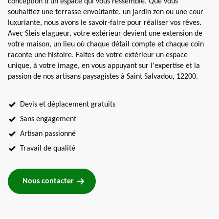
conception d'un espace qui vous ressemble. Que vous
souhaitiez une terrasse envoûtante, un jardin zen ou une cour
luxuriante, nous avons le savoir-faire pour réaliser vos rêves.
Avec Steis elagueur, votre extérieur devient une extension de
votre maison, un lieu où chaque détail compte et chaque coin
raconte une histoire. Faites de votre extérieur un espace
unique, à votre image, en vous appuyant sur l'expertise et la
passion de nos artisans paysagistes à Saint Salvadou, 12200.
Devis et déplacement gratuits
Sans engagement
Artisan passionné
Travail de qualité
Nous contacter