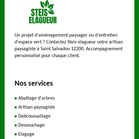
Un projet d'aménagement paysager ou d'entretien
d'espace vert ? Contactez Steis elagueur votre artisan
paysagiste à Saint Salvadou 12200. Accompagnement
personnalisé pour chaque client.
Nos services
Abattage d'arbres
Artisan paysagiste
Debroussaillage
Dessouchage
Elagage