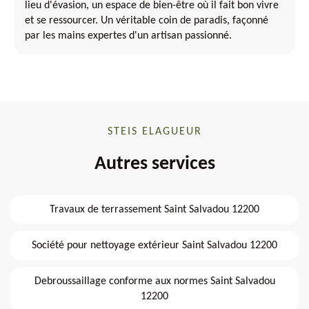
lieu d'évasion, un espace de bien-être où il fait bon vivre
et se ressourcer. Un véritable coin de paradis, façonné
par les mains expertes d'un artisan passionné.
STEIS ELAGUEUR
Autres services
Travaux de terrassement Saint Salvadou 12200
Société pour nettoyage extérieur Saint Salvadou 12200
Debroussaillage conforme aux normes Saint Salvadou
12200