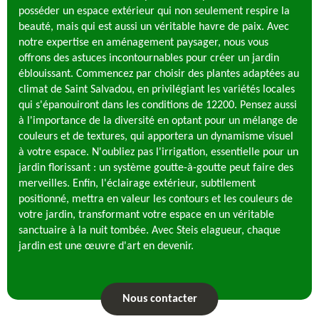
posséder un espace extérieur qui non seulement respire la
beauté, mais qui est aussi un véritable havre de paix. Avec
notre expertise en aménagement paysager, nous vous
offrons des astuces incontournables pour créer un jardin
éblouissant. Commencez par choisir des plantes adaptées au
climat de Saint Salvadou, en privilégiant les variétés locales
qui s'épanouiront dans les conditions de 12200. Pensez aussi
à l'importance de la diversité en optant pour un mélange de
couleurs et de textures, qui apportera un dynamisme visuel
à votre espace. N'oubliez pas l'irrigation, essentielle pour un
jardin florissant : un système goutte-à-goutte peut faire des
merveilles. Enfin, l'éclairage extérieur, subtilement
positionné, mettra en valeur les contours et les couleurs de
votre jardin, transformant votre espace en un véritable
sanctuaire à la nuit tombée. Avec Steis elagueur, chaque
jardin est une œuvre d'art en devenir.
Nous contacter