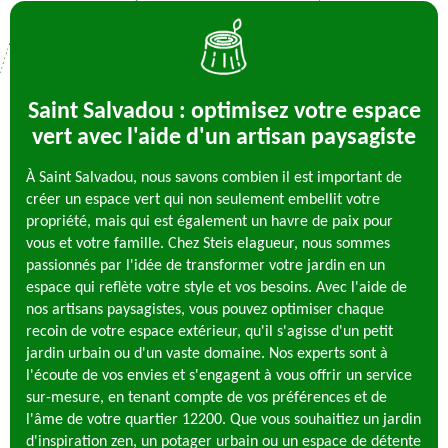
Saint Salvadou : optimisez votre espace
vert avec l'aide d'un artisan paysagiste
À Saint Salvadou, nous savons combien il est important de
créer un espace vert qui non seulement embellit votre
propriété, mais qui est également un havre de paix pour
vous et votre famille. Chez Steis elagueur, nous sommes
passionnés par l'idée de transformer votre jardin en un
espace qui reflète votre style et vos besoins. Avec l'aide de
nos artisans paysagistes, vous pouvez optimiser chaque
recoin de votre espace extérieur, qu'il s'agisse d'un petit
jardin urbain ou d'un vaste domaine. Nos experts sont à
l'écoute de vos envies et s'engagent à vous offrir un service
sur-mesure, en tenant compte de vos préférences et de
l'âme de votre quartier 12200. Que vous souhaitiez un jardin
d'inspiration zen, un potager urbain ou un espace de détente