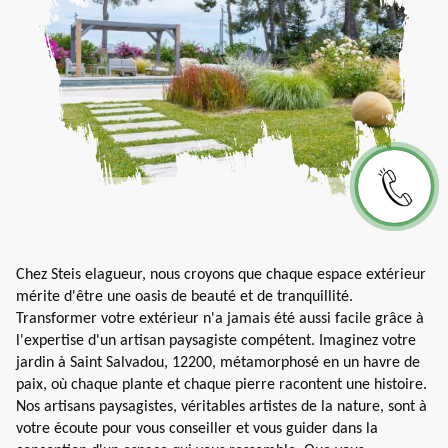
Chez Steis elagueur, nous croyons que chaque espace extérieur
mérite d'être une oasis de beauté et de tranquillité.
Transformer votre extérieur n'a jamais été aussi facile grâce à
l'expertise d'un artisan paysagiste compétent. Imaginez votre
jardin à Saint Salvadou, 12200, métamorphosé en un havre de
paix, où chaque plante et chaque pierre racontent une histoire.
Nos artisans paysagistes, véritables artistes de la nature, sont à
votre écoute pour vous conseiller et vous guider dans la