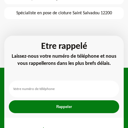
Spécialiste en pose de cloture Saint Salvadou 12200
Etre rappelé
Laissez-nous votre numéro de téléphone et nous
vous rappellerons dans les plus brefs délais.