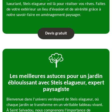
luxuriant, Steis elagueur est là pour réaliser vos rêves. Faites
de votre extérieur un lieu d'évasion et de sérénité grâce à
notre savoir-faire en aménagement paysager.
Devis gratuit
Les meilleures astuces pour un jardin
éblouissant avec Steis elagueur, expert
paysagiste
Bienvenue dans l'univers verdoyant de Steis elagueur, où
chaque jardin se transforme en un véritable tableau vivant.
À Saint Salvadou, nous comprenons l'importance de