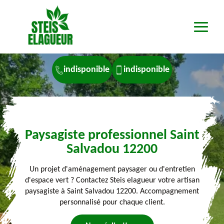
indisponible
indisponible
Paysagiste professionnel Saint
Salvadou 12200
Un projet d'aménagement paysager ou d'entretien
d'espace vert ? Contactez Steis elagueur votre artisan
paysagiste à Saint Salvadou 12200. Accompagnement
personnalisé pour chaque client.