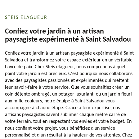
STEIS ELAGUEUR
Confiez votre jardin à un artisan
paysagiste expérimenté à Saint Salvadou
Confiez votre jardin à un artisan paysagiste expérimenté à Saint
Salvadou et transformez votre espace extérieur en un véritable
havre de paix. Chez Steis elagueur, nous comprenons à quel
point votre jardin est précieux. C'est pourquoi nous collaborons
avec des paysagistes passionnés et expérimentés qui mettent
leur savoir-faire à votre service. Que vous souhaitiez créer un
coin détente ombragé, un potager luxuriant, ou un jardin fleuri
aux mille couleurs, notre équipe à Saint Salvadou vous
accompagne à chaque étape. Grâce à leur expertise, nos
artisans paysagistes savent sublimer chaque mètre carré de
votre terrain, tout en respectant vos envies et votre budget. En
nous confiant votre projet, vous bénéficiez d'un service
personnalisé et d'un résultat à la hauteur de vos attentes. Chez