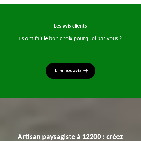
Les avis clients
Ils ont fait le bon choix pourquoi pas vous ?
Lire nos avis
Artisan paysagiste à 12200 : créez