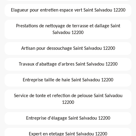
Elagueur pour entretien espace vert Saint Salvadou 12200
Prestations de nettoyage de terrasse et dallage Saint
Salvadou 12200
Artisan pour dessouchage Saint Salvadou 12200
Travaux d'abattage d'arbres Saint Salvadou 12200
Entreprise taille de haie Saint Salvadou 12200
Service de tonte et refection de pelouse Saint Salvadou
12200
Entreprise d'élagage Saint Salvadou 12200
Expert en etetage Saint Salvadou 12200