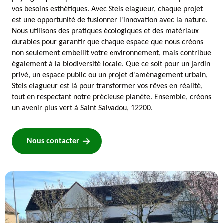
vos besoins esthétiques. Avec Steis elagueur, chaque projet
est une opportunité de fusionner l'innovation avec la nature.
Nous utilisons des pratiques écologiques et des matériaux
durables pour garantir que chaque espace que nous créons
non seulement embellit votre environnement, mais contribue
également à la biodiversité locale. Que ce soit pour un jardin
privé, un espace public ou un projet d'aménagement urbain,
Steis elagueur est là pour transformer vos rêves en réalité,
tout en respectant notre précieuse planète. Ensemble, créons
un avenir plus vert à Saint Salvadou, 12200.
Nous contacter