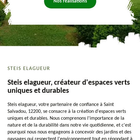
Nos réalisations
STEIS ELAGUEUR
Steis elagueur, créateur d'espaces verts
uniques et durables
Steis elagueur, votre partenaire de confiance à Saint
Salvadou, 12200, se consacre à la création d'espaces verts
uniques et durables. Nous comprenons l'importance de la
nature et de la durabilité dans notre vie quotidienne, et c'est
pourquoi nous nous engageons à concevoir des jardins et des
paysages qui respectent l'environnement tout en répondant à