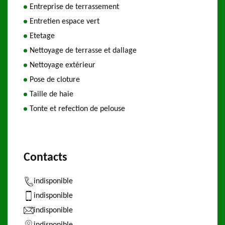
Entreprise de terrassement
Entretien espace vert
Etetage
Nettoyage de terrasse et dallage
Nettoyage extérieur
Pose de cloture
Taille de haie
Tonte et refection de pelouse
Contacts
indisponible
indisponible
indisponible