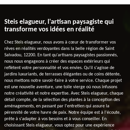
Steis elagueur, l'artisan paysagiste qui
transforme vos idées en réalité
Chez Steis elagueur, nous avons à cœur de transformer vos
rêves en réalités verdoyantes dans la belle région de Saint
Salvadou, 12200. En tant qu'artisans paysagistes passionnés,
nous nous engageons à créer des espaces extérieurs qui
reflètent votre personnalité et vos envies. Qu'il s'agisse de
jardins luxuriants, de terrasses élégantes ou de coins détente,
nous mettons notre savoir-faire à votre service. Chaque projet
est une nouvelle aventure, une toile vierge où nous infusons
notre créativité et notre expertise. Avec Steis elagueur, chaque
détail compte, de la sélection des plantes à la conception des
aménagements, en passant par l'entretien qui assure la
pérennité de votre havre de paix. Notre équipe est à l'écoute,
prête à s'adapter à vos besoins et à vous conseiller. En
choisissant Steis elagueur, vous optez pour une expérience