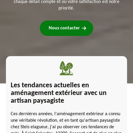
chaque détail compte et où votre satisfaction est notre
priorité.
Nous contacter
Les tendances actuelles en
aménagement extérieur avec un
artisan paysagiste
Ces dernières années, l'aménagement extérieur a connu
une véritable révolution, et en tant qu'artisan paysagiste
chez Steis elagueur, j'ai pu observer ces tendances de