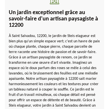
Un jardin exceptionnel grâce au
savoir-faire d'un artisan paysagiste à
12200
À Saint Salvadou, 12200, le jardin de Steis elagueur est
bien plus qu'un simple espace vert; c'est un havre de paix
où chaque plante, chaque pierre, chaque parcelle de
terre raconte une histoire de passion et de savoir-faire.
Grâce à un artisan paysagiste de renom, ce jardin se
transforme en une œuvre d'art vivante. Imaginez un
espace où le doux parfum des roses se mêle à celui des
lavandes, où le bruissement des feuilles est une mélodie
apaisante. Notre artisan paysagiste à 12200 sait marier
harmonieusement les couleurs et les textures pour créer
un tableau naturel à couper le souffle. Ce jardin est le
fruit d'un travail minutieux, où chaque détail est pensé
pour offrir un espace de détente et de beauté. Grâce à
Steis elagueur, votre jardin à Saint Salvadou devient un