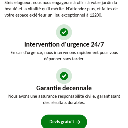
Steis elagueur, nous nous engageons à offrir à votre jardin la
beauté et la vitalité qu'il mérite. N'attendez plus, et faites de
votre espace extérieur un lieu exceptionnel à 12200.
Intervention d'urgence 24/7
En cas d'urgence, nous intervenons rapidement pour vous
dépanner sans tarder.
Garantie decennale
Nous avons une assurance responsabilité civile, garantissant
des résultats durables.
Devis gratuit