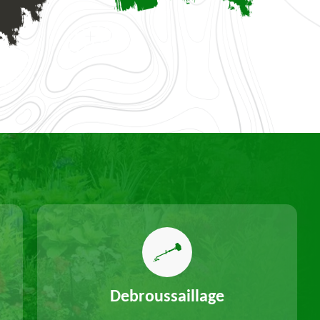
Debroussaillage