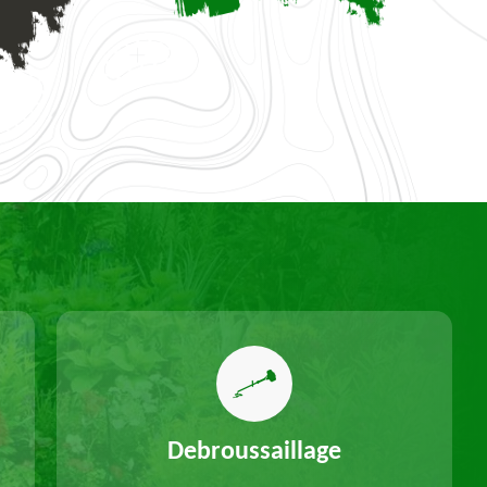
Debroussaillage