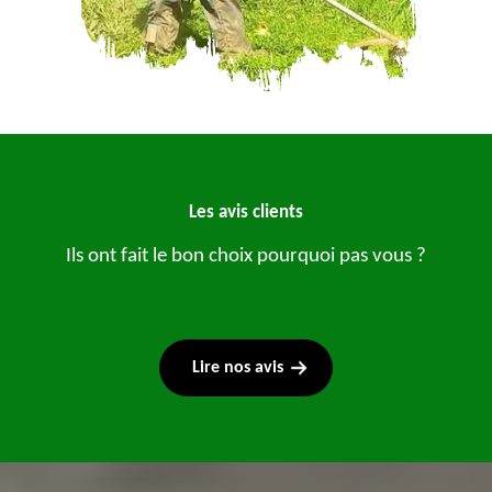
Les avis clients
Ils ont fait le bon choix pourquoi pas vous ?
Lire nos avis