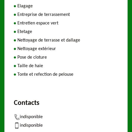
Elagage
Entreprise de terrassement
Entretien espace vert
Etetage
Nettoyage de terrasse et dallage
Nettoyage extérieur
Pose de cloture
Taille de haie
Tonte et refection de pelouse
Contacts
indisponible
indisponible