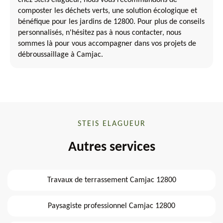
chez Steis elagueur, nous vous recommandons de
composter les déchets verts, une solution écologique et
bénéfique pour les jardins de 12800. Pour plus de conseils
personnalisés, n'hésitez pas à nous contacter, nous
sommes là pour vous accompagner dans vos projets de
débroussaillage à Camjac.
STEIS ELAGUEUR
Autres services
Travaux de terrassement Camjac 12800
Paysagiste professionnel Camjac 12800