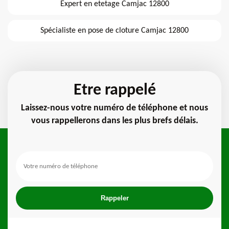
Expert en etetage Camjac 12800
Spécialiste en pose de cloture Camjac 12800
Etre rappelé
Laissez-nous votre numéro de téléphone et nous
vous rappellerons dans les plus brefs délais.