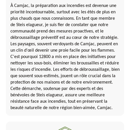
À Camjac, la préparation aux incendies est devenue une
priorité incontournable, surtout avec les étés de plus en
plus chauds que nous connaissons. En tant que membre
de Steis elagueur, je suis fier de constater que notre
communauté prend des mesures proactives, et le
débroussaillage préventif est au cœur de notre stratégie.
Les paysages, souvent verdoyants de Camjac, peuvent en
un clin d'œil devenir une proie facile pour les flammes.
C'est pourquoi 12800 a mis en place des initiatives pour
nettoyer les sous-bois, éliminer les broussailles et réduire
les risques d'incendie. Les efforts de débroussaillage, bien
que souvent sous-estimés, jouent un rôle crucial dans la
protection de nos maisons et de notre environnement.
Cette démarche, soutenue par des experts et des
bénévoles de Steis elagueur, assure une meilleure
résistance face aux incendies, tout en préservant la
beauté naturelle de notre région bien-aimée, Camjac.