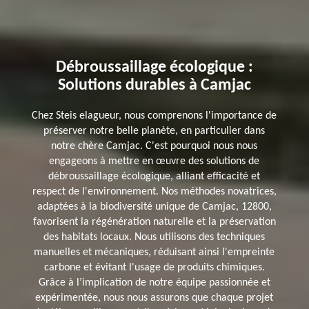
Débroussaillage écologique :
Solutions durables à Camjac
Chez Steis elagueur, nous comprenons l'importance de
préserver notre belle planète, en particulier dans
notre chère Camjac. C'est pourquoi nous nous
engageons à mettre en œuvre des solutions de
débroussaillage écologique, alliant efficacité et
respect de l'environnement. Nos méthodes novatrices,
adaptées à la biodiversité unique de Camjac, 12800,
favorisent la régénération naturelle et la préservation
des habitats locaux. Nous utilisons des techniques
manuelles et mécaniques, réduisant ainsi l'empreinte
carbone et évitant l'usage de produits chimiques.
Grâce à l’implication de notre équipe passionnée et
expérimentée, nous nous assurons que chaque projet