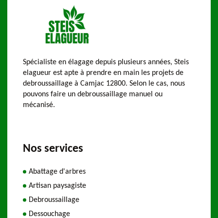
Spécialiste en élagage depuis plusieurs années, Steis
elagueur est apte à prendre en main les projets de
debroussaillage à Camjac 12800. Selon le cas, nous
pouvons faire un debroussaillage manuel ou
mécanisé.
Nos services
Abattage d'arbres
Artisan paysagiste
Debroussaillage
Dessouchage