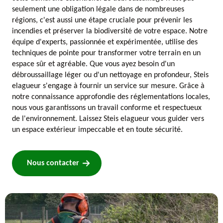
seulement une obligation légale dans de nombreuses
régions, c'est aussi une étape cruciale pour prévenir les
incendies et préserver la biodiversité de votre espace. Notre
équipe d'experts, passionnée et expérimentée, utilise des
techniques de pointe pour transformer votre terrain en un
espace sûr et agréable. Que vous ayez besoin d'un
débroussaillage léger ou d'un nettoyage en profondeur, Steis
elagueur s'engage à fournir un service sur mesure. Grâce à
notre connaissance approfondie des réglementations locales,
nous vous garantissons un travail conforme et respectueux
de l'environnement. Laissez Steis elagueur vous guider vers
un espace extérieur impeccable et en toute sécurité.
Nous contacter