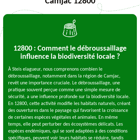
Camjac 12800
12800 : Comment le débroussaillage
influence la biodiversité locale ?
À Steis elagueur, nous comprenons combien le
débroussaillage, notamment dans la région de Camjac,
revêt une importance cruciale. Le débroussaillage, une
pratique souvent perçue comme une simple mesure de
sécurité, a une influence profonde sur la biodiversité locale.
En 12800, cette activité modifie les habitats naturels, créant
des ouvertures dans le paysage qui favorisent la croissance
de certaines espèces végétales et animales. En même
temps, elle peut perturber des écosystèmes délicats. Les
espèces endémiques, qui se sont adaptées à des conditions
spécifiques, peuvent voir leurs habitats se réduire, tandis