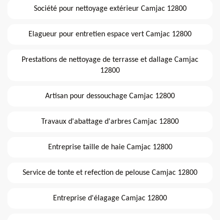
Société pour nettoyage extérieur Camjac 12800
Elagueur pour entretien espace vert Camjac 12800
Prestations de nettoyage de terrasse et dallage Camjac
12800
Artisan pour dessouchage Camjac 12800
Travaux d'abattage d'arbres Camjac 12800
Entreprise taille de haie Camjac 12800
Service de tonte et refection de pelouse Camjac 12800
Entreprise d'élagage Camjac 12800