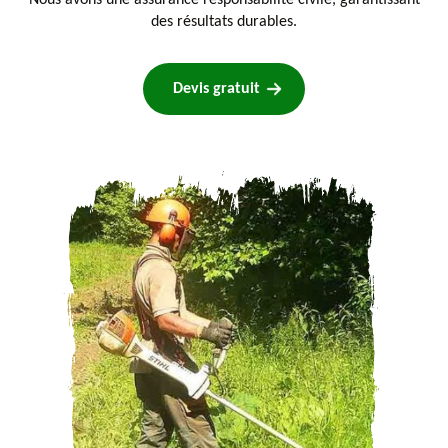
Nous avons une assurance responsabilité civile, garantissant
des résultats durables.
Devis gratuit