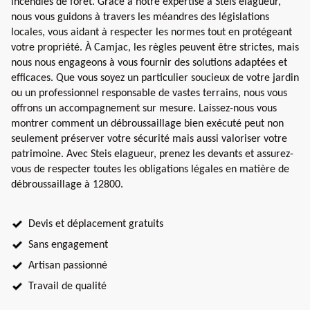
incendies de forêt. Grâce à notre expertise à Steis elagueur,
nous vous guidons à travers les méandres des législations
locales, vous aidant à respecter les normes tout en protégeant
votre propriété. À Camjac, les règles peuvent être strictes, mais
nous nous engageons à vous fournir des solutions adaptées et
efficaces. Que vous soyez un particulier soucieux de votre jardin
ou un professionnel responsable de vastes terrains, nous vous
offrons un accompagnement sur mesure. Laissez-nous vous
montrer comment un débroussaillage bien exécuté peut non
seulement préserver votre sécurité mais aussi valoriser votre
patrimoine. Avec Steis elagueur, prenez les devants et assurez-
vous de respecter toutes les obligations légales en matière de
débroussaillage à 12800.
Devis et déplacement gratuits
Sans engagement
Artisan passionné
Travail de qualité