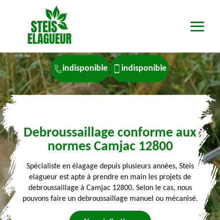
indisponible
indisponible
Debroussaillage conforme aux
normes Camjac 12800
Spécialiste en élagage depuis plusieurs années, Steis
elagueur est apte à prendre en main les projets de
debroussaillage à Camjac 12800. Selon le cas, nous
pouvons faire un debroussaillage manuel ou mécanisé.