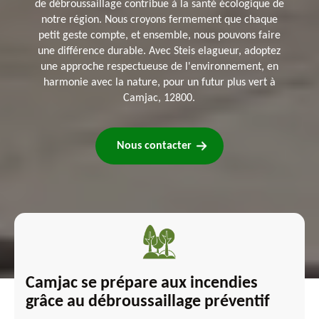
de débroussaillage contribue à la santé écologique de
notre région. Nous croyons fermement que chaque
petit geste compte, et ensemble, nous pouvons faire
une différence durable. Avec Steis elagueur, adoptez
une approche respectueuse de l'environnement, en
harmonie avec la nature, pour un futur plus vert à
Camjac, 12800.
Nous contacter
Camjac se prépare aux incendies
grâce au débroussaillage préventif