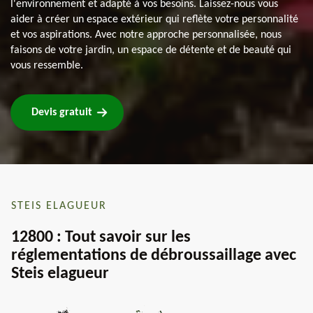
l'environnement et adapté à vos besoins. Laissez-nous vous
aider à créer un espace extérieur qui reflète votre personnalité
et vos aspirations. Avec notre approche personnalisée, nous
faisons de votre jardin, un espace de détente et de beauté qui
vous ressemble.
Devis gratuit
STEIS ELAGUEUR
12800 : Tout savoir sur les
réglementations de débroussaillage avec
Steis elagueur