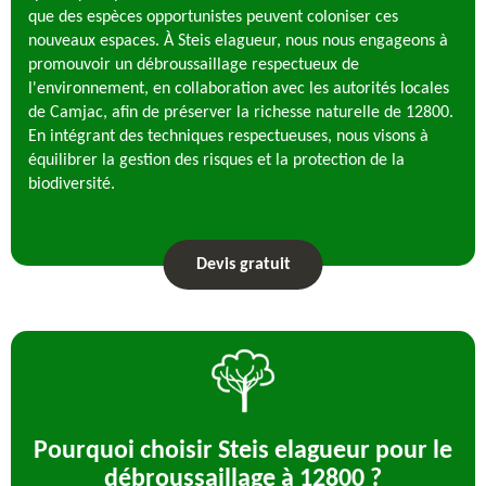
que des espèces opportunistes peuvent coloniser ces
nouveaux espaces. À Steis elagueur, nous nous engageons à
promouvoir un débroussaillage respectueux de
l'environnement, en collaboration avec les autorités locales
de Camjac, afin de préserver la richesse naturelle de 12800.
En intégrant des techniques respectueuses, nous visons à
équilibrer la gestion des risques et la protection de la
biodiversité.
Devis gratuit
Pourquoi choisir Steis elagueur pour le
débroussaillage à 12800 ?