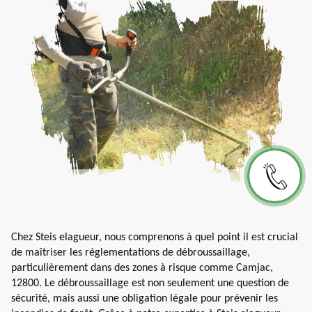
Chez Steis elagueur, nous comprenons à quel point il est crucial
de maîtriser les réglementations de débroussaillage,
particulièrement dans des zones à risque comme Camjac,
12800. Le débroussaillage est non seulement une question de
sécurité, mais aussi une obligation légale pour prévenir les