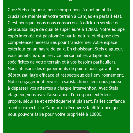
Chez Steis elagueur, nous comprenons à quel point il est
crucial de maintenir votre terrain à Camjac en parfait état.
C'est pourquoi nous nous consacrons à offrir un service de
débroussaillage de qualité supérieure à 12800. Notre équipe
expérimentée est passionnée par la nature et dispose des
compétences nécessaires pour transformer votre espace
extérieur en un havre de paix. En choisissant Steis elagueur,
vous bénéficiez d'un service personnalisé, adapté aux
spécificités de votre terrain et à vos besoins particuliers.
Nous utilisons des équipements de pointe pour garantir un
débroussaillage efficace et respectueux de l'environnement.
Notre engagement envers la satisfaction client nous pousse
à dépasser vos attentes à chaque intervention. Avec Steis
elagueur, vous avez l'assurance d'un espace extérieur
propre, sécurisé et esthétiquement plaisant. Faites confiance
à notre expertise à Camjac et découvrez la différence que
nous pouvons faire pour votre propriété à 12800.