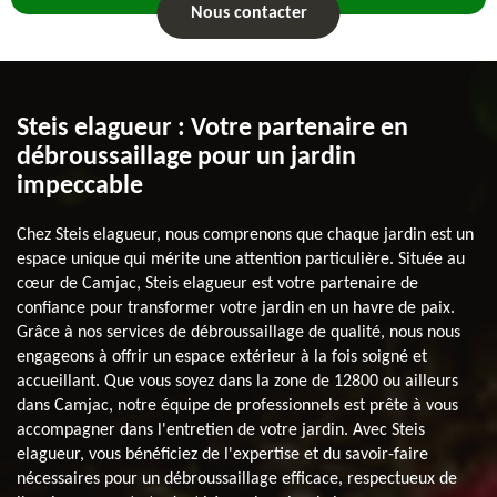
Nous contacter
Steis elagueur : Votre partenaire en
débroussaillage pour un jardin
impeccable
Chez Steis elagueur, nous comprenons que chaque jardin est un
espace unique qui mérite une attention particulière. Située au
cœur de Camjac, Steis elagueur est votre partenaire de
confiance pour transformer votre jardin en un havre de paix.
Grâce à nos services de débroussaillage de qualité, nous nous
engageons à offrir un espace extérieur à la fois soigné et
accueillant. Que vous soyez dans la zone de 12800 ou ailleurs
dans Camjac, notre équipe de professionnels est prête à vous
accompagner dans l'entretien de votre jardin. Avec Steis
elagueur, vous bénéficiez de l'expertise et du savoir-faire
nécessaires pour un débroussaillage efficace, respectueux de