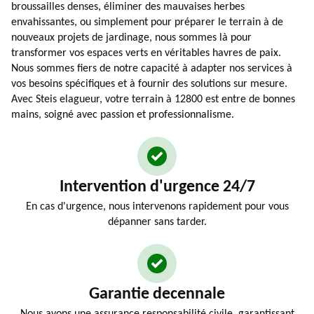
broussailles denses, éliminer des mauvaises herbes
envahissantes, ou simplement pour préparer le terrain à de
nouveaux projets de jardinage, nous sommes là pour
transformer vos espaces verts en véritables havres de paix.
Nous sommes fiers de notre capacité à adapter nos services à
vos besoins spécifiques et à fournir des solutions sur mesure.
Avec Steis elagueur, votre terrain à 12800 est entre de bonnes
mains, soigné avec passion et professionnalisme.
Intervention d'urgence 24/7
En cas d'urgence, nous intervenons rapidement pour vous
dépanner sans tarder.
Garantie decennale