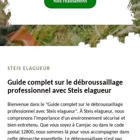
Nos réalisations
STEIS ELAGUEUR
Guide complet sur le débroussaillage
professionnel avec Steis elagueur
Bienvenue dans le "Guide complet sur le débroussaillage
professionnel avec Steis elagueur". À Steis elagueur, nous
comprenons l'importance d'un environnement sécurisé et
bien entretenu. Que vous soyez à Camjac ou dans le code
postal 12800, nous sommes là pour vous accompagner dans
cette démarche essentielle. Le débroussaillage n'est pas