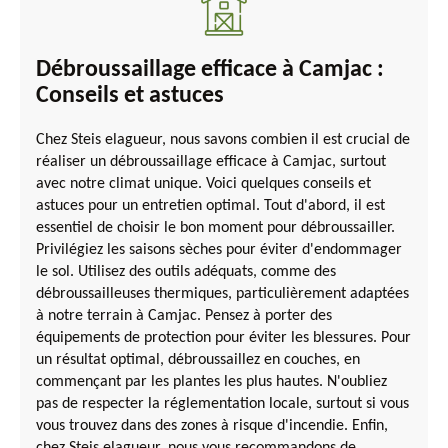
Débroussaillage efficace à Camjac :
Conseils et astuces
Chez Steis elagueur, nous savons combien il est crucial de
réaliser un débroussaillage efficace à Camjac, surtout
avec notre climat unique. Voici quelques conseils et
astuces pour un entretien optimal. Tout d'abord, il est
essentiel de choisir le bon moment pour débroussailler.
Privilégiez les saisons sèches pour éviter d'endommager
le sol. Utilisez des outils adéquats, comme des
débroussailleuses thermiques, particulièrement adaptées
à notre terrain à Camjac. Pensez à porter des
équipements de protection pour éviter les blessures. Pour
un résultat optimal, débroussaillez en couches, en
commençant par les plantes les plus hautes. N'oubliez
pas de respecter la réglementation locale, surtout si vous
vous trouvez dans des zones à risque d'incendie. Enfin,