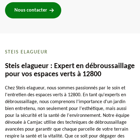
Nous contacter
STEIS ELAGUEUR
Steis elagueur : Expert en débroussaillage
pour vos espaces verts à 12800
Chez Steis elagueur, nous sommes passionnés par le soin et
l'entretien des espaces verts à 12800. En tant qu'experts en
débroussaillage, nous comprenons l'importance d'un jardin
bien entretenu, non seulement pour l'esthétique, mais aussi
pour la sécurité et la santé de l'environnement. Notre équipe
dévouée à Camjac utilise des techniques de débroussaillage
avancées pour garantir que chaque parcelle de votre terrain
respire la santé et la vitalité. Que ce soit pour dégager des