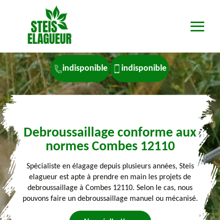
indisponible
indisponible
Debroussaillage conforme aux
normes Combes 12110
Spécialiste en élagage depuis plusieurs années, Steis
elagueur est apte à prendre en main les projets de
debroussaillage à Combes 12110. Selon le cas, nous
pouvons faire un debroussaillage manuel ou mécanisé.