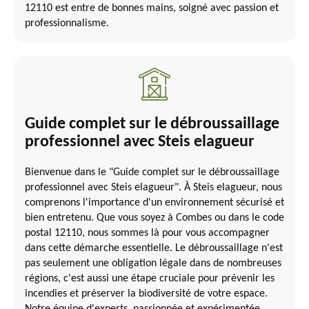
12110 est entre de bonnes mains, soigné avec passion et
professionnalisme.
Guide complet sur le débroussaillage
professionnel avec Steis elagueur
Bienvenue dans le "Guide complet sur le débroussaillage
professionnel avec Steis elagueur". À Steis elagueur, nous
comprenons l'importance d'un environnement sécurisé et
bien entretenu. Que vous soyez à Combes ou dans le code
postal 12110, nous sommes là pour vous accompagner
dans cette démarche essentielle. Le débroussaillage n'est
pas seulement une obligation légale dans de nombreuses
régions, c'est aussi une étape cruciale pour prévenir les
incendies et préserver la biodiversité de votre espace.