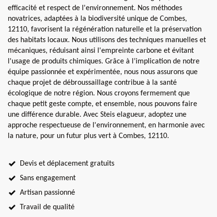
efficacité et respect de l'environnement. Nos méthodes
novatrices, adaptées à la biodiversité unique de Combes,
12110, favorisent la régénération naturelle et la préservation
des habitats locaux. Nous utilisons des techniques manuelles et
mécaniques, réduisant ainsi l'empreinte carbone et évitant
l'usage de produits chimiques. Grâce à l’implication de notre
équipe passionnée et expérimentée, nous nous assurons que
chaque projet de débroussaillage contribue à la santé
écologique de notre région. Nous croyons fermement que
chaque petit geste compte, et ensemble, nous pouvons faire
une différence durable. Avec Steis elagueur, adoptez une
approche respectueuse de l'environnement, en harmonie avec
la nature, pour un futur plus vert à Combes, 12110.
Devis et déplacement gratuits
Sans engagement
Artisan passionné
Travail de qualité