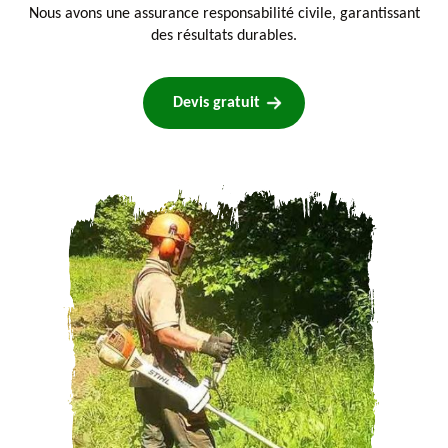
Nous avons une assurance responsabilité civile, garantissant
des résultats durables.
Devis gratuit