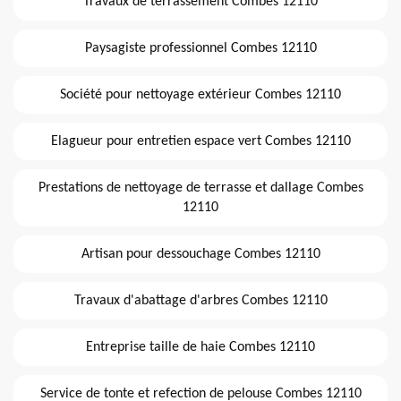
Travaux de terrassement Combes 12110
Paysagiste professionnel Combes 12110
Société pour nettoyage extérieur Combes 12110
Elagueur pour entretien espace vert Combes 12110
Prestations de nettoyage de terrasse et dallage Combes
12110
Artisan pour dessouchage Combes 12110
Travaux d'abattage d'arbres Combes 12110
Entreprise taille de haie Combes 12110
Service de tonte et refection de pelouse Combes 12110