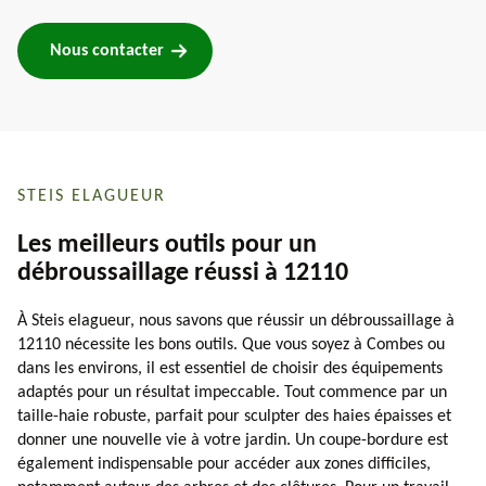
Nous contacter
STEIS ELAGUEUR
Les meilleurs outils pour un
débroussaillage réussi à 12110
À Steis elagueur, nous savons que réussir un débroussaillage à
12110 nécessite les bons outils. Que vous soyez à Combes ou
dans les environs, il est essentiel de choisir des équipements
adaptés pour un résultat impeccable. Tout commence par un
taille-haie robuste, parfait pour sculpter des haies épaisses et
donner une nouvelle vie à votre jardin. Un coupe-bordure est
également indispensable pour accéder aux zones difficiles,