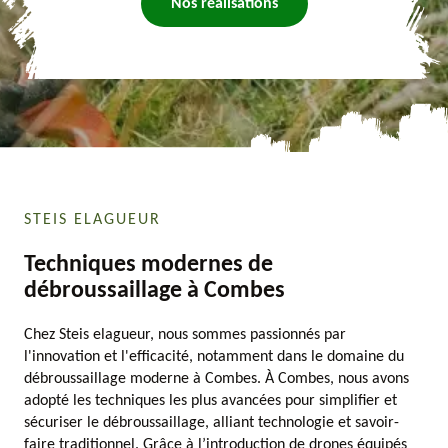
Nos réalisations
STEIS ELAGUEUR
Techniques modernes de
débroussaillage à Combes
Chez Steis elagueur, nous sommes passionnés par
l'innovation et l'efficacité, notamment dans le domaine du
débroussaillage moderne à Combes. À Combes, nous avons
adopté les techniques les plus avancées pour simplifier et
sécuriser le débroussaillage, alliant technologie et savoir-
faire traditionnel. Grâce à l’introduction de drones équipés