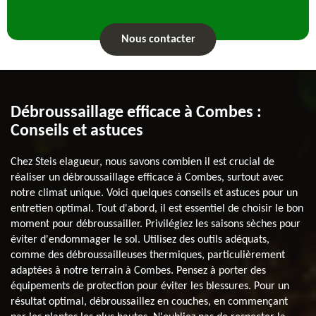
Nous contacter
Débroussaillage efficace à Combes :
Conseils et astuces
Chez Steis elagueur, nous savons combien il est crucial de
réaliser un débroussaillage efficace à Combes, surtout avec
notre climat unique. Voici quelques conseils et astuces pour un
entretien optimal. Tout d'abord, il est essentiel de choisir le bon
moment pour débroussailler. Privilégiez les saisons sèches pour
éviter d'endommager le sol. Utilisez des outils adéquats,
comme des débroussailleuses thermiques, particulièrement
adaptées à notre terrain à Combes. Pensez à porter des
équipements de protection pour éviter les blessures. Pour un
résultat optimal, débroussaillez en couches, en commençant