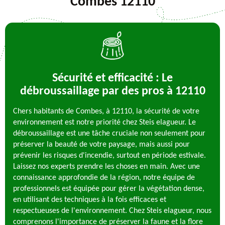
Combes 12110
Sécurité et efficacité : Le
débroussaillage par des pros à 12110
Chers habitants de Combes, à 12110, la sécurité de votre
environnement est notre priorité chez Steis elagueur. Le
débroussaillage est une tâche cruciale non seulement pour
préserver la beauté de votre paysage, mais aussi pour
prévenir les risques d'incendie, surtout en période estivale.
Laissez nos experts prendre les choses en main. Avec une
connaissance approfondie de la région, notre équipe de
professionnels est équipée pour gérer la végétation dense,
en utilisant des techniques à la fois efficaces et
respectueuses de l'environnement. Chez Steis elagueur, nous
comprenons l'importance de préserver la faune et la flore