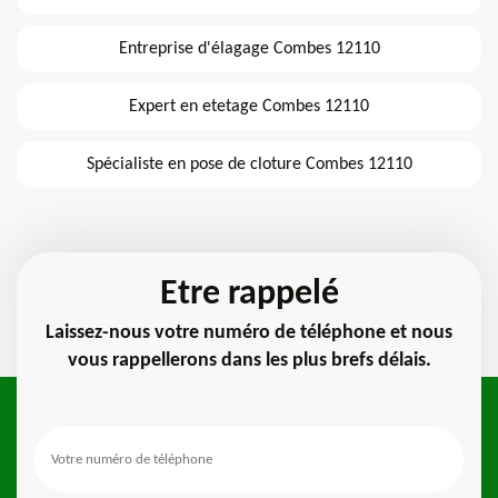
Entreprise d'élagage Combes 12110
Expert en etetage Combes 12110
Spécialiste en pose de cloture Combes 12110
Etre rappelé
Laissez-nous votre numéro de téléphone et nous
vous rappellerons dans les plus brefs délais.