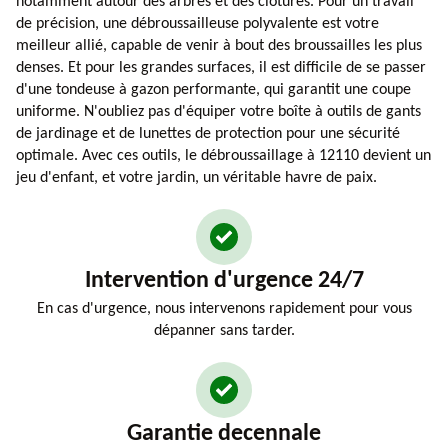
notamment autour des arbres et des clôtures. Pour un travail
de précision, une débroussailleuse polyvalente est votre
meilleur allié, capable de venir à bout des broussailles les plus
denses. Et pour les grandes surfaces, il est difficile de se passer
d'une tondeuse à gazon performante, qui garantit une coupe
uniforme. N'oubliez pas d'équiper votre boîte à outils de gants
de jardinage et de lunettes de protection pour une sécurité
optimale. Avec ces outils, le débroussaillage à 12110 devient un
jeu d'enfant, et votre jardin, un véritable havre de paix.
Intervention d'urgence 24/7
En cas d'urgence, nous intervenons rapidement pour vous
dépanner sans tarder.
Garantie decennale