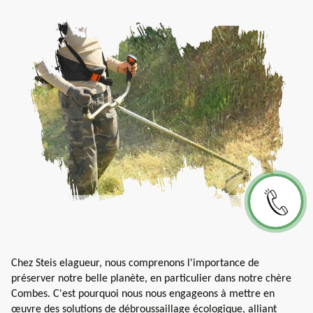
Chez Steis elagueur, nous comprenons l'importance de
préserver notre belle planète, en particulier dans notre chère
Combes. C'est pourquoi nous nous engageons à mettre en
œuvre des solutions de débroussaillage écologique, alliant