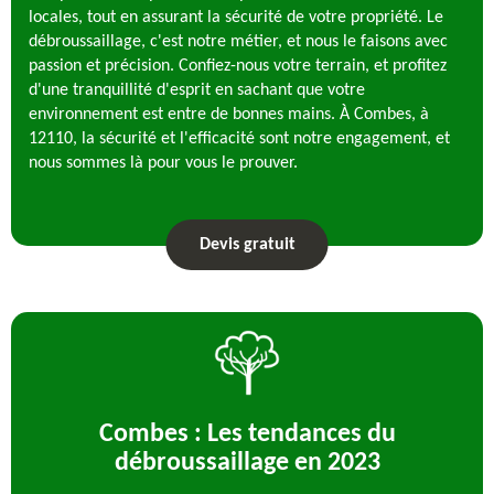
locales, tout en assurant la sécurité de votre propriété. Le
débroussaillage, c'est notre métier, et nous le faisons avec
passion et précision. Confiez-nous votre terrain, et profitez
d'une tranquillité d'esprit en sachant que votre
environnement est entre de bonnes mains. À Combes, à
12110, la sécurité et l'efficacité sont notre engagement, et
nous sommes là pour vous le prouver.
Devis gratuit
Combes : Les tendances du
débroussaillage en 2023