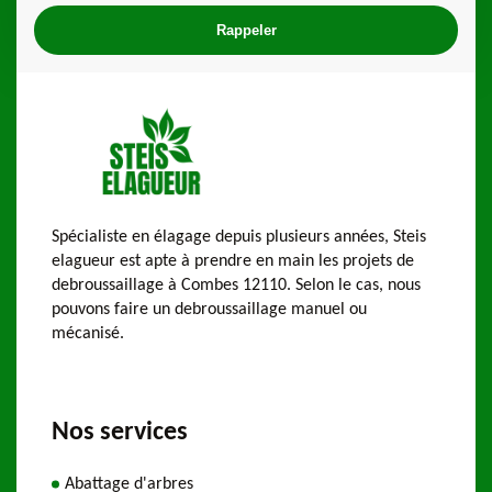
Spécialiste en élagage depuis plusieurs années, Steis
elagueur est apte à prendre en main les projets de
debroussaillage à Combes 12110. Selon le cas, nous
pouvons faire un debroussaillage manuel ou
mécanisé.
Nos services
Abattage d'arbres