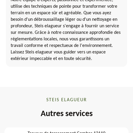
Notre équipe d'experts, passionnée et expérimentée,
utilise des techniques de pointe pour transformer votre
terrain en un espace sûr et agréable. Que vous ayez
besoin d'un débroussaillage léger ou d'un nettoyage en
profondeur, Steis elagueur s'engage à fournir un service
sur mesure. Grâce à notre connaissance approfondie des
réglementations locales, nous vous garantissons un
travail conforme et respectueux de l'environnement.
Laissez Steis elagueur vous guider vers un espace
extérieur impeccable et en toute sécurité.
STEIS ELAGUEUR
Autres services