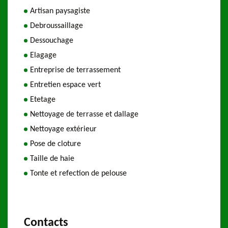
Artisan paysagiste
Debroussaillage
Dessouchage
Elagage
Entreprise de terrassement
Entretien espace vert
Etetage
Nettoyage de terrasse et dallage
Nettoyage extérieur
Pose de cloture
Taille de haie
Tonte et refection de pelouse
Contacts