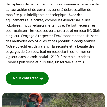
de capteurs de haute précision, nous sommes en mesure de
cartographier et de gérer les zones à débroussailler de
manière plus intelligente et écologique. Avec des
équipements à la pointe, comme les débroussailleuses
robotisées, nous réduisons le temps et l'effort nécessaires
pour maintenir les espaces verts propres et en sécurité. Steis
elagueur s'engage à respecter l'environnement en utilisant
des méthodes écologiques et des produits biodégradables.
Notre objectif est de garantir la sécurité et la beauté des
paysages de Combes, tout en respectant les normes en
vigueur dans le code postal 12110. Ensemble, rendons
Combes plus verte et plus sûre, un terrain à la fois.
Nous contacter