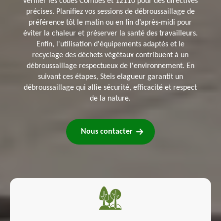
vérifier les codes Combes et 12110 pour des directives
précises. Planifiez vos sessions de débroussaillage de
préférence tôt le matin ou en fin d’après-midi pour
éviter la chaleur et préserver la santé des travailleurs.
Enfin, l'utilisation d'équipements adaptés et le
recyclage des déchets végétaux contribuent à un
débroussaillage respectueux de l'environnement. En
suivant ces étapes, Steis elagueur garantit un
débroussaillage qui allie sécurité, efficacité et respect
de la nature.
Nous contacter