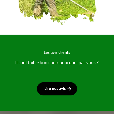
Les avis clients
Ils ont fait le bon choix pourquoi pas vous ?
Lire nos avis