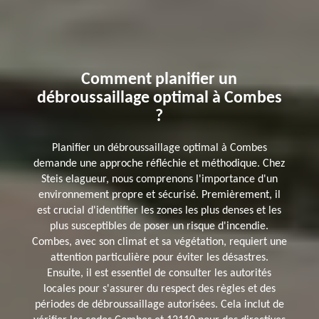
Comment planifier un
débroussaillage optimal à Combes
?
Planifier un débroussaillage optimal à Combes
demande une approche réfléchie et méthodique. Chez
Steis elagueur, nous comprenons l'importance d'un
environnement propre et sécurisé. Premièrement, il
est crucial d'identifier les zones les plus denses et les
plus susceptibles de poser un risque d'incendie.
Combes, avec son climat et sa végétation, requiert une
attention particulière pour éviter les désastres.
Ensuite, il est essentiel de consulter les autorités
locales pour s'assurer du respect des règles et des
périodes de débroussaillage autorisées. Cela inclut de