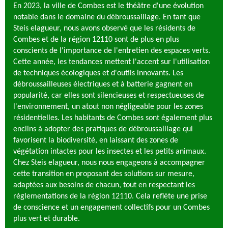
En 2023, la ville de Combes est le théâtre d'une évolution
notable dans le domaine du débroussaillage. En tant que
Steis elagueur, nous avons observé que les résidents de
Combes et de la région 12110 sont de plus en plus
conscients de l'importance de l'entretien des espaces verts.
Cette année, les tendances mettent l'accent sur l'utilisation
de techniques écologiques et d'outils innovants. Les
débroussailleuses électriques et à batterie gagnent en
popularité, car elles sont silencieuses et respectueuses de
l'environnement, un atout non négligeable pour les zones
résidentielles. Les habitants de Combes sont également plus
enclins à adopter des pratiques de débroussaillage qui
favorisent la biodiversité, en laissant des zones de
végétation intactes pour les insectes et les petits animaux.
Chez Steis elagueur, nous nous engageons à accompagner
cette transition en proposant des solutions sur mesure,
adaptées aux besoins de chacun, tout en respectant les
réglementations de la région 12110. Cela reflète une prise
de conscience et un engagement collectifs pour un Combes
plus vert et durable.