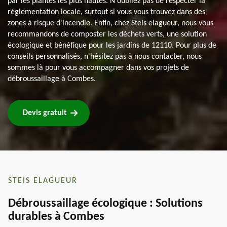
par les plantes les plus hautes. N'oubliez pas de respecter la
réglementation locale, surtout si vous vous trouvez dans des
zones à risque d'incendie. Enfin, chez Steis elagueur, nous vous
recommandons de composter les déchets verts, une solution
écologique et bénéfique pour les jardins de 12110. Pour plus de
conseils personnalisés, n'hésitez pas à nous contacter, nous
sommes là pour vous accompagner dans vos projets de
débroussaillage à Combes.
Devis gratuit
STEIS ELAGUEUR
Débroussaillage écologique : Solutions
durables à Combes