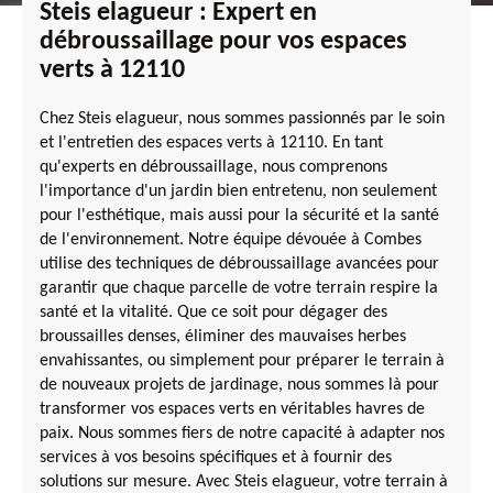
Steis elagueur : Expert en
débroussaillage pour vos espaces
verts à 12110
Chez Steis elagueur, nous sommes passionnés par le soin
et l'entretien des espaces verts à 12110. En tant
qu'experts en débroussaillage, nous comprenons
l'importance d'un jardin bien entretenu, non seulement
pour l'esthétique, mais aussi pour la sécurité et la santé
de l'environnement. Notre équipe dévouée à Combes
utilise des techniques de débroussaillage avancées pour
garantir que chaque parcelle de votre terrain respire la
santé et la vitalité. Que ce soit pour dégager des
broussailles denses, éliminer des mauvaises herbes
envahissantes, ou simplement pour préparer le terrain à
de nouveaux projets de jardinage, nous sommes là pour
transformer vos espaces verts en véritables havres de
paix. Nous sommes fiers de notre capacité à adapter nos
services à vos besoins spécifiques et à fournir des
solutions sur mesure. Avec Steis elagueur, votre terrain à