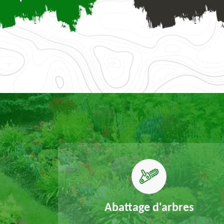
elouse
Abattage d'arbres