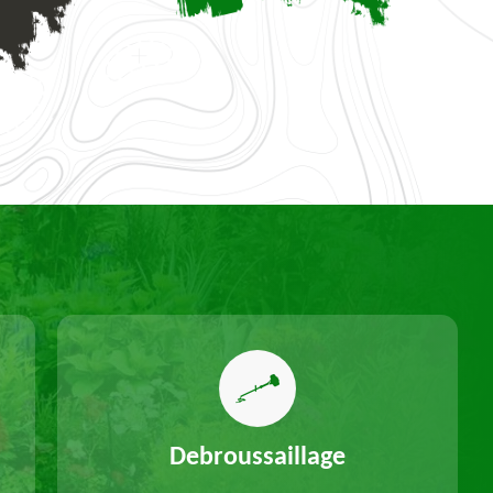
Debroussaillage