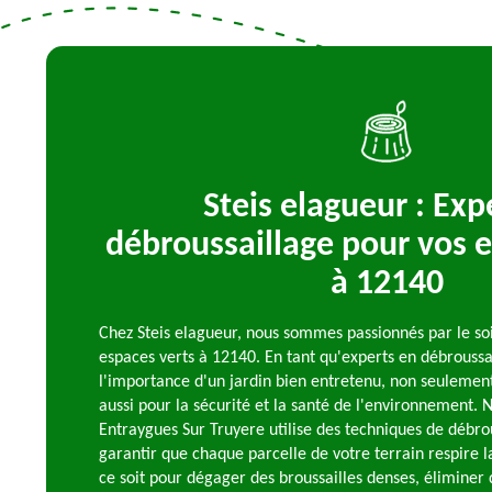
Steis elagueur : Exp
débroussaillage pour vos e
à 12140
Chez Steis elagueur, nous sommes passionnés par le soi
espaces verts à 12140. En tant qu'experts en débrouss
l'importance d'un jardin bien entretenu, non seulement
aussi pour la sécurité et la santé de l'environnement.
Entraygues Sur Truyere utilise des techniques de débr
garantir que chaque parcelle de votre terrain respire la
ce soit pour dégager des broussailles denses, éliminer