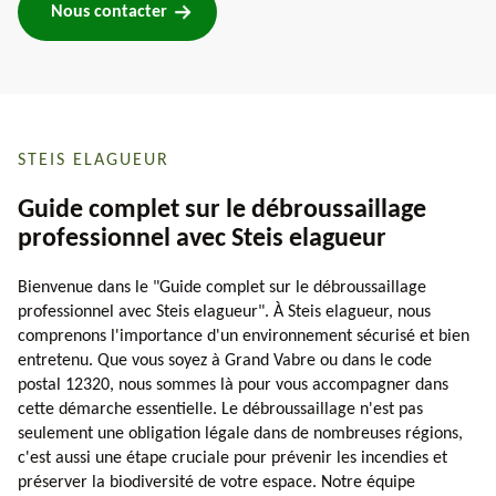
Nous contacter
STEIS ELAGUEUR
Guide complet sur le débroussaillage
professionnel avec Steis elagueur
Bienvenue dans le "Guide complet sur le débroussaillage
professionnel avec Steis elagueur". À Steis elagueur, nous
comprenons l'importance d'un environnement sécurisé et bien
entretenu. Que vous soyez à Grand Vabre ou dans le code
postal 12320, nous sommes là pour vous accompagner dans
cette démarche essentielle. Le débroussaillage n'est pas
seulement une obligation légale dans de nombreuses régions,
c'est aussi une étape cruciale pour prévenir les incendies et
préserver la biodiversité de votre espace. Notre équipe