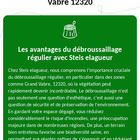
Vabre 12320
Les avantages du débroussaillage
régulier avec Steis elagueur
Chez Steis elagueur, nous comprenons l'importance cruciale
du débroussaillage régulier, en particulier dans des zones
comme Grand Vabre, 12320, où la végétation peut
rapidement devenir incontrôlable. Le débroussaillage n'est
pas seulement une question d'esthétique, c'est aussi une
question de sécurité et de préservation de l'environnement.
En gardant votre espace dégagé, vous réduisez
considérablement le risque d'incendies, une préoccupation
majeure dans de nombreuses régions. De plus, un terrain
bien entretenu favorise une biodiversité saine, en
permettant aux plantes natives de s'épanouir et en réduisant