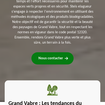
temps et l'effort nécessaires pour maintenir les
espaces verts propres et en sécurité. Steis elagueur
s'engage à respecter l'environnement en utilisant des
méthodes écologiques et des produits biodégradables.
Notre objectif est de garantir la sécurité et la beauté
des paysages de Grand Vabre, tout en respectant les
normes en vigueur dans le code postal 12320.
Ensemble, rendons Grand Vabre plus verte et plus
sûre, un terrain à la fois.
Nous contacter
Grand Vabre : Les tendances du