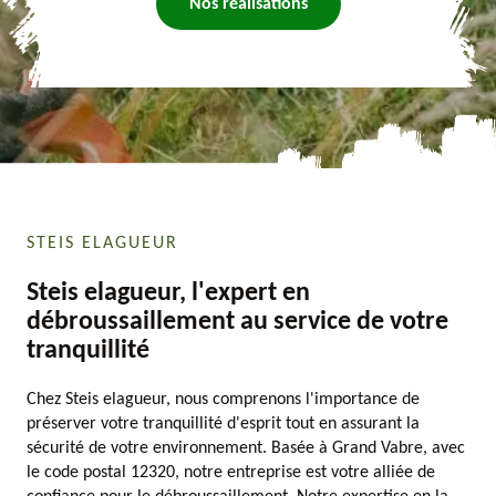
Nos réalisations
STEIS ELAGUEUR
Steis elagueur, l'expert en
débroussaillement au service de votre
tranquillité
Chez Steis elagueur, nous comprenons l'importance de
préserver votre tranquillité d'esprit tout en assurant la
sécurité de votre environnement. Basée à Grand Vabre, avec
le code postal 12320, notre entreprise est votre alliée de