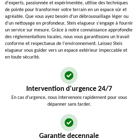
d'experts, passionnée et expérimentée, utilise des techniques
de pointe pour transformer votre terrain en un espace sûr et
agréable. Que vous ayez besoin d'un débroussaillage léger ou
d'un nettoyage en profondeur, Steis elagueur s'engage à fournir
un service sur mesure. Grâce à notre connaissance approfondie
des réglementations locales, nous vous garantissons un travail
conforme et respectueux de l'environnement. Laissez Steis
elagueur vous guider vers un espace extérieur impeccable et
en toute sécurité.
Intervention d'urgence 24/7
En cas d'urgence, nous intervenons rapidement pour vous
dépanner sans tarder.
Garantie decennale