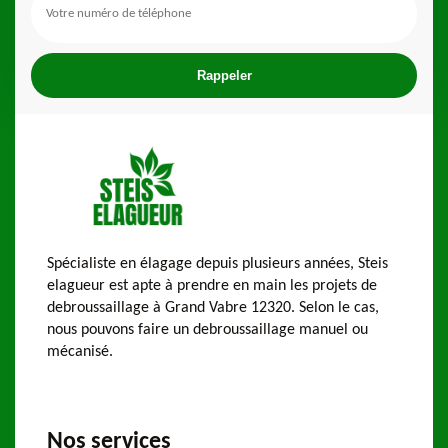
Spécialiste en élagage depuis plusieurs années, Steis
elagueur est apte à prendre en main les projets de
debroussaillage à Grand Vabre 12320. Selon le cas,
nous pouvons faire un debroussaillage manuel ou
mécanisé.
Nos services