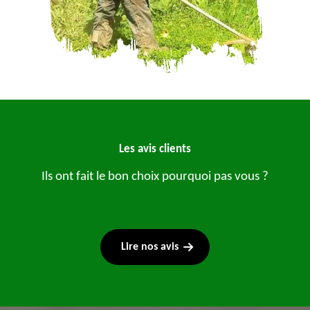
Les avis clients
Ils ont fait le bon choix pourquoi pas vous ?
Lire nos avis