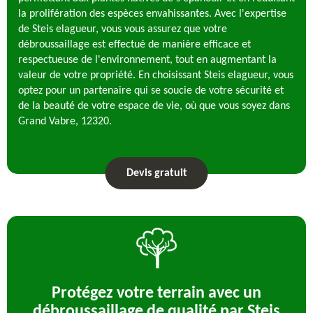
la prolifération des espèces envahissantes. Avec l'expertise
de Steis elagueur, vous vous assurez que votre
débroussaillage est effectué de manière efficace et
respectueuse de l'environnement, tout en augmentant la
valeur de votre propriété. En choisissant Steis elagueur, vous
optez pour un partenaire qui se soucie de votre sécurité et
de la beauté de votre espace de vie, où que vous soyez dans
Grand Vabre, 12320.
Devis gratuit
Protégez votre terrain avec un
débroussaillage de qualité par Steis