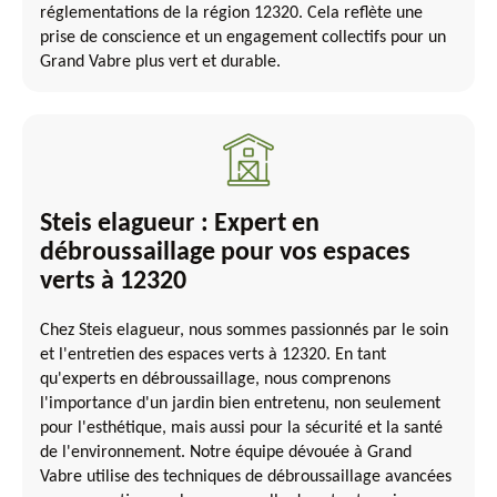
réglementations de la région 12320. Cela reflète une
prise de conscience et un engagement collectifs pour un
Grand Vabre plus vert et durable.
Steis elagueur : Expert en
débroussaillage pour vos espaces
verts à 12320
Chez Steis elagueur, nous sommes passionnés par le soin
et l'entretien des espaces verts à 12320. En tant
qu'experts en débroussaillage, nous comprenons
l'importance d'un jardin bien entretenu, non seulement
pour l'esthétique, mais aussi pour la sécurité et la santé
de l'environnement. Notre équipe dévouée à Grand
Vabre utilise des techniques de débroussaillage avancées