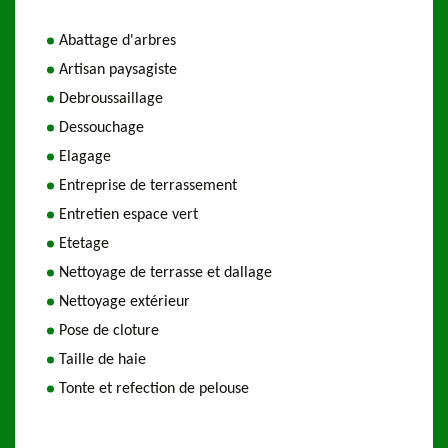
Abattage d'arbres
Artisan paysagiste
Debroussaillage
Dessouchage
Elagage
Entreprise de terrassement
Entretien espace vert
Etetage
Nettoyage de terrasse et dallage
Nettoyage extérieur
Pose de cloture
Taille de haie
Tonte et refection de pelouse