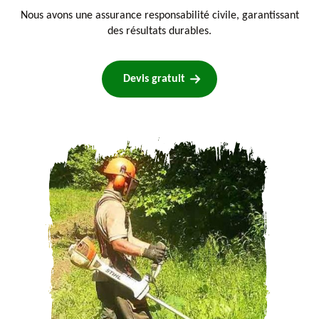
Nous avons une assurance responsabilité civile, garantissant
des résultats durables.
Devis gratuit