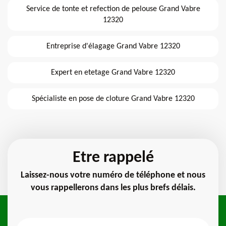
Service de tonte et refection de pelouse Grand Vabre
12320
Entreprise d'élagage Grand Vabre 12320
Expert en etetage Grand Vabre 12320
Spécialiste en pose de cloture Grand Vabre 12320
Etre rappelé
Laissez-nous votre numéro de téléphone et nous
vous rappellerons dans les plus brefs délais.