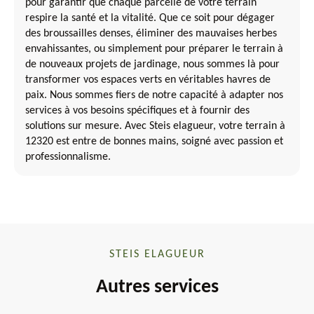
pour garantir que chaque parcelle de votre terrain
respire la santé et la vitalité. Que ce soit pour dégager
des broussailles denses, éliminer des mauvaises herbes
envahissantes, ou simplement pour préparer le terrain à
de nouveaux projets de jardinage, nous sommes là pour
transformer vos espaces verts en véritables havres de
paix. Nous sommes fiers de notre capacité à adapter nos
services à vos besoins spécifiques et à fournir des
solutions sur mesure. Avec Steis elagueur, votre terrain à
12320 est entre de bonnes mains, soigné avec passion et
professionnalisme.
STEIS ELAGUEUR
Autres services