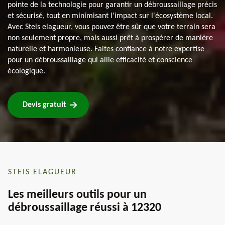
pointe de la technologie pour garantir un débroussaillage précis
et sécurisé, tout en minimisant l'impact sur l'écosystème local.
Avec Steis elagueur, vous pouvez être sûr que votre terrain sera
non seulement propre, mais aussi prêt à prospérer de manière
naturelle et harmonieuse. Faites confiance à notre expertise
pour un débroussaillage qui allie efficacité et conscience
écologique.
Devis gratuit
STEIS ELAGUEUR
Les meilleurs outils pour un
débroussaillage réussi à 12320