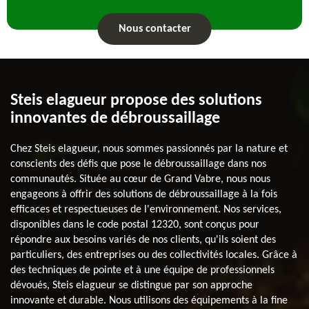
Nous contacter
Steis elagueur propose des solutions
innovantes de débroussaillage
Chez Steis elagueur, nous sommes passionnés par la nature et
conscients des défis que pose le débroussaillage dans nos
communautés. Située au cœur de Grand Vabre, nous nous
engageons à offrir des solutions de débroussaillage à la fois
efficaces et respectueuses de l'environnement. Nos services,
disponibles dans le code postal 12320, sont conçus pour
répondre aux besoins variés de nos clients, qu'ils soient des
particuliers, des entreprises ou des collectivités locales. Grâce à
des techniques de pointe et à une équipe de professionnels
dévoués, Steis elagueur se distingue par son approche
innovante et durable. Nous utilisons des équipements à la fine