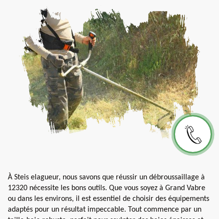
À Steis elagueur, nous savons que réussir un débroussaillage à
12320 nécessite les bons outils. Que vous soyez à Grand Vabre
ou dans les environs, il est essentiel de choisir des équipements
adaptés pour un résultat impeccable. Tout commence par un