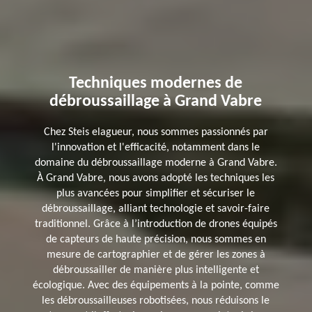
Techniques modernes de
débroussaillage à Grand Vabre
Chez Steis elagueur, nous sommes passionnés par
l'innovation et l'efficacité, notamment dans le
domaine du débroussaillage moderne à Grand Vabre.
À Grand Vabre, nous avons adopté les techniques les
plus avancées pour simplifier et sécuriser le
débroussaillage, alliant technologie et savoir-faire
traditionnel. Grâce à l’introduction de drones équipés
de capteurs de haute précision, nous sommes en
mesure de cartographier et de gérer les zones à
débroussailler de manière plus intelligente et
écologique. Avec des équipements à la pointe, comme
les débroussailleuses robotisées, nous réduisons le