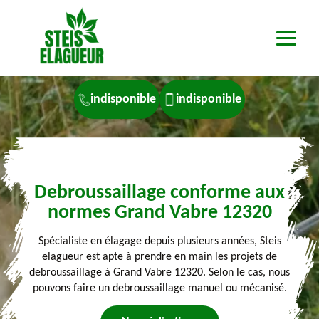
indisponible
indisponible
Debroussaillage conforme aux
normes Grand Vabre 12320
Spécialiste en élagage depuis plusieurs années, Steis
elagueur est apte à prendre en main les projets de
debroussaillage à Grand Vabre 12320. Selon le cas, nous
pouvons faire un debroussaillage manuel ou mécanisé.