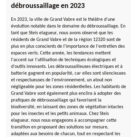
débroussaillage en 2023
En 2023, la ville de Grand Vabre est le théâtre d'une
évolution notable dans le domaine du débroussaillage. En
tant que Steis elagueur, nous avons observé que les
résidents de Grand Vabre et de la région 12320 sont de
plus en plus conscients de l'importance de l'entretien des
espaces verts. Cette année, les tendances mettent
l'accent sur l'utilisation de techniques écologiques et
d'outils innovants. Les débroussailleuses électriques et à
batterie gagnent en popularité, car elles sont silencieuses
et respectueuses de l'environnement, un atout non
négligeable pour les zones résidentielles. Les habitants de
Grand Vabre sont également plus enclins à adopter des
pratiques de débroussaillage qui favorisent la
biodiversité, en laissant des zones de végétation intactes
pour les insectes et les petits animaux. Chez Steis
elagueur, nous nous engageons à accompagner cette
transition en proposant des solutions sur mesure,
adaptées aux besoins de chacun, tout en respectant les