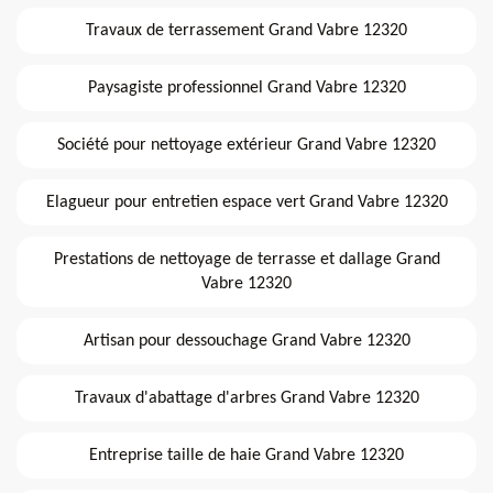
Travaux de terrassement Grand Vabre 12320
Paysagiste professionnel Grand Vabre 12320
Société pour nettoyage extérieur Grand Vabre 12320
Elagueur pour entretien espace vert Grand Vabre 12320
Prestations de nettoyage de terrasse et dallage Grand
Vabre 12320
Artisan pour dessouchage Grand Vabre 12320
Travaux d'abattage d'arbres Grand Vabre 12320
Entreprise taille de haie Grand Vabre 12320