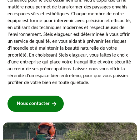
confiance pour le débroussaillement. Notre expertise en la
matière nous permet de transformer des paysages envahis
en espaces sûrs et esthétiques. Chaque membre de notre
équipe est formé pour intervenir avec précision et efficacité,
en utilisant des techniques modernes et respectueuses de
l'environnement. Steis elagueur est déterminée à vous offrir
un service de qualité, en vous aidant à prévenir les risques
d'incendie et à maintenir la beauté naturelle de votre
propriété. En choisissant Steis elagueur, vous faites le choix
d'une entreprise qui place votre tranquillité et votre sécurité
au cœur de ses préoccupations. Laissez-nous vous offrir la
sérénité d'un espace bien entretenu, pour que vous puissiez
profiter de votre bien en toute quiétude.
Nous contacter