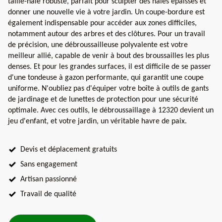
taille-haie robuste, parfait pour sculpter des haies épaisses et
donner une nouvelle vie à votre jardin. Un coupe-bordure est
également indispensable pour accéder aux zones difficiles,
notamment autour des arbres et des clôtures. Pour un travail
de précision, une débroussailleuse polyvalente est votre
meilleur allié, capable de venir à bout des broussailles les plus
denses. Et pour les grandes surfaces, il est difficile de se passer
d'une tondeuse à gazon performante, qui garantit une coupe
uniforme. N'oubliez pas d'équiper votre boîte à outils de gants
de jardinage et de lunettes de protection pour une sécurité
optimale. Avec ces outils, le débroussaillage à 12320 devient un
jeu d'enfant, et votre jardin, un véritable havre de paix.
Devis et déplacement gratuits
Sans engagement
Artisan passionné
Travail de qualité