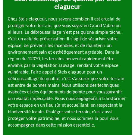
elagueur
Chez Steis elagueur, nous savons combien il est crucial de
protéger votre terrain, que vous soyez en Grand Vabre ou
ailleurs. Le débroussaillage n'est pas qu'une simple tâche,
c'est un acte de préservation. Il s'agit de sécuriser votre
espace, de prévenir les incendies, et de maintenir un
environnement sain et esthétiquement agréable. Dans la
région de 12320, les terrains peuvent rapidement être
envahis par la végétation sauvage, rendant votre espace
vulnérable. Faire appel à Steis elagueur pour un
débroussaillage de qualité, c'est s'assurer que votre terrain
est entre de bonnes mains. Nous utilisons des techniques
avancées et des équipements de pointe pour vous garantir
un résultat impeccable. Nous nous engageons à transformer
votre espace en un lieu sûr et accueillant, en respectant la
biodiversité locale. Protéger votre terrain, c'est aussi
protéger votre patrimoine, et nous sommes là pour vous
accompagner dans cette mission essentielle.