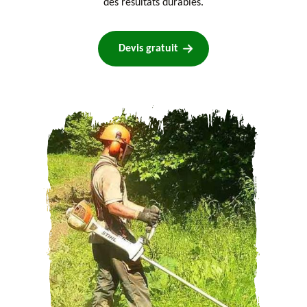
des résultats durables.
Devis gratuit