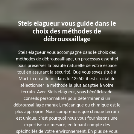
Steis elagueur vous guide dans le
choix des méthodes de
débroussaillage
Steis elagueur vous accompagne dans le choix des
méthodes de débroussaillage, un processus essentiel
pour préserver la beauté naturelle de votre espace
tout en assurant la sécurité. Que vous soyez situé à
Martrin ou ailleurs dans le 12550, il est crucial de
sélectionner la méthode la plus adaptée à votre
terrain. Avec Steis elagueur, vous bénéficiez de
conseils personnalisés pour déterminer si un
débroussaillage manuel, mécanique ou chimique est le
plus approprié. Nous comprenons que chaque terrain
est unique, c'est pourquoi nous vous fournissons une
expertise sur mesure, en tenant compte des
spécificités de votre environnement. En plus de vous