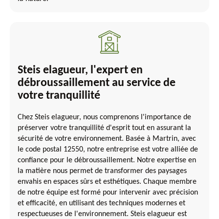
Steis elagueur, l'expert en
débroussaillement au service de
votre tranquillité
Chez Steis elagueur, nous comprenons l'importance de
préserver votre tranquillité d'esprit tout en assurant la
sécurité de votre environnement. Basée à Martrin, avec
le code postal 12550, notre entreprise est votre alliée de
confiance pour le débroussaillement. Notre expertise en
la matière nous permet de transformer des paysages
envahis en espaces sûrs et esthétiques. Chaque membre
de notre équipe est formé pour intervenir avec précision
et efficacité, en utilisant des techniques modernes et
respectueuses de l'environnement. Steis elagueur est