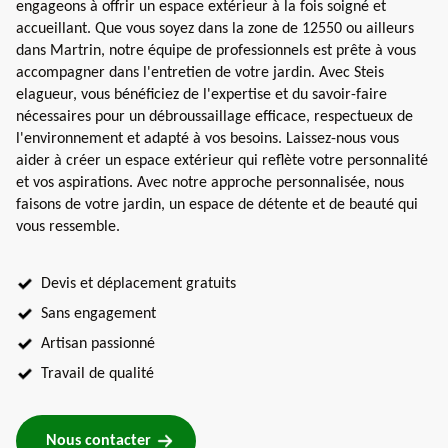
engageons à offrir un espace extérieur à la fois soigné et
accueillant. Que vous soyez dans la zone de 12550 ou ailleurs
dans Martrin, notre équipe de professionnels est prête à vous
accompagner dans l'entretien de votre jardin. Avec Steis
elagueur, vous bénéficiez de l'expertise et du savoir-faire
nécessaires pour un débroussaillage efficace, respectueux de
l'environnement et adapté à vos besoins. Laissez-nous vous
aider à créer un espace extérieur qui reflète votre personnalité
et vos aspirations. Avec notre approche personnalisée, nous
faisons de votre jardin, un espace de détente et de beauté qui
vous ressemble.
Devis et déplacement gratuits
Sans engagement
Artisan passionné
Travail de qualité
Nous contacter