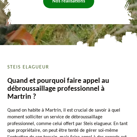
Nos réalisations
STEIS ELAGUEUR
Quand et pourquoi faire appel au
débroussaillage professionnel à
Martrin ?
Quand on habite à Martrin, il est crucial de savoir à quel
moment solliciter un service de débroussaillage
professionnel, comme celui offert par Steis elagueur. En tant
que propriétaire, on peut être tenté de gérer soi-même