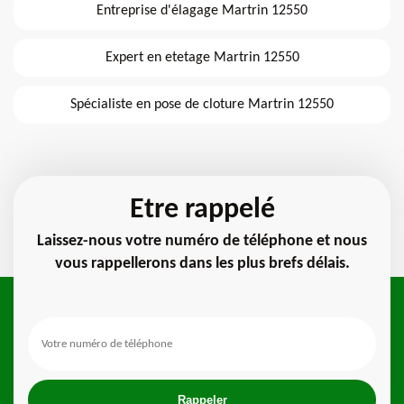
Entreprise d'élagage Martrin 12550
Expert en etetage Martrin 12550
Spécialiste en pose de cloture Martrin 12550
Etre rappelé
Laissez-nous votre numéro de téléphone et nous
vous rappellerons dans les plus brefs délais.