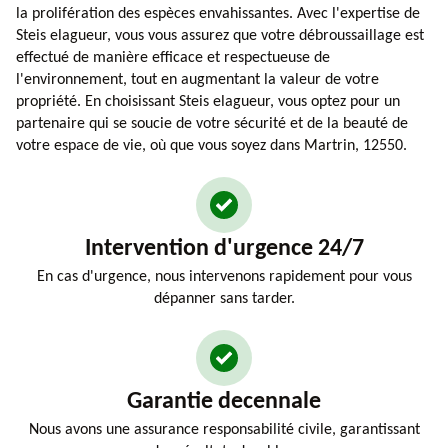
la prolifération des espèces envahissantes. Avec l'expertise de
Steis elagueur, vous vous assurez que votre débroussaillage est
effectué de manière efficace et respectueuse de
l'environnement, tout en augmentant la valeur de votre
propriété. En choisissant Steis elagueur, vous optez pour un
partenaire qui se soucie de votre sécurité et de la beauté de
votre espace de vie, où que vous soyez dans Martrin, 12550.
Intervention d'urgence 24/7
En cas d'urgence, nous intervenons rapidement pour vous
dépanner sans tarder.
Garantie decennale
Nous avons une assurance responsabilité civile, garantissant