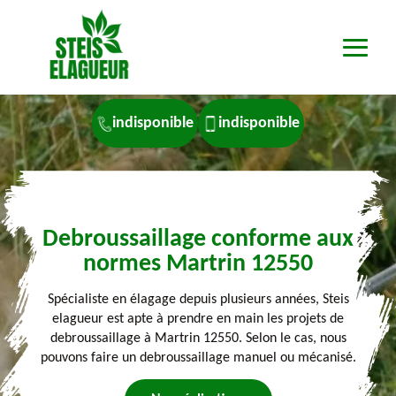
indisponible
indisponible
Debroussaillage conforme aux
normes Martrin 12550
Spécialiste en élagage depuis plusieurs années, Steis
elagueur est apte à prendre en main les projets de
debroussaillage à Martrin 12550. Selon le cas, nous
pouvons faire un debroussaillage manuel ou mécanisé.