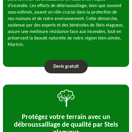
d'incendie. Les efforts de débroussaillage, bien que souvent
sous-estimés, jouent un rôle crucial dans la protection de
nos maisons et de notre environnement. Cette démarche,
soutenue par des experts et des bénévoles de Steis elagueur,
assure une meilleure résistance face aux incendies, tout en
préservant la beauté naturelle de notre région bien-aimée,
Martrin.
Devis gratuit
Protégez votre terrain avec un
débroussaillage de qualité par Steis