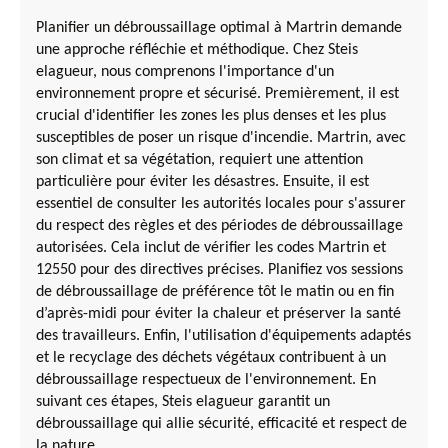
Planifier un débroussaillage optimal à Martrin demande
une approche réfléchie et méthodique. Chez Steis
elagueur, nous comprenons l'importance d'un
environnement propre et sécurisé. Premièrement, il est
crucial d'identifier les zones les plus denses et les plus
susceptibles de poser un risque d'incendie. Martrin, avec
son climat et sa végétation, requiert une attention
particulière pour éviter les désastres. Ensuite, il est
essentiel de consulter les autorités locales pour s'assurer
du respect des règles et des périodes de débroussaillage
autorisées. Cela inclut de vérifier les codes Martrin et
12550 pour des directives précises. Planifiez vos sessions
de débroussaillage de préférence tôt le matin ou en fin
d’après-midi pour éviter la chaleur et préserver la santé
des travailleurs. Enfin, l'utilisation d'équipements adaptés
et le recyclage des déchets végétaux contribuent à un
débroussaillage respectueux de l'environnement. En
suivant ces étapes, Steis elagueur garantit un
débroussaillage qui allie sécurité, efficacité et respect de
la nature.