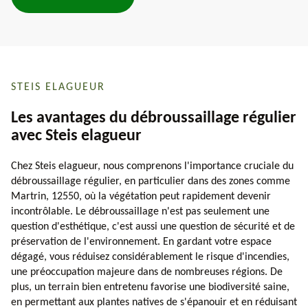
STEIS ELAGUEUR
Les avantages du débroussaillage régulier
avec Steis elagueur
Chez Steis elagueur, nous comprenons l'importance cruciale du
débroussaillage régulier, en particulier dans des zones comme
Martrin, 12550, où la végétation peut rapidement devenir
incontrôlable. Le débroussaillage n'est pas seulement une
question d'esthétique, c'est aussi une question de sécurité et de
préservation de l'environnement. En gardant votre espace
dégagé, vous réduisez considérablement le risque d'incendies,
une préoccupation majeure dans de nombreuses régions. De
plus, un terrain bien entretenu favorise une biodiversité saine,
en permettant aux plantes natives de s'épanouir et en réduisant