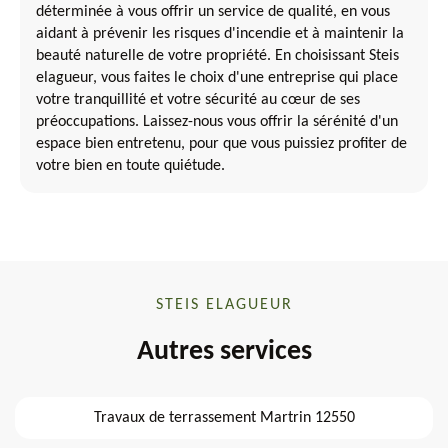
déterminée à vous offrir un service de qualité, en vous
aidant à prévenir les risques d'incendie et à maintenir la
beauté naturelle de votre propriété. En choisissant Steis
elagueur, vous faites le choix d'une entreprise qui place
votre tranquillité et votre sécurité au cœur de ses
préoccupations. Laissez-nous vous offrir la sérénité d'un
espace bien entretenu, pour que vous puissiez profiter de
votre bien en toute quiétude.
STEIS ELAGUEUR
Autres services
Travaux de terrassement Martrin 12550