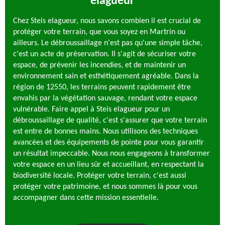
elagueur
Chez Steis elagueur, nous savons combien il est crucial de
protéger votre terrain, que vous soyez en Martrin ou
ailleurs. Le débroussaillage n'est pas qu'une simple tâche,
c'est un acte de préservation. Il s'agit de sécuriser votre
espace, de prévenir les incendies, et de maintenir un
environnement sain et esthétiquement agréable. Dans la
région de 12550, les terrains peuvent rapidement être
envahis par la végétation sauvage, rendant votre espace
vulnérable. Faire appel à Steis elagueur pour un
débroussaillage de qualité, c'est s'assurer que votre terrain
est entre de bonnes mains. Nous utilisons des techniques
avancées et des équipements de pointe pour vous garantir
un résultat impeccable. Nous nous engageons à transformer
votre espace en un lieu sûr et accueillant, en respectant la
biodiversité locale. Protéger votre terrain, c'est aussi
protéger votre patrimoine, et nous sommes là pour vous
accompagner dans cette mission essentielle.