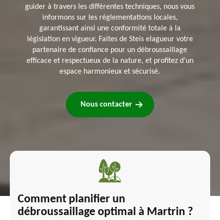
guider à travers les différentes techniques, nous vous
informons sur les réglementations locales,
garantissant ainsi une conformité totale à la
législation en vigueur. Faites de Steis elagueur votre
partenaire de confiance pour un débroussaillage
efficace et respectueux de la nature, et profitez d'un
espace harmonieux et sécurisé.
Nous contacter
Comment planifier un
débroussaillage optimal à Martrin ?