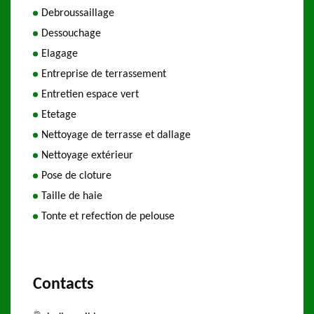
Debroussaillage
Dessouchage
Elagage
Entreprise de terrassement
Entretien espace vert
Etetage
Nettoyage de terrasse et dallage
Nettoyage extérieur
Pose de cloture
Taille de haie
Tonte et refection de pelouse
Contacts