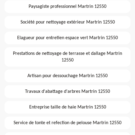
Paysagiste professionnel Martrin 12550
Société pour nettoyage extérieur Martrin 12550
Elagueur pour entretien espace vert Martrin 12550
Prestations de nettoyage de terrasse et dallage Martrin
12550
Artisan pour dessouchage Martrin 12550
Travaux d'abattage d'arbres Martrin 12550
Entreprise taille de haie Martrin 12550
Service de tonte et refection de pelouse Martrin 12550