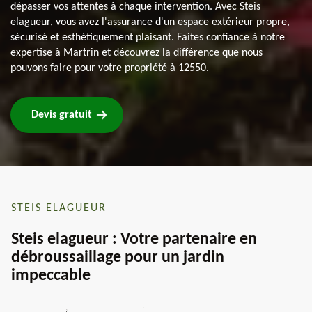
dépasser vos attentes à chaque intervention. Avec Steis
elagueur, vous avez l'assurance d'un espace extérieur propre,
sécurisé et esthétiquement plaisant. Faites confiance à notre
expertise à Martrin et découvrez la différence que nous
pouvons faire pour votre propriété à 12550.
Devis gratuit
STEIS ELAGUEUR
Steis elagueur : Votre partenaire en
débroussaillage pour un jardin
impeccable