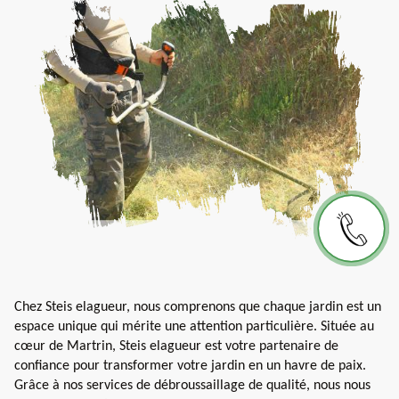
Chez Steis elagueur, nous comprenons que chaque jardin est un
espace unique qui mérite une attention particulière. Située au
cœur de Martrin, Steis elagueur est votre partenaire de
confiance pour transformer votre jardin en un havre de paix.
Grâce à nos services de débroussaillage de qualité, nous nous