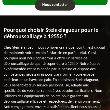
Nous contacter
Pourquoi choisir Steis elagueur pour le
débroussaillage à 12550 ?
Chez Steis elagueur, nous comprenons à quel point il est crucial
de maintenir votre terrain à Martrin en parfait état. C'est
pourquoi nous nous consacrons à offrir un service de
débroussaillage de qualité supérieure à 12550. Notre équipe
expérimentée est passionnée par la nature et dispose des
compétences nécessaires pour transformer votre espace
extérieur en un havre de paix. En choisissant Steis elagueur,
vous bénéficiez d'un service personnalisé, adapté aux
spécificités de votre terrain et à vos besoins particuliers. Nous
utilisons des équipements de pointe pour garantir un
débroussaillage efficace et respectueux de l'environnement.
Notre engagement envers la satisfaction client nous pousse à