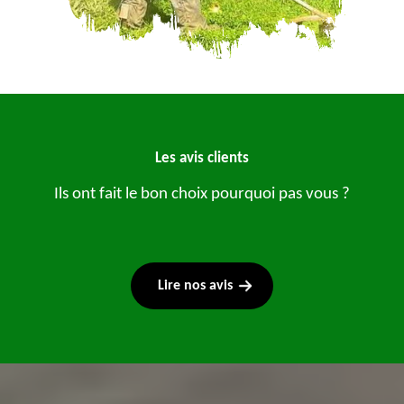
Les avis clients
Ils ont fait le bon choix pourquoi pas vous ?
Lire nos avis