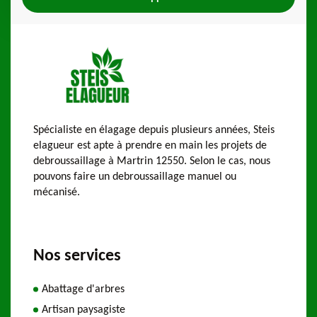
Spécialiste en élagage depuis plusieurs années, Steis
elagueur est apte à prendre en main les projets de
debroussaillage à Martrin 12550. Selon le cas, nous
pouvons faire un debroussaillage manuel ou
mécanisé.
Nos services
Abattage d'arbres
Artisan paysagiste