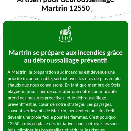
Artisan pour debroussaillage
Martrin 12550
Martrin se prépare aux incendies grâce
au débroussaillage préventif
À Martrin, la préparation aux incendies est devenue une
priorité incontournable, surtout avec les étés de plus en plus
chauds que nous connaissons. En tant que membre de Steis
elagueur, je suis fier de constater que notre communauté
prend des mesures proactives, et le débroussaillage
préventif est au cœur de notre stratégie. Les paysages,
souvent verdoyants de Martrin, peuvent en un clin d'œil
devenir une proie facile pour les flammes. C'est pourquoi
12550 a mis en place des initiatives pour nettoyer les sous-
bois, éliminer les broussailles et réduire les risques