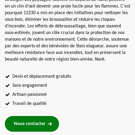
en un clin d'œil devenir une proie facile pour les flammes. C'est
pourquoi 12230 a mis en place des initiatives pour nettoyer les
sous-bois, éliminer les broussailles et réduire les risques
d'incendie. Les efforts de débroussaillage, bien que souvent
sous-estimés, jouent un rôle crucial dans la protection de nos
maisons et de notre environnement. Cette démarche, soutenue
par des experts et des bénévoles de Steis elagueur, assure une
meilleure résistance face aux incendies, tout en préservant la
beauté naturelle de notre région bien-aimée, Nant.
Devis et déplacement gratuits
Sans engagement
Artisan passionné
Travail de qualité
Nous contacter