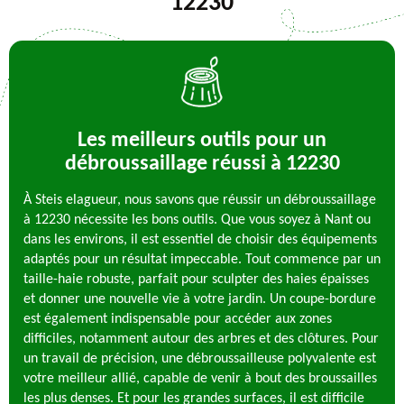
12230
Les meilleurs outils pour un
débroussaillage réussi à 12230
À Steis elagueur, nous savons que réussir un débroussaillage
à 12230 nécessite les bons outils. Que vous soyez à Nant ou
dans les environs, il est essentiel de choisir des équipements
adaptés pour un résultat impeccable. Tout commence par un
taille-haie robuste, parfait pour sculpter des haies épaisses
et donner une nouvelle vie à votre jardin. Un coupe-bordure
est également indispensable pour accéder aux zones
difficiles, notamment autour des arbres et des clôtures. Pour
un travail de précision, une débroussailleuse polyvalente est
votre meilleur allié, capable de venir à bout des broussailles
les plus denses. Et pour les grandes surfaces, il est difficile