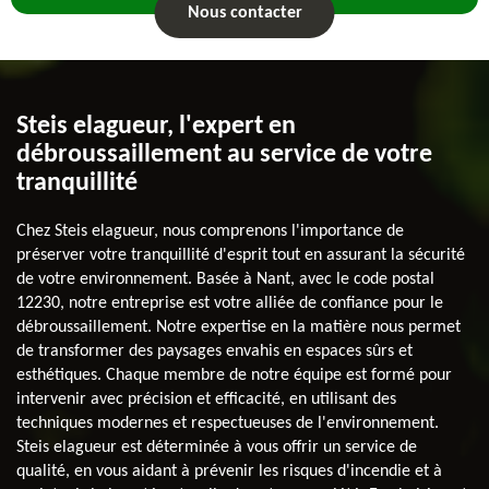
Nous contacter
Steis elagueur, l'expert en
débroussaillement au service de votre
tranquillité
Chez Steis elagueur, nous comprenons l'importance de
préserver votre tranquillité d'esprit tout en assurant la sécurité
de votre environnement. Basée à Nant, avec le code postal
12230, notre entreprise est votre alliée de confiance pour le
débroussaillement. Notre expertise en la matière nous permet
de transformer des paysages envahis en espaces sûrs et
esthétiques. Chaque membre de notre équipe est formé pour
intervenir avec précision et efficacité, en utilisant des
techniques modernes et respectueuses de l'environnement.
Steis elagueur est déterminée à vous offrir un service de
qualité, en vous aidant à prévenir les risques d'incendie et à