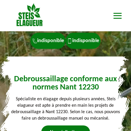
indisponible
indisponible
Debroussaillage conforme aux
normes Nant 12230
Spécialiste en élagage depuis plusieurs années, Steis
elagueur est apte à prendre en main les projets de
debroussaillage à Nant 12230. Selon le cas, nous pouvons
faire un debroussaillage manuel ou mécanisé.