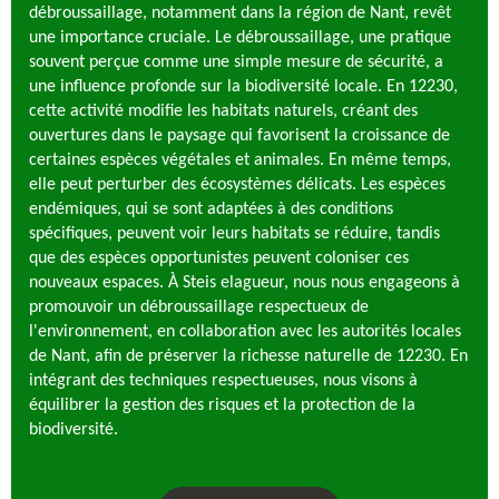
débroussaillage, notamment dans la région de Nant, revêt
une importance cruciale. Le débroussaillage, une pratique
souvent perçue comme une simple mesure de sécurité, a
une influence profonde sur la biodiversité locale. En 12230,
cette activité modifie les habitats naturels, créant des
ouvertures dans le paysage qui favorisent la croissance de
certaines espèces végétales et animales. En même temps,
elle peut perturber des écosystèmes délicats. Les espèces
endémiques, qui se sont adaptées à des conditions
spécifiques, peuvent voir leurs habitats se réduire, tandis
que des espèces opportunistes peuvent coloniser ces
nouveaux espaces. À Steis elagueur, nous nous engageons à
promouvoir un débroussaillage respectueux de
l'environnement, en collaboration avec les autorités locales
de Nant, afin de préserver la richesse naturelle de 12230. En
intégrant des techniques respectueuses, nous visons à
équilibrer la gestion des risques et la protection de la
biodiversité.