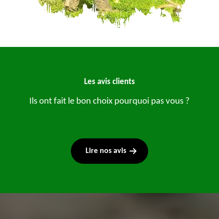
Les avis clients
Ils ont fait le bon choix pourquoi pas vous ?
Lire nos avis