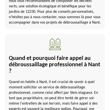
nous vous recommandons de composter les déchets
verts, une solution écologique et bénéfique pour les
jardins de 12230. Pour plus de conseils personnalisés,
n'hésitez pas à nous contacter, nous sommes là pour vous
accompagner dans vos projets de débroussaillage à Nant.
Quand et pourquoi faire appel au
débroussaillage professionnel à Nant
?
Quand on habite à Nant, il est crucial de savoir à quel
moment solliciter un service de débroussaillage
professionnel, comme celui offert par Steis elagueur. En
tant que propriétaire, on peut être tenté de gérer soi-
même l'entretien de son terrain, mais faire appel à des
experts est souvent la meilleure option. Pourquoi, me