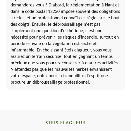
demanderez-vous ? D'abord, la réglementation à Nant et
dans le code postal 12230 impose souvent des obligations
strictes, et un professionnel connaît ces règles sur le bout
des doigts. Ensuite, le débroussaillage n'est pas
simplement une question d'esthétique, c'est une
nécessité pour prévenir les risques d'incendie, surtout en
période estivale où la végétation est sèche et
inflammable. En choisissant Steis elagueur, vous vous
assurez un terrain sécurisé, tout en gagnant un temps
précieux que vous pourrez consacrer à d'autres activités.
N'attendez pas que les mauvaises herbes envahissent
votre espace, optez pour la tranquillité d'esprit que
procure un débroussaillage professionnel.
STEIS ELAGUEUR