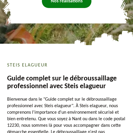
Nos réalisations
STEIS ELAGUEUR
Guide complet sur le débroussaillage
professionnel avec Steis elagueur
Bienvenue dans le "Guide complet sur le débroussaillage
professionnel avec Steis elagueur". À Steis elagueur, nous
comprenons l'importance d'un environnement sécurisé et
bien entretenu. Que vous soyez à Nant ou dans le code postal
12230, nous sommes là pour vous accompagner dans cette
démarche essentielle. Le débroussaillage n'est pas