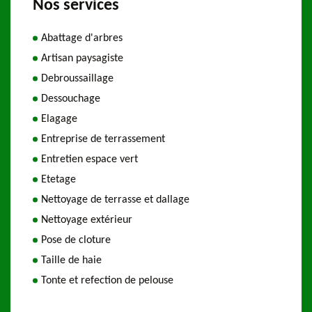
Nos services
Abattage d'arbres
Artisan paysagiste
Debroussaillage
Dessouchage
Elagage
Entreprise de terrassement
Entretien espace vert
Etetage
Nettoyage de terrasse et dallage
Nettoyage extérieur
Pose de cloture
Taille de haie
Tonte et refection de pelouse