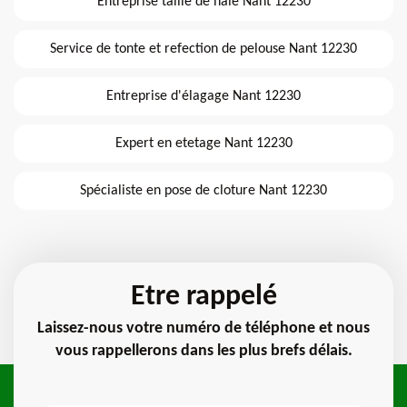
Entreprise taille de haie Nant 12230
Service de tonte et refection de pelouse Nant 12230
Entreprise d'élagage Nant 12230
Expert en etetage Nant 12230
Spécialiste en pose de cloture Nant 12230
Etre rappelé
Laissez-nous votre numéro de téléphone et nous
vous rappellerons dans les plus brefs délais.