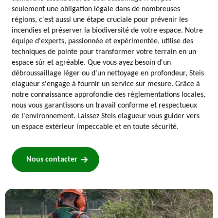
seulement une obligation légale dans de nombreuses
régions, c'est aussi une étape cruciale pour prévenir les
incendies et préserver la biodiversité de votre espace. Notre
équipe d'experts, passionnée et expérimentée, utilise des
techniques de pointe pour transformer votre terrain en un
espace sûr et agréable. Que vous ayez besoin d'un
débroussaillage léger ou d'un nettoyage en profondeur, Steis
elagueur s'engage à fournir un service sur mesure. Grâce à
notre connaissance approfondie des réglementations locales,
nous vous garantissons un travail conforme et respectueux
de l'environnement. Laissez Steis elagueur vous guider vers
un espace extérieur impeccable et en toute sécurité.
Nous contacter