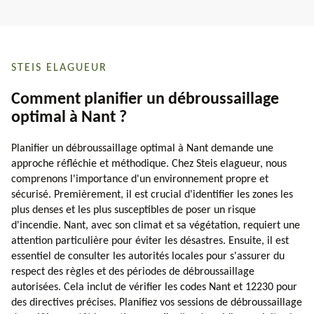
STEIS ELAGUEUR
Comment planifier un débroussaillage
optimal à Nant ?
Planifier un débroussaillage optimal à Nant demande une
approche réfléchie et méthodique. Chez Steis elagueur, nous
comprenons l'importance d'un environnement propre et
sécurisé. Premièrement, il est crucial d'identifier les zones les
plus denses et les plus susceptibles de poser un risque
d'incendie. Nant, avec son climat et sa végétation, requiert une
attention particulière pour éviter les désastres. Ensuite, il est
essentiel de consulter les autorités locales pour s'assurer du
respect des règles et des périodes de débroussaillage
autorisées. Cela inclut de vérifier les codes Nant et 12230 pour
des directives précises. Planifiez vos sessions de débroussaillage