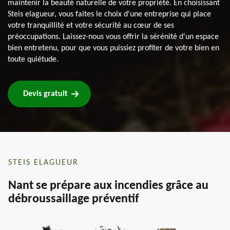
maintenir la beauté naturelle de votre propriété. En choisissant
Steis elagueur, vous faites le choix d'une entreprise qui place
votre tranquillité et votre sécurité au cœur de ses
préoccupations. Laissez-nous vous offrir la sérénité d'un espace
bien entretenu, pour que vous puissiez profiter de votre bien en
toute quiétude.
Devis gratuit
STEIS ELAGUEUR
Nant se prépare aux incendies grâce au
débroussaillage préventif