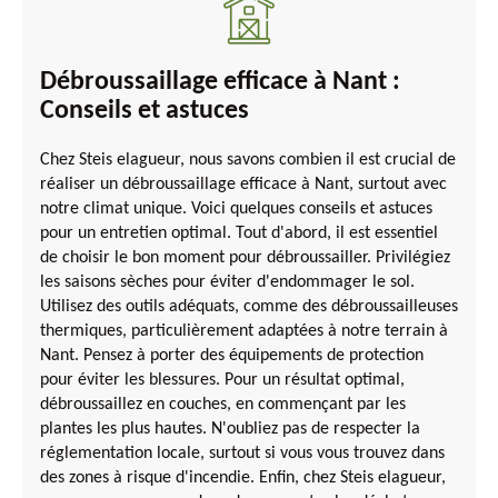
Débroussaillage efficace à Nant :
Conseils et astuces
Chez Steis elagueur, nous savons combien il est crucial de
réaliser un débroussaillage efficace à Nant, surtout avec
notre climat unique. Voici quelques conseils et astuces
pour un entretien optimal. Tout d'abord, il est essentiel
de choisir le bon moment pour débroussailler. Privilégiez
les saisons sèches pour éviter d'endommager le sol.
Utilisez des outils adéquats, comme des débroussailleuses
thermiques, particulièrement adaptées à notre terrain à
Nant. Pensez à porter des équipements de protection
pour éviter les blessures. Pour un résultat optimal,
débroussaillez en couches, en commençant par les
plantes les plus hautes. N'oubliez pas de respecter la
réglementation locale, surtout si vous vous trouvez dans
des zones à risque d'incendie. Enfin, chez Steis elagueur,