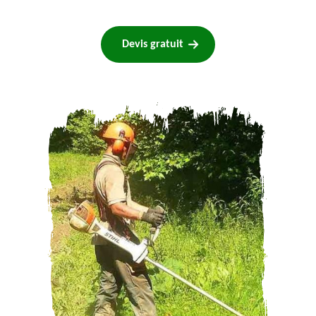
Devis gratuit