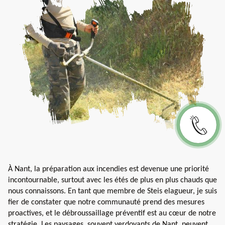
À Nant, la préparation aux incendies est devenue une priorité
incontournable, surtout avec les étés de plus en plus chauds que
nous connaissons. En tant que membre de Steis elagueur, je suis
fier de constater que notre communauté prend des mesures
proactives, et le débroussaillage préventif est au cœur de notre
stratégie. Les paysages, souvent verdoyants de Nant, peuvent