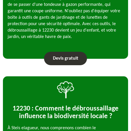
de se passer d'une tondeuse à gazon performante, qui
garantit une coupe uniforme. N'oubliez pas d'équiper votre
boîte à outils de gants de jardinage et de lunettes de
protection pour une sécurité optimale. Avec ces outils, le
débroussaillage à 12230 devient un jeu d'enfant, et votre
jardin, un véritable havre de paix.
Devis gratuit
12230 : Comment le débroussaillage
influence la biodiversité locale ?
À Steis elagueur, nous comprenons combien le