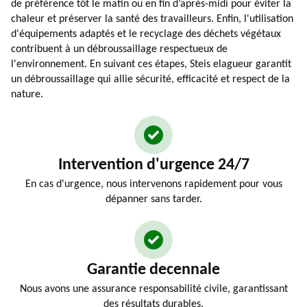
de préférence tôt le matin ou en fin d’après-midi pour éviter la
chaleur et préserver la santé des travailleurs. Enfin, l'utilisation
d'équipements adaptés et le recyclage des déchets végétaux
contribuent à un débroussaillage respectueux de
l'environnement. En suivant ces étapes, Steis elagueur garantit
un débroussaillage qui allie sécurité, efficacité et respect de la
nature.
Intervention d'urgence 24/7
En cas d'urgence, nous intervenons rapidement pour vous
dépanner sans tarder.
Garantie decennale
Nous avons une assurance responsabilité civile, garantissant
des résultats durables.