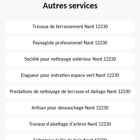
Autres services
Travaux de terrassement Nant 12230
Paysagiste professionnel Nant 12230
Société pour nettoyage extérieur Nant 12230
Elagueur pour entretien espace vert Nant 12230
Prestations de nettoyage de terrasse et dallage Nant 12230
Artisan pour dessouchage Nant 12230
Travaux d'abattage d'arbres Nant 12230