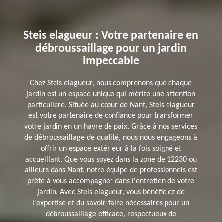
Steis elagueur : Votre partenaire en
débroussaillage pour un jardin
impeccable
Chez Steis elagueur, nous comprenons que chaque
jardin est un espace unique qui mérite une attention
particulière. Située au cœur de Nant, Steis elagueur
est votre partenaire de confiance pour transformer
votre jardin en un havre de paix. Grâce à nos services
de débroussaillage de qualité, nous nous engageons à
offrir un espace extérieur à la fois soigné et
accueillant. Que vous soyez dans la zone de 12230 ou
ailleurs dans Nant, notre équipe de professionnels est
prête à vous accompagner dans l'entretien de votre
jardin. Avec Steis elagueur, vous bénéficiez de
l'expertise et du savoir-faire nécessaires pour un
débroussaillage efficace, respectueux de