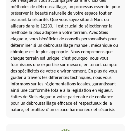
Steis elagueur vous accompagne dans le choix des
méthodes de débroussaillage, un processus essentiel pour
préserver la beauté naturelle de votre espace tout en
assurant la sécurité. Que vous soyez situé à Nant ou
ailleurs dans le 12230, il est crucial de sélectionner la
méthode la plus adaptée à votre terrain. Avec Steis
elagueur, vous bénéficiez de conseils personnalisés pour
déterminer si un débroussaillage manuel, mécanique ou
chimique est le plus approprié. Nous comprenons que
chaque terrain est unique, c'est pourquoi nous vous
fournissons une expertise sur mesure, en tenant compte
des spécificités de votre environnement. En plus de vous
guider à travers les différentes techniques, nous vous
informons sur les réglementations locales, garantissant
ainsi une conformité totale à la législation en vigueur.
Faites de Steis elagueur votre partenaire de confiance
pour un débroussaillage efficace et respectueux de la
nature, et profitez d'un espace harmonieux et sécurisé.