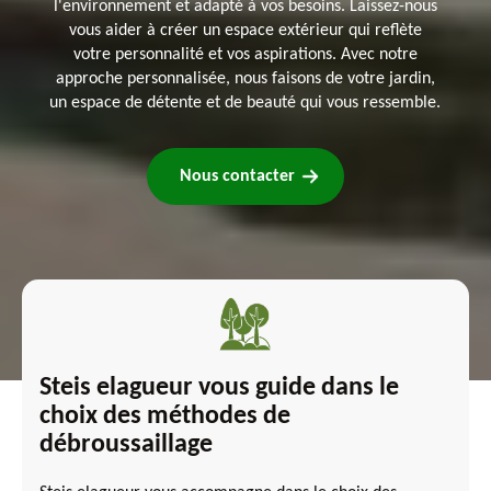
l'environnement et adapté à vos besoins. Laissez-nous
vous aider à créer un espace extérieur qui reflète
votre personnalité et vos aspirations. Avec notre
approche personnalisée, nous faisons de votre jardin,
un espace de détente et de beauté qui vous ressemble.
Nous contacter
Steis elagueur vous guide dans le
choix des méthodes de
débroussaillage