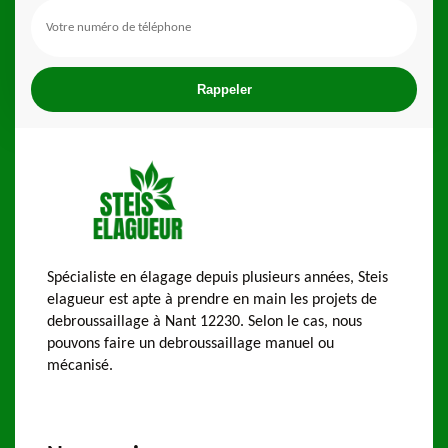
Spécialiste en élagage depuis plusieurs années, Steis
elagueur est apte à prendre en main les projets de
debroussaillage à Nant 12230. Selon le cas, nous
pouvons faire un debroussaillage manuel ou
mécanisé.