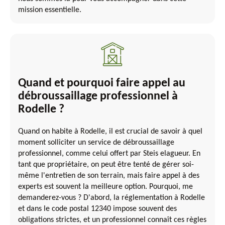
mission essentielle.
Quand et pourquoi faire appel au
débroussaillage professionnel à
Rodelle ?
Quand on habite à Rodelle, il est crucial de savoir à quel
moment solliciter un service de débroussaillage
professionnel, comme celui offert par Steis elagueur. En
tant que propriétaire, on peut être tenté de gérer soi-
même l'entretien de son terrain, mais faire appel à des
experts est souvent la meilleure option. Pourquoi, me
demanderez-vous ? D'abord, la réglementation à Rodelle
et dans le code postal 12340 impose souvent des
obligations strictes, et un professionnel connaît ces règles