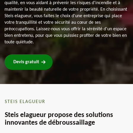
qualité, en vous aidant à prévenir les risques d'incendie et à
maintenir la beauté naturelle de votre propriété. En choisissant
Steis elagueur, vous faites le choix d'une entreprise qui place
votre tranquillité et votre sécurité au cœur de ses
préoccupations. Laissez-nous vous offrir la sérénité d'un espace
bien entretenu, pour que vous puissiez profiter de votre bien en
toute quiétude.
Devis gratuit
STEIS ELAGUEUR
Steis elagueur propose des solutions
innovantes de débroussaillage