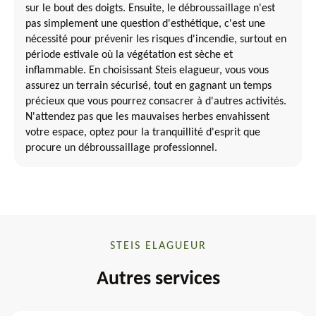
sur le bout des doigts. Ensuite, le débroussaillage n'est
pas simplement une question d'esthétique, c'est une
nécessité pour prévenir les risques d'incendie, surtout en
période estivale où la végétation est sèche et
inflammable. En choisissant Steis elagueur, vous vous
assurez un terrain sécurisé, tout en gagnant un temps
précieux que vous pourrez consacrer à d'autres activités.
N'attendez pas que les mauvaises herbes envahissent
votre espace, optez pour la tranquillité d'esprit que
procure un débroussaillage professionnel.
STEIS ELAGUEUR
Autres services