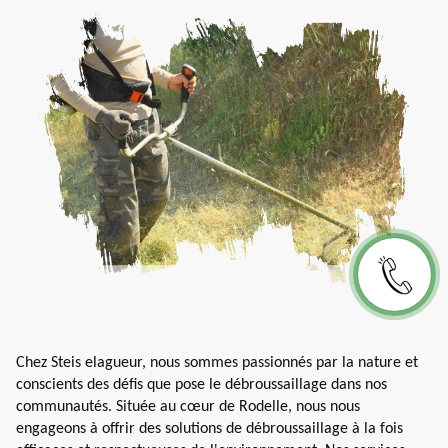
Chez Steis elagueur, nous sommes passionnés par la nature et
conscients des défis que pose le débroussaillage dans nos
communautés. Située au cœur de Rodelle, nous nous
engageons à offrir des solutions de débroussaillage à la fois