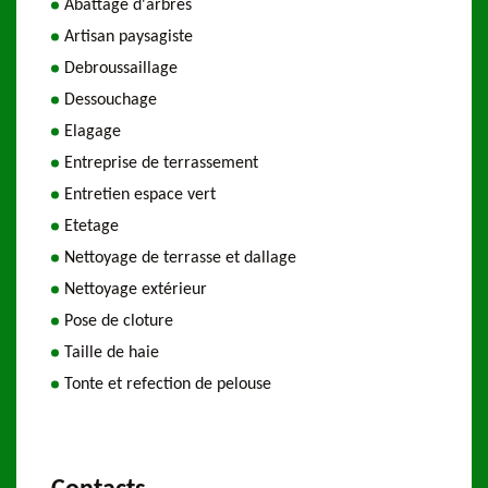
Abattage d'arbres
Artisan paysagiste
Debroussaillage
Dessouchage
Elagage
Entreprise de terrassement
Entretien espace vert
Etetage
Nettoyage de terrasse et dallage
Nettoyage extérieur
Pose de cloture
Taille de haie
Tonte et refection de pelouse