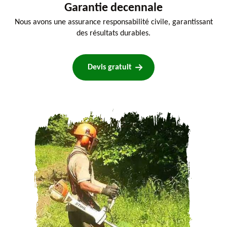
Garantie decennale
Nous avons une assurance responsabilité civile, garantissant
des résultats durables.
Devis gratuit