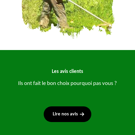
Les avis clients
Ils ont fait le bon choix pourquoi pas vous ?
Lire nos avis