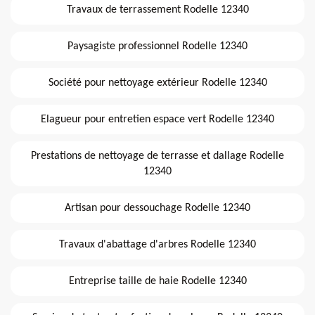
Travaux de terrassement Rodelle 12340
Paysagiste professionnel Rodelle 12340
Société pour nettoyage extérieur Rodelle 12340
Elagueur pour entretien espace vert Rodelle 12340
Prestations de nettoyage de terrasse et dallage Rodelle
12340
Artisan pour dessouchage Rodelle 12340
Travaux d'abattage d'arbres Rodelle 12340
Entreprise taille de haie Rodelle 12340