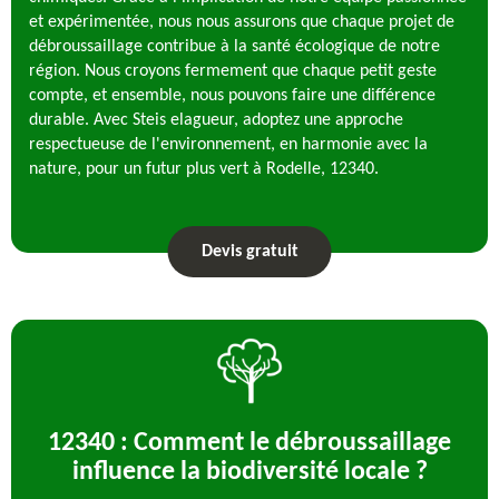
et expérimentée, nous nous assurons que chaque projet de
débroussaillage contribue à la santé écologique de notre
région. Nous croyons fermement que chaque petit geste
compte, et ensemble, nous pouvons faire une différence
durable. Avec Steis elagueur, adoptez une approche
respectueuse de l'environnement, en harmonie avec la
nature, pour un futur plus vert à Rodelle, 12340.
Devis gratuit
12340 : Comment le débroussaillage
influence la biodiversité locale ?