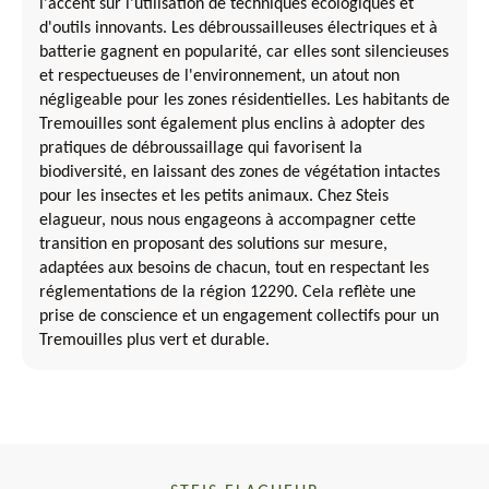
l'accent sur l'utilisation de techniques écologiques et
d'outils innovants. Les débroussailleuses électriques et à
batterie gagnent en popularité, car elles sont silencieuses
et respectueuses de l'environnement, un atout non
négligeable pour les zones résidentielles. Les habitants de
Tremouilles sont également plus enclins à adopter des
pratiques de débroussaillage qui favorisent la
biodiversité, en laissant des zones de végétation intactes
pour les insectes et les petits animaux. Chez Steis
elagueur, nous nous engageons à accompagner cette
transition en proposant des solutions sur mesure,
adaptées aux besoins de chacun, tout en respectant les
réglementations de la région 12290. Cela reflète une
prise de conscience et un engagement collectifs pour un
Tremouilles plus vert et durable.