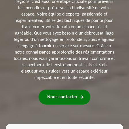
régions, c'est aussi une étape cruciale pour prévenir
les incendies et préserver la biodiversité de votre
espace. Notre équipe d'experts, passionnée et
expérimentée, utilise des techniques de pointe pour
transformer votre terrain en un espace sûr et
agréable. Que vous ayez besoin d'un débroussaillage
léger ou d'un nettoyage en profondeur, Steis elagueur
s'engage à fournir un service sur mesure. Grâce à
notre connaissance approfondie des réglementations
locales, nous vous garantissons un travail conforme et
respectueux de l'environnement. Laissez Steis
elagueur vous guider vers un espace extérieur
impeccable et en toute sécurité.
Nous contacter