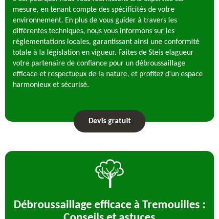
mesure, en tenant compte des spécificités de votre
environnement. En plus de vous guider à travers les
différentes techniques, nous vous informons sur les
réglementations locales, garantissant ainsi une conformité
totale à la législation en vigueur. Faites de Steis elagueur
votre partenaire de confiance pour un débroussaillage
efficace et respectueux de la nature, et profitez d'un espace
harmonieux et sécurisé.
Devis gratuit
Débroussaillage efficace à Tremouilles :
Conseils et astuces