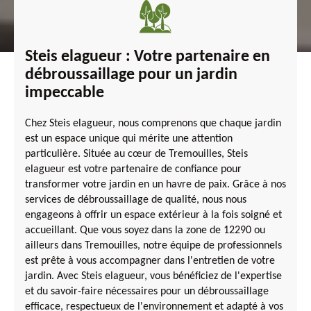
Steis elagueur : Votre partenaire en
débroussaillage pour un jardin
impeccable
Chez Steis elagueur, nous comprenons que chaque jardin
est un espace unique qui mérite une attention
particulière. Située au cœur de Tremouilles, Steis
elagueur est votre partenaire de confiance pour
transformer votre jardin en un havre de paix. Grâce à nos
services de débroussaillage de qualité, nous nous
engageons à offrir un espace extérieur à la fois soigné et
accueillant. Que vous soyez dans la zone de 12290 ou
ailleurs dans Tremouilles, notre équipe de professionnels
est prête à vous accompagner dans l'entretien de votre
jardin. Avec Steis elagueur, vous bénéficiez de l'expertise
et du savoir-faire nécessaires pour un débroussaillage
efficace, respectueux de l'environnement et adapté à vos