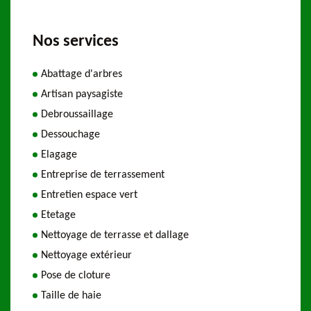
Nos services
Abattage d'arbres
Artisan paysagiste
Debroussaillage
Dessouchage
Elagage
Entreprise de terrassement
Entretien espace vert
Etetage
Nettoyage de terrasse et dallage
Nettoyage extérieur
Pose de cloture
Taille de haie