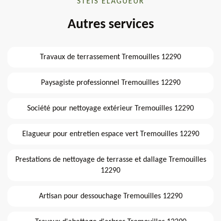
STEIS ELAGUEUR
Autres services
Travaux de terrassement Tremouilles 12290
Paysagiste professionnel Tremouilles 12290
Société pour nettoyage extérieur Tremouilles 12290
Elagueur pour entretien espace vert Tremouilles 12290
Prestations de nettoyage de terrasse et dallage Tremouilles
12290
Artisan pour dessouchage Tremouilles 12290