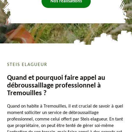
Nos réalisations
STEIS ELAGUEUR
Quand et pourquoi faire appel au
débroussaillage professionnel à
Tremouilles ?
Quand on habite à Tremouilles, il est crucial de savoir à quel
moment solliciter un service de débroussaillage
professionnel, comme celui offert par Steis elagueur. En tant
que propriétaire, on peut être tenté de gérer soi-même