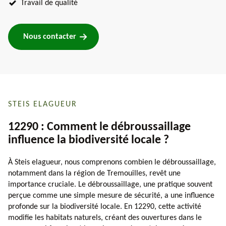
Travail de qualité
Nous contacter
STEIS ELAGUEUR
12290 : Comment le débroussaillage
influence la biodiversité locale ?
À Steis elagueur, nous comprenons combien le débroussaillage,
notamment dans la région de Tremouilles, revêt une
importance cruciale. Le débroussaillage, une pratique souvent
perçue comme une simple mesure de sécurité, a une influence
profonde sur la biodiversité locale. En 12290, cette activité
modifie les habitats naturels, créant des ouvertures dans le