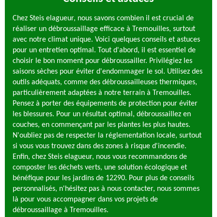
Chez Steis elagueur, nous savons combien il est crucial de
réaliser un débroussaillage efficace à Tremouilles, surtout
avec notre climat unique. Voici quelques conseils et astuces
pour un entretien optimal. Tout d'abord, il est essentiel de
choisir le bon moment pour débroussailler. Privilégiez les
saisons sèches pour éviter d'endommager le sol. Utilisez des
outils adéquats, comme des débroussailleuses thermiques,
particulièrement adaptées à notre terrain à Tremouilles.
Pensez à porter des équipements de protection pour éviter
les blessures. Pour un résultat optimal, débroussaillez en
couches, en commençant par les plantes les plus hautes.
N'oubliez pas de respecter la réglementation locale, surtout
si vous vous trouvez dans des zones à risque d'incendie.
Enfin, chez Steis elagueur, nous vous recommandons de
composter les déchets verts, une solution écologique et
bénéfique pour les jardins de 12290. Pour plus de conseils
personnalisés, n'hésitez pas à nous contacter, nous sommes
là pour vous accompagner dans vos projets de
débroussaillage à Tremouilles.