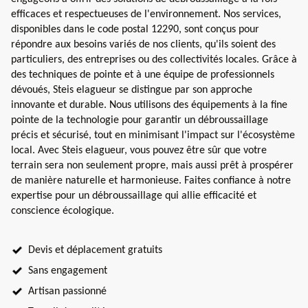
efficaces et respectueuses de l'environnement. Nos services,
disponibles dans le code postal 12290, sont conçus pour
répondre aux besoins variés de nos clients, qu'ils soient des
particuliers, des entreprises ou des collectivités locales. Grâce à
des techniques de pointe et à une équipe de professionnels
dévoués, Steis elagueur se distingue par son approche
innovante et durable. Nous utilisons des équipements à la fine
pointe de la technologie pour garantir un débroussaillage
précis et sécurisé, tout en minimisant l'impact sur l'écosystème
local. Avec Steis elagueur, vous pouvez être sûr que votre
terrain sera non seulement propre, mais aussi prêt à prospérer
de manière naturelle et harmonieuse. Faites confiance à notre
expertise pour un débroussaillage qui allie efficacité et
conscience écologique.
Devis et déplacement gratuits
Sans engagement
Artisan passionné