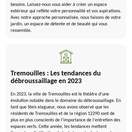
besoins. Laissez-nous vous aider à créer un espace
extérieur qui reflète votre personnalité et vos aspirations.
Avec notre approche personnalisée, nous faisons de votre
jardin, un espace de détente et de beauté qui vous
ressemble.
Tremouilles : Les tendances du
débroussaillage en 2023
En 2023, la ville de Tremouilles est le théâtre d'une
évolution notable dans le domaine du débroussaillage. En
tant que Steis elagueur, nous avons observé que les
résidents de Tremouilles et de la région 12290 sont de
plus en plus conscients de l'importance de l'entretien des
espaces verts. Cette année, les tendances mettent