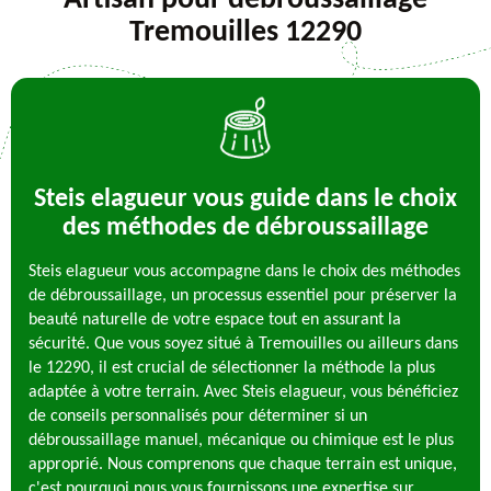
Artisan pour debroussaillage
Tremouilles 12290
Steis elagueur vous guide dans le choix
des méthodes de débroussaillage
Steis elagueur vous accompagne dans le choix des méthodes
de débroussaillage, un processus essentiel pour préserver la
beauté naturelle de votre espace tout en assurant la
sécurité. Que vous soyez situé à Tremouilles ou ailleurs dans
le 12290, il est crucial de sélectionner la méthode la plus
adaptée à votre terrain. Avec Steis elagueur, vous bénéficiez
de conseils personnalisés pour déterminer si un
débroussaillage manuel, mécanique ou chimique est le plus
approprié. Nous comprenons que chaque terrain est unique,
c'est pourquoi nous vous fournissons une expertise sur