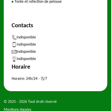
Tonte et refection de pelouse
Contacts
indisponible
indisponible
indisponible
indisponible
Horaire
Horaire:
24h/24 - 7j/7
© 2025 - 2026 Tout droit réservé
Mentions légales