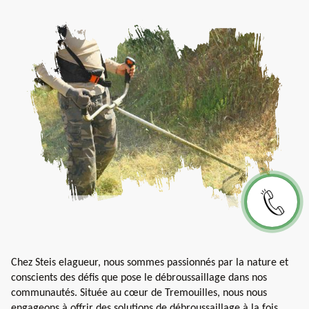
Chez Steis elagueur, nous sommes passionnés par la nature et
conscients des défis que pose le débroussaillage dans nos
communautés. Située au cœur de Tremouilles, nous nous
engageons à offrir des solutions de débroussaillage à la fois