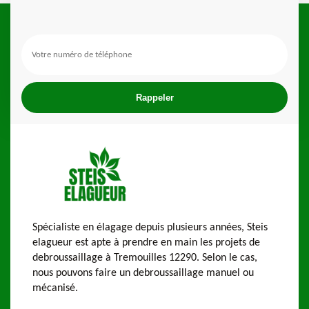
Spécialiste en élagage depuis plusieurs années, Steis
elagueur est apte à prendre en main les projets de
debroussaillage à Tremouilles 12290. Selon le cas,
nous pouvons faire un debroussaillage manuel ou
mécanisé.