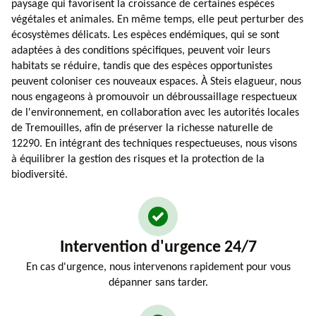
paysage qui favorisent la croissance de certaines espèces
végétales et animales. En même temps, elle peut perturber des
écosystèmes délicats. Les espèces endémiques, qui se sont
adaptées à des conditions spécifiques, peuvent voir leurs
habitats se réduire, tandis que des espèces opportunistes
peuvent coloniser ces nouveaux espaces. À Steis elagueur, nous
nous engageons à promouvoir un débroussaillage respectueux
de l'environnement, en collaboration avec les autorités locales
de Tremouilles, afin de préserver la richesse naturelle de
12290. En intégrant des techniques respectueuses, nous visons
à équilibrer la gestion des risques et la protection de la
biodiversité.
Intervention d'urgence 24/7
En cas d'urgence, nous intervenons rapidement pour vous
dépanner sans tarder.