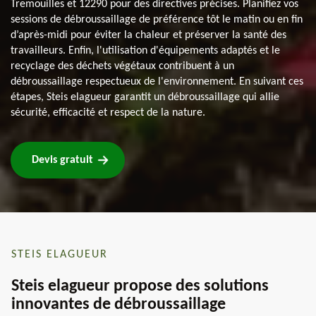
Tremouilles et 12290 pour des directives précises. Planifiez vos
sessions de débroussaillage de préférence tôt le matin ou en fin
d’après-midi pour éviter la chaleur et préserver la santé des
travailleurs. Enfin, l'utilisation d'équipements adaptés et le
recyclage des déchets végétaux contribuent à un
débroussaillage respectueux de l'environnement. En suivant ces
étapes, Steis elagueur garantit un débroussaillage qui allie
sécurité, efficacité et respect de la nature.
Devis gratuit
STEIS ELAGUEUR
Steis elagueur propose des solutions
innovantes de débroussaillage