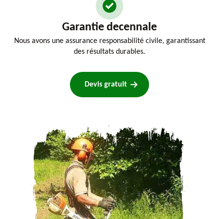
Garantie decennale
Nous avons une assurance responsabilité civile, garantissant
des résultats durables.
Devis gratuit