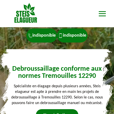
indisponible
indisponible
Debroussaillage conforme aux
normes Tremouilles 12290
Spécialiste en élagage depuis plusieurs années, Steis
elagueur est apte à prendre en main les projets de
debroussaillage à Tremouilles 12290. Selon le cas, nous
pouvons faire un debroussaillage manuel ou mécanisé.