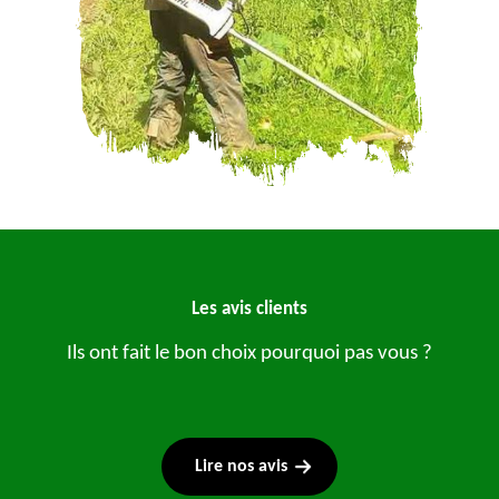
Les avis clients
Ils ont fait le bon choix pourquoi pas vous ?
Lire nos avis