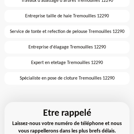
Travaux d'abattage d'arbres Tremouilles 12290
Entreprise taille de haie Tremouilles 12290
Service de tonte et refection de pelouse Tremouilles 12290
Entreprise d'élagage Tremouilles 12290
Expert en etetage Tremouilles 12290
Spécialiste en pose de cloture Tremouilles 12290
Etre rappelé
Laissez-nous votre numéro de téléphone et nous
vous rappellerons dans les plus brefs délais.