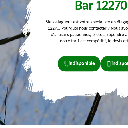
Bar 12270
Steis elagueur est votre spécialiste en élaga
12270. Pourquoi nous contacter ? Nous avo
d'artisans passionnés, prête à répondre à
notre tarif est compétitif, le devis est
indisponible
indispo