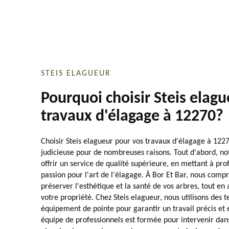
STEIS ELAGUEUR
Pourquoi choisir Steis elag
travaux d'élagage à 12270?
Choisir Steis elagueur pour vos travaux d'élagage à 1227
judicieuse pour de nombreuses raisons. Tout d'abord, no
offrir un service de qualité supérieure, en mettant à prof
passion pour l'art de l'élagage. À Bor Et Bar, nous com
préserver l'esthétique et la santé de vos arbres, tout en 
votre propriété. Chez Steis elagueur, nous utilisons des 
équipement de pointe pour garantir un travail précis et e
équipe de professionnels est formée pour intervenir dans