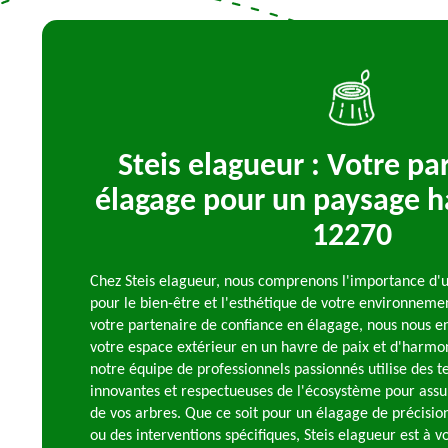
Steis elagueur : Votre pa
élagage pour un paysage 
12270
Chez Steis elagueur, nous comprenons l'importance d'
pour le bien-être et l'esthétique de votre environneme
votre partenaire de confiance en élagage, nous nous 
votre espace extérieur en un havre de paix et d'harmon
notre équipe de professionnels passionnés utilise des 
innovantes et respectueuses de l'écosystème pour assur
de vos arbres. Que ce soit pour un élagage de précision
ou des interventions spécifiques, Steis elagueur est à 