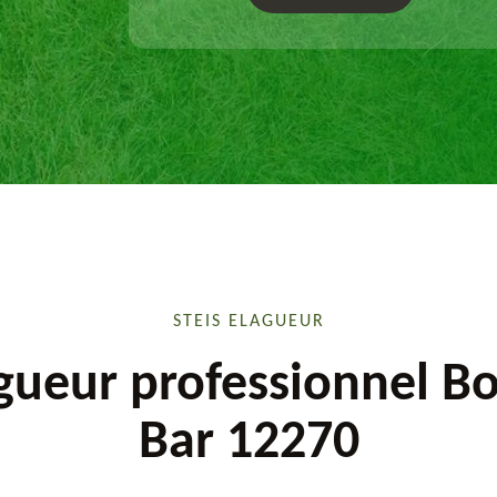
sur mesure.
STEIS ELAGUEUR
gueur professionnel Bo
Bar 12270