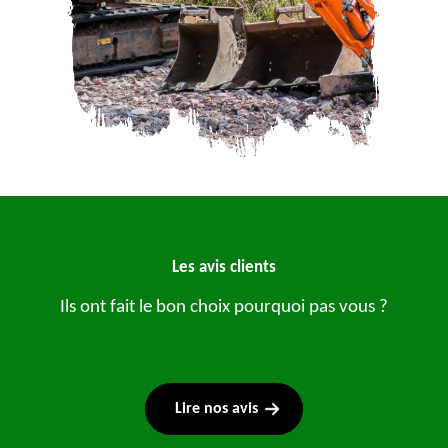
Les avis clients
Ils ont fait le bon choix pourquoi pas vous ?
Lire nos avis