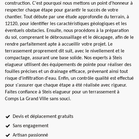
construction. C'est pourquoi nous mettons un point d'honneur à
respecter chaque étape pour garantir le succès de votre
chantier. Tout débute par une étude approfondie du terrain, à
12120, pour identifier les caractéristiques géologiques et les
éventuels obstacles. Ensuite, nous procédons à la préparation
du sol, comprenant le débroussaillage et le décapage, afin de le
rendre parfaitement apte à accueillir votre projet. Le
terrassement proprement dit suit, avec le nivellement et le
compactage, assurant une base solide. Nos experts à Steis
elagueur utilisent des équipements de pointe pour réaliser des
fouilles précises et un drainage efficace, prévenant ainsi tout
risque d'infiltration d'eau. Enfin, un contrôle qualité est effectué
pour s'assurer que chaque étape a été réalisée avec rigueur.
Faites confiance à Steis elagueur pour un terrassement à
Comps La Grand Ville sans souci.
Devis et déplacement gratuits
Sans engagement
Artisan passionné