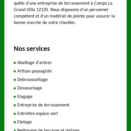
quête d'une entreprise de terrassement à Comps La
Grand Ville 12120. Nous disposons d'un personnel
compétent et d'un matériel de pointe pour assurer la
bonne marche de votre chantier.
Nos services
Abattage d'arbres
Artisan paysagiste
Debroussaillage
Dessouchage
Elagage
Entreprise de terrassement
Entretien espace vert
Etetage
Nettoyage de terrasse et dallage