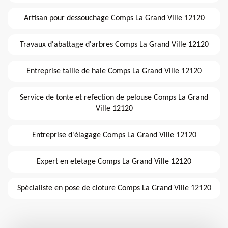
Artisan pour dessouchage Comps La Grand Ville 12120
Travaux d'abattage d'arbres Comps La Grand Ville 12120
Entreprise taille de haie Comps La Grand Ville 12120
Service de tonte et refection de pelouse Comps La Grand
Ville 12120
Entreprise d'élagage Comps La Grand Ville 12120
Expert en etetage Comps La Grand Ville 12120
Spécialiste en pose de cloture Comps La Grand Ville 12120