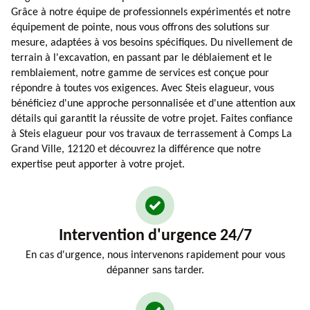
Grâce à notre équipe de professionnels expérimentés et notre
équipement de pointe, nous vous offrons des solutions sur
mesure, adaptées à vos besoins spécifiques. Du nivellement de
terrain à l'excavation, en passant par le déblaiement et le
remblaiement, notre gamme de services est conçue pour
répondre à toutes vos exigences. Avec Steis elagueur, vous
bénéficiez d'une approche personnalisée et d'une attention aux
détails qui garantit la réussite de votre projet. Faites confiance
à Steis elagueur pour vos travaux de terrassement à Comps La
Grand Ville, 12120 et découvrez la différence que notre
expertise peut apporter à votre projet.
Intervention d'urgence 24/7
En cas d'urgence, nous intervenons rapidement pour vous
dépanner sans tarder.