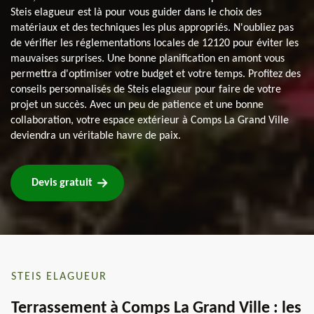
Steis elagueur est là pour vous guider dans le choix des
matériaux et des techniques les plus appropriés. N'oubliez pas
de vérifier les réglementations locales de 12120 pour éviter les
mauvaises surprises. Une bonne planification en amont vous
permettra d'optimiser votre budget et votre temps. Profitez des
conseils personnalisés de Steis elagueur pour faire de votre
projet un succès. Avec un peu de patience et une bonne
collaboration, votre espace extérieur à Comps La Grand Ville
deviendra un véritable havre de paix.
Devis gratuit
STEIS ELAGUEUR
Terrassement à Comps La Grand Ville : les