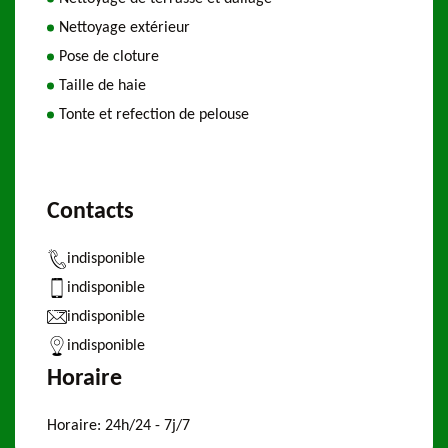
Nettoyage extérieur
Pose de cloture
Taille de haie
Tonte et refection de pelouse
Contacts
indisponible
indisponible
indisponible
indisponible
Horaire
Horaire:
24h/24 - 7j/7