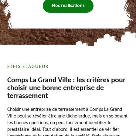
Nos réalisations
STEIS ELAGUEUR
Comps La Grand Ville : les critères pour
choisir une bonne entreprise de
terrassement
Choisir une entreprise de terrassement à Comps La Grand
Ville peut se révéler être une tâche ardue, mais en se posant
les bonnes questions, on peut facilement identifier le
prestataire idéal. Tout d'abord, il est essentiel de vérifier