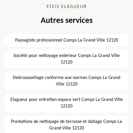
STEIS ELAGUEUR
Autres services
Paysagiste professionnel Comps La Grand Ville 12120
Société pour nettoyage extérieur Comps La Grand Ville
12120
Debroussaillage conforme aux normes Comps La Grand
Ville 12120
Elagueur pour entretien espace vert Comps La Grand Ville
12120
Prestations de nettoyage de terrasse et dallage Comps La
Grand Ville 12120