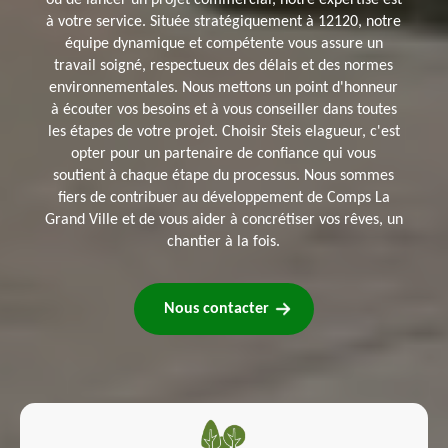
ou de lancer un projet commercial, notre expertise est
à votre service. Située stratégiquement à 12120, notre
équipe dynamique et compétente vous assure un
travail soigné, respectueux des délais et des normes
environnementales. Nous mettons un point d'honneur
à écouter vos besoins et à vous conseiller dans toutes
les étapes de votre projet. Choisir Steis elagueur, c'est
opter pour un partenaire de confiance qui vous
soutient à chaque étape du processus. Nous sommes
fiers de contribuer au développement de Comps La
Grand Ville et de vous aider à concrétiser vos rêves, un
chantier à la fois.
Nous contacter