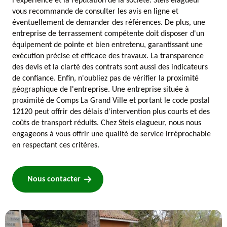
l'expérience et la réputation de la société. Steis elagueur
vous recommande de consulter les avis en ligne et
éventuellement de demander des références. De plus, une
entreprise de terrassement compétente doit disposer d'un
équipement de pointe et bien entretenu, garantissant une
exécution précise et efficace des travaux. La transparence
des devis et la clarté des contrats sont aussi des indicateurs
de confiance. Enfin, n'oubliez pas de vérifier la proximité
géographique de l'entreprise. Une entreprise située à
proximité de Comps La Grand Ville et portant le code postal
12120 peut offrir des délais d'intervention plus courts et des
coûts de transport réduits. Chez Steis elagueur, nous nous
engageons à vous offrir une qualité de service irréprochable
en respectant ces critères.
Nous contacter