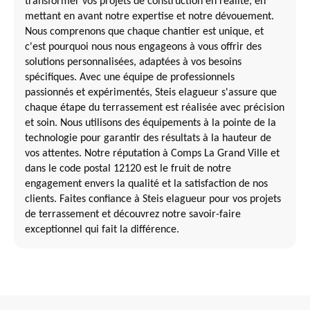
transformer vos projets de construction en réalité, en
mettant en avant notre expertise et notre dévouement.
Nous comprenons que chaque chantier est unique, et
c'est pourquoi nous nous engageons à vous offrir des
solutions personnalisées, adaptées à vos besoins
spécifiques. Avec une équipe de professionnels
passionnés et expérimentés, Steis elagueur s'assure que
chaque étape du terrassement est réalisée avec précision
et soin. Nous utilisons des équipements à la pointe de la
technologie pour garantir des résultats à la hauteur de
vos attentes. Notre réputation à Comps La Grand Ville et
dans le code postal 12120 est le fruit de notre
engagement envers la qualité et la satisfaction de nos
clients. Faites confiance à Steis elagueur pour vos projets
de terrassement et découvrez notre savoir-faire
exceptionnel qui fait la différence.