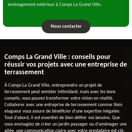
aménagement extérieur à Comps La Grand Ville.
Nous contacter
Comps La Grand Ville : conseils pour
réussir vos projets avec une entreprise de
terrassement
À Comps La Grand Ville, entreprendre un projet de
terrassement peut sembler intimidant, mais avec les bons
conseils, vous pouvez transformer votre vision en réalité.
Collaborer avec une entreprise de terrassement comme Steis
elagueur vous assure de bénéficier d'une expertise inégalée.
Tout d'abord, il est essentiel de bien définir vos besoins. Que
vous envisagiez de créer un jardin paysager ou d'aménager une
allée, une communication claire avec votre prestataire est clé.