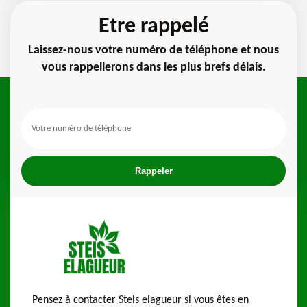
Etre rappelé
Laissez-nous votre numéro de téléphone et nous
vous rappellerons dans les plus brefs délais.
Pensez à contacter Steis elagueur si vous êtes en