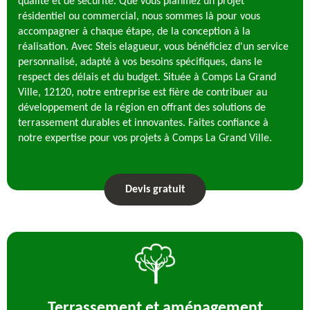
qualité et de sécurité. Que vous planifiez un projet
résidentiel ou commercial, nous sommes là pour vous
accompagner à chaque étape, de la conception à la
réalisation. Avec Steis elagueur, vous bénéficiez d'un service
personnalisé, adapté à vos besoins spécifiques, dans le
respect des délais et du budget. Située à Comps La Grand
Ville, 12120, notre entreprise est fière de contribuer au
développement de la région en offrant des solutions de
terrassement durables et innovantes. Faites confiance à
notre expertise pour vos projets à Comps La Grand Ville.
Devis gratuit
Terrassement et aménagement