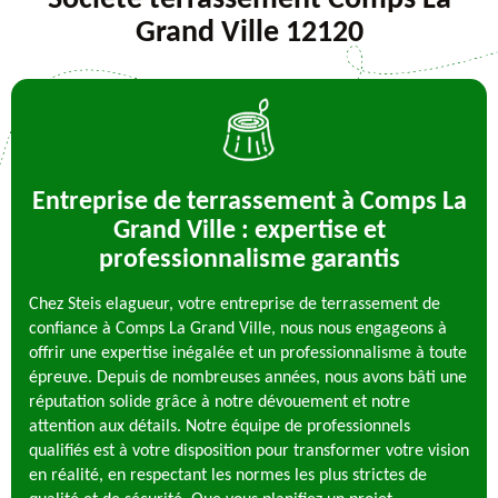
Société terrassement Comps La
Grand Ville 12120
Entreprise de terrassement à Comps La
Grand Ville : expertise et
professionnalisme garantis
Chez Steis elagueur, votre entreprise de terrassement de
confiance à Comps La Grand Ville, nous nous engageons à
offrir une expertise inégalée et un professionnalisme à toute
épreuve. Depuis de nombreuses années, nous avons bâti une
réputation solide grâce à notre dévouement et notre
attention aux détails. Notre équipe de professionnels
qualifiés est à votre disposition pour transformer votre vision
en réalité, en respectant les normes les plus strictes de