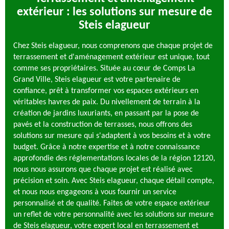
extérieur : les solutions sur mesure de
Steis elagueur
Chez Steis elagueur, nous comprenons que chaque projet de
terrassement et d'aménagement extérieur est unique, tout
comme ses propriétaires. Située au cœur de Comps La
Grand Ville, Steis elagueur est votre partenaire de
confiance, prêt à transformer vos espaces extérieurs en
véritables havres de paix. Du nivellement de terrain à la
création de jardins luxuriants, en passant par la pose de
pavés et la construction de terrasses, nous offrons des
solutions sur mesure qui s'adaptent à vos besoins et à votre
budget. Grâce à notre expertise et à notre connaissance
approfondie des réglementations locales de la région 12120,
nous nous assurons que chaque projet est réalisé avec
précision et soin. Avec Steis elagueur, chaque détail compte,
et nous nous engageons à vous fournir un service
personnalisé et de qualité. Faites de votre espace extérieur
un reflet de votre personnalité avec les solutions sur mesure
de Steis elagueur, votre expert local en terrassement et