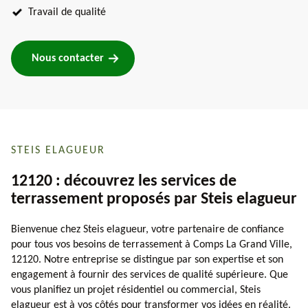
Travail de qualité
Nous contacter
STEIS ELAGUEUR
12120 : découvrez les services de
terrassement proposés par Steis elagueur
Bienvenue chez Steis elagueur, votre partenaire de confiance
pour tous vos besoins de terrassement à Comps La Grand Ville,
12120. Notre entreprise se distingue par son expertise et son
engagement à fournir des services de qualité supérieure. Que
vous planifiez un projet résidentiel ou commercial, Steis
elagueur est à vos côtés pour transformer vos idées en réalité.