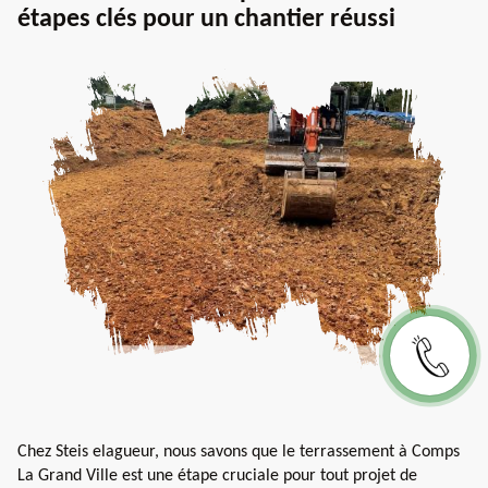
étapes clés pour un chantier réussi
Chez Steis elagueur, nous savons que le terrassement à Comps
La Grand Ville est une étape cruciale pour tout projet de