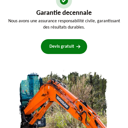
Garantie decennale
Nous avons une assurance responsabilité civile, garantissant
des résultats durables.
Devis gratuit