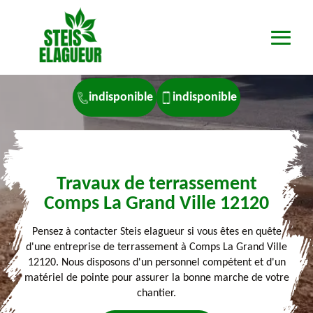
indisponible
indisponible
Travaux de terrassement
Comps La Grand Ville 12120
Pensez à contacter Steis elagueur si vous êtes en quête
d'une entreprise de terrassement à Comps La Grand Ville
12120. Nous disposons d'un personnel compétent et d'un
matériel de pointe pour assurer la bonne marche de votre
chantier.