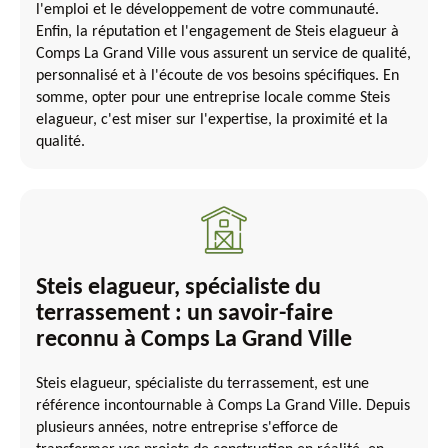
l'emploi et le développement de votre communauté.
Enfin, la réputation et l'engagement de Steis elagueur à
Comps La Grand Ville vous assurent un service de qualité,
personnalisé et à l'écoute de vos besoins spécifiques. En
somme, opter pour une entreprise locale comme Steis
elagueur, c'est miser sur l'expertise, la proximité et la
qualité.
Steis elagueur, spécialiste du
terrassement : un savoir-faire
reconnu à Comps La Grand Ville
Steis elagueur, spécialiste du terrassement, est une
référence incontournable à Comps La Grand Ville. Depuis
plusieurs années, notre entreprise s'efforce de