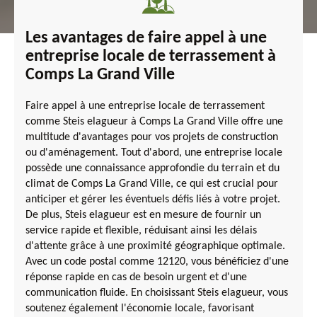
Les avantages de faire appel à une
entreprise locale de terrassement à
Comps La Grand Ville
Faire appel à une entreprise locale de terrassement
comme Steis elagueur à Comps La Grand Ville offre une
multitude d'avantages pour vos projets de construction
ou d'aménagement. Tout d'abord, une entreprise locale
possède une connaissance approfondie du terrain et du
climat de Comps La Grand Ville, ce qui est crucial pour
anticiper et gérer les éventuels défis liés à votre projet.
De plus, Steis elagueur est en mesure de fournir un
service rapide et flexible, réduisant ainsi les délais
d'attente grâce à une proximité géographique optimale.
Avec un code postal comme 12120, vous bénéficiez d'une
réponse rapide en cas de besoin urgent et d'une
communication fluide. En choisissant Steis elagueur, vous
soutenez également l'économie locale, favorisant