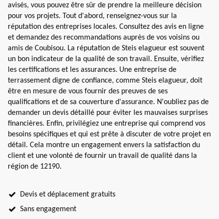
avisés, vous pouvez être sûr de prendre la meilleure décision
pour vos projets. Tout d'abord, renseignez-vous sur la
réputation des entreprises locales. Consultez des avis en ligne
et demandez des recommandations auprès de vos voisins ou
amis de Coubisou. La réputation de Steis elagueur est souvent
un bon indicateur de la qualité de son travail. Ensuite, vérifiez
les certifications et les assurances. Une entreprise de
terrassement digne de confiance, comme Steis elagueur, doit
être en mesure de vous fournir des preuves de ses
qualifications et de sa couverture d'assurance. N'oubliez pas de
demander un devis détaillé pour éviter les mauvaises surprises
financières. Enfin, privilégiez une entreprise qui comprend vos
besoins spécifiques et qui est prête à discuter de votre projet en
détail. Cela montre un engagement envers la satisfaction du
client et une volonté de fournir un travail de qualité dans la
région de 12190.
Devis et déplacement gratuits
Sans engagement