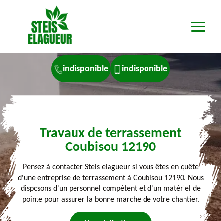
indisponible
indisponible
Travaux de terrassement
Coubisou 12190
Pensez à contacter Steis elagueur si vous êtes en quête
d'une entreprise de terrassement à Coubisou 12190. Nous
disposons d'un personnel compétent et d'un matériel de
pointe pour assurer la bonne marche de votre chantier.