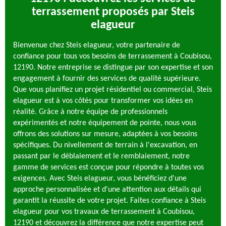
terrassement proposés par Steis
elagueur
Bienvenue chez Steis elagueur, votre partenaire de
confiance pour tous vos besoins de terrassement à Coubisou,
12190. Notre entreprise se distingue par son expertise et son
engagement à fournir des services de qualité supérieure.
Que vous planifiez un projet résidentiel ou commercial, Steis
elagueur est à vos côtés pour transformer vos idées en
réalité. Grâce à notre équipe de professionnels
expérimentés et notre équipement de pointe, nous vous
offrons des solutions sur mesure, adaptées à vos besoins
spécifiques. Du nivellement de terrain à l'excavation, en
passant par le déblaiement et le remblaiement, notre
gamme de services est conçue pour répondre à toutes vos
exigences. Avec Steis elagueur, vous bénéficiez d'une
approche personnalisée et d'une attention aux détails qui
garantit la réussite de votre projet. Faites confiance à Steis
elagueur pour vos travaux de terrassement à Coubisou,
12190 et découvrez la différence que notre expertise peut