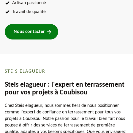
Artisan passionné
Travail de qualité
Nous contacter
STEIS ELAGUEUR
Steis elagueur : l'expert en terrassement
pour vos projets à Coubisou
Chez Steis elagueur, nous sommes fiers de nous positionner
comme l'expert de confiance en terrassement pour tous vos
projets à Coubisou. Notre passion pour le travail bien fait nous
pousse à offrir des services de terrassement de première
qualité, adaptés à vos besoins spécifiques. Que vous envisagiez