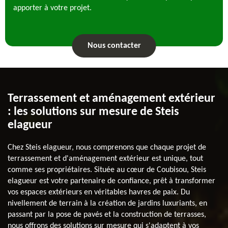
apporter à votre projet.
Nous contacter
Terrassement et aménagement extérieur
: les solutions sur mesure de Steis
elagueur
Chez Steis elagueur, nous comprenons que chaque projet de
terrassement et d'aménagement extérieur est unique, tout
comme ses propriétaires. Située au cœur de Coubisou, Steis
elagueur est votre partenaire de confiance, prêt à transformer
vos espaces extérieurs en véritables havres de paix. Du
nivellement de terrain à la création de jardins luxuriants, en
passant par la pose de pavés et la construction de terrasses,
nous offrons des solutions sur mesure qui s'adaptent à vos