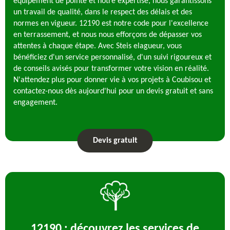
équipement de pointe et notre expertise, nous garantissons
un travail de qualité, dans le respect des délais et des
normes en vigueur. 12190 est notre code pour l'excellence
en terrassement, et nous nous efforçons de dépasser vos
attentes à chaque étape. Avec Steis elagueur, vous
bénéficiez d'un service personnalisé, d'un suivi rigoureux et
de conseils avisés pour transformer votre vision en réalité.
N'attendez plus pour donner vie à vos projets à Coubisou et
contactez-nous dès aujourd'hui pour un devis gratuit et sans
engagement.
Devis gratuit
12190 : découvrez les services de