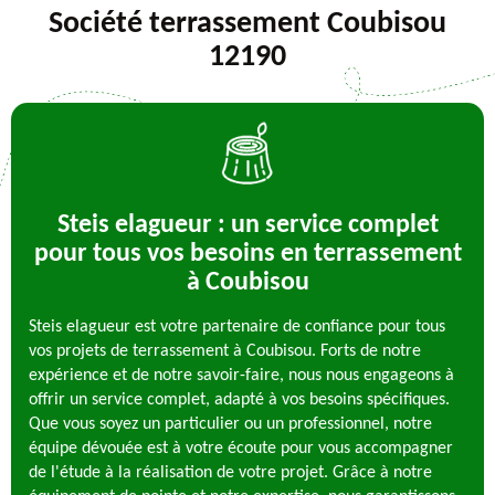
Société terrassement Coubisou
12190
Steis elagueur : un service complet
pour tous vos besoins en terrassement
à Coubisou
Steis elagueur est votre partenaire de confiance pour tous
vos projets de terrassement à Coubisou. Forts de notre
expérience et de notre savoir-faire, nous nous engageons à
offrir un service complet, adapté à vos besoins spécifiques.
Que vous soyez un particulier ou un professionnel, notre
équipe dévouée est à votre écoute pour vous accompagner
de l'étude à la réalisation de votre projet. Grâce à notre