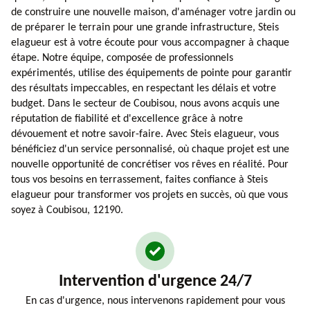
de construire une nouvelle maison, d'aménager votre jardin ou
de préparer le terrain pour une grande infrastructure, Steis
elagueur est à votre écoute pour vous accompagner à chaque
étape. Notre équipe, composée de professionnels
expérimentés, utilise des équipements de pointe pour garantir
des résultats impeccables, en respectant les délais et votre
budget. Dans le secteur de Coubisou, nous avons acquis une
réputation de fiabilité et d'excellence grâce à notre
dévouement et notre savoir-faire. Avec Steis elagueur, vous
bénéficiez d'un service personnalisé, où chaque projet est une
nouvelle opportunité de concrétiser vos rêves en réalité. Pour
tous vos besoins en terrassement, faites confiance à Steis
elagueur pour transformer vos projets en succès, où que vous
soyez à Coubisou, 12190.
Intervention d'urgence 24/7
En cas d'urgence, nous intervenons rapidement pour vous