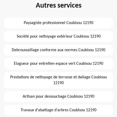
Autres services
Paysagiste professionnel Coubisou 12190
Société pour nettoyage extérieur Coubisou 12190
Debroussaillage conforme aux normes Coubisou 12190
Elagueur pour entretien espace vert Coubisou 12190
Prestations de nettoyage de terrasse et dallage Coubisou
12190
Artisan pour dessouchage Coubisou 12190
Travaux d'abattage d'arbres Coubisou 12190