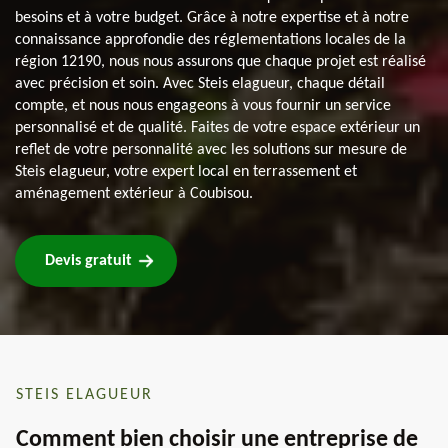
besoins et à votre budget. Grâce à notre expertise et à notre
connaissance approfondie des réglementations locales de la
région 12190, nous nous assurons que chaque projet est réalisé
avec précision et soin. Avec Steis elagueur, chaque détail
compte, et nous nous engageons à vous fournir un service
personnalisé et de qualité. Faites de votre espace extérieur un
reflet de votre personnalité avec les solutions sur mesure de
Steis elagueur, votre expert local en terrassement et
aménagement extérieur à Coubisou.
Devis gratuit
STEIS ELAGUEUR
Comment bien choisir une entreprise de