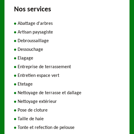
Nos services
Abattage d'arbres
Artisan paysagiste
Debroussaillage
Dessouchage
Elagage
Entreprise de terrassement
Entretien espace vert
Etetage
Nettoyage de terrasse et dallage
Nettoyage extérieur
Pose de cloture
Taille de haie
Tonte et refection de pelouse