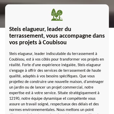
Steis elagueur, leader du
terrassement, vous accompagne dans
vos projets à Coubisou
Steis elagueur, leader indiscutable du terrassement à
Coubisou, est à vos côtés pour transformer vos projets en
réalité. Forte d'une expérience inégalée, Steis elagueur
s'engage à offrir des services de terrassement de haute
qualité, adaptés à vos besoins spécifiques. Que vous
projetiez de construire une nouvelle maison, d'aménager
un jardin ou de lancer un projet commercial, notre
expertise est à votre service. Située stratégiquement à
12190, notre équipe dynamique et compétente vous
assure un travail soigné, respectueux des délais et des
normes environnementales. Nous mettons un point