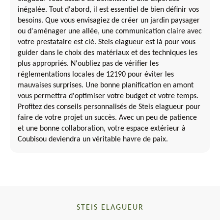
inégalée. Tout d'abord, il est essentiel de bien définir vos
besoins. Que vous envisagiez de créer un jardin paysager
ou d'aménager une allée, une communication claire avec
votre prestataire est clé. Steis elagueur est là pour vous
guider dans le choix des matériaux et des techniques les
plus appropriés. N'oubliez pas de vérifier les
réglementations locales de 12190 pour éviter les
mauvaises surprises. Une bonne planification en amont
vous permettra d'optimiser votre budget et votre temps.
Profitez des conseils personnalisés de Steis elagueur pour
faire de votre projet un succès. Avec un peu de patience
et une bonne collaboration, votre espace extérieur à
Coubisou deviendra un véritable havre de paix.
STEIS ELAGUEUR