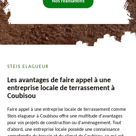
Nos réalisations
STEIS ELAGUEUR
Les avantages de faire appel à une
entreprise locale de terrassement à
Coubisou
Faire appel à une entreprise locale de terrassement comme
Steis elagueur à Coubisou offre une multitude d'avantages
pour vos projets de construction ou d'aménagement. Tout
d'abord, une entreprise locale possède une connaissance