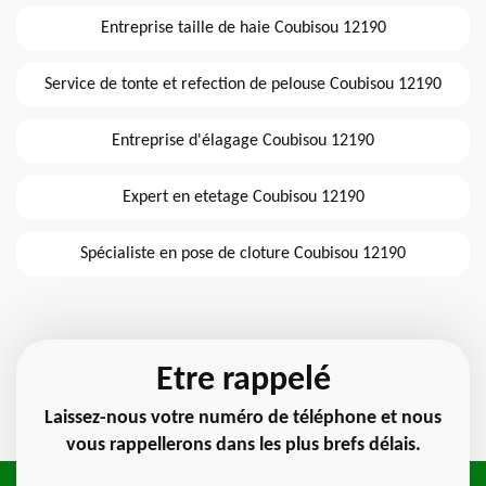
Entreprise taille de haie Coubisou 12190
Service de tonte et refection de pelouse Coubisou 12190
Entreprise d'élagage Coubisou 12190
Expert en etetage Coubisou 12190
Spécialiste en pose de cloture Coubisou 12190
Etre rappelé
Laissez-nous votre numéro de téléphone et nous
vous rappellerons dans les plus brefs délais.