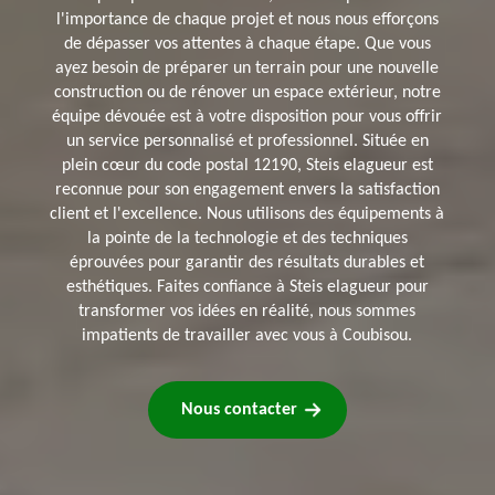
l'importance de chaque projet et nous nous efforçons
de dépasser vos attentes à chaque étape. Que vous
ayez besoin de préparer un terrain pour une nouvelle
construction ou de rénover un espace extérieur, notre
équipe dévouée est à votre disposition pour vous offrir
un service personnalisé et professionnel. Située en
plein cœur du code postal 12190, Steis elagueur est
reconnue pour son engagement envers la satisfaction
client et l'excellence. Nous utilisons des équipements à
la pointe de la technologie et des techniques
éprouvées pour garantir des résultats durables et
esthétiques. Faites confiance à Steis elagueur pour
transformer vos idées en réalité, nous sommes
impatients de travailler avec vous à Coubisou.
Nous contacter