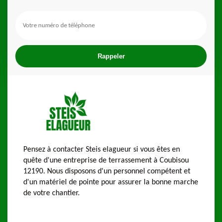
Pensez à contacter Steis elagueur si vous êtes en
quête d'une entreprise de terrassement à Coubisou
12190. Nous disposons d'un personnel compétent et
d'un matériel de pointe pour assurer la bonne marche
de votre chantier.