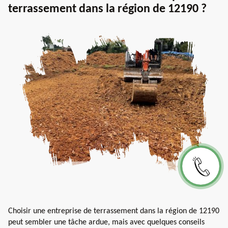
terrassement dans la région de 12190 ?
Choisir une entreprise de terrassement dans la région de 12190
peut sembler une tâche ardue, mais avec quelques conseils