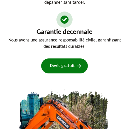
dépanner sans tarder.
Garantie decennale
Nous avons une assurance responsabilité civile, garantissant
des résultats durables.
Devis gratuit