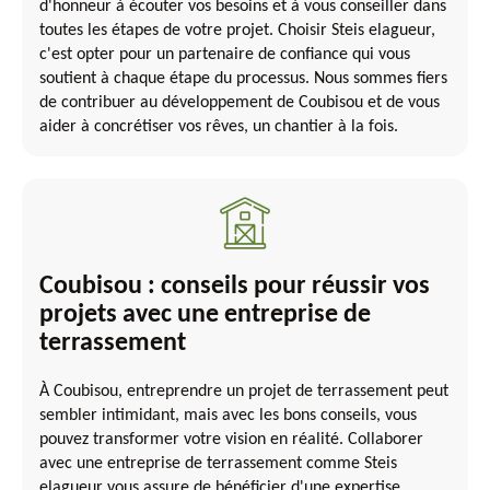
d'honneur à écouter vos besoins et à vous conseiller dans
toutes les étapes de votre projet. Choisir Steis elagueur,
c'est opter pour un partenaire de confiance qui vous
soutient à chaque étape du processus. Nous sommes fiers
de contribuer au développement de Coubisou et de vous
aider à concrétiser vos rêves, un chantier à la fois.
Coubisou : conseils pour réussir vos
projets avec une entreprise de
terrassement
À Coubisou, entreprendre un projet de terrassement peut
sembler intimidant, mais avec les bons conseils, vous
pouvez transformer votre vision en réalité. Collaborer
avec une entreprise de terrassement comme Steis
elagueur vous assure de bénéficier d'une expertise