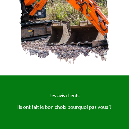
Les avis clients
Ils ont fait le bon choix pourquoi pas vous ?