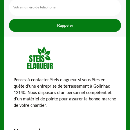
Pensez à contacter Steis elagueur si vous êtes en
quête d'une entreprise de terrassement à Golinhac
12140. Nous disposons d'un personnel compétent et
d'un matériel de pointe pour assurer la bonne marche
de votre chantier.