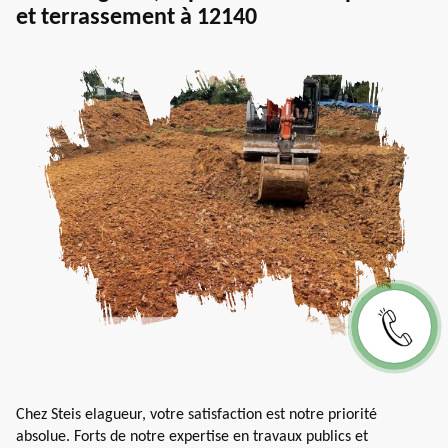
et terrassement à 12140
Chez Steis elagueur, votre satisfaction est notre priorité
absolue. Forts de notre expertise en travaux publics et