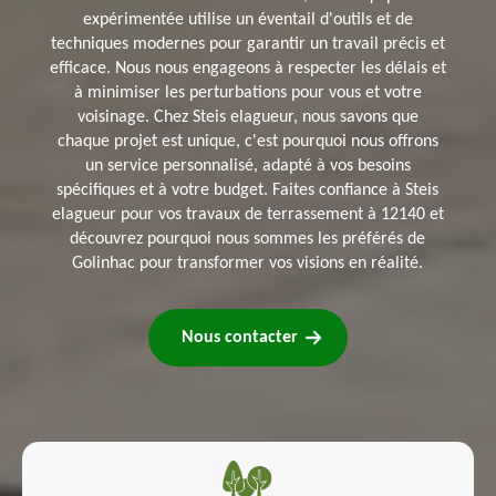
expérimentée utilise un éventail d'outils et de
techniques modernes pour garantir un travail précis et
efficace. Nous nous engageons à respecter les délais et
à minimiser les perturbations pour vous et votre
voisinage. Chez Steis elagueur, nous savons que
chaque projet est unique, c'est pourquoi nous offrons
un service personnalisé, adapté à vos besoins
spécifiques et à votre budget. Faites confiance à Steis
elagueur pour vos travaux de terrassement à 12140 et
découvrez pourquoi nous sommes les préférés de
Golinhac pour transformer vos visions en réalité.
Nous contacter