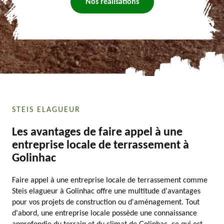
Nos réalisations
STEIS ELAGUEUR
Les avantages de faire appel à une
entreprise locale de terrassement à
Golinhac
Faire appel à une entreprise locale de terrassement comme
Steis elagueur à Golinhac offre une multitude d'avantages
pour vos projets de construction ou d'aménagement. Tout
d'abord, une entreprise locale possède une connaissance