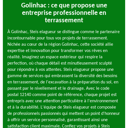
Golinhac : ce que propose une
entreprise professionnelle en
terrassement
À Golinhac, Steis elagueur se distingue comme le partenaire
incontournable pour tous vos projets de terrassement.
Nichée au cœur de la région Golinhac, cette société allie
expertise et innovation pour transformer vos rêves en
réalité. Imaginez un espace extérieur qui respire la
perfection, où chaque détail est minutieusement sculpté
pour répondre à vos attentes. Steis elagueur propose une
gamme de services qui embrassent la diversité des besoins
en terrassement, de l'excavation à la préparation du sol, en
passant par le nivellement et le drainage. Avec le code
postal 12140 comme point de référence, chaque projet est
entrepris avec une attention particulière à l'environnement
et à la durabilité. L'équipe de Steis elagueur est composée
de professionnels passionnés qui mettent un point d'honneur
à offrir un service personnalisé, garantissant ainsi une
satisfaction client maximale. Confiez vos projets à Steis