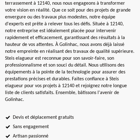
terrassement à 12140, nous nous engageons à transformer
votre vision en réalité. Que ce soit pour des projets de grande
envergure ou des travaux plus modestes, notre équipe
d'experts est prête à relever tous les défis. Située à 12140,
notre entreprise est idéalement placée pour intervenir
rapidement et efficacement, garantissant des résultats à la
hauteur de vos attentes. À Golinhac, nous avons déjà laissé
notre empreinte en réalisant des travaux de qualité supérieure.
Steis elagueur est reconnue pour son savoir-faire, son
professionnalisme et son souci du détail. Nous utilisons des
équipements à la pointe de la technologie pour assurer des
prestations précises et durables. Faites confiance à Steis
elagueur pour vos projets à 12140 et rejoignez notre longue
liste de clients satisfaits. Ensemble, bâtissons l'avenir de
Golinhac.
Devis et déplacement gratuits
Sans engagement
Artisan passionné