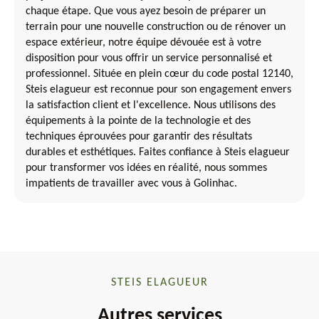
chaque étape. Que vous ayez besoin de préparer un
terrain pour une nouvelle construction ou de rénover un
espace extérieur, notre équipe dévouée est à votre
disposition pour vous offrir un service personnalisé et
professionnel. Située en plein cœur du code postal 12140,
Steis elagueur est reconnue pour son engagement envers
la satisfaction client et l'excellence. Nous utilisons des
équipements à la pointe de la technologie et des
techniques éprouvées pour garantir des résultats
durables et esthétiques. Faites confiance à Steis elagueur
pour transformer vos idées en réalité, nous sommes
impatients de travailler avec vous à Golinhac.
STEIS ELAGUEUR
Autres services