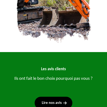
Les avis clients
Ils ont fait le bon choix pourquoi pas vous ?
Lire nos avis