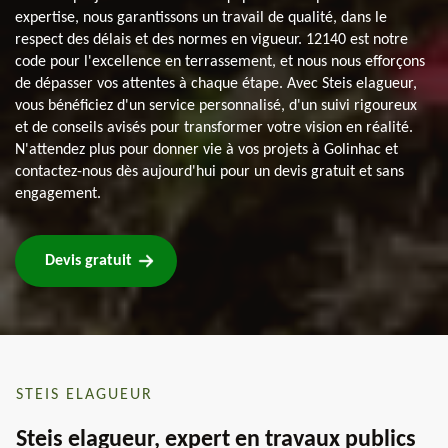
expertise, nous garantissons un travail de qualité, dans le
respect des délais et des normes en vigueur. 12140 est notre
code pour l'excellence en terrassement, et nous nous efforçons
de dépasser vos attentes à chaque étape. Avec Steis elagueur,
vous bénéficiez d'un service personnalisé, d'un suivi rigoureux
et de conseils avisés pour transformer votre vision en réalité.
N'attendez plus pour donner vie à vos projets à Golinhac et
contactez-nous dès aujourd'hui pour un devis gratuit et sans
engagement.
Devis gratuit
STEIS ELAGUEUR
Steis elagueur, expert en travaux publics