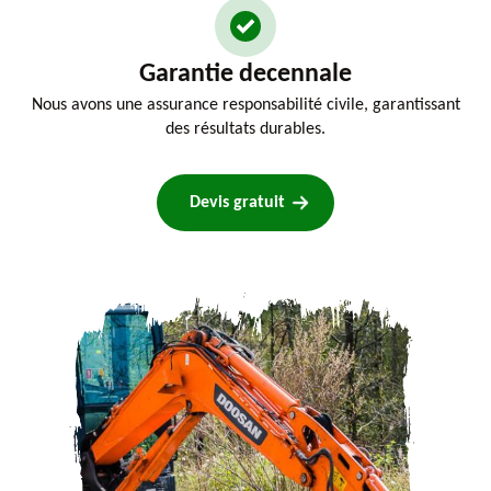
Garantie decennale
Nous avons une assurance responsabilité civile, garantissant
des résultats durables.
Devis gratuit