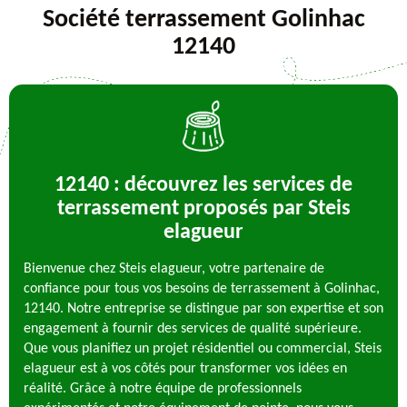
Société terrassement Golinhac
12140
12140 : découvrez les services de
terrassement proposés par Steis
elagueur
Bienvenue chez Steis elagueur, votre partenaire de
confiance pour tous vos besoins de terrassement à Golinhac,
12140. Notre entreprise se distingue par son expertise et son
engagement à fournir des services de qualité supérieure.
Que vous planifiez un projet résidentiel ou commercial, Steis
elagueur est à vos côtés pour transformer vos idées en
réalité. Grâce à notre équipe de professionnels