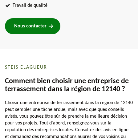
Travail de qualité
Nous contacter
STEIS ELAGUEUR
Comment bien choisir une entreprise de
terrassement dans la région de 12140 ?
Choisir une entreprise de terrassement dans la région de 12140
peut sembler une tâche ardue, mais avec quelques conseils
avisés, vous pouvez être sûr de prendre la meilleure décision
pour vos projets. Tout d'abord, renseignez-vous sur la
réputation des entreprises locales. Consultez des avis en ligne
et demandez des recommandations auprès de vos voisins ou