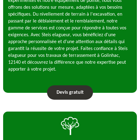
expérimentés et notre équipement de pointe, nous vous
offrons des solutions sur mesure, adaptées à vos besoins
spécifiques. Du nivellement de terrain à l'excavation, en
passant par le déblaiement et le remblaiement, notre
gamme de services est conçue pour répondre à toutes vos
exigences. Avec Steis elagueur, vous bénéficiez d'une
approche personnalisée et d'une attention aux détails qui
garantit la réussite de votre projet. Faites confiance à Steis
elagueur pour vos travaux de terrassement à Golinhac,
12140 et découvrez la différence que notre expertise peut
apporter à votre projet.
Devis gratuit