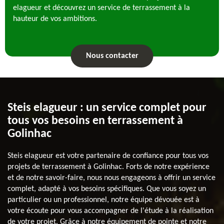
elagueur et découvrez un service de terrassement à la
hauteur de vos ambitions.
Nous contacter
Steis elagueur : un service complet pour
tous vos besoins en terrassement à
Golinhac
Steis elagueur est votre partenaire de confiance pour tous vos
projets de terrassement à Golinhac. Forts de notre expérience
et de notre savoir-faire, nous nous engageons à offrir un service
complet, adapté à vos besoins spécifiques. Que vous soyez un
particulier ou un professionnel, notre équipe dévouée est à
votre écoute pour vous accompagner de l'étude à la réalisation
de votre projet. Grâce à notre équipement de pointe et notre