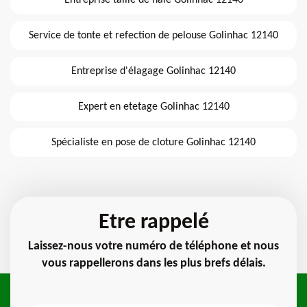
Entreprise taille de haie Golinhac 12140
Service de tonte et refection de pelouse Golinhac 12140
Entreprise d'élagage Golinhac 12140
Expert en etetage Golinhac 12140
Spécialiste en pose de cloture Golinhac 12140
Etre rappelé
Laissez-nous votre numéro de téléphone et nous
vous rappellerons dans les plus brefs délais.