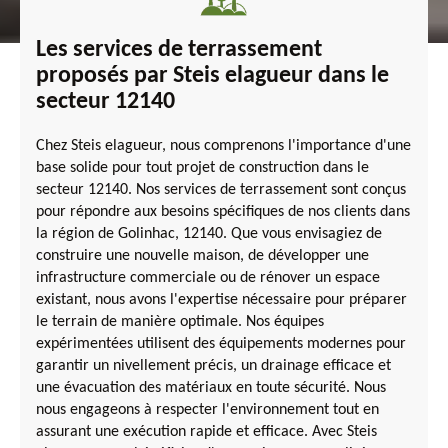
Les services de terrassement
proposés par Steis elagueur dans le
secteur 12140
Chez Steis elagueur, nous comprenons l'importance d'une
base solide pour tout projet de construction dans le
secteur 12140. Nos services de terrassement sont conçus
pour répondre aux besoins spécifiques de nos clients dans
la région de Golinhac, 12140. Que vous envisagiez de
construire une nouvelle maison, de développer une
infrastructure commerciale ou de rénover un espace
existant, nous avons l'expertise nécessaire pour préparer
le terrain de manière optimale. Nos équipes
expérimentées utilisent des équipements modernes pour
garantir un nivellement précis, un drainage efficace et
une évacuation des matériaux en toute sécurité. Nous
nous engageons à respecter l'environnement tout en
assurant une exécution rapide et efficace. Avec Steis