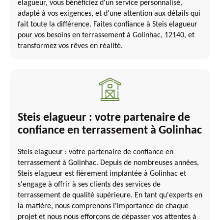
elagueur, vous bénéficiez d'un service personnalisé,
adapté à vos exigences, et d'une attention aux détails qui
fait toute la différence. Faites confiance à Steis elagueur
pour vos besoins en terrassement à Golinhac, 12140, et
transformez vos rêves en réalité.
Steis elagueur : votre partenaire de
confiance en terrassement à Golinhac
Steis elagueur : votre partenaire de confiance en
terrassement à Golinhac. Depuis de nombreuses années,
Steis elagueur est fièrement implantée à Golinhac et
s'engage à offrir à ses clients des services de
terrassement de qualité supérieure. En tant qu'experts en
la matière, nous comprenons l'importance de chaque
projet et nous nous efforçons de dépasser vos attentes à