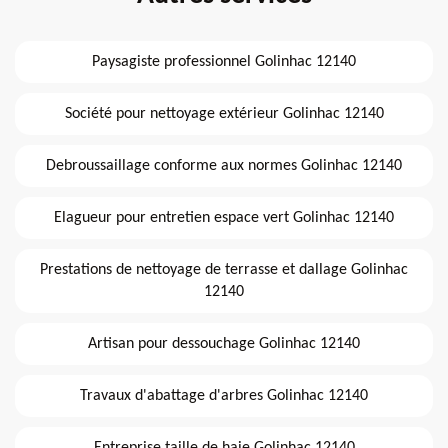
Paysagiste professionnel Golinhac 12140
Société pour nettoyage extérieur Golinhac 12140
Debroussaillage conforme aux normes Golinhac 12140
Elagueur pour entretien espace vert Golinhac 12140
Prestations de nettoyage de terrasse et dallage Golinhac
12140
Artisan pour dessouchage Golinhac 12140
Travaux d'abattage d'arbres Golinhac 12140