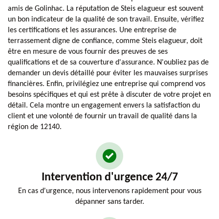
amis de Golinhac. La réputation de Steis elagueur est souvent
un bon indicateur de la qualité de son travail. Ensuite, vérifiez
les certifications et les assurances. Une entreprise de
terrassement digne de confiance, comme Steis elagueur, doit
être en mesure de vous fournir des preuves de ses
qualifications et de sa couverture d'assurance. N'oubliez pas de
demander un devis détaillé pour éviter les mauvaises surprises
financières. Enfin, privilégiez une entreprise qui comprend vos
besoins spécifiques et qui est prête à discuter de votre projet en
détail. Cela montre un engagement envers la satisfaction du
client et une volonté de fournir un travail de qualité dans la
région de 12140.
Intervention d'urgence 24/7
En cas d'urgence, nous intervenons rapidement pour vous
dépanner sans tarder.