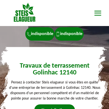
indisponible
indisponible
Travaux de terrassement
Golinhac 12140
Pensez à contacter Steis elagueur si vous êtes en quête
d'une entreprise de terrassement à Golinhac 12140. Nous
disposons d'un personnel compétent et d'un matériel de
pointe pour assurer la bonne marche de votre chantier.