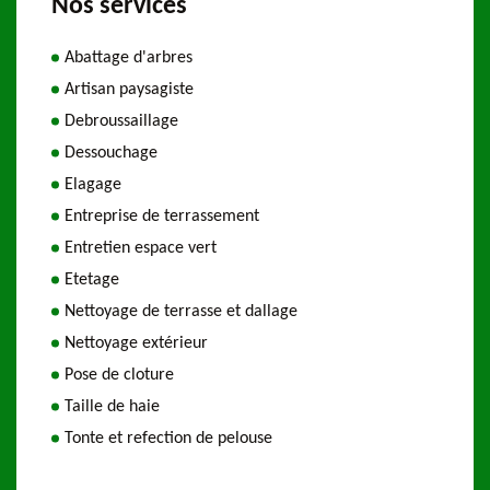
Nos services
Abattage d'arbres
Artisan paysagiste
Debroussaillage
Dessouchage
Elagage
Entreprise de terrassement
Entretien espace vert
Etetage
Nettoyage de terrasse et dallage
Nettoyage extérieur
Pose de cloture
Taille de haie
Tonte et refection de pelouse