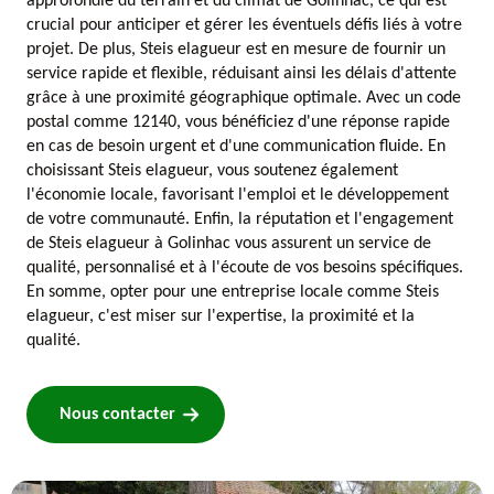
approfondie du terrain et du climat de Golinhac, ce qui est
crucial pour anticiper et gérer les éventuels défis liés à votre
projet. De plus, Steis elagueur est en mesure de fournir un
service rapide et flexible, réduisant ainsi les délais d'attente
grâce à une proximité géographique optimale. Avec un code
postal comme 12140, vous bénéficiez d'une réponse rapide
en cas de besoin urgent et d'une communication fluide. En
choisissant Steis elagueur, vous soutenez également
l'économie locale, favorisant l'emploi et le développement
de votre communauté. Enfin, la réputation et l'engagement
de Steis elagueur à Golinhac vous assurent un service de
qualité, personnalisé et à l'écoute de vos besoins spécifiques.
En somme, opter pour une entreprise locale comme Steis
elagueur, c'est miser sur l'expertise, la proximité et la
qualité.
Nous contacter