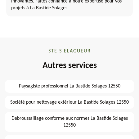
innovantes. Faites confiance à notre expertise pour vos
projets à La Bastide Solages.
STEIS ELAGUEUR
Autres services
Paysagiste professionnel La Bastide Solages 12550
Société pour nettoyage extérieur La Bastide Solages 12550
Debroussaillage conforme aux normes La Bastide Solages
12550