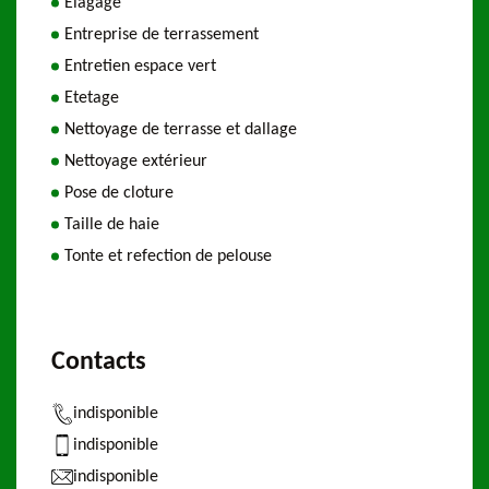
Elagage
Entreprise de terrassement
Entretien espace vert
Etetage
Nettoyage de terrasse et dallage
Nettoyage extérieur
Pose de cloture
Taille de haie
Tonte et refection de pelouse
Contacts
indisponible
indisponible
indisponible