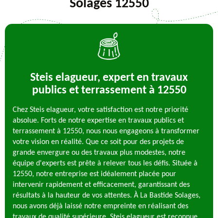
Solages 12550
Steis elagueur, expert en travaux
publics et terrassement à 12550
Chez Steis elagueur, votre satisfaction est notre priorité
absolue. Forts de notre expertise en travaux publics et
terrassement à 12550, nous nous engageons à transformer
votre vision en réalité. Que ce soit pour des projets de
grande envergure ou des travaux plus modestes, notre
équipe d'experts est prête à relever tous les défis. Située à
12550, notre entreprise est idéalement placée pour
intervenir rapidement et efficacement, garantissant des
résultats à la hauteur de vos attentes. À La Bastide Solages,
nous avons déjà laissé notre empreinte en réalisant des
travaux de qualité supérieure. Steis elagueur est reconnue