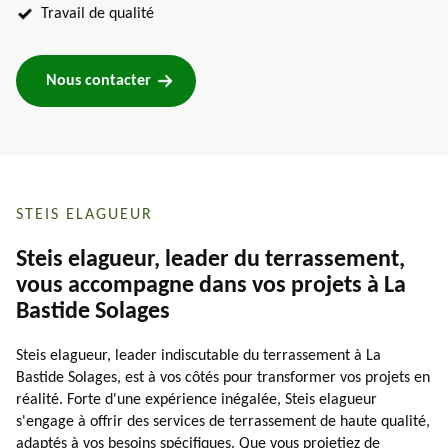
Travail de qualité
Nous contacter
STEIS ELAGUEUR
Steis elagueur, leader du terrassement,
vous accompagne dans vos projets à La
Bastide Solages
Steis elagueur, leader indiscutable du terrassement à La
Bastide Solages, est à vos côtés pour transformer vos projets en
réalité. Forte d'une expérience inégalée, Steis elagueur
s'engage à offrir des services de terrassement de haute qualité,
adaptés à vos besoins spécifiques. Que vous projetiez de