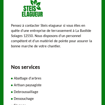
Pensez à contacter Steis elagueur si vous êtes en
quête d'une entreprise de terrassement à La Bastide
Solages 12550. Nous disposons d'un personnel
compétent et d'un matériel de pointe pour assurer la
bonne marche de votre chantier.
Nos services
Abattage d'arbres
Artisan paysagiste
Debroussaillage
Dessouchage