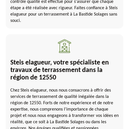
contrôle qualité est effectué pour s'assurer que chaque
étape a été réalisée avec rigueur. Faites confiance à Steis
elagueur pour un terrassement à La Bastide Solages sans
souci.
Steis elagueur, votre spécialiste en
travaux de terrassement dans la
région de 12550
Chez Steis elagueur, nous nous consacrons à offrir des
services de terrassement de qualité inégalée dans la
région de 12550. Forts de notre expérience et de notre
expertise, nous comprenons l'importance de chaque
projet et nous nous engageons à transformer vos idées en
réalité, que ce soit à La Bastide Solages ou dans les
environs. Nos équipes qualifiées et passionnées