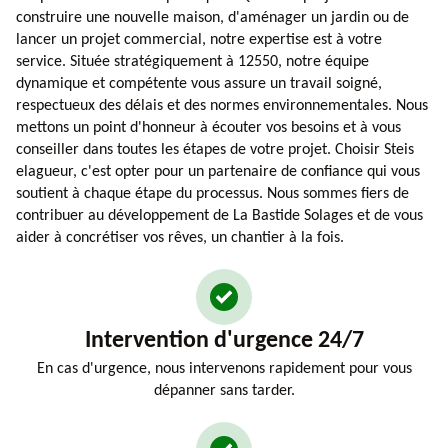
construire une nouvelle maison, d'aménager un jardin ou de
lancer un projet commercial, notre expertise est à votre
service. Située stratégiquement à 12550, notre équipe
dynamique et compétente vous assure un travail soigné,
respectueux des délais et des normes environnementales. Nous
mettons un point d'honneur à écouter vos besoins et à vous
conseiller dans toutes les étapes de votre projet. Choisir Steis
elagueur, c'est opter pour un partenaire de confiance qui vous
soutient à chaque étape du processus. Nous sommes fiers de
contribuer au développement de La Bastide Solages et de vous
aider à concrétiser vos rêves, un chantier à la fois.
Intervention d'urgence 24/7
En cas d'urgence, nous intervenons rapidement pour vous
dépanner sans tarder.