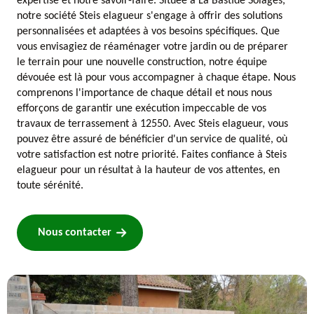
expertise et notre savoir-faire. Située à La Bastide Solages,
notre société Steis elagueur s'engage à offrir des solutions
personnalisées et adaptées à vos besoins spécifiques. Que
vous envisagiez de réaménager votre jardin ou de préparer
le terrain pour une nouvelle construction, notre équipe
dévouée est là pour vous accompagner à chaque étape. Nous
comprenons l'importance de chaque détail et nous nous
efforçons de garantir une exécution impeccable de vos
travaux de terrassement à 12550. Avec Steis elagueur, vous
pouvez être assuré de bénéficier d'un service de qualité, où
votre satisfaction est notre priorité. Faites confiance à Steis
elagueur pour un résultat à la hauteur de vos attentes, en
toute sérénité.
Nous contacter