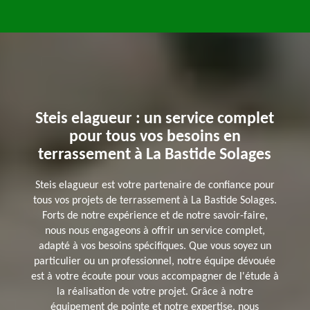
Steis elagueur : un service complet
pour tous vos besoins en
terrassement à La Bastide Solages
Steis elagueur est votre partenaire de confiance pour
tous vos projets de terrassement à La Bastide Solages.
Forts de notre expérience et de notre savoir-faire,
nous nous engageons à offrir un service complet,
adapté à vos besoins spécifiques. Que vous soyez un
particulier ou un professionnel, notre équipe dévouée
est à votre écoute pour vous accompagner de l'étude à
la réalisation de votre projet. Grâce à notre
équipement de pointe et notre expertise, nous