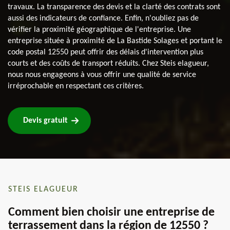
travaux. La transparence des devis et la clarté des contrats sont
aussi des indicateurs de confiance. Enfin, n'oubliez pas de
vérifier la proximité géographique de l'entreprise. Une
entreprise située à proximité de La Bastide Solages et portant le
code postal 12550 peut offrir des délais d'intervention plus
courts et des coûts de transport réduits. Chez Steis elagueur,
nous nous engageons à vous offrir une qualité de service
irréprochable en respectant ces critères.
Devis gratuit
STEIS ELAGUEUR
Comment bien choisir une entreprise de
terrassement dans la région de 12550 ?