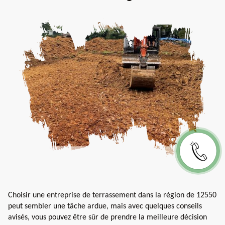
Choisir une entreprise de terrassement dans la région de 12550
peut sembler une tâche ardue, mais avec quelques conseils
avisés, vous pouvez être sûr de prendre la meilleure décision