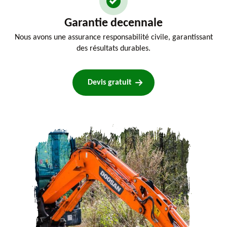
Garantie decennale
Nous avons une assurance responsabilité civile, garantissant
des résultats durables.
Devis gratuit