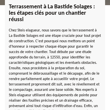
Terrassement à La Bastide Solages :
les étapes clés pour un chantier
réussi
Chez Steis elagueur, nous savons que le terrassement à
La Bastide Solages est une étape cruciale pour tout projet
de construction. C'est pourquoi nous mettons un point
d'honneur à respecter chaque étape pour garantir le
succès de votre chantier. Tout débute par une étude
approfondie du terrain, à 12550, pour identifier les
caractéristiques géologiques et les éventuels obstacles.
Ensuite, nous procédons à la préparation du sol,
comprenant le débroussaillage et le décapage, afin de le
rendre parfaitement apte à accueillir votre projet. Le
terrassement proprement dit suit, avec le nivellement et
le compactage, assurant une base solide. Nos experts à
Steis elagueur utilisent des équipements de pointe pour
réaliser des fouilles précises et un drainage efficace,
prévenant ainsi tout risque d'infiltration d'eau. Enfin, un