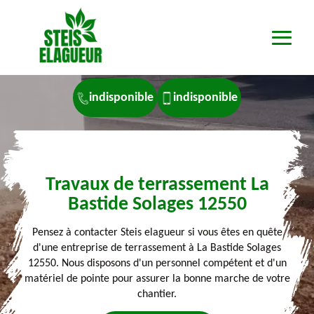
indisponible
indisponible
Travaux de terrassement La
Bastide Solages 12550
Pensez à contacter Steis elagueur si vous êtes en quête
d'une entreprise de terrassement à La Bastide Solages
12550. Nous disposons d'un personnel compétent et d'un
matériel de pointe pour assurer la bonne marche de votre
chantier.