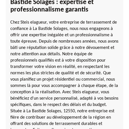
Bastide Solages : expertise et
professionnalisme garantis
Chez Steis elagueur, votre entreprise de terrassement de
confiance à La Bastide Solages, nous nous engageons à
offrir une expertise inégalée et un professionnalisme à
toute épreuve. Depuis de nombreuses années, nous avons
bâti une réputation solide grâce à notre dévouement et
notre attention aux détails. Notre équipe de
professionnels qualifiés est à votre disposition pour
transformer votre vision en réalité, en respectant les
normes les plus strictes de qualité et de sécurité. Que
vous planifiez un projet résidentiel ou commercial, nous
sommes là pour vous accompagner à chaque étape, de la
conception à la réalisation. Avec Steis elagueur, vous
bénéficiez d'un service personnalisé, adapté à vos besoins
spécifiques, dans le respect des délais et du budget.
Située à La Bastide Solages, 12550, notre entreprise est
fière de contribuer au développement de la région en
offrant des solutions de terrassement durables et