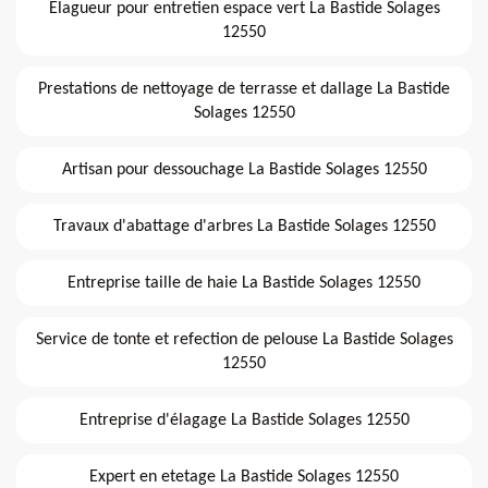
Elagueur pour entretien espace vert La Bastide Solages
12550
Prestations de nettoyage de terrasse et dallage La Bastide
Solages 12550
Artisan pour dessouchage La Bastide Solages 12550
Travaux d'abattage d'arbres La Bastide Solages 12550
Entreprise taille de haie La Bastide Solages 12550
Service de tonte et refection de pelouse La Bastide Solages
12550
Entreprise d'élagage La Bastide Solages 12550
Expert en etetage La Bastide Solages 12550