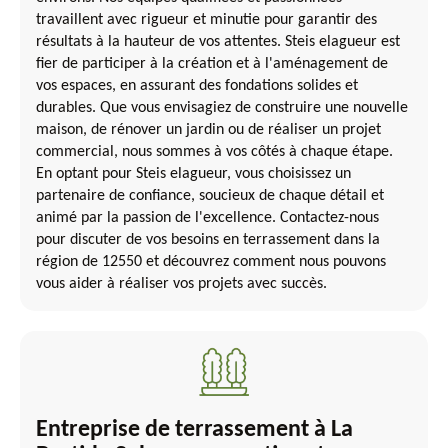
travaillent avec rigueur et minutie pour garantir des
résultats à la hauteur de vos attentes. Steis elagueur est
fier de participer à la création et à l'aménagement de
vos espaces, en assurant des fondations solides et
durables. Que vous envisagiez de construire une nouvelle
maison, de rénover un jardin ou de réaliser un projet
commercial, nous sommes à vos côtés à chaque étape.
En optant pour Steis elagueur, vous choisissez un
partenaire de confiance, soucieux de chaque détail et
animé par la passion de l'excellence. Contactez-nous
pour discuter de vos besoins en terrassement dans la
région de 12550 et découvrez comment nous pouvons
vous aider à réaliser vos projets avec succès.
Entreprise de terrassement à La