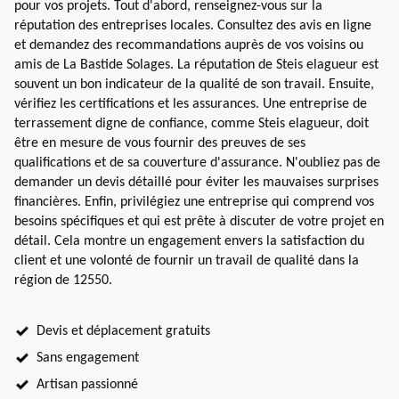
pour vos projets. Tout d'abord, renseignez-vous sur la
réputation des entreprises locales. Consultez des avis en ligne
et demandez des recommandations auprès de vos voisins ou
amis de La Bastide Solages. La réputation de Steis elagueur est
souvent un bon indicateur de la qualité de son travail. Ensuite,
vérifiez les certifications et les assurances. Une entreprise de
terrassement digne de confiance, comme Steis elagueur, doit
être en mesure de vous fournir des preuves de ses
qualifications et de sa couverture d'assurance. N'oubliez pas de
demander un devis détaillé pour éviter les mauvaises surprises
financières. Enfin, privilégiez une entreprise qui comprend vos
besoins spécifiques et qui est prête à discuter de votre projet en
détail. Cela montre un engagement envers la satisfaction du
client et une volonté de fournir un travail de qualité dans la
région de 12550.
Devis et déplacement gratuits
Sans engagement
Artisan passionné