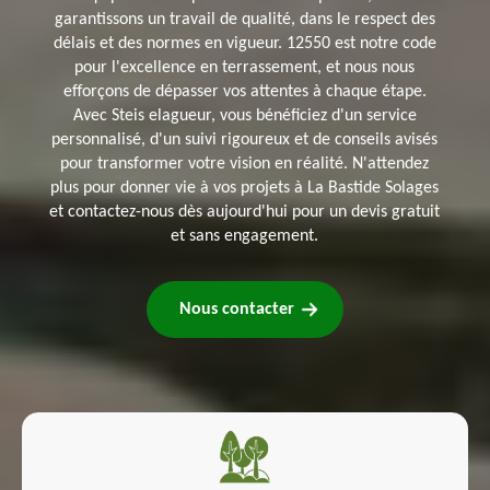
garantissons un travail de qualité, dans le respect des
délais et des normes en vigueur. 12550 est notre code
pour l'excellence en terrassement, et nous nous
efforçons de dépasser vos attentes à chaque étape.
Avec Steis elagueur, vous bénéficiez d'un service
personnalisé, d'un suivi rigoureux et de conseils avisés
pour transformer votre vision en réalité. N'attendez
plus pour donner vie à vos projets à La Bastide Solages
et contactez-nous dès aujourd'hui pour un devis gratuit
et sans engagement.
Nous contacter