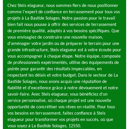
Chez Steis elagueur, nous sommes fiers de nous positionner
comme l'expert de confiance en terrassement pour tous vos
projets à La Bastide Solages. Notre passion pour le travail
bien fait nous pousse à offrir des services de terrassement
de première qualité, adaptés à vos besoins spécifiques. Que
vous envisagiez de construire une nouvelle maison,
d'aménager votre jardin ou de préparer le terrain pour une
grande infrastructure, Steis elagueur est à votre écoute pour
vous accompagner à chaque étape. Notre équipe, composée
de professionnels expérimentés, utilise des équipements de
pointe pour garantir des résultats impeccables, en
respectant les délais et votre budget. Dans le secteur de La
Bastide Solages, nous avons acquis une réputation de
fiabilité et d'excellence grâce à notre dévouement et notre
savoir-faire. Avec Steis elagueur, vous bénéficiez d'un
service personnalisé, où chaque projet est une nouvelle
opportunité de concrétiser vos rêves en réalité. Pour tous
vos besoins en terrassement, faites confiance à Steis
elagueur pour transformer vos projets en succès, où que
vous soyez à La Bastide Solages, 12550.