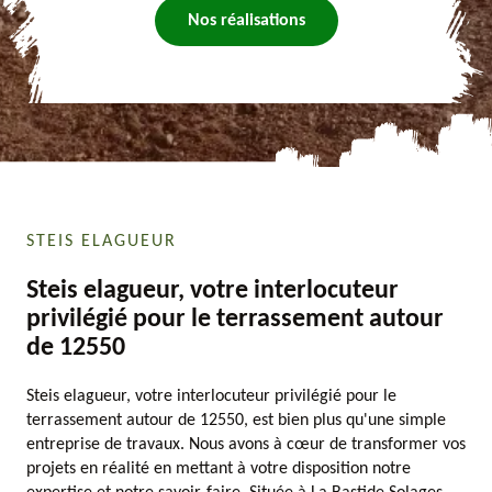
Nos réalisations
STEIS ELAGUEUR
Steis elagueur, votre interlocuteur
privilégié pour le terrassement autour
de 12550
Steis elagueur, votre interlocuteur privilégié pour le
terrassement autour de 12550, est bien plus qu'une simple
entreprise de travaux. Nous avons à cœur de transformer vos
projets en réalité en mettant à votre disposition notre