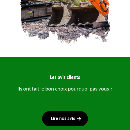
Les avis clients
Ils ont fait le bon choix pourquoi pas vous ?
Lire nos avis