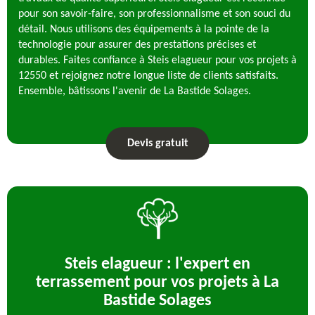
pour son savoir-faire, son professionnalisme et son souci du
détail. Nous utilisons des équipements à la pointe de la
technologie pour assurer des prestations précises et
durables. Faites confiance à Steis elagueur pour vos projets à
12550 et rejoignez notre longue liste de clients satisfaits.
Ensemble, bâtissons l'avenir de La Bastide Solages.
Devis gratuit
Steis elagueur : l'expert en
terrassement pour vos projets à La
Bastide Solages