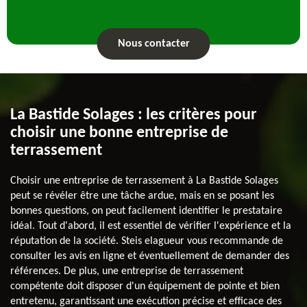
Nous contacter
La Bastide Solages : les critères pour
choisir une bonne entreprise de
terrassement
Choisir une entreprise de terrassement à La Bastide Solages
peut se révéler être une tâche ardue, mais en se posant les
bonnes questions, on peut facilement identifier le prestataire
idéal. Tout d'abord, il est essentiel de vérifier l'expérience et la
réputation de la société. Steis elagueur vous recommande de
consulter les avis en ligne et éventuellement de demander des
références. De plus, une entreprise de terrassement
compétente doit disposer d'un équipement de pointe et bien
entretenu, garantissant une exécution précise et efficace des