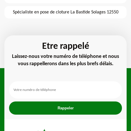
Spécialiste en pose de cloture La Bastide Solages 12550
Etre rappelé
Laissez-nous votre numéro de téléphone et nous
vous rappellerons dans les plus brefs délais.