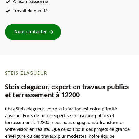
Artisan passionné
Travail de qualité
Nous contacter
STEIS ELAGUEUR
Steis elagueur, expert en travaux publics
et terrassement à 12200
Chez Steis elagueur, votre satisfaction est notre priorité
absolue. Forts de notre expertise en travaux publics et
terrassement à 12200, nous nous engageons à transformer
votre vision en réalité. Que ce soit pour des projets de grande
envergure ou des travaux plus modestes, notre équipe