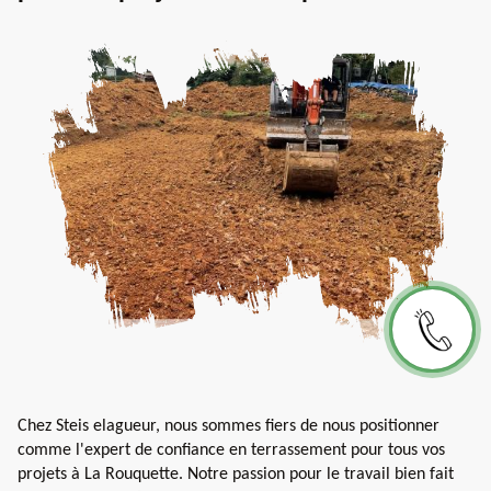
Chez Steis elagueur, nous sommes fiers de nous positionner
comme l'expert de confiance en terrassement pour tous vos
projets à La Rouquette. Notre passion pour le travail bien fait