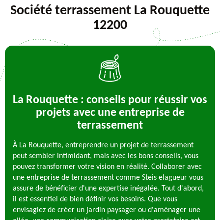
Société terrassement La Rouquette
12200
La Rouquette : conseils pour réussir vos
projets avec une entreprise de
terrassement
À La Rouquette, entreprendre un projet de terrassement
peut sembler intimidant, mais avec les bons conseils, vous
pouvez transformer votre vision en réalité. Collaborer avec
une entreprise de terrassement comme Steis elagueur vous
assure de bénéficier d'une expertise inégalée. Tout d'abord,
il est essentiel de bien définir vos besoins. Que vous
envisagiez de créer un jardin paysager ou d'aménager une