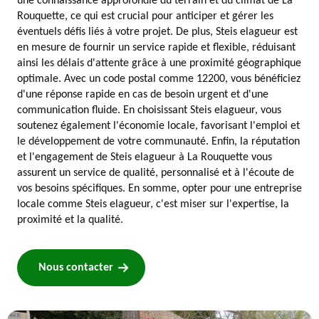
une connaissance approfondie du terrain et du climat de La
Rouquette, ce qui est crucial pour anticiper et gérer les
éventuels défis liés à votre projet. De plus, Steis elagueur est
en mesure de fournir un service rapide et flexible, réduisant
ainsi les délais d'attente grâce à une proximité géographique
optimale. Avec un code postal comme 12200, vous bénéficiez
d'une réponse rapide en cas de besoin urgent et d'une
communication fluide. En choisissant Steis elagueur, vous
soutenez également l'économie locale, favorisant l'emploi et
le développement de votre communauté. Enfin, la réputation
et l'engagement de Steis elagueur à La Rouquette vous
assurent un service de qualité, personnalisé et à l'écoute de
vos besoins spécifiques. En somme, opter pour une entreprise
locale comme Steis elagueur, c'est miser sur l'expertise, la
proximité et la qualité.
Nous contacter