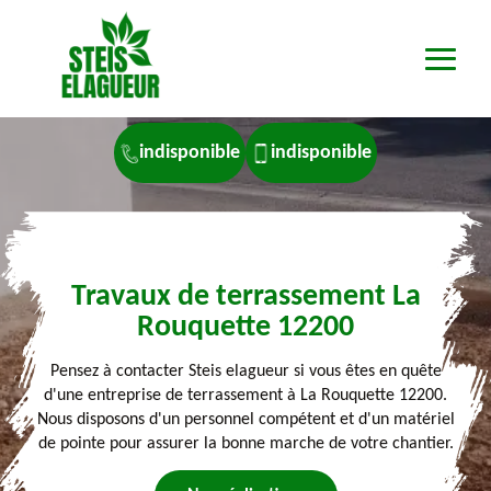
indisponible
indisponible
Travaux de terrassement La
Rouquette 12200
Pensez à contacter Steis elagueur si vous êtes en quête
d'une entreprise de terrassement à La Rouquette 12200.
Nous disposons d'un personnel compétent et d'un matériel
de pointe pour assurer la bonne marche de votre chantier.