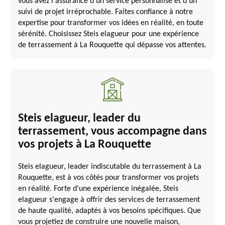
vous avez l'assurance d'un service personnalisé et d'un
suivi de projet irréprochable. Faites confiance à notre
expertise pour transformer vos idées en réalité, en toute
sérénité. Choisissez Steis elagueur pour une expérience
de terrassement à La Rouquette qui dépasse vos attentes.
Steis elagueur, leader du
terrassement, vous accompagne dans
vos projets à La Rouquette
Steis elagueur, leader indiscutable du terrassement à La
Rouquette, est à vos côtés pour transformer vos projets
en réalité. Forte d'une expérience inégalée, Steis
elagueur s'engage à offrir des services de terrassement
de haute qualité, adaptés à vos besoins spécifiques. Que
vous projetiez de construire une nouvelle maison,