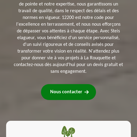
de pointe et notre expertise, nous garantissons un
travail de qualité, dans le respect des délais et des
normes en vigueur. 12200 est notre code pour
l'excellence en terrassement, et nous nous efforçons
de dépasser vos attentes à chaque étape. Avec Steis
elagueur, vous bénéficiez d'un service personnalisé,
d'un suivi rigoureux et de conseils avisés pour
transformer votre vision en réalité. N'attendez plus
pour donner vie à vos projets à La Rouquette et
contactez-nous dès aujourd'hui pour un devis gratuit et
sans engagement.
Nous contacter