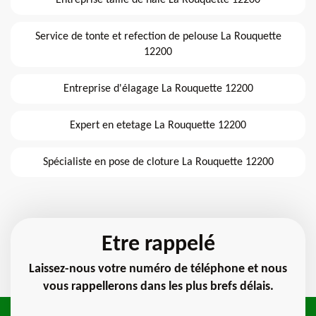
Entreprise taille de haie La Rouquette 12200
Service de tonte et refection de pelouse La Rouquette
12200
Entreprise d'élagage La Rouquette 12200
Expert en etetage La Rouquette 12200
Spécialiste en pose de cloture La Rouquette 12200
Etre rappelé
Laissez-nous votre numéro de téléphone et nous
vous rappellerons dans les plus brefs délais.