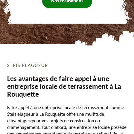
Nos réalisations
STEIS ELAGUEUR
Les avantages de faire appel à une
entreprise locale de terrassement à La
Rouquette
Faire appel à une entreprise locale de terrassement comme
Steis elagueur à La Rouquette offre une multitude
d'avantages pour vos projets de construction ou
d'aménagement. Tout d'abord, une entreprise locale possède