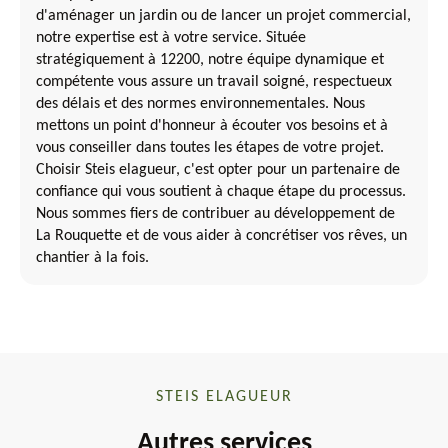
d'aménager un jardin ou de lancer un projet commercial,
notre expertise est à votre service. Située
stratégiquement à 12200, notre équipe dynamique et
compétente vous assure un travail soigné, respectueux
des délais et des normes environnementales. Nous
mettons un point d'honneur à écouter vos besoins et à
vous conseiller dans toutes les étapes de votre projet.
Choisir Steis elagueur, c'est opter pour un partenaire de
confiance qui vous soutient à chaque étape du processus.
Nous sommes fiers de contribuer au développement de
La Rouquette et de vous aider à concrétiser vos rêves, un
chantier à la fois.
STEIS ELAGUEUR
Autres services