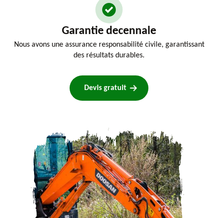
Garantie decennale
Nous avons une assurance responsabilité civile, garantissant
des résultats durables.
Devis gratuit