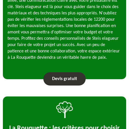
allée, une communication claire avec votre prestataire est
clé. Steis elagueur est là pour vous guider dans le choix des
matériaux et des techniques les plus appropriés. N'oubliez
pas de vérifier les réglementations locales de 12200 pour
éviter les mauvaises surprises. Une bonne planification en
amont vous permettra d'optimiser votre budget et votre
temps. Profitez des conseils personnalisés de Steis elagueur
pour faire de votre projet un succès. Avec un peu de
patience et une bonne collaboration, votre espace extérieur
à La Rouquette deviendra un véritable havre de paix.
Devis gratuit
La Rouquette : les critères pour choisir