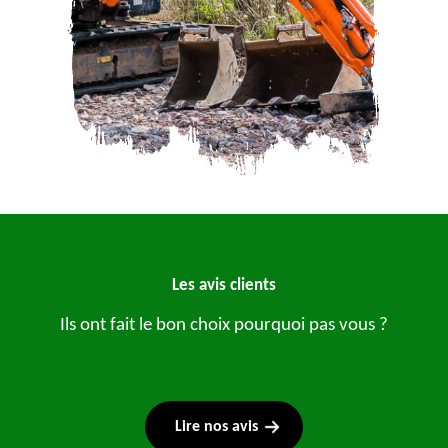
Les avis clients
Ils ont fait le bon choix pourquoi pas vous ?
Lire nos avis