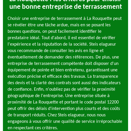
une bonne entreprise de terrassement
Choisir une entreprise de terrassement à La Rouquette peut
se révéler être une tâche ardue, mais en se posant les
bonnes questions, on peut facilement identifier le
prestataire idéal. Tout d'abord, il est essentiel de vérifier
l'expérience et la réputation de la société. Steis elagueur
vous recommande de consulter les avis en ligne et
éventuellement de demander des références. De plus, une
entreprise de terrassement compétente doit disposer d'un
équipement de pointe et bien entretenu, garantissant une
exécution précise et efficace des travaux. La transparence
des devis et la clarté des contrats sont aussi des indicateurs
de confiance. Enfin, n'oubliez pas de vérifier la proximité
géographique de l'entreprise. Une entreprise située à
proximité de La Rouquette et portant le code postal 12200
peut offrir des délais d'intervention plus courts et des coûts
de transport réduits. Chez Steis elagueur, nous nous
engageons à vous offrir une qualité de service irréprochable
en respectant ces critères.