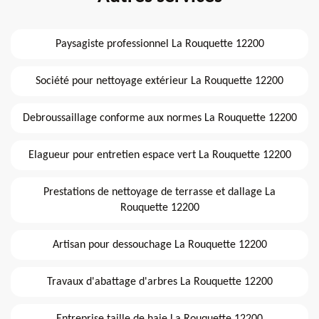
Paysagiste professionnel La Rouquette 12200
Société pour nettoyage extérieur La Rouquette 12200
Debroussaillage conforme aux normes La Rouquette 12200
Elagueur pour entretien espace vert La Rouquette 12200
Prestations de nettoyage de terrasse et dallage La
Rouquette 12200
Artisan pour dessouchage La Rouquette 12200
Travaux d'abattage d'arbres La Rouquette 12200