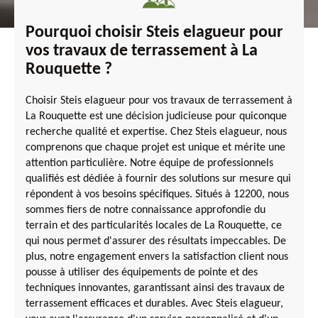
Pourquoi choisir Steis elagueur pour
vos travaux de terrassement à La
Rouquette ?
Choisir Steis elagueur pour vos travaux de terrassement à
La Rouquette est une décision judicieuse pour quiconque
recherche qualité et expertise. Chez Steis elagueur, nous
comprenons que chaque projet est unique et mérite une
attention particulière. Notre équipe de professionnels
qualifiés est dédiée à fournir des solutions sur mesure qui
répondent à vos besoins spécifiques. Situés à 12200, nous
sommes fiers de notre connaissance approfondie du
terrain et des particularités locales de La Rouquette, ce
qui nous permet d'assurer des résultats impeccables. De
plus, notre engagement envers la satisfaction client nous
pousse à utiliser des équipements de pointe et des
techniques innovantes, garantissant ainsi des travaux de
terrassement efficaces et durables. Avec Steis elagueur,