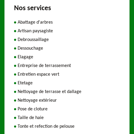
Nos services
Abattage d'arbres
Artisan paysagiste
Debroussaillage
Dessouchage
Elagage
Entreprise de terrassement
Entretien espace vert
Etetage
Nettoyage de terrasse et dallage
Nettoyage extérieur
Pose de cloture
Taille de haie
Tonte et refection de pelouse