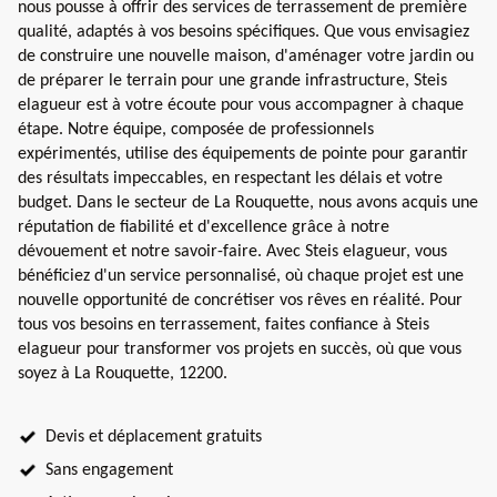
nous pousse à offrir des services de terrassement de première
qualité, adaptés à vos besoins spécifiques. Que vous envisagiez
de construire une nouvelle maison, d'aménager votre jardin ou
de préparer le terrain pour une grande infrastructure, Steis
elagueur est à votre écoute pour vous accompagner à chaque
étape. Notre équipe, composée de professionnels
expérimentés, utilise des équipements de pointe pour garantir
des résultats impeccables, en respectant les délais et votre
budget. Dans le secteur de La Rouquette, nous avons acquis une
réputation de fiabilité et d'excellence grâce à notre
dévouement et notre savoir-faire. Avec Steis elagueur, vous
bénéficiez d'un service personnalisé, où chaque projet est une
nouvelle opportunité de concrétiser vos rêves en réalité. Pour
tous vos besoins en terrassement, faites confiance à Steis
elagueur pour transformer vos projets en succès, où que vous
soyez à La Rouquette, 12200.
Devis et déplacement gratuits
Sans engagement