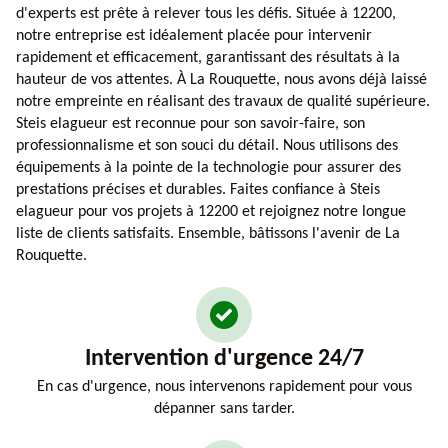
d'experts est prête à relever tous les défis. Située à 12200,
notre entreprise est idéalement placée pour intervenir
rapidement et efficacement, garantissant des résultats à la
hauteur de vos attentes. À La Rouquette, nous avons déjà laissé
notre empreinte en réalisant des travaux de qualité supérieure.
Steis elagueur est reconnue pour son savoir-faire, son
professionnalisme et son souci du détail. Nous utilisons des
équipements à la pointe de la technologie pour assurer des
prestations précises et durables. Faites confiance à Steis
elagueur pour vos projets à 12200 et rejoignez notre longue
liste de clients satisfaits. Ensemble, bâtissons l'avenir de La
Rouquette.
Intervention d'urgence 24/7
En cas d'urgence, nous intervenons rapidement pour vous
dépanner sans tarder.