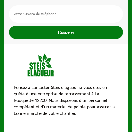
Pensez à contacter Steis elagueur si vous êtes en
quête d'une entreprise de terrassement à La
Rouquette 12200. Nous disposons d'un personnel
compétent et d'un matériel de pointe pour assurer la
bonne marche de votre chantier.