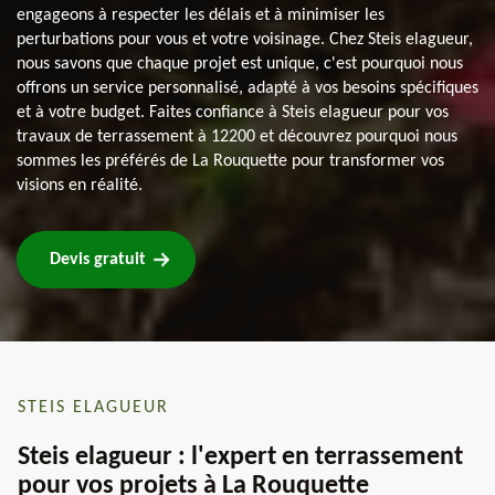
engageons à respecter les délais et à minimiser les
perturbations pour vous et votre voisinage. Chez Steis elagueur,
nous savons que chaque projet est unique, c'est pourquoi nous
offrons un service personnalisé, adapté à vos besoins spécifiques
et à votre budget. Faites confiance à Steis elagueur pour vos
travaux de terrassement à 12200 et découvrez pourquoi nous
sommes les préférés de La Rouquette pour transformer vos
visions en réalité.
Devis gratuit
STEIS ELAGUEUR
Steis elagueur : l'expert en terrassement
pour vos projets à La Rouquette