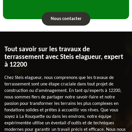
Nous contacter
Tout savoir sur les travaux de
terrassement avec Steis elagueur, expert
à 12200
Chez Steis elagueur, nous comprenons que les travaux de
terrassement sont une étape cruciale dans tout projet de
construction ou d'aménagement. En tant qu'experts à 12200,
nous sommes fiers de partager notre savoir-faire et notre
passion pour transformer les terrains les plus complexes en
fondations solides et prêtes à accueillir vos rêves. Que vous
soyez à La Rouquette ou dans les environs, notre équipe
expérimentée utilise un éventail d'outils et de techniques
modernes pour garantir un travail précis et efficace. Nous nous