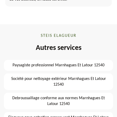
STEIS ELAGUEUR
Autres services
Paysagiste professionnel Marnhagues Et Latour 12540
Société pour nettoyage extérieur Marnhagues Et Latour
12540
Debroussaillage conforme aux normes Marnhagues Et
Latour 12540