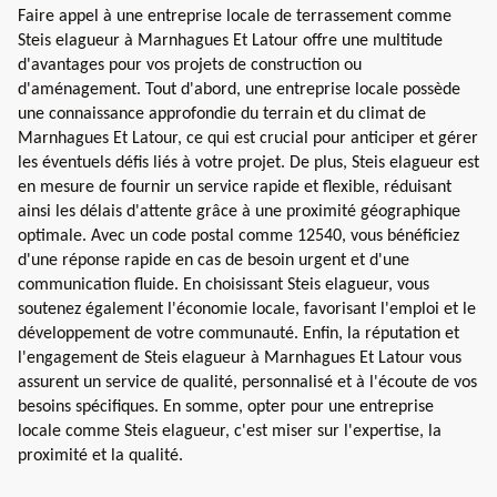
Faire appel à une entreprise locale de terrassement comme
Steis elagueur à Marnhagues Et Latour offre une multitude
d'avantages pour vos projets de construction ou
d'aménagement. Tout d'abord, une entreprise locale possède
une connaissance approfondie du terrain et du climat de
Marnhagues Et Latour, ce qui est crucial pour anticiper et gérer
les éventuels défis liés à votre projet. De plus, Steis elagueur est
en mesure de fournir un service rapide et flexible, réduisant
ainsi les délais d'attente grâce à une proximité géographique
optimale. Avec un code postal comme 12540, vous bénéficiez
d'une réponse rapide en cas de besoin urgent et d'une
communication fluide. En choisissant Steis elagueur, vous
soutenez également l'économie locale, favorisant l'emploi et le
développement de votre communauté. Enfin, la réputation et
l'engagement de Steis elagueur à Marnhagues Et Latour vous
assurent un service de qualité, personnalisé et à l'écoute de vos
besoins spécifiques. En somme, opter pour une entreprise
locale comme Steis elagueur, c'est miser sur l'expertise, la
proximité et la qualité.