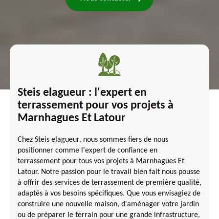
Steis elagueur : l'expert en
terrassement pour vos projets à
Marnhagues Et Latour
Chez Steis elagueur, nous sommes fiers de nous
positionner comme l'expert de confiance en
terrassement pour tous vos projets à Marnhagues Et
Latour. Notre passion pour le travail bien fait nous pousse
à offrir des services de terrassement de première qualité,
adaptés à vos besoins spécifiques. Que vous envisagiez de
construire une nouvelle maison, d'aménager votre jardin
ou de préparer le terrain pour une grande infrastructure,