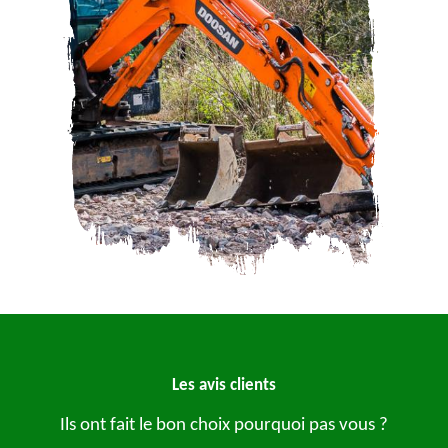
Les avis clients
Ils ont fait le bon choix pourquoi pas vous ?