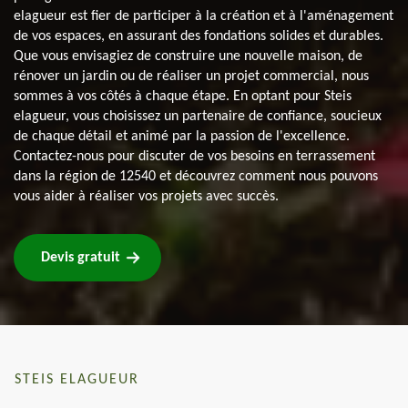
elagueur est fier de participer à la création et à l'aménagement
de vos espaces, en assurant des fondations solides et durables.
Que vous envisagiez de construire une nouvelle maison, de
rénover un jardin ou de réaliser un projet commercial, nous
sommes à vos côtés à chaque étape. En optant pour Steis
elagueur, vous choisissez un partenaire de confiance, soucieux
de chaque détail et animé par la passion de l'excellence.
Contactez-nous pour discuter de vos besoins en terrassement
dans la région de 12540 et découvrez comment nous pouvons
vous aider à réaliser vos projets avec succès.
Devis gratuit
STEIS ELAGUEUR