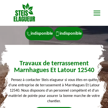
indisponible
indisponible
Travaux de terrassement
Marnhagues Et Latour 12540
Pensez à contacter Steis elagueur si vous êtes en quête
d'une entreprise de terrassement à Marnhagues Et Latour
12540. Nous disposons d'un personnel compétent et d'un
matériel de pointe pour assurer la bonne marche de votre
chantier.