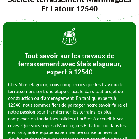
Société terrassement Marnhagues
Et Latour 12540
Tout savoir sur les travaux de
terrassement avec Steis elagueur,
expert à 12540
Chez Steis elagueur, nous comprenons que les travaux de
terrassement sont une étape cruciale dans tout projet de
construction ou d'aménagement. En tant qu'experts à
12540, nous sommes fiers de partager notre savoir-faire et
notre passion pour transformer les terrains les plus
complexes en fondations solides et prêtes à accueillir vos
rêves. Que vous soyez à Marnhagues Et Latour ou dans les
environs, notre équipe expérimentée utilise un éventail