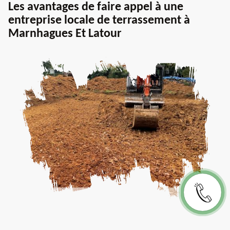
Les avantages de faire appel à une
entreprise locale de terrassement à
Marnhagues Et Latour