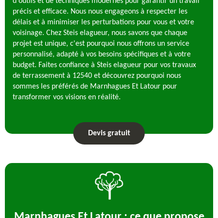
d'outils et de techniques modernes pour garantir un travail
précis et efficace. Nous nous engageons à respecter les
délais et à minimiser les perturbations pour vous et votre
voisinage. Chez Steis elagueur, nous savons que chaque
projet est unique, c'est pourquoi nous offrons un service
personnalisé, adapté à vos besoins spécifiques et à votre
budget. Faites confiance à Steis elagueur pour vos travaux
de terrassement à 12540 et découvrez pourquoi nous
sommes les préférés de Marnhagues Et Latour pour
transformer vos visions en réalité.
Devis gratuit
Marnhagues Et Latour : ce que propose