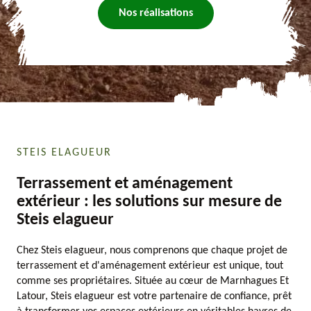
Nos réalisations
STEIS ELAGUEUR
Terrassement et aménagement
extérieur : les solutions sur mesure de
Steis elagueur
Chez Steis elagueur, nous comprenons que chaque projet de
terrassement et d'aménagement extérieur est unique, tout
comme ses propriétaires. Située au cœur de Marnhagues Et
Latour, Steis elagueur est votre partenaire de confiance, prêt