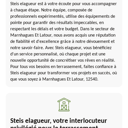
Steis elagueur est à votre écoute pour vous accompagner
à chaque étape. Notre équipe, composée de
professionnels expérimentés, utilise des équipements de
pointe pour garantir des résultats impeccables, en
respectant les délais et votre budget. Dans le secteur de
Marnhagues Et Latour, nous avons acquis une réputation
de fiabilité et d'excellence grâce à notre dévouement et
notre savoir-faire. Avec Steis elagueur, vous bénéficiez
d'un service personnalisé, où chaque projet est une
nouvelle opportunité de concrétiser vos rêves en réalité.
Pour tous vos besoins en terrassement, faites confiance à
Steis elagueur pour transformer vos projets en succès, où
que vous soyez à Marnhagues Et Latour, 12540.
Steis elagueur, votre interlocuteur