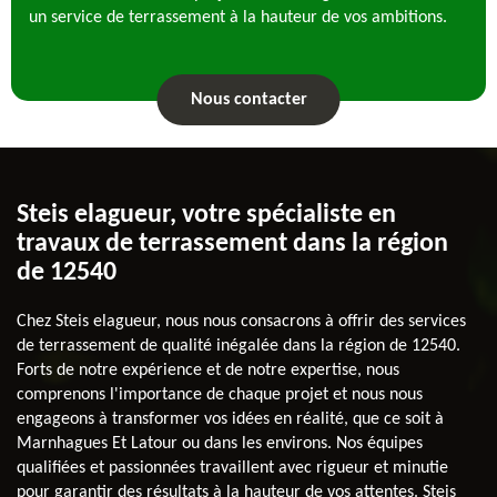
un service de terrassement à la hauteur de vos ambitions.
Nous contacter
Steis elagueur, votre spécialiste en
travaux de terrassement dans la région
de 12540
Chez Steis elagueur, nous nous consacrons à offrir des services
de terrassement de qualité inégalée dans la région de 12540.
Forts de notre expérience et de notre expertise, nous
comprenons l'importance de chaque projet et nous nous
engageons à transformer vos idées en réalité, que ce soit à
Marnhagues Et Latour ou dans les environs. Nos équipes
qualifiées et passionnées travaillent avec rigueur et minutie
pour garantir des résultats à la hauteur de vos attentes. Steis