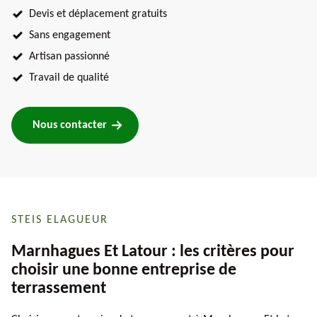
Devis et déplacement gratuits
Sans engagement
Artisan passionné
Travail de qualité
Nous contacter
STEIS ELAGUEUR
Marnhagues Et Latour : les critères pour
choisir une bonne entreprise de
terrassement