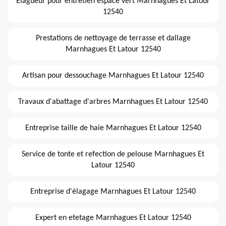
Elagueur pour entretien espace vert Marnhagues Et Latour
12540
Prestations de nettoyage de terrasse et dallage
Marnhagues Et Latour 12540
Artisan pour dessouchage Marnhagues Et Latour 12540
Travaux d'abattage d'arbres Marnhagues Et Latour 12540
Entreprise taille de haie Marnhagues Et Latour 12540
Service de tonte et refection de pelouse Marnhagues Et
Latour 12540
Entreprise d'élagage Marnhagues Et Latour 12540
Expert en etetage Marnhagues Et Latour 12540