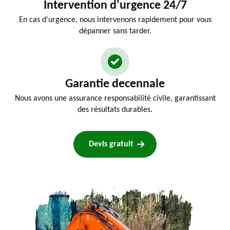
Intervention d'urgence 24/7
En cas d'urgence, nous intervenons rapidement pour vous
dépanner sans tarder.
Garantie decennale
Nous avons une assurance responsabilité civile, garantissant
des résultats durables.
Devis gratuit