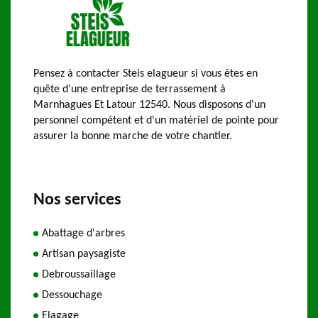
Pensez à contacter Steis elagueur si vous êtes en
quête d'une entreprise de terrassement à
Marnhagues Et Latour 12540. Nous disposons d'un
personnel compétent et d'un matériel de pointe pour
assurer la bonne marche de votre chantier.
Nos services
Abattage d'arbres
Artisan paysagiste
Debroussaillage
Dessouchage
Elagage