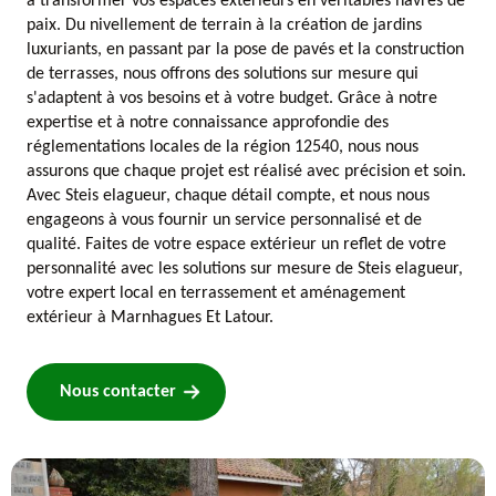
à transformer vos espaces extérieurs en véritables havres de
paix. Du nivellement de terrain à la création de jardins
luxuriants, en passant par la pose de pavés et la construction
de terrasses, nous offrons des solutions sur mesure qui
s'adaptent à vos besoins et à votre budget. Grâce à notre
expertise et à notre connaissance approfondie des
réglementations locales de la région 12540, nous nous
assurons que chaque projet est réalisé avec précision et soin.
Avec Steis elagueur, chaque détail compte, et nous nous
engageons à vous fournir un service personnalisé et de
qualité. Faites de votre espace extérieur un reflet de votre
personnalité avec les solutions sur mesure de Steis elagueur,
votre expert local en terrassement et aménagement
extérieur à Marnhagues Et Latour.
Nous contacter