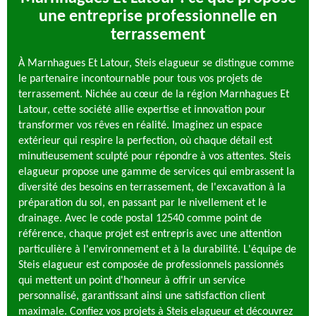
une entreprise professionnelle en
terrassement
À Marnhagues Et Latour, Steis elagueur se distingue comme
le partenaire incontournable pour tous vos projets de
terrassement. Nichée au cœur de la région Marnhagues Et
Latour, cette société allie expertise et innovation pour
transformer vos rêves en réalité. Imaginez un espace
extérieur qui respire la perfection, où chaque détail est
minutieusement sculpté pour répondre à vos attentes. Steis
elagueur propose une gamme de services qui embrassent la
diversité des besoins en terrassement, de l'excavation à la
préparation du sol, en passant par le nivellement et le
drainage. Avec le code postal 12540 comme point de
référence, chaque projet est entrepris avec une attention
particulière à l'environnement et à la durabilité. L'équipe de
Steis elagueur est composée de professionnels passionnés
qui mettent un point d'honneur à offrir un service
personnalisé, garantissant ainsi une satisfaction client
maximale. Confiez vos projets à Steis elagueur et découvrez