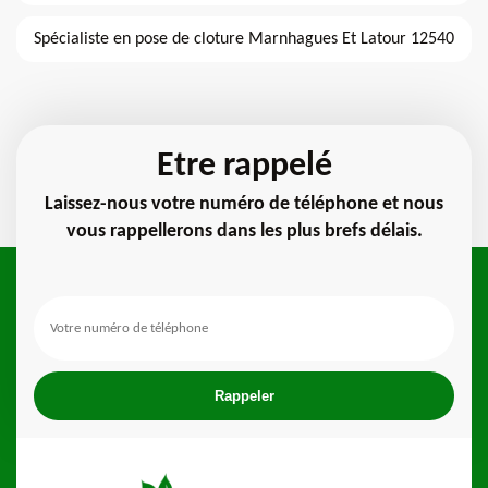
Spécialiste en pose de cloture Marnhagues Et Latour 12540
Etre rappelé
Laissez-nous votre numéro de téléphone et nous
vous rappellerons dans les plus brefs délais.