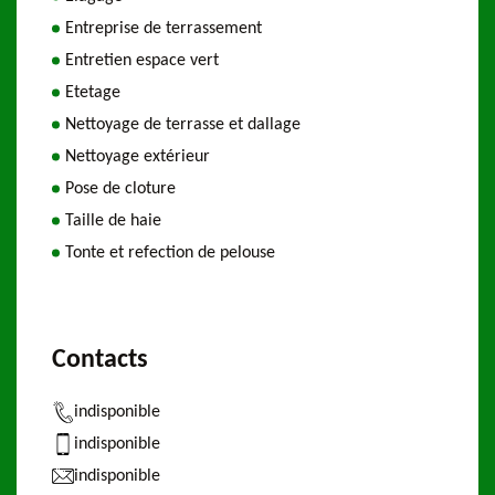
Entreprise de terrassement
Entretien espace vert
Etetage
Nettoyage de terrasse et dallage
Nettoyage extérieur
Pose de cloture
Taille de haie
Tonte et refection de pelouse
Contacts
indisponible
indisponible
indisponible