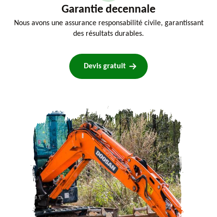
Garantie decennale
Nous avons une assurance responsabilité civile, garantissant
des résultats durables.
Devis gratuit