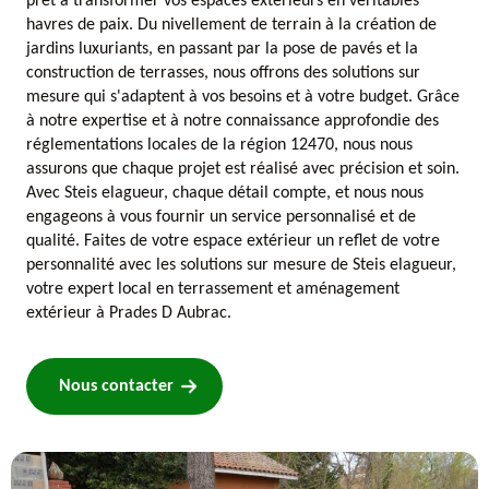
prêt à transformer vos espaces extérieurs en véritables
havres de paix. Du nivellement de terrain à la création de
jardins luxuriants, en passant par la pose de pavés et la
construction de terrasses, nous offrons des solutions sur
mesure qui s'adaptent à vos besoins et à votre budget. Grâce
à notre expertise et à notre connaissance approfondie des
réglementations locales de la région 12470, nous nous
assurons que chaque projet est réalisé avec précision et soin.
Avec Steis elagueur, chaque détail compte, et nous nous
engageons à vous fournir un service personnalisé et de
qualité. Faites de votre espace extérieur un reflet de votre
personnalité avec les solutions sur mesure de Steis elagueur,
votre expert local en terrassement et aménagement
extérieur à Prades D Aubrac.
Nous contacter