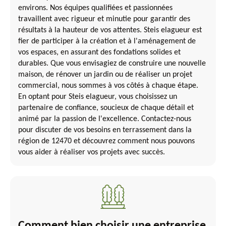
environs. Nos équipes qualifiées et passionnées
travaillent avec rigueur et minutie pour garantir des
résultats à la hauteur de vos attentes. Steis elagueur est
fier de participer à la création et à l'aménagement de
vos espaces, en assurant des fondations solides et
durables. Que vous envisagiez de construire une nouvelle
maison, de rénover un jardin ou de réaliser un projet
commercial, nous sommes à vos côtés à chaque étape.
En optant pour Steis elagueur, vous choisissez un
partenaire de confiance, soucieux de chaque détail et
animé par la passion de l'excellence. Contactez-nous
pour discuter de vos besoins en terrassement dans la
région de 12470 et découvrez comment nous pouvons
vous aider à réaliser vos projets avec succès.