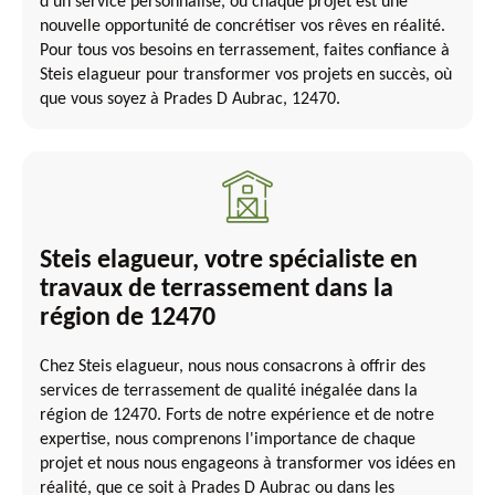
d'un service personnalisé, où chaque projet est une
nouvelle opportunité de concrétiser vos rêves en réalité.
Pour tous vos besoins en terrassement, faites confiance à
Steis elagueur pour transformer vos projets en succès, où
que vous soyez à Prades D Aubrac, 12470.
Steis elagueur, votre spécialiste en
travaux de terrassement dans la
région de 12470
Chez Steis elagueur, nous nous consacrons à offrir des
services de terrassement de qualité inégalée dans la
région de 12470. Forts de notre expérience et de notre
expertise, nous comprenons l'importance de chaque
projet et nous nous engageons à transformer vos idées en
réalité, que ce soit à Prades D Aubrac ou dans les