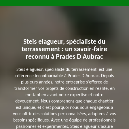
Steis elagueur, spécialiste du
terrassement : un savoir-faire
reconnu à Prades D Aubrac
Steis elagueur, spécialiste du terrassement, est une
référence incontournable à Prades D Aubrac. Depuis
plusieurs années, notre entreprise s'efforce de
transformer vos projets de construction en réalité, en
mettant en avant notre expertise et notre
dévouement. Nous comprenons que chaque chantier
est unique, et c'est pourquoi nous nous engageons à
vous offrir des solutions personnalisées, adaptées à vos
besoins spécifiques. Avec une équipe de professionnels
passionnés et expérimentés, Steis elagueur s'assure