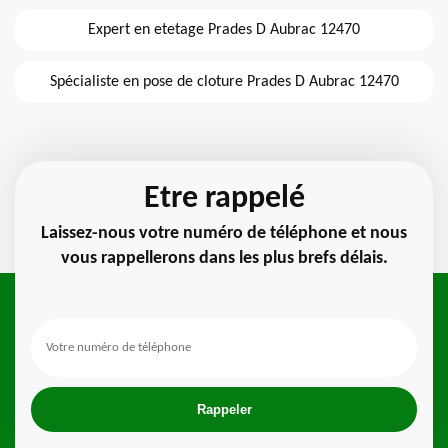
Expert en etetage Prades D Aubrac 12470
Spécialiste en pose de cloture Prades D Aubrac 12470
Etre rappelé
Laissez-nous votre numéro de téléphone et nous
vous rappellerons dans les plus brefs délais.