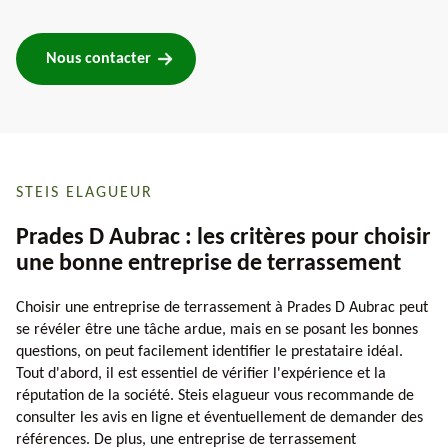
Nous contacter
STEIS ELAGUEUR
Prades D Aubrac : les critères pour choisir
une bonne entreprise de terrassement
Choisir une entreprise de terrassement à Prades D Aubrac peut
se révéler être une tâche ardue, mais en se posant les bonnes
questions, on peut facilement identifier le prestataire idéal.
Tout d'abord, il est essentiel de vérifier l'expérience et la
réputation de la société. Steis elagueur vous recommande de
consulter les avis en ligne et éventuellement de demander des
références. De plus, une entreprise de terrassement