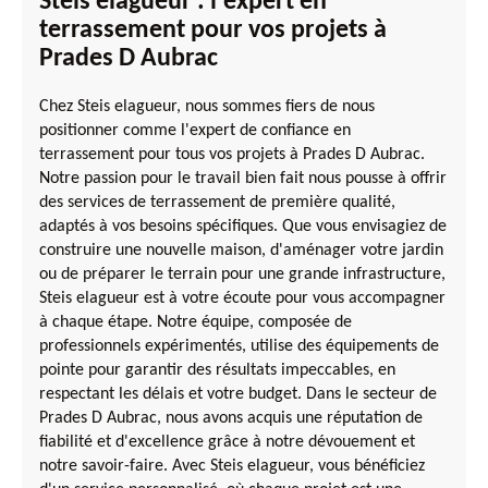
Steis elagueur : l'expert en
terrassement pour vos projets à
Prades D Aubrac
Chez Steis elagueur, nous sommes fiers de nous
positionner comme l'expert de confiance en
terrassement pour tous vos projets à Prades D Aubrac.
Notre passion pour le travail bien fait nous pousse à offrir
des services de terrassement de première qualité,
adaptés à vos besoins spécifiques. Que vous envisagiez de
construire une nouvelle maison, d'aménager votre jardin
ou de préparer le terrain pour une grande infrastructure,
Steis elagueur est à votre écoute pour vous accompagner
à chaque étape. Notre équipe, composée de
professionnels expérimentés, utilise des équipements de
pointe pour garantir des résultats impeccables, en
respectant les délais et votre budget. Dans le secteur de
Prades D Aubrac, nous avons acquis une réputation de
fiabilité et d'excellence grâce à notre dévouement et
notre savoir-faire. Avec Steis elagueur, vous bénéficiez