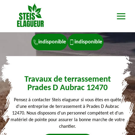
indisponible
indisponible
Travaux de terrassement
Prades D Aubrac 12470
Pensez à contacter Steis elagueur si vous êtes en quête
d'une entreprise de terrassement à Prades D Aubrac
12470. Nous disposons d'un personnel compétent et d'un
matériel de pointe pour assurer la bonne marche de votre
chantier.