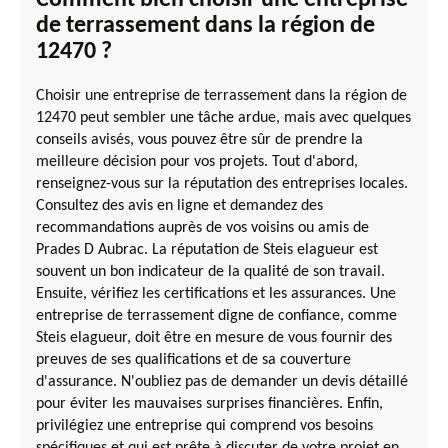
Comment bien choisir une entreprise
de terrassement dans la région de
12470 ?
Choisir une entreprise de terrassement dans la région de
12470 peut sembler une tâche ardue, mais avec quelques
conseils avisés, vous pouvez être sûr de prendre la
meilleure décision pour vos projets. Tout d'abord,
renseignez-vous sur la réputation des entreprises locales.
Consultez des avis en ligne et demandez des
recommandations auprès de vos voisins ou amis de
Prades D Aubrac. La réputation de Steis elagueur est
souvent un bon indicateur de la qualité de son travail.
Ensuite, vérifiez les certifications et les assurances. Une
entreprise de terrassement digne de confiance, comme
Steis elagueur, doit être en mesure de vous fournir des
preuves de ses qualifications et de sa couverture
d'assurance. N'oubliez pas de demander un devis détaillé
pour éviter les mauvaises surprises financières. Enfin,
privilégiez une entreprise qui comprend vos besoins