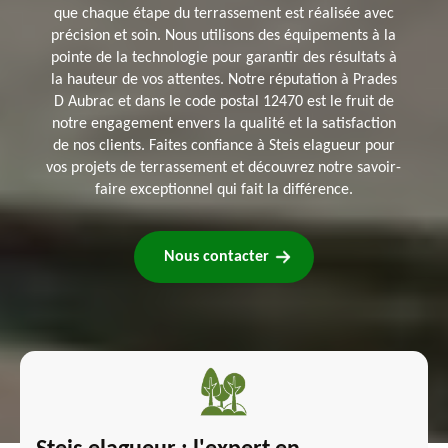
que chaque étape du terrassement est réalisée avec
précision et soin. Nous utilisons des équipements à la
pointe de la technologie pour garantir des résultats à
la hauteur de vos attentes. Notre réputation à Prades
D Aubrac et dans le code postal 12470 est le fruit de
notre engagement envers la qualité et la satisfaction
de nos clients. Faites confiance à Steis elagueur pour
vos projets de terrassement et découvrez notre savoir-
faire exceptionnel qui fait la différence.
Nous contacter