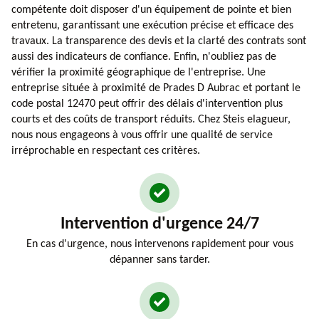
compétente doit disposer d'un équipement de pointe et bien
entretenu, garantissant une exécution précise et efficace des
travaux. La transparence des devis et la clarté des contrats sont
aussi des indicateurs de confiance. Enfin, n'oubliez pas de
vérifier la proximité géographique de l'entreprise. Une
entreprise située à proximité de Prades D Aubrac et portant le
code postal 12470 peut offrir des délais d'intervention plus
courts et des coûts de transport réduits. Chez Steis elagueur,
nous nous engageons à vous offrir une qualité de service
irréprochable en respectant ces critères.
Intervention d'urgence 24/7
En cas d'urgence, nous intervenons rapidement pour vous
dépanner sans tarder.