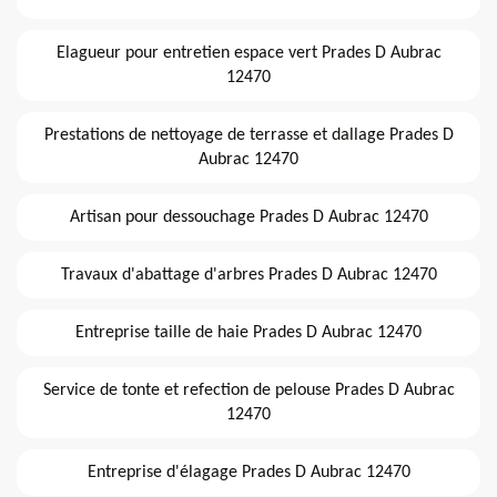
Elagueur pour entretien espace vert Prades D Aubrac
12470
Prestations de nettoyage de terrasse et dallage Prades D
Aubrac 12470
Artisan pour dessouchage Prades D Aubrac 12470
Travaux d'abattage d'arbres Prades D Aubrac 12470
Entreprise taille de haie Prades D Aubrac 12470
Service de tonte et refection de pelouse Prades D Aubrac
12470
Entreprise d'élagage Prades D Aubrac 12470