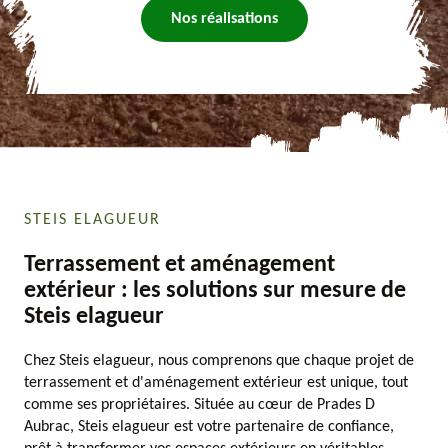
Nos réalisations
STEIS ELAGUEUR
Terrassement et aménagement
extérieur : les solutions sur mesure de
Steis elagueur
Chez Steis elagueur, nous comprenons que chaque projet de
terrassement et d'aménagement extérieur est unique, tout
comme ses propriétaires. Située au cœur de Prades D
Aubrac, Steis elagueur est votre partenaire de confiance,