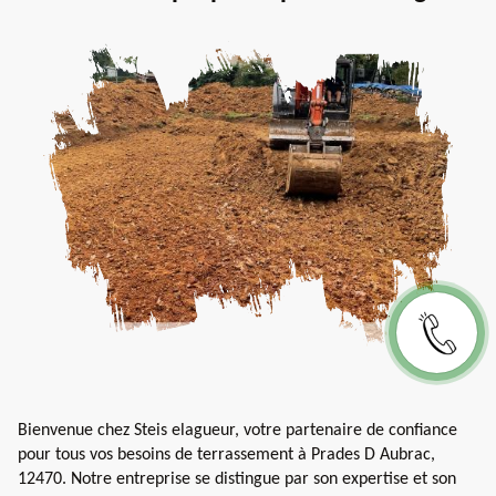
Bienvenue chez Steis elagueur, votre partenaire de confiance
pour tous vos besoins de terrassement à Prades D Aubrac,
12470. Notre entreprise se distingue par son expertise et son