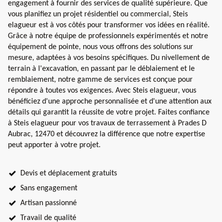
engagement à fournir des services de qualité supérieure. Que
vous planifiez un projet résidentiel ou commercial, Steis
elagueur est à vos côtés pour transformer vos idées en réalité.
Grâce à notre équipe de professionnels expérimentés et notre
équipement de pointe, nous vous offrons des solutions sur
mesure, adaptées à vos besoins spécifiques. Du nivellement de
terrain à l'excavation, en passant par le déblaiement et le
remblaiement, notre gamme de services est conçue pour
répondre à toutes vos exigences. Avec Steis elagueur, vous
bénéficiez d'une approche personnalisée et d'une attention aux
détails qui garantit la réussite de votre projet. Faites confiance
à Steis elagueur pour vos travaux de terrassement à Prades D
Aubrac, 12470 et découvrez la différence que notre expertise
peut apporter à votre projet.
Devis et déplacement gratuits
Sans engagement
Artisan passionné
Travail de qualité