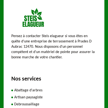
Pensez à contacter Steis elagueur si vous êtes en
quête d'une entreprise de terrassement à Prades D
Aubrac 12470. Nous disposons d'un personnel
compétent et d'un matériel de pointe pour assurer la
bonne marche de votre chantier.
Nos services
Abattage d'arbres
Artisan paysagiste
Debroussaillage