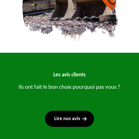
Les avis clients
Ils ont fait le bon choix pourquoi pas vous ?
Lire nos avis