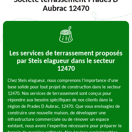
Société terrassement Prades D
Aubrac 12470
Les services de terrassement proposés
par Steis elagueur dans le secteur
12470
Chez Steis elagueur, nous comprenons l'importance d'une
base solide pour tout projet de construction dans le secteur
12470. Nos services de terrassement sont conçus pour
répondre aux besoins spécifiques de nos clients dans la
région de Prades D Aubrac, 12470. Que vous envisagiez de
construire une nouvelle maison, de développer une
infrastructure commerciale ou de rénover un espace
existant, nous avons l'expertise nécessaire pour préparer le