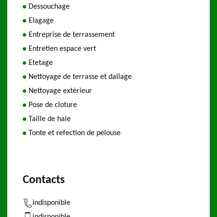
Dessouchage
Elagage
Entreprise de terrassement
Entretien espace vert
Etetage
Nettoyage de terrasse et dallage
Nettoyage extérieur
Pose de cloture
Taille de haie
Tonte et refection de pelouse
Contacts
indisponible