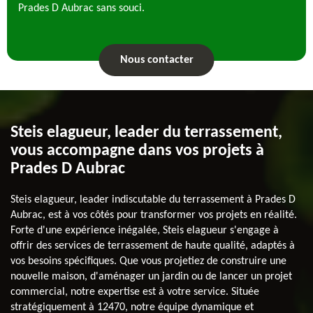
Prades D Aubrac sans souci.
Nous contacter
Steis elagueur, leader du terrassement,
vous accompagne dans vos projets à
Prades D Aubrac
Steis elagueur, leader indiscutable du terrassement à Prades D
Aubrac, est à vos côtés pour transformer vos projets en réalité.
Forte d'une expérience inégalée, Steis elagueur s'engage à
offrir des services de terrassement de haute qualité, adaptés à
vos besoins spécifiques. Que vous projetiez de construire une
nouvelle maison, d'aménager un jardin ou de lancer un projet
commercial, notre expertise est à votre service. Située
stratégiquement à 12470, notre équipe dynamique et