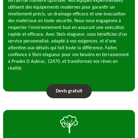
terrain de manière optimale. Nos équipes expérimentées
utilisent des équipements modernes pour garantir un
nivellement précis, un drainage efficace et une évacuation
des matériaux en toute sécurité. Nous nous engageons à
respecter l'environnement tout en assurant une exécution
rapide et efficace. Avec Steis elagueur, vous bénéficiez d'un
service personnalisé, adapté à vos exigences, et d'une
attention aux détails qui fait toute la différence. Faites
confiance à Steis elagueur pour vos besoins en terrassement
à Prades D Aubrac, 12470, et transformez vos rêves en
réalité.
Devis gratuit