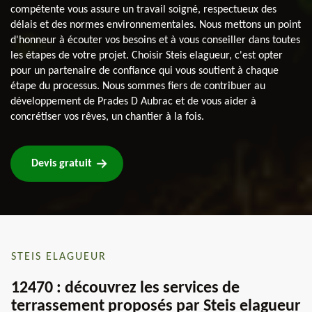
compétente vous assure un travail soigné, respectueux des
délais et des normes environnementales. Nous mettons un point
d'honneur à écouter vos besoins et à vous conseiller dans toutes
les étapes de votre projet. Choisir Steis elagueur, c'est opter
pour un partenaire de confiance qui vous soutient à chaque
étape du processus. Nous sommes fiers de contribuer au
développement de Prades D Aubrac et de vous aider à
concrétiser vos rêves, un chantier à la fois.
Devis gratuit
STEIS ELAGUEUR
12470 : découvrez les services de
terrassement proposés par Steis elagueur