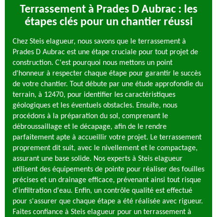
Terrassement à Prades D Aubrac : les
étapes clés pour un chantier réussi
Chez Steis elagueur, nous savons que le terrassement à
Prades D Aubrac est une étape cruciale pour tout projet de
construction. C'est pourquoi nous mettons un point
d'honneur à respecter chaque étape pour garantir le succès
de votre chantier. Tout débute par une étude approfondie du
terrain, à 12470, pour identifier les caractéristiques
géologiques et les éventuels obstacles. Ensuite, nous
procédons à la préparation du sol, comprenant le
débroussaillage et le décapage, afin de le rendre
parfaitement apte à accueillir votre projet. Le terrassement
proprement dit suit, avec le nivellement et le compactage,
assurant une base solide. Nos experts à Steis elagueur
utilisent des équipements de pointe pour réaliser des fouilles
précises et un drainage efficace, prévenant ainsi tout risque
d'infiltration d'eau. Enfin, un contrôle qualité est effectué
pour s'assurer que chaque étape a été réalisée avec rigueur.
Faites confiance à Steis elagueur pour un terrassement à