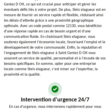
Geniez D Olt, ce qui est crucial pour anticiper et gérer les
éventuels défis liés à votre projet. De plus, Steis elagueur est en
mesure de fournir un service rapide et flexible, réduisant ainsi
les délais d'attente grâce à une proximité géographique
optimale. Avec un code postal comme 12130, vous bénéficiez
d'une réponse rapide en cas de besoin urgent et d'une
communication fluide. En choisissant Steis elagueur, vous
soutenez également l'économie locale, favorisant l'emploi et le
développement de votre communauté. Enfin, la réputation et
l'engagement de Steis elagueur à Saint Geniez D Olt vous
assurent un service de qualité, personnalisé et à l'écoute de vos
besoins spécifiques. En somme, opter pour une entreprise
locale comme Steis elagueur, c'est miser sur l'expertise, la
proximité et la qualité.
Intervention d'urgence 24/7
En cas d'urgence, nous intervenons rapidement pour vous