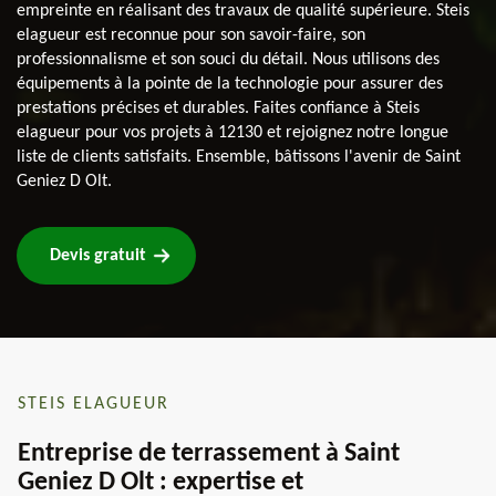
empreinte en réalisant des travaux de qualité supérieure. Steis
elagueur est reconnue pour son savoir-faire, son
professionnalisme et son souci du détail. Nous utilisons des
équipements à la pointe de la technologie pour assurer des
prestations précises et durables. Faites confiance à Steis
elagueur pour vos projets à 12130 et rejoignez notre longue
liste de clients satisfaits. Ensemble, bâtissons l'avenir de Saint
Geniez D Olt.
Devis gratuit
STEIS ELAGUEUR
Entreprise de terrassement à Saint
Geniez D Olt : expertise et