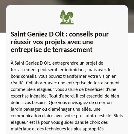
Saint Geniez D Olt : conseils pour
réussir vos projets avec une
entreprise de terrassement
À Saint Geniez D Olt, entreprendre un projet de
terrassement peut sembler intimidant, mais avec les
bons conseils, vous pouvez transformer votre vision en
réalité. Collaborer avec une entreprise de terrassement
comme Steis elagueur vous assure de bénéficier d'une
expertise inégalée. Tout d'abord, il est essentiel de bien
définir vos besoins. Que vous envisagiez de créer un
jardin paysager ou d'aménager une allée, une
communication claire avec votre prestataire est clé. Steis
elagueur est là pour vous guider dans le choix des
matériaux et des techniques les plus appropriés.