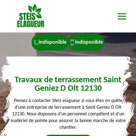
indisponible
indisponible
Travaux de terrassement Saint
Geniez D Olt 12130
Pensez à contacter Steis elagueur si vous êtes en quête
d'une entreprise de terrassement à Saint Geniez D Olt
12130. Nous disposons d'un personnel compétent et d'un
matériel de pointe pour assurer la bonne marche de votre
chantier.