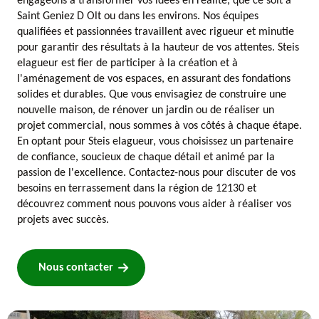
engageons à transformer vos idées en réalité, que ce soit à
Saint Geniez D Olt ou dans les environs. Nos équipes
qualifiées et passionnées travaillent avec rigueur et minutie
pour garantir des résultats à la hauteur de vos attentes. Steis
elagueur est fier de participer à la création et à
l'aménagement de vos espaces, en assurant des fondations
solides et durables. Que vous envisagiez de construire une
nouvelle maison, de rénover un jardin ou de réaliser un
projet commercial, nous sommes à vos côtés à chaque étape.
En optant pour Steis elagueur, vous choisissez un partenaire
de confiance, soucieux de chaque détail et animé par la
passion de l'excellence. Contactez-nous pour discuter de vos
besoins en terrassement dans la région de 12130 et
découvrez comment nous pouvons vous aider à réaliser vos
projets avec succès.
Nous contacter