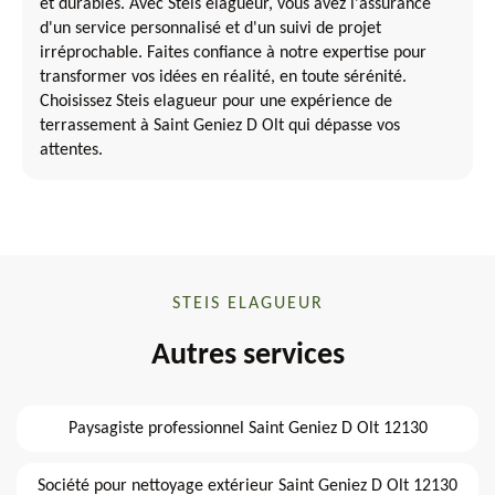
et durables. Avec Steis elagueur, vous avez l'assurance
d'un service personnalisé et d'un suivi de projet
irréprochable. Faites confiance à notre expertise pour
transformer vos idées en réalité, en toute sérénité.
Choisissez Steis elagueur pour une expérience de
terrassement à Saint Geniez D Olt qui dépasse vos
attentes.
STEIS ELAGUEUR
Autres services
Paysagiste professionnel Saint Geniez D Olt 12130
Société pour nettoyage extérieur Saint Geniez D Olt 12130