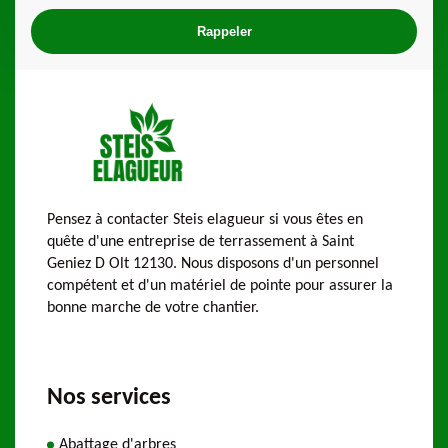
Pensez à contacter Steis elagueur si vous êtes en
quête d'une entreprise de terrassement à Saint
Geniez D Olt 12130. Nous disposons d'un personnel
compétent et d'un matériel de pointe pour assurer la
bonne marche de votre chantier.
Nos services
Abattage d'arbres