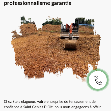
professionnalisme garantis
Chez Steis elagueur, votre entreprise de terrassement de
confiance à Saint Geniez D Olt, nous nous engageons à offrir