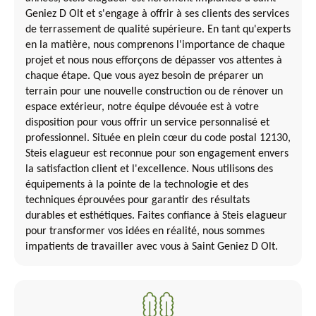
Geniez D Olt et s'engage à offrir à ses clients des services
de terrassement de qualité supérieure. En tant qu'experts
en la matière, nous comprenons l'importance de chaque
projet et nous nous efforçons de dépasser vos attentes à
chaque étape. Que vous ayez besoin de préparer un
terrain pour une nouvelle construction ou de rénover un
espace extérieur, notre équipe dévouée est à votre
disposition pour vous offrir un service personnalisé et
professionnel. Située en plein cœur du code postal 12130,
Steis elagueur est reconnue pour son engagement envers
la satisfaction client et l'excellence. Nous utilisons des
équipements à la pointe de la technologie et des
techniques éprouvées pour garantir des résultats
durables et esthétiques. Faites confiance à Steis elagueur
pour transformer vos idées en réalité, nous sommes
impatients de travailler avec vous à Saint Geniez D Olt.