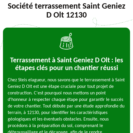
Société terrassement Saint Geniez
D Olt 12130
Terrassement à Saint Geniez D Olt : les
étapes clés pour un chantier réussi
Chez Steis elagueur, nous savons que le terrassement à Saint
Geniez D Olt est une étape cruciale pour tout projet de
construction. C'est pourquoi nous mettons un point
d'honneur à respecter chaque étape pour garantir le succès
de votre chantier. Tout débute par une étude approfondie du
terrain, à 12130, pour identifier les caractéristiques
géologiques et les éventuels obstacles. Ensuite, nous
procédons à la préparation du sol, comprenant le
débroussaillage et le décapage, afin de le rendre