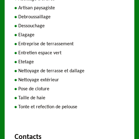
Artisan paysagiste
Debroussaillage
Dessouchage
Elagage
Entreprise de terrassement
Entretien espace vert
Etetage
Nettoyage de terrasse et dallage
Nettoyage extérieur
Pose de cloture
Taille de haie
Tonte et refection de pelouse
Contacts