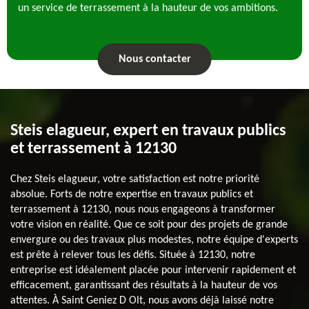
un service de terrassement à la hauteur de vos ambitions.
Nous contacter
Steis elagueur, expert en travaux publics
et terrassement à 12130
Chez Steis elagueur, votre satisfaction est notre priorité
absolue. Forts de notre expertise en travaux publics et
terrassement à 12130, nous nous engageons à transformer
votre vision en réalité. Que ce soit pour des projets de grande
envergure ou des travaux plus modestes, notre équipe d'experts
est prête à relever tous les défis. Située à 12130, notre
entreprise est idéalement placée pour intervenir rapidement et
efficacement, garantissant des résultats à la hauteur de vos
attentes. À Saint Geniez D Olt, nous avons déjà laissé notre