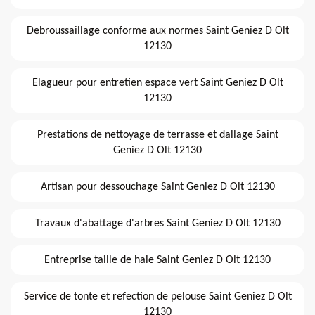
Debroussaillage conforme aux normes Saint Geniez D Olt
12130
Elagueur pour entretien espace vert Saint Geniez D Olt
12130
Prestations de nettoyage de terrasse et dallage Saint
Geniez D Olt 12130
Artisan pour dessouchage Saint Geniez D Olt 12130
Travaux d'abattage d'arbres Saint Geniez D Olt 12130
Entreprise taille de haie Saint Geniez D Olt 12130
Service de tonte et refection de pelouse Saint Geniez D Olt
12130