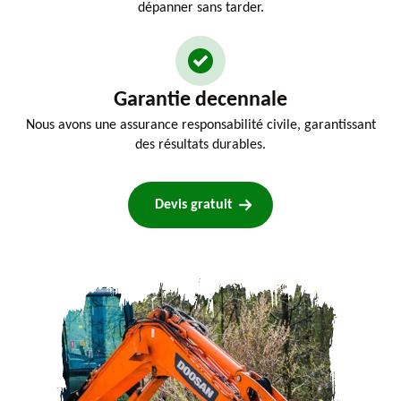
dépanner sans tarder.
Garantie decennale
Nous avons une assurance responsabilité civile, garantissant
des résultats durables.
Devis gratuit