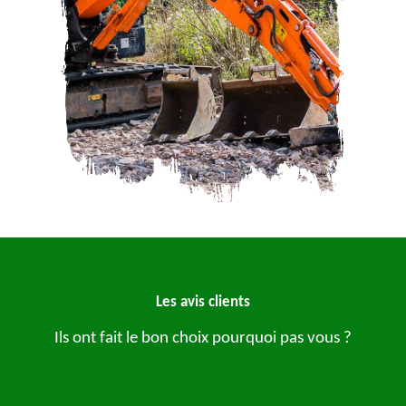
Les avis clients
Ils ont fait le bon choix pourquoi pas vous ?