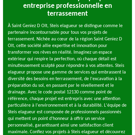
entreprise professionnelle en
terrassement
À Saint Geniez D Olt, Steis elagueur se distingue comme le
partenaire incontournable pour tous vos projets de
terrassement. Nichée au cœur de la région Saint Geniez D
Olt, cette société allie expertise et innovation pour
transformer vos rêves en réalité. Imaginez un espace
extérieur qui respire la perfection, où chaque détail est
minutieusement sculpté pour répondre à vos attentes. Steis
elagueur propose une gamme de services qui embrassent la
diversité des besoins en terrassement, de l'excavation à la
préparation du sol, en passant par le nivellement et le
drainage. Avec le code postal 12130 comme point de
référence, chaque projet est entrepris avec une attention
particulière à l'environnement et à la durabilité. L'équipe de
Steis elagueur est composée de professionnels passionnés
qui mettent un point d'honneur à offrir un service
personnalisé, garantissant ainsi une satisfaction client
maximale. Confiez vos projets à Steis elagueur et découvrez