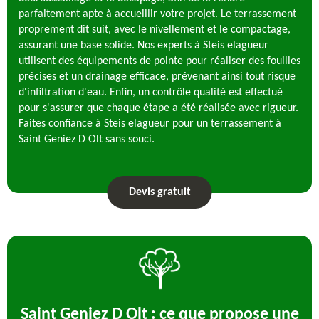
parfaitement apte à accueillir votre projet. Le terrassement
proprement dit suit, avec le nivellement et le compactage,
assurant une base solide. Nos experts à Steis elagueur
utilisent des équipements de pointe pour réaliser des fouilles
précises et un drainage efficace, prévenant ainsi tout risque
d'infiltration d'eau. Enfin, un contrôle qualité est effectué
pour s'assurer que chaque étape a été réalisée avec rigueur.
Faites confiance à Steis elagueur pour un terrassement à
Saint Geniez D Olt sans souci.
Devis gratuit
Saint Geniez D Olt : ce que propose une