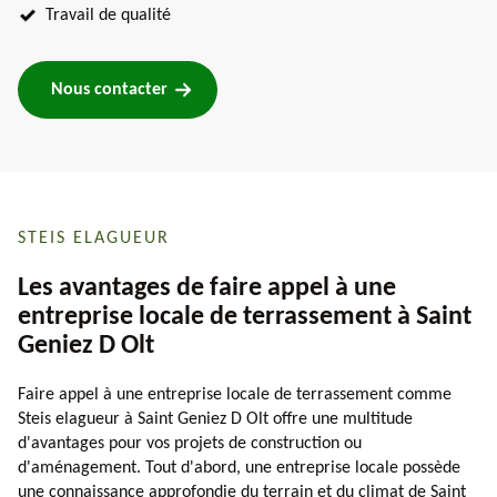
Travail de qualité
Nous contacter
STEIS ELAGUEUR
Les avantages de faire appel à une
entreprise locale de terrassement à Saint
Geniez D Olt
Faire appel à une entreprise locale de terrassement comme
Steis elagueur à Saint Geniez D Olt offre une multitude
d'avantages pour vos projets de construction ou
d'aménagement. Tout d'abord, une entreprise locale possède
une connaissance approfondie du terrain et du climat de Saint