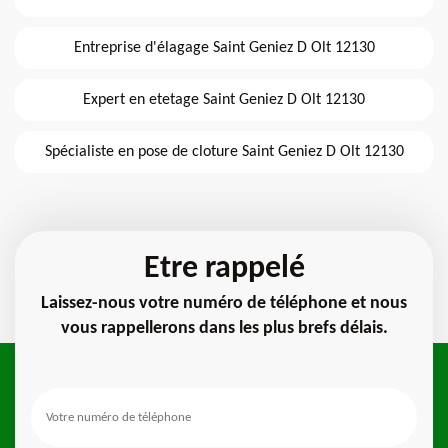
Entreprise d'élagage Saint Geniez D Olt 12130
Expert en etetage Saint Geniez D Olt 12130
Spécialiste en pose de cloture Saint Geniez D Olt 12130
Etre rappelé
Laissez-nous votre numéro de téléphone et nous
vous rappellerons dans les plus brefs délais.