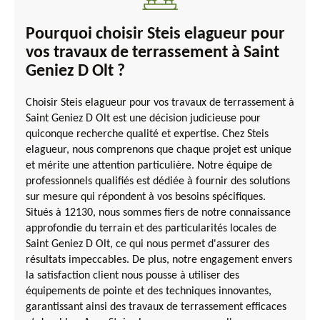
Pourquoi choisir Steis elagueur pour
vos travaux de terrassement à Saint
Geniez D Olt ?
Choisir Steis elagueur pour vos travaux de terrassement à
Saint Geniez D Olt est une décision judicieuse pour
quiconque recherche qualité et expertise. Chez Steis
elagueur, nous comprenons que chaque projet est unique
et mérite une attention particulière. Notre équipe de
professionnels qualifiés est dédiée à fournir des solutions
sur mesure qui répondent à vos besoins spécifiques.
Situés à 12130, nous sommes fiers de notre connaissance
approfondie du terrain et des particularités locales de
Saint Geniez D Olt, ce qui nous permet d'assurer des
résultats impeccables. De plus, notre engagement envers
la satisfaction client nous pousse à utiliser des
équipements de pointe et des techniques innovantes,
garantissant ainsi des travaux de terrassement efficaces