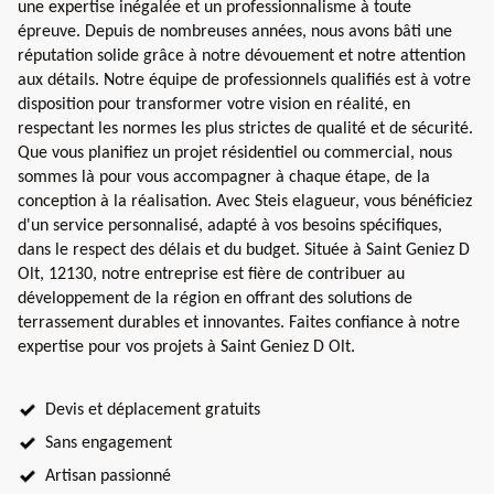
une expertise inégalée et un professionnalisme à toute
épreuve. Depuis de nombreuses années, nous avons bâti une
réputation solide grâce à notre dévouement et notre attention
aux détails. Notre équipe de professionnels qualifiés est à votre
disposition pour transformer votre vision en réalité, en
respectant les normes les plus strictes de qualité et de sécurité.
Que vous planifiez un projet résidentiel ou commercial, nous
sommes là pour vous accompagner à chaque étape, de la
conception à la réalisation. Avec Steis elagueur, vous bénéficiez
d'un service personnalisé, adapté à vos besoins spécifiques,
dans le respect des délais et du budget. Située à Saint Geniez D
Olt, 12130, notre entreprise est fière de contribuer au
développement de la région en offrant des solutions de
terrassement durables et innovantes. Faites confiance à notre
expertise pour vos projets à Saint Geniez D Olt.
Devis et déplacement gratuits
Sans engagement
Artisan passionné