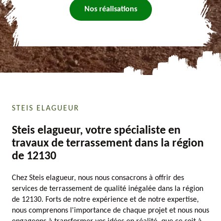
Nos réalisations
STEIS ELAGUEUR
Steis elagueur, votre spécialiste en
travaux de terrassement dans la région
de 12130
Chez Steis elagueur, nous nous consacrons à offrir des
services de terrassement de qualité inégalée dans la région
de 12130. Forts de notre expérience et de notre expertise,
nous comprenons l'importance de chaque projet et nous nous