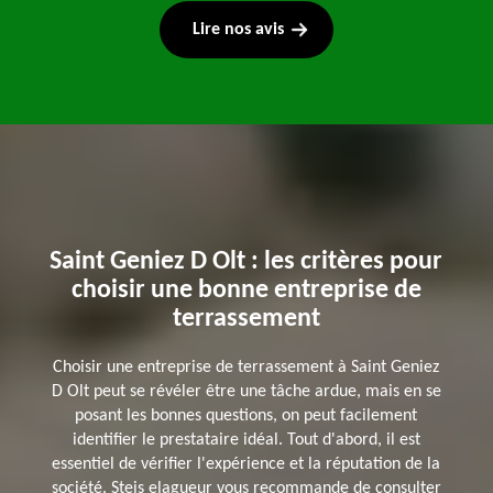
Lire nos avis
Saint Geniez D Olt : les critères pour
choisir une bonne entreprise de
terrassement
Choisir une entreprise de terrassement à Saint Geniez
D Olt peut se révéler être une tâche ardue, mais en se
posant les bonnes questions, on peut facilement
identifier le prestataire idéal. Tout d'abord, il est
essentiel de vérifier l'expérience et la réputation de la
société. Steis elagueur vous recommande de consulter