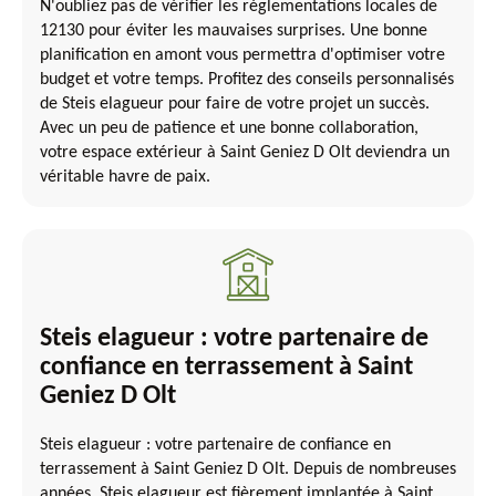
N'oubliez pas de vérifier les réglementations locales de
12130 pour éviter les mauvaises surprises. Une bonne
planification en amont vous permettra d'optimiser votre
budget et votre temps. Profitez des conseils personnalisés
de Steis elagueur pour faire de votre projet un succès.
Avec un peu de patience et une bonne collaboration,
votre espace extérieur à Saint Geniez D Olt deviendra un
véritable havre de paix.
Steis elagueur : votre partenaire de
confiance en terrassement à Saint
Geniez D Olt
Steis elagueur : votre partenaire de confiance en
terrassement à Saint Geniez D Olt. Depuis de nombreuses
années, Steis elagueur est fièrement implantée à Saint