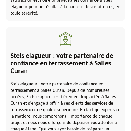
satisfaction est notre priorité. Faites confiance à Steis
elagueur pour un résultat à la hauteur de vos attentes, en
toute sérénité.
Steis elagueur : votre partenaire de
confiance en terrassement à Salles
Curan
Steis elagueur : votre partenaire de confiance en
terrassement à Salles Curan. Depuis de nombreuses
années, Steis elagueur est fièrement implantée à Salles
Curan et s'engage à offrir à ses clients des services de
terrassement de qualité supérieure. En tant qu'experts en
la matière, nous comprenons l'importance de chaque
projet et nous nous efforçons de dépasser vos attentes à
chaque étape. Que vous ayez besoin de préparer un