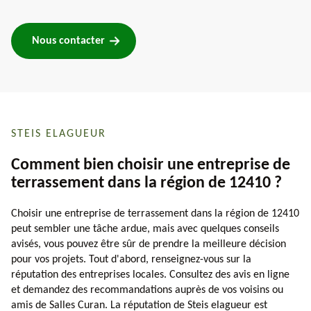
Nous contacter
STEIS ELAGUEUR
Comment bien choisir une entreprise de
terrassement dans la région de 12410 ?
Choisir une entreprise de terrassement dans la région de 12410
peut sembler une tâche ardue, mais avec quelques conseils
avisés, vous pouvez être sûr de prendre la meilleure décision
pour vos projets. Tout d'abord, renseignez-vous sur la
réputation des entreprises locales. Consultez des avis en ligne
et demandez des recommandations auprès de vos voisins ou
amis de Salles Curan. La réputation de Steis elagueur est