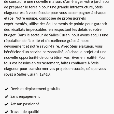
de construire une nouvelle maison, d'aménager votre jardin ou
de préparer le terrain pour une grande infrastructure, Steis
elagueur est à votre écoute pour vous accompagner à chaque
étape. Notre équipe, composée de professionnels
expérimentés, utilise des équipements de pointe pour garantir
des résultats impeccables, en respectant les délais et votre
budget. Dans le secteur de Salles Curan, nous avons acquis une
réputation de fiabilité et d'excellence grâce à notre
dévouement et notre savoir-faire. Avec Steis elagueur, vous
bénéficiez d'un service personnalisé, où chaque projet est une
nouvelle opportunité de concrétiser vos rêves en réalité. Pour
tous vos besoins en terrassement, faites confiance à Steis
elagueur pour transformer vos projets en succès, où que vous
soyez à Salles Curan, 12410.
Devis et déplacement gratuits
Sans engagement
Artisan passionné
Travail de qualité