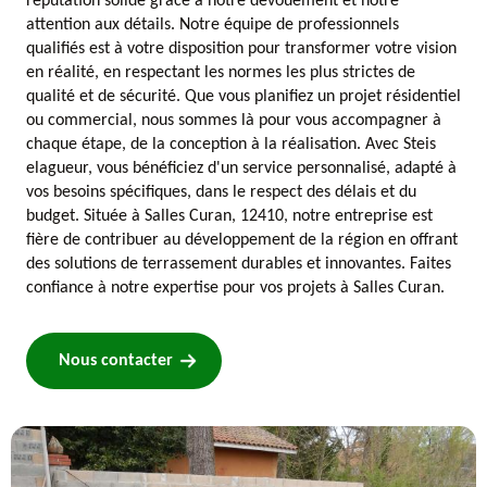
réputation solide grâce à notre dévouement et notre
attention aux détails. Notre équipe de professionnels
qualifiés est à votre disposition pour transformer votre vision
en réalité, en respectant les normes les plus strictes de
qualité et de sécurité. Que vous planifiez un projet résidentiel
ou commercial, nous sommes là pour vous accompagner à
chaque étape, de la conception à la réalisation. Avec Steis
elagueur, vous bénéficiez d'un service personnalisé, adapté à
vos besoins spécifiques, dans le respect des délais et du
budget. Située à Salles Curan, 12410, notre entreprise est
fière de contribuer au développement de la région en offrant
des solutions de terrassement durables et innovantes. Faites
confiance à notre expertise pour vos projets à Salles Curan.
Nous contacter