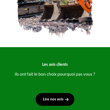
Les avis clients
Ils ont fait le bon choix pourquoi pas vous ?
Lire nos avis