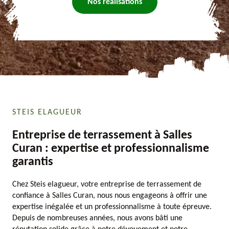
Nos réalisations
STEIS ELAGUEUR
Entreprise de terrassement à Salles
Curan : expertise et professionnalisme
garantis
Chez Steis elagueur, votre entreprise de terrassement de
confiance à Salles Curan, nous nous engageons à offrir une
expertise inégalée et un professionnalisme à toute épreuve.
Depuis de nombreuses années, nous avons bâti une