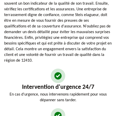
souvent un bon indicateur de la qualité de son travail. Ensuite,
vérifiez les certifications et les assurances. Une entreprise de
terrassement digne de confiance, comme Steis elagueur, doit
être en mesure de vous fournir des preuves de ses
qualifications et de sa couverture d'assurance. N'oubliez pas de
demander un devis détaillé pour éviter les mauvaises surprises
financières. Enfin, privilégiez une entreprise qui comprend vos
besoins spécifiques et qui est prête à discuter de votre projet en
détail. Cela montre un engagement envers la satisfaction du
client et une volonté de fournir un travail de qualité dans la
région de 12410.
Intervention d'urgence 24/7
En cas d'urgence, nous intervenons rapidement pour vous
dépanner sans tarder.