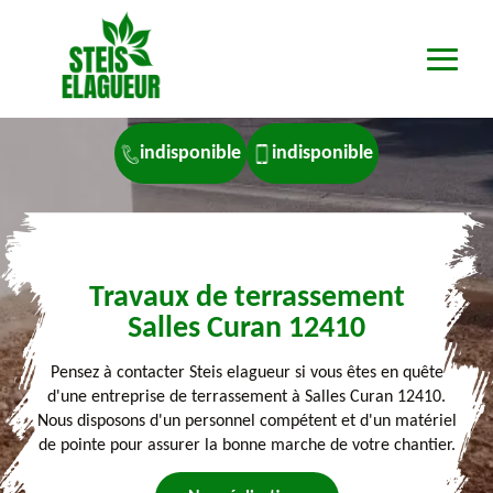
indisponible
indisponible
Travaux de terrassement
Salles Curan 12410
Pensez à contacter Steis elagueur si vous êtes en quête
d'une entreprise de terrassement à Salles Curan 12410.
Nous disposons d'un personnel compétent et d'un matériel
de pointe pour assurer la bonne marche de votre chantier.