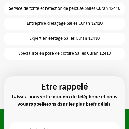
Service de tonte et refection de pelouse Salles Curan 12410
Entreprise d'élagage Salles Curan 12410
Expert en etetage Salles Curan 12410
Spécialiste en pose de cloture Salles Curan 12410
Etre rappelé
Laissez-nous votre numéro de téléphone et nous
vous rappellerons dans les plus brefs délais.