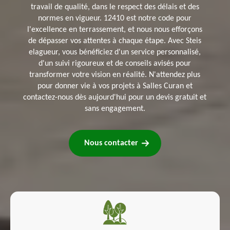
travail de qualité, dans le respect des délais et des
normes en vigueur. 12410 est notre code pour
l'excellence en terrassement, et nous nous efforçons
de dépasser vos attentes à chaque étape. Avec Steis
elagueur, vous bénéficiez d'un service personnalisé,
d'un suivi rigoureux et de conseils avisés pour
transformer votre vision en réalité. N'attendez plus
pour donner vie à vos projets à Salles Curan et
contactez-nous dès aujourd'hui pour un devis gratuit et
sans engagement.
Nous contacter