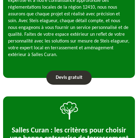
expertise et à notre connaissance approfondie des
réglementations locales de la région 12410, nous nous
assurons que chaque projet est réalisé avec précision et
soin. Avec Steis elagueur, chaque détail compte, et nous
nous engageons à vous fournir un service personnalisé et de
qualité. Faites de votre espace extérieur un reflet de votre
personnalité avec les solutions sur mesure de Steis elagueur,
votre expert local en terrassement et aménagement
extérieur à Salles Curan.
Devis gratuit
Salles Curan : les critères pour choisir