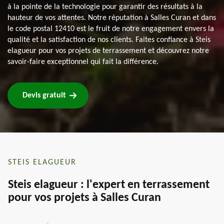
à la pointe de la technologie pour garantir des résultats à la
hauteur de vos attentes. Notre réputation à Salles Curan et dans
le code postal 12410 est le fruit de notre engagement envers la
qualité et la satisfaction de nos clients. Faites confiance à Steis
elagueur pour vos projets de terrassement et découvrez notre
savoir-faire exceptionnel qui fait la différence.
Devis gratuit
STEIS ELAGUEUR
Steis elagueur : l'expert en terrassement
pour vos projets à Salles Curan