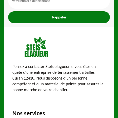
Pensez à contacter Steis elagueur si vous êtes en
quête d'une entreprise de terrassement à Salles
Curan 12410. Nous disposons d'un personnel
compétent et d'un matériel de pointe pour assurer la
bonne marche de votre chantier.
Nos services