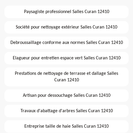
Paysagiste professionnel Salles Curan 12410
Société pour nettoyage extérieur Salles Curan 12410
Debroussaillage conforme aux normes Salles Curan 12410
Elagueur pour entretien espace vert Salles Curan 12410
Prestations de nettoyage de terrasse et dallage Salles
Curan 12410
Artisan pour dessouchage Salles Curan 12410
Travaux d'abattage d'arbres Salles Curan 12410
Entreprise taille de haie Salles Curan 12410