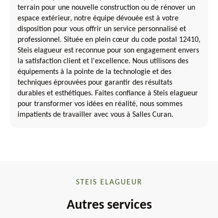
terrain pour une nouvelle construction ou de rénover un
espace extérieur, notre équipe dévouée est à votre
disposition pour vous offrir un service personnalisé et
professionnel. Située en plein cœur du code postal 12410,
Steis elagueur est reconnue pour son engagement envers
la satisfaction client et l'excellence. Nous utilisons des
équipements à la pointe de la technologie et des
techniques éprouvées pour garantir des résultats
durables et esthétiques. Faites confiance à Steis elagueur
pour transformer vos idées en réalité, nous sommes
impatients de travailler avec vous à Salles Curan.
STEIS ELAGUEUR
Autres services