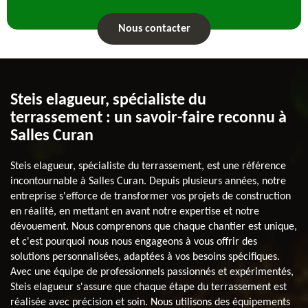
Nous contacter
Steis elagueur, spécialiste du
terrassement : un savoir-faire reconnu à
Salles Curan
Steis elagueur, spécialiste du terrassement, est une référence
incontournable à Salles Curan. Depuis plusieurs années, notre
entreprise s'efforce de transformer vos projets de construction
en réalité, en mettant en avant notre expertise et notre
dévouement. Nous comprenons que chaque chantier est unique,
et c'est pourquoi nous nous engageons à vous offrir des
solutions personnalisées, adaptées à vos besoins spécifiques.
Avec une équipe de professionnels passionnés et expérimentés,
Steis elagueur s'assure que chaque étape du terrassement est
réalisée avec précision et soin. Nous utilisons des équipements