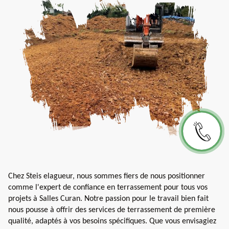
Chez Steis elagueur, nous sommes fiers de nous positionner
comme l'expert de confiance en terrassement pour tous vos
projets à Salles Curan. Notre passion pour le travail bien fait
nous pousse à offrir des services de terrassement de première
qualité, adaptés à vos besoins spécifiques. Que vous envisagiez