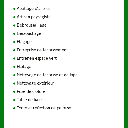
Abattage d'arbres
Artisan paysagiste
Debroussaillage
Dessouchage
Elagage
Entreprise de terrassement
Entretien espace vert
Etetage
Nettoyage de terrasse et dallage
Nettoyage extérieur
Pose de cloture
Taille de haie
Tonte et refection de pelouse