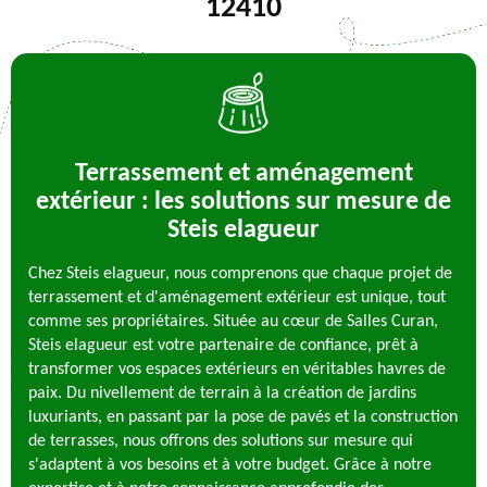
12410
Terrassement et aménagement
extérieur : les solutions sur mesure de
Steis elagueur
Chez Steis elagueur, nous comprenons que chaque projet de
terrassement et d'aménagement extérieur est unique, tout
comme ses propriétaires. Située au cœur de Salles Curan,
Steis elagueur est votre partenaire de confiance, prêt à
transformer vos espaces extérieurs en véritables havres de
paix. Du nivellement de terrain à la création de jardins
luxuriants, en passant par la pose de pavés et la construction
de terrasses, nous offrons des solutions sur mesure qui
s'adaptent à vos besoins et à votre budget. Grâce à notre