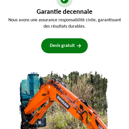
Garantie decennale
Nous avons une assurance responsabilité civile, garantissant
des résultats durables.
Devis gratuit