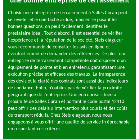
une bonne entreprise de terrassement
Choisir une entreprise de terrassement à Salles Curan peut
se révéler être une tâche ardue, mais en se posant les
bonnes questions, on peut facilement identifier le
prestataire idéal. Tout d'abord, il est essentiel de vérifier
l'expérience et la réputation de la société. Steis elagueur
vous recommande de consulter les avis en ligne et
éventuellement de demander des références. De plus, une
entreprise de terrassement compétente doit disposer d'un
équipement de pointe et bien entretenu, garantissant une
exécution précise et efficace des travaux. La transparence
des devis et la clarté des contrats sont aussi des indicateurs
de confiance. Enfin, n'oubliez pas de vérifier la proximité
géographique de l'entreprise. Une entreprise située à
proximité de Salles Curan et portant le code postal 12410
peut offrir des délais d'intervention plus courts et des coûts
de transport réduits. Chez Steis elagueur, nous nous
engageons à vous offrir une qualité de service irréprochable
en respectant ces critères.