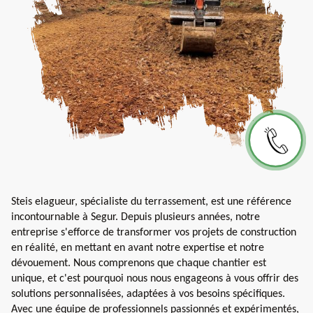
Steis elagueur, spécialiste du terrassement, est une référence
incontournable à Segur. Depuis plusieurs années, notre
entreprise s'efforce de transformer vos projets de construction
en réalité, en mettant en avant notre expertise et notre
dévouement. Nous comprenons que chaque chantier est
unique, et c'est pourquoi nous nous engageons à vous offrir des
solutions personnalisées, adaptées à vos besoins spécifiques.
Avec une équipe de professionnels passionnés et expérimentés,