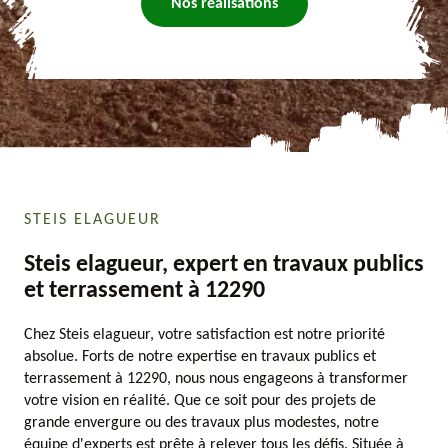
Nos réalisations
STEIS ELAGUEUR
Steis elagueur, expert en travaux publics
et terrassement à 12290
Chez Steis elagueur, votre satisfaction est notre priorité
absolue. Forts de notre expertise en travaux publics et
terrassement à 12290, nous nous engageons à transformer
votre vision en réalité. Que ce soit pour des projets de
grande envergure ou des travaux plus modestes, notre
équipe d'experts est prête à relever tous les défis. Située à