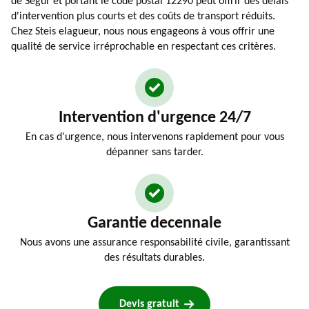
de Segur et portant le code postal 12290 peut offrir des délais
d'intervention plus courts et des coûts de transport réduits.
Chez Steis elagueur, nous nous engageons à vous offrir une
qualité de service irréprochable en respectant ces critères.
Intervention d'urgence 24/7
En cas d'urgence, nous intervenons rapidement pour vous
dépanner sans tarder.
Garantie decennale
Nous avons une assurance responsabilité civile, garantissant
des résultats durables.
Devis gratuit