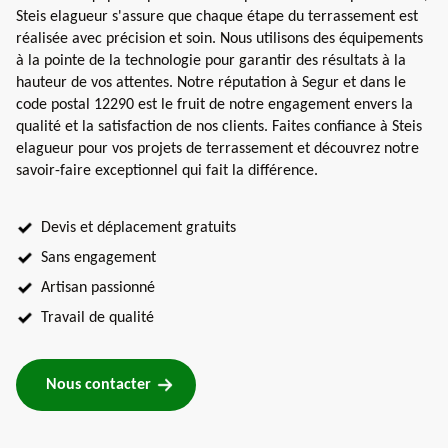
Steis elagueur s'assure que chaque étape du terrassement est
réalisée avec précision et soin. Nous utilisons des équipements
à la pointe de la technologie pour garantir des résultats à la
hauteur de vos attentes. Notre réputation à Segur et dans le
code postal 12290 est le fruit de notre engagement envers la
qualité et la satisfaction de nos clients. Faites confiance à Steis
elagueur pour vos projets de terrassement et découvrez notre
savoir-faire exceptionnel qui fait la différence.
Devis et déplacement gratuits
Sans engagement
Artisan passionné
Travail de qualité
Nous contacter