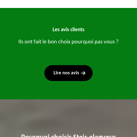
Les avis clients
Ils ont fait le bon choix pourquoi pas vous ?
Lire nos avis