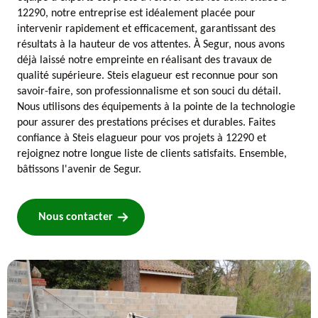
12290, notre entreprise est idéalement placée pour
intervenir rapidement et efficacement, garantissant des
résultats à la hauteur de vos attentes. À Segur, nous avons
déjà laissé notre empreinte en réalisant des travaux de
qualité supérieure. Steis elagueur est reconnue pour son
savoir-faire, son professionnalisme et son souci du détail.
Nous utilisons des équipements à la pointe de la technologie
pour assurer des prestations précises et durables. Faites
confiance à Steis elagueur pour vos projets à 12290 et
rejoignez notre longue liste de clients satisfaits. Ensemble,
bâtissons l'avenir de Segur.
Nous contacter