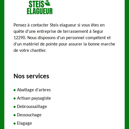
Pensez à contacter Steis elagueur si vous êtes en
quête d'une entreprise de terrassement à Segur
12290. Nous disposons d'un personnel compétent et
d'un matériel de pointe pour assurer la bonne marche
de votre chantier.
Nos services
Abattage d'arbres
Artisan paysagiste
Debroussaillage
Dessouchage
Elagage