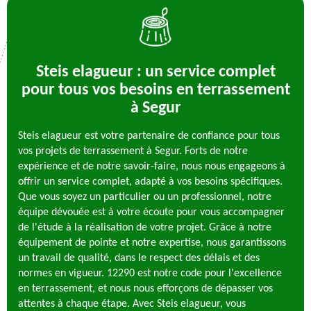
Steis elagueur : un service complet
pour tous vos besoins en terrassement
à Segur
Steis elagueur est votre partenaire de confiance pour tous
vos projets de terrassement à Segur. Forts de notre
expérience et de notre savoir-faire, nous nous engageons à
offrir un service complet, adapté à vos besoins spécifiques.
Que vous soyez un particulier ou un professionnel, notre
équipe dévouée est à votre écoute pour vous accompagner
de l'étude à la réalisation de votre projet. Grâce à notre
équipement de pointe et notre expertise, nous garantissons
un travail de qualité, dans le respect des délais et des
normes en vigueur. 12290 est notre code pour l'excellence
en terrassement, et nous nous efforçons de dépasser vos
attentes à chaque étape. Avec Steis elagueur, vous