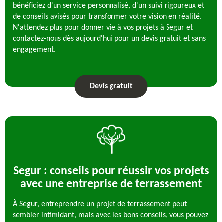
bénéficiez d'un service personnalisé, d'un suivi rigoureux et
de conseils avisés pour transformer votre vision en réalité.
N'attendez plus pour donner vie à vos projets à Segur et
contactez-nous dès aujourd'hui pour un devis gratuit et sans
engagement.
Devis gratuit
Segur : conseils pour réussir vos projets
avec une entreprise de terrassement
À Segur, entreprendre un projet de terrassement peut
sembler intimidant, mais avec les bons conseils, vous pouvez