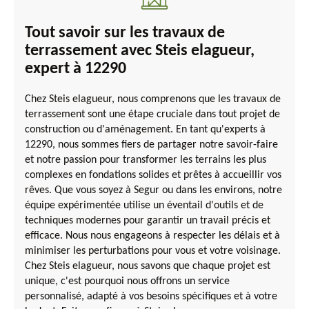
Tout savoir sur les travaux de
terrassement avec Steis elagueur,
expert à 12290
Chez Steis elagueur, nous comprenons que les travaux de
terrassement sont une étape cruciale dans tout projet de
construction ou d'aménagement. En tant qu'experts à
12290, nous sommes fiers de partager notre savoir-faire
et notre passion pour transformer les terrains les plus
complexes en fondations solides et prêtes à accueillir vos
rêves. Que vous soyez à Segur ou dans les environs, notre
équipe expérimentée utilise un éventail d'outils et de
techniques modernes pour garantir un travail précis et
efficace. Nous nous engageons à respecter les délais et à
minimiser les perturbations pour vous et votre voisinage.
Chez Steis elagueur, nous savons que chaque projet est
unique, c'est pourquoi nous offrons un service
personnalisé, adapté à vos besoins spécifiques et à votre