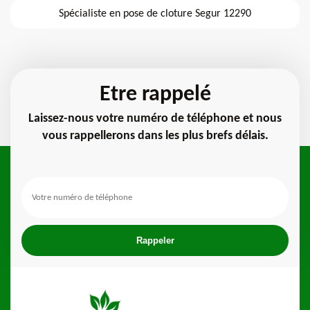
Spécialiste en pose de cloture Segur 12290
Etre rappelé
Laissez-nous votre numéro de téléphone et nous
vous rappellerons dans les plus brefs délais.