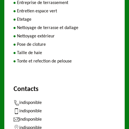
Entreprise de terrassement
Entretien espace vert
Etetage
Nettoyage de terrasse et dallage
Nettoyage extérieur
Pose de cloture
Taille de haie
Tonte et refection de pelouse
Contacts
indisponible
indisponible
indisponible
indisponible