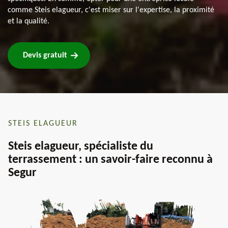
comme Steis elagueur, c'est miser sur l'expertise, la proximité
et la qualité.
Devis gratuit
STEIS ELAGUEUR
Steis elagueur, spécialiste du
terrassement : un savoir-faire reconnu à
Segur