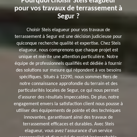
Pourquoi choisir Steis elagueur
pour vos travaux de terrassement à
Segur ?
Choisir Steis elagueur pour vos travaux de
terrassement à Segur est une décision judicieuse pour
quiconque recherche qualité et expertise. Chez Steis
elagueur, nous comprenons que chaque projet est
unique et mérite une attention particulière. Notre
équipe de professionnels qualifiés est dédiée à fournir
des solutions sur mesure qui répondent à vos besoins
spécifiques. Situés à 12290, nous sommes fiers de
notre connaissance approfondie du terrain et des
particularités locales de Segur, ce qui nous permet
d'assurer des résultats impeccables. De plus, notre
engagement envers la satisfaction client nous pousse à
utiliser des équipements de pointe et des techniques
innovantes, garantissant ainsi des travaux de
terrassement efficaces et durables. Avec Steis
elagueur, vous avez l'assurance d'un service