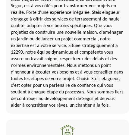
Segur, est à vos côtés pour transformer vos projets en
réalité. Forte d'une expérience inégalée, Steis elagueur
s'engage à offrir des services de terrassement de haute
qualité, adaptés à vos besoins spécifiques. Que vous
projetiez de construire une nouvelle maison, d'aménager
un jardin ou de lancer un projet commercial, notre
expertise est à votre service. Située stratégiquement à
12290, notre équipe dynamique et compétente vous
assure un travail soigné, respectueux des délais et des
normes environnementales. Nous mettons un point
d'honneur à écouter vos besoins et à vous conseiller dans
toutes les étapes de votre projet. Choisir Steis elagueur,
c'est opter pour un partenaire de confiance qui vous
soutient à chaque étape du processus. Nous sommes fiers
de contribuer au développement de Segur et de vous
aider à concrétiser vos rêves, un chantier à la fois.