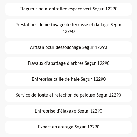
Elagueur pour entretien espace vert Segur 12290
Prestations de nettoyage de terrasse et dallage Segur
12290
Artisan pour dessouchage Segur 12290
Travaux d'abattage d'arbres Segur 12290
Entreprise taille de haie Segur 12290
Service de tonte et refection de pelouse Segur 12290
Entreprise d'élagage Segur 12290
Expert en etetage Segur 12290