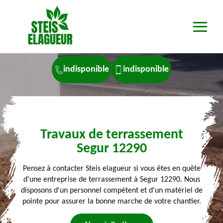
indisponible
indisponible
Travaux de terrassement
Segur 12290
Pensez à contacter Steis elagueur si vous êtes en quête
d'une entreprise de terrassement à Segur 12290. Nous
disposons d'un personnel compétent et d'un matériel de
pointe pour assurer la bonne marche de votre chantier.