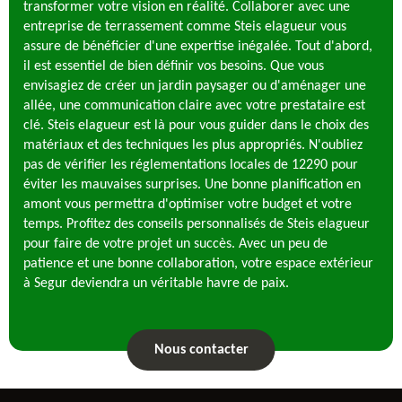
transformer votre vision en réalité. Collaborer avec une
entreprise de terrassement comme Steis elagueur vous
assure de bénéficier d'une expertise inégalée. Tout d'abord,
il est essentiel de bien définir vos besoins. Que vous
envisagiez de créer un jardin paysager ou d'aménager une
allée, une communication claire avec votre prestataire est
clé. Steis elagueur est là pour vous guider dans le choix des
matériaux et des techniques les plus appropriés. N'oubliez
pas de vérifier les réglementations locales de 12290 pour
éviter les mauvaises surprises. Une bonne planification en
amont vous permettra d'optimiser votre budget et votre
temps. Profitez des conseils personnalisés de Steis elagueur
pour faire de votre projet un succès. Avec un peu de
patience et une bonne collaboration, votre espace extérieur
à Segur deviendra un véritable havre de paix.
Nous contacter