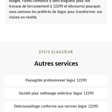
budget. Faites confiance à Steis elagueur pour vos
travaux de terrassement à 12290 et découvrez pourquoi
nous sommes les préférés de Segur pour transformer vos
visions en réalité.
STEIS ELAGUEUR
Autres services
Paysagiste professionnel Segur 12290
Société pour nettoyage extérieur Segur 12290
Debroussaillage conforme aux normes Segur 12290