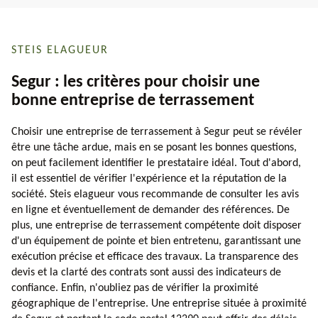
STEIS ELAGUEUR
Segur : les critères pour choisir une
bonne entreprise de terrassement
Choisir une entreprise de terrassement à Segur peut se révéler
être une tâche ardue, mais en se posant les bonnes questions,
on peut facilement identifier le prestataire idéal. Tout d'abord,
il est essentiel de vérifier l'expérience et la réputation de la
société. Steis elagueur vous recommande de consulter les avis
en ligne et éventuellement de demander des références. De
plus, une entreprise de terrassement compétente doit disposer
d'un équipement de pointe et bien entretenu, garantissant une
exécution précise et efficace des travaux. La transparence des
devis et la clarté des contrats sont aussi des indicateurs de
confiance. Enfin, n'oubliez pas de vérifier la proximité
géographique de l'entreprise. Une entreprise située à proximité