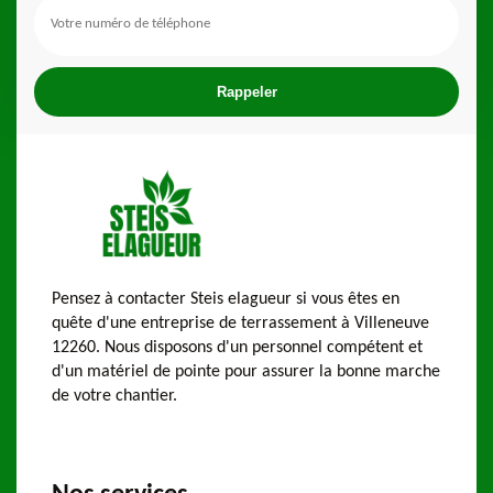
Pensez à contacter Steis elagueur si vous êtes en
quête d'une entreprise de terrassement à Villeneuve
12260. Nous disposons d'un personnel compétent et
d'un matériel de pointe pour assurer la bonne marche
de votre chantier.