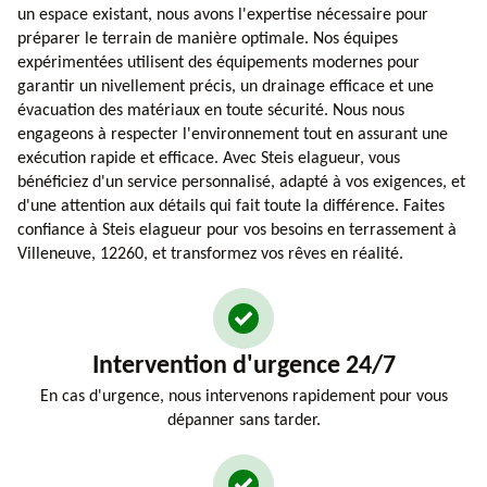
un espace existant, nous avons l'expertise nécessaire pour
préparer le terrain de manière optimale. Nos équipes
expérimentées utilisent des équipements modernes pour
garantir un nivellement précis, un drainage efficace et une
évacuation des matériaux en toute sécurité. Nous nous
engageons à respecter l'environnement tout en assurant une
exécution rapide et efficace. Avec Steis elagueur, vous
bénéficiez d'un service personnalisé, adapté à vos exigences, et
d'une attention aux détails qui fait toute la différence. Faites
confiance à Steis elagueur pour vos besoins en terrassement à
Villeneuve, 12260, et transformez vos rêves en réalité.
Intervention d'urgence 24/7
En cas d'urgence, nous intervenons rapidement pour vous
dépanner sans tarder.