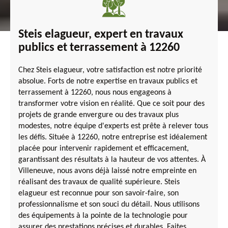
Steis elagueur, expert en travaux
publics et terrassement à 12260
Chez Steis elagueur, votre satisfaction est notre priorité
absolue. Forts de notre expertise en travaux publics et
terrassement à 12260, nous nous engageons à
transformer votre vision en réalité. Que ce soit pour des
projets de grande envergure ou des travaux plus
modestes, notre équipe d'experts est prête à relever tous
les défis. Située à 12260, notre entreprise est idéalement
placée pour intervenir rapidement et efficacement,
garantissant des résultats à la hauteur de vos attentes. À
Villeneuve, nous avons déjà laissé notre empreinte en
réalisant des travaux de qualité supérieure. Steis
elagueur est reconnue pour son savoir-faire, son
professionnalisme et son souci du détail. Nous utilisons
des équipements à la pointe de la technologie pour
assurer des prestations précises et durables. Faites