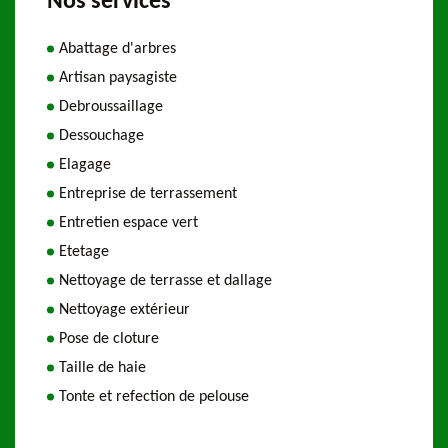
Nos services
Abattage d'arbres
Artisan paysagiste
Debroussaillage
Dessouchage
Elagage
Entreprise de terrassement
Entretien espace vert
Etetage
Nettoyage de terrasse et dallage
Nettoyage extérieur
Pose de cloture
Taille de haie
Tonte et refection de pelouse