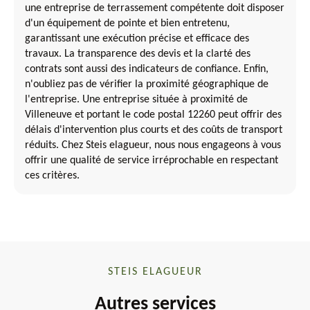
une entreprise de terrassement compétente doit disposer
d'un équipement de pointe et bien entretenu,
garantissant une exécution précise et efficace des
travaux. La transparence des devis et la clarté des
contrats sont aussi des indicateurs de confiance. Enfin,
n'oubliez pas de vérifier la proximité géographique de
l'entreprise. Une entreprise située à proximité de
Villeneuve et portant le code postal 12260 peut offrir des
délais d'intervention plus courts et des coûts de transport
réduits. Chez Steis elagueur, nous nous engageons à vous
offrir une qualité de service irréprochable en respectant
ces critères.
STEIS ELAGUEUR
Autres services