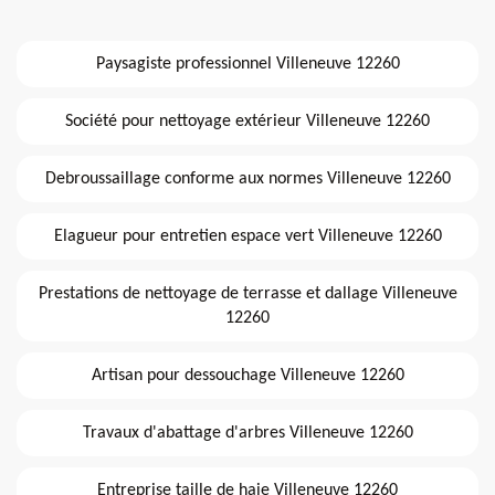
Paysagiste professionnel Villeneuve 12260
Société pour nettoyage extérieur Villeneuve 12260
Debroussaillage conforme aux normes Villeneuve 12260
Elagueur pour entretien espace vert Villeneuve 12260
Prestations de nettoyage de terrasse et dallage Villeneuve
12260
Artisan pour dessouchage Villeneuve 12260
Travaux d'abattage d'arbres Villeneuve 12260
Entreprise taille de haie Villeneuve 12260