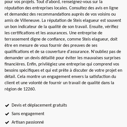
pour vos projets. Tout d'abord, renseignez-vous sur la
réputation des entreprises locales. Consultez des avis en ligne
et demandez des recommandations auprès de vos voisins ou
amis de Villeneuve. La réputation de Steis elagueur est souvent
un bon indicateur de la qualité de son travail. Ensuite, vérifiez
les certifications et les assurances. Une entreprise de
terrassement digne de confiance, comme Steis elagueur, doit
être en mesure de vous fournir des preuves de ses
qualifications et de sa couverture d'assurance. N'oubliez pas de
demander un devis détaillé pour éviter les mauvaises surprises
financières. Enfin, privilégiez une entreprise qui comprend vos
besoins spécifiques et qui est prête à discuter de votre projet en
détail. Cela montre un engagement envers la satisfaction du
client et une volonté de fournir un travail de qualité dans la
région de 12260.
Devis et déplacement gratuits
Sans engagement
Artisan passionné