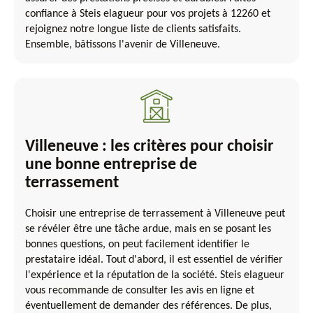
confiance à Steis elagueur pour vos projets à 12260 et
rejoignez notre longue liste de clients satisfaits.
Ensemble, bâtissons l'avenir de Villeneuve.
Villeneuve : les critères pour choisir
une bonne entreprise de
terrassement
Choisir une entreprise de terrassement à Villeneuve peut
se révéler être une tâche ardue, mais en se posant les
bonnes questions, on peut facilement identifier le
prestataire idéal. Tout d'abord, il est essentiel de vérifier
l'expérience et la réputation de la société. Steis elagueur
vous recommande de consulter les avis en ligne et
éventuellement de demander des références. De plus,