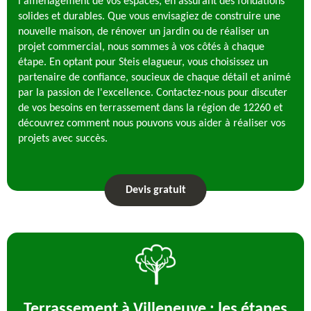
l'aménagement de vos espaces, en assurant des fondations
solides et durables. Que vous envisagiez de construire une
nouvelle maison, de rénover un jardin ou de réaliser un
projet commercial, nous sommes à vos côtés à chaque
étape. En optant pour Steis elagueur, vous choisissez un
partenaire de confiance, soucieux de chaque détail et animé
par la passion de l'excellence. Contactez-nous pour discuter
de vos besoins en terrassement dans la région de 12260 et
découvrez comment nous pouvons vous aider à réaliser vos
projets avec succès.
Devis gratuit
Terrassement à Villeneuve : les étapes