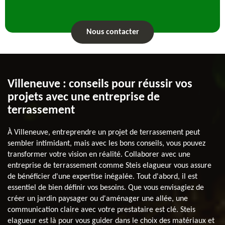
Nous contacter
Villeneuve : conseils pour réussir vos
projets avec une entreprise de
terrassement
À Villeneuve, entreprendre un projet de terrassement peut
sembler intimidant, mais avec les bons conseils, vous pouvez
transformer votre vision en réalité. Collaborer avec une
entreprise de terrassement comme Steis elagueur vous assure
de bénéficier d'une expertise inégalée. Tout d'abord, il est
essentiel de bien définir vos besoins. Que vous envisagiez de
créer un jardin paysager ou d'aménager une allée, une
communication claire avec votre prestataire est clé. Steis
elagueur est là pour vous guider dans le choix des matériaux et