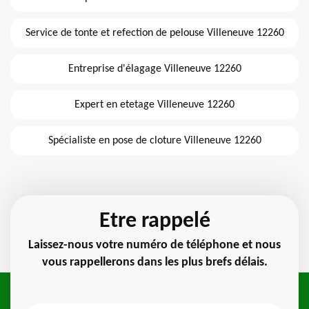
Service de tonte et refection de pelouse Villeneuve 12260
Entreprise d'élagage Villeneuve 12260
Expert en etetage Villeneuve 12260
Spécialiste en pose de cloture Villeneuve 12260
Etre rappelé
Laissez-nous votre numéro de téléphone et nous
vous rappellerons dans les plus brefs délais.