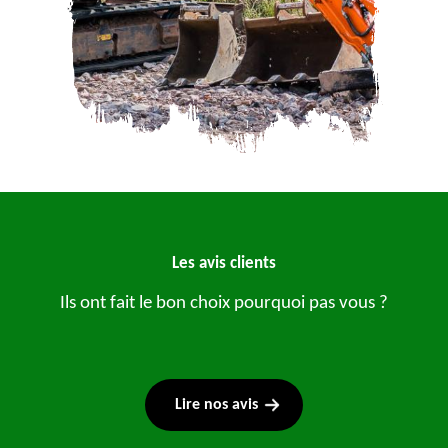
Les avis clients
Ils ont fait le bon choix pourquoi pas vous ?
Lire nos avis