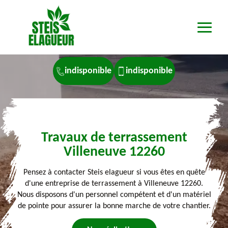
indisponible
indisponible
Travaux de terrassement
Villeneuve 12260
Pensez à contacter Steis elagueur si vous êtes en quête
d'une entreprise de terrassement à Villeneuve 12260.
Nous disposons d'un personnel compétent et d'un matériel
de pointe pour assurer la bonne marche de votre chantier.