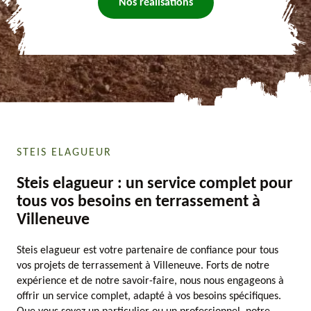
Nos réalisations
STEIS ELAGUEUR
Steis elagueur : un service complet pour
tous vos besoins en terrassement à
Villeneuve
Steis elagueur est votre partenaire de confiance pour tous
vos projets de terrassement à Villeneuve. Forts de notre
expérience et de notre savoir-faire, nous nous engageons à
offrir un service complet, adapté à vos besoins spécifiques.