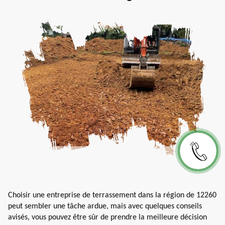
Choisir une entreprise de terrassement dans la région de 12260
peut sembler une tâche ardue, mais avec quelques conseils
avisés, vous pouvez être sûr de prendre la meilleure décision