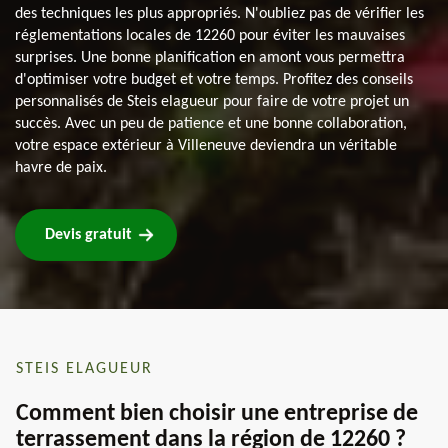
des techniques les plus appropriés. N'oubliez pas de vérifier les
réglementations locales de 12260 pour éviter les mauvaises
surprises. Une bonne planification en amont vous permettra
d'optimiser votre budget et votre temps. Profitez des conseils
personnalisés de Steis elagueur pour faire de votre projet un
succès. Avec un peu de patience et une bonne collaboration,
votre espace extérieur à Villeneuve deviendra un véritable
havre de paix.
Devis gratuit
STEIS ELAGUEUR
Comment bien choisir une entreprise de
terrassement dans la région de 12260 ?