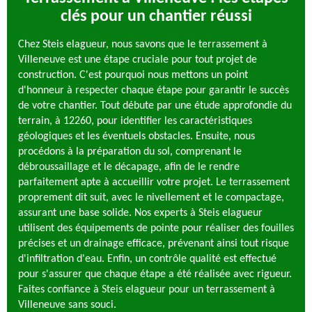
clés pour un chantier réussi
Chez Steis elagueur, nous savons que le terrassement à
Villeneuve est une étape cruciale pour tout projet de
construction. C'est pourquoi nous mettons un point
d'honneur à respecter chaque étape pour garantir le succès
de votre chantier. Tout débute par une étude approfondie du
terrain, à 12260, pour identifier les caractéristiques
géologiques et les éventuels obstacles. Ensuite, nous
procédons à la préparation du sol, comprenant le
débroussaillage et le décapage, afin de le rendre
parfaitement apte à accueillir votre projet. Le terrassement
proprement dit suit, avec le nivellement et le compactage,
assurant une base solide. Nos experts à Steis elagueur
utilisent des équipements de pointe pour réaliser des fouilles
précises et un drainage efficace, prévenant ainsi tout risque
d'infiltration d'eau. Enfin, un contrôle qualité est effectué
pour s'assurer que chaque étape a été réalisée avec rigueur.
Faites confiance à Steis elagueur pour un terrassement à
Villeneuve sans souci.