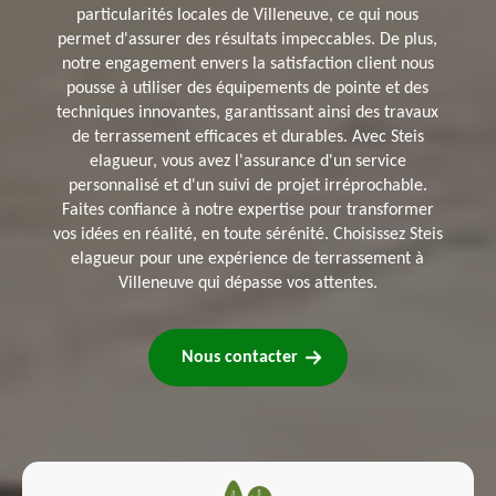
particularités locales de Villeneuve, ce qui nous
permet d'assurer des résultats impeccables. De plus,
notre engagement envers la satisfaction client nous
pousse à utiliser des équipements de pointe et des
techniques innovantes, garantissant ainsi des travaux
de terrassement efficaces et durables. Avec Steis
elagueur, vous avez l'assurance d'un service
personnalisé et d'un suivi de projet irréprochable.
Faites confiance à notre expertise pour transformer
vos idées en réalité, en toute sérénité. Choisissez Steis
elagueur pour une expérience de terrassement à
Villeneuve qui dépasse vos attentes.
Nous contacter