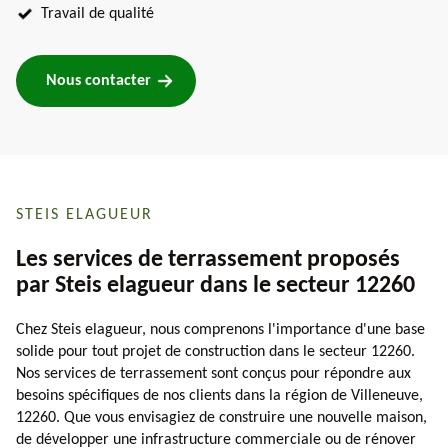
Travail de qualité
Nous contacter
STEIS ELAGUEUR
Les services de terrassement proposés
par Steis elagueur dans le secteur 12260
Chez Steis elagueur, nous comprenons l'importance d'une base
solide pour tout projet de construction dans le secteur 12260.
Nos services de terrassement sont conçus pour répondre aux
besoins spécifiques de nos clients dans la région de Villeneuve,
12260. Que vous envisagiez de construire une nouvelle maison,
de développer une infrastructure commerciale ou de rénover