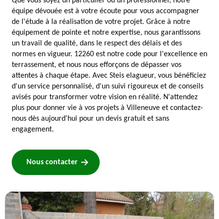
Que vous soyez un particulier ou un professionnel, notre
équipe dévouée est à votre écoute pour vous accompagner
de l'étude à la réalisation de votre projet. Grâce à notre
équipement de pointe et notre expertise, nous garantissons
un travail de qualité, dans le respect des délais et des
normes en vigueur. 12260 est notre code pour l'excellence en
terrassement, et nous nous efforçons de dépasser vos
attentes à chaque étape. Avec Steis elagueur, vous bénéficiez
d'un service personnalisé, d'un suivi rigoureux et de conseils
avisés pour transformer votre vision en réalité. N'attendez
plus pour donner vie à vos projets à Villeneuve et contactez-
nous dès aujourd'hui pour un devis gratuit et sans
engagement.
Nous contacter