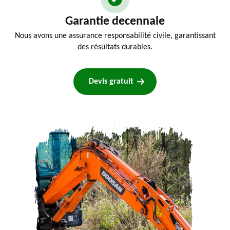
Garantie decennale
Nous avons une assurance responsabilité civile, garantissant
des résultats durables.
Devis gratuit