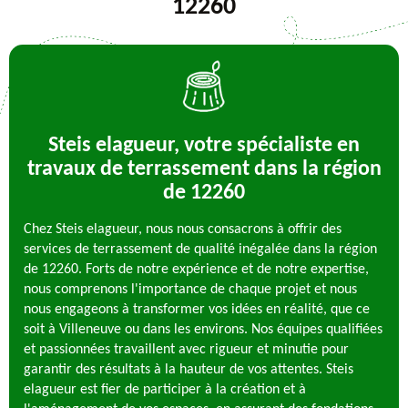
12260
Steis elagueur, votre spécialiste en
travaux de terrassement dans la région
de 12260
Chez Steis elagueur, nous nous consacrons à offrir des
services de terrassement de qualité inégalée dans la région
de 12260. Forts de notre expérience et de notre expertise,
nous comprenons l'importance de chaque projet et nous
nous engageons à transformer vos idées en réalité, que ce
soit à Villeneuve ou dans les environs. Nos équipes qualifiées
et passionnées travaillent avec rigueur et minutie pour
garantir des résultats à la hauteur de vos attentes. Steis
elagueur est fier de participer à la création et à