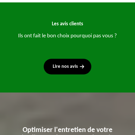
Les avis clients
Ils ont fait le bon choix pourquoi pas vous ?
Lire nos avis
Optimiser l'entretien de votre