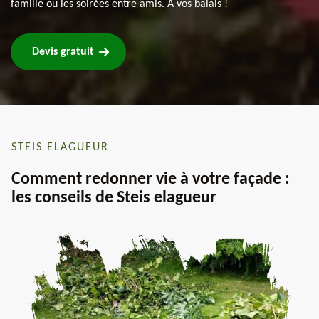
famille ou les soirées entre amis. À vos balais !
Devis gratuit
STEIS ELAGUEUR
Comment redonner vie à votre façade :
les conseils de Steis elagueur