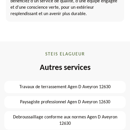
bénéficiez d'un service de qualité, d'une équipe engagée
et d'une conscience verte, pour un extérieur
resplendissant et un avenir plus durable.
STEIS ELAGUEUR
Autres services
Travaux de terrassement Agen D Aveyron 12630
Paysagiste professionnel Agen D Aveyron 12630
Debroussaillage conforme aux normes Agen D Aveyron
12630