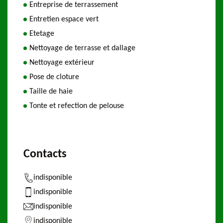
Entreprise de terrassement
Entretien espace vert
Etetage
Nettoyage de terrasse et dallage
Nettoyage extérieur
Pose de cloture
Taille de haie
Tonte et refection de pelouse
Contacts
indisponible
indisponible
indisponible
indisponible