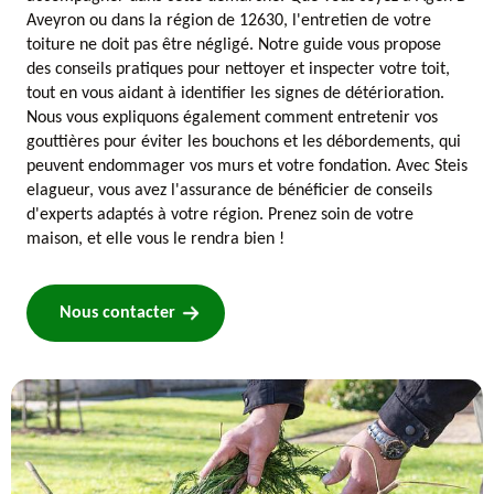
Aveyron ou dans la région de 12630, l'entretien de votre
toiture ne doit pas être négligé. Notre guide vous propose
des conseils pratiques pour nettoyer et inspecter votre toit,
tout en vous aidant à identifier les signes de détérioration.
Nous vous expliquons également comment entretenir vos
gouttières pour éviter les bouchons et les débordements, qui
peuvent endommager vos murs et votre fondation. Avec Steis
elagueur, vous avez l'assurance de bénéficier de conseils
d'experts adaptés à votre région. Prenez soin de votre
maison, et elle vous le rendra bien !
Nous contacter