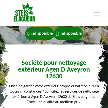
indisponible
indisponible
Société pour nettoyage
extérieur Agen D Aveyron
12630
Envie de garder votre extérieur propre et harmonieux en
toutes circonstances ? Sollicitez les services de nettoyage
extérieur à Agen D Aveyron 12630 de Steis elagueur.
Travail de qualité au meilleur prix.