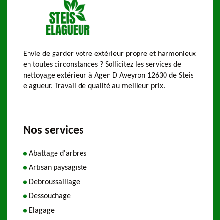
Envie de garder votre extérieur propre et harmonieux
en toutes circonstances ? Sollicitez les services de
nettoyage extérieur à Agen D Aveyron 12630 de Steis
elagueur. Travail de qualité au meilleur prix.
Nos services
Abattage d'arbres
Artisan paysagiste
Debroussaillage
Dessouchage
Elagage