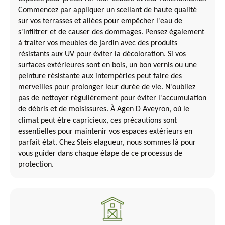
Commencez par appliquer un scellant de haute qualité
sur vos terrasses et allées pour empêcher l'eau de
s'infiltrer et de causer des dommages. Pensez également
à traiter vos meubles de jardin avec des produits
résistants aux UV pour éviter la décoloration. Si vos
surfaces extérieures sont en bois, un bon vernis ou une
peinture résistante aux intempéries peut faire des
merveilles pour prolonger leur durée de vie. N'oubliez
pas de nettoyer régulièrement pour éviter l'accumulation
de débris et de moisissures. À Agen D Aveyron, où le
climat peut être capricieux, ces précautions sont
essentielles pour maintenir vos espaces extérieurs en
parfait état. Chez Steis elagueur, nous sommes là pour
vous guider dans chaque étape de ce processus de
protection.