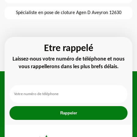
Spécialiste en pose de cloture Agen D Aveyron 12630
Etre rappelé
Laissez-nous votre numéro de téléphone et nous
vous rappellerons dans les plus brefs délais.