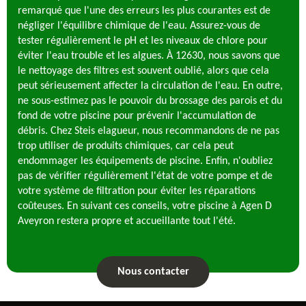
remarqué que l'une des erreurs les plus courantes est de
négliger l'équilibre chimique de l'eau. Assurez-vous de
tester régulièrement le pH et les niveaux de chlore pour
éviter l'eau trouble et les algues. À 12630, nous savons que
le nettoyage des filtres est souvent oublié, alors que cela
peut sérieusement affecter la circulation de l'eau. En outre,
ne sous-estimez pas le pouvoir du brossage des parois et du
fond de votre piscine pour prévenir l'accumulation de
débris. Chez Steis elagueur, nous recommandons de ne pas
trop utiliser de produits chimiques, car cela peut
endommager les équipements de piscine. Enfin, n'oubliez
pas de vérifier régulièrement l'état de votre pompe et de
votre système de filtration pour éviter les réparations
coûteuses. En suivant ces conseils, votre piscine à Agen D
Aveyron restera propre et accueillante tout l'été.
Nous contacter