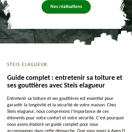
Nos réalisations
STEIS ELAGUEUR
Guide complet : entretenir sa toiture et
ses gouttières avec Steis elagueur
Entretenir sa toiture et ses gouttières est essentiel pour
garantir la longévité et la sécurité de votre maison. Chez
Steis elagueur, nous comprenons l'importance de ces
éléments pour votre confort et votre sécurité. C'est pourquoi
nous avons élaboré un guide complet pour vous
accompagner dans cette démarche. Que vous soyez à Agen D