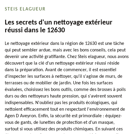
STEIS ELAGUEUR
Les secrets d'un nettoyage extérieur
réussi dans le 12630
Le nettoyage extérieur dans la région de 12630 est une tâche
qui peut sembler ardue, mais avec les bons conseils, cela peut
devenir une activité gratifiante. Chez Steis elagueur, nous avons
découvert que la clé d'un nettoyage extérieur réussi réside
dans la préparation. Avant de commencer, il est essentiel
d'inspecter les surfaces à nettoyer, qu'il s'agisse de murs, de
terrasses ou de mobilier de jardin. Une fois les surfaces
évaluées, choisissez les bons outils, comme des brosses à poils
durs ou des nettoyeurs haute pression, qui s'avèrent souvent
indispensables. N'oubliez pas les produits écologiques, qui
nettoient efficacement tout en respectant l'environnement de
Agen D Aveyron. Enfin, la sécurité est primordiale : équipez-
vous de gants, de lunettes de protection et d'un masque,
surtout si vous utilisez des produits chimiques. En suivant ces