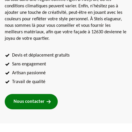
conditions climatiques peuvent varier. Enfin, n'hésitez pas à
ajouter une touche de créativité, peut-être en jouant avec les
couleurs pour refléter votre style personnel. À Steis elagueur,
nous sommes là pour vous conseiller et vous fournir les
meilleurs matériaux, afin que votre façade à 12630 devienne le
joyau de votre quartier.
Devis et déplacement gratuits
Sans engagement
Artisan passionné
Travail de qualité
Nous contacter