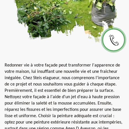
Redonner vie à votre façade peut transformer l'apparence de
votre maison, lui insufflant une nouvelle vie et une fraîcheur
inégalée. Chez Steis elagueur, nous comprenons l'importance
de ce projet et nous souhaitons vous guider à chaque étape.
Premièrement, il est essentiel de bien préparer la surface.
Nettoyez votre façade à l'aide d'un jet d'eau à haute pression
pour éliminer la saleté et la mousse accumulées. Ensuite,
réparez les fissures et les imperfections pour assurer une base
lisse et uniforme. Choisir la peinture adéquate est crucial :
optez pour une peinture extérieure résistante aux intempéries,
surtout dans une région comme Agen D Aveyron, où les