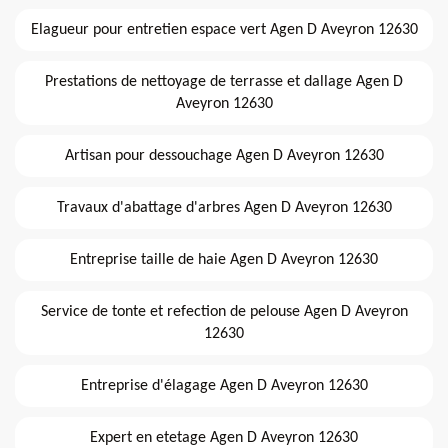
Elagueur pour entretien espace vert Agen D Aveyron 12630
Prestations de nettoyage de terrasse et dallage Agen D
Aveyron 12630
Artisan pour dessouchage Agen D Aveyron 12630
Travaux d'abattage d'arbres Agen D Aveyron 12630
Entreprise taille de haie Agen D Aveyron 12630
Service de tonte et refection de pelouse Agen D Aveyron
12630
Entreprise d'élagage Agen D Aveyron 12630
Expert en etetage Agen D Aveyron 12630