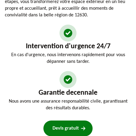
étapes, vous transformerez votre espace extérieur en un lieu
propre et accueillant, prêt à accueillir des moments de
convivialité dans la belle région de 12630.
Intervention d'urgence 24/7
En cas d'urgence, nous intervenons rapidement pour vous
dépanner sans tarder.
Garantie decennale
Nous avons une assurance responsabilité civile, garantissant
des résultats durables.
Devis gratuit