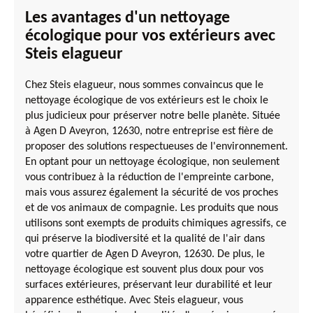
Les avantages d'un nettoyage
écologique pour vos extérieurs avec
Steis elagueur
Chez Steis elagueur, nous sommes convaincus que le
nettoyage écologique de vos extérieurs est le choix le
plus judicieux pour préserver notre belle planète. Située
à Agen D Aveyron, 12630, notre entreprise est fière de
proposer des solutions respectueuses de l'environnement.
En optant pour un nettoyage écologique, non seulement
vous contribuez à la réduction de l'empreinte carbone,
mais vous assurez également la sécurité de vos proches
et de vos animaux de compagnie. Les produits que nous
utilisons sont exempts de produits chimiques agressifs, ce
qui préserve la biodiversité et la qualité de l'air dans
votre quartier de Agen D Aveyron, 12630. De plus, le
nettoyage écologique est souvent plus doux pour vos
surfaces extérieures, préservant leur durabilité et leur
apparence esthétique. Avec Steis elagueur, vous