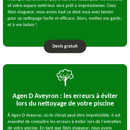
et votre espace extérieur sera prêt à impressionner. Chez
Steis elagueur, nous avons tout ce dont vous avez besoin
pour un nettoyage facile et efficace. Alors, mettez vos gants,
et à vos balais !
Devis gratuit
Agen D Aveyron : les erreurs à éviter
lors du nettoyage de votre piscine
À Agen D Aveyron, où le climat peut être imprévisible, il est
essentiel de connaître les erreurs à éviter lors de l'entretien
de votre piscine. En tant que Steis elagueur, nous avons