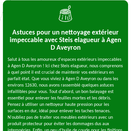
Astuces pour un nettoyage extérieur
impeccable avec Steis elagueur à Agen
D Aveyron
Salut à tous les amoureux d'espaces extérieurs impeccables
à Agen D Aveyron ! Ici chez Steis elagueur, nous comprenons
à quel point il est crucial de maintenir vos extérieurs en
parfait état. Que vous viviez à Agen D Aveyron ou dans les
environs 12630, nous avons rassemblé quelques astuces
infaillibles pour vous. Tout d'abord, un bon balayage est
essentiel pour enlever les feuilles mortes et les débris.
Pensez à utiliser un nettoyeur haute pression pour les
surfaces en dur, idéal pour enlever les taches tenaces.
N'oubliez pas de traiter vos meubles extérieurs avec un
produit protecteur pour éviter les dommages dus aux
intempéries. Enfin, un peu d'huile de coude pour les finitions,