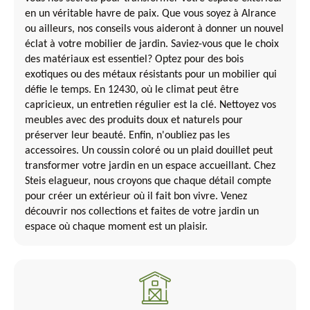
en un véritable havre de paix. Que vous soyez à Alrance
ou ailleurs, nos conseils vous aideront à donner un nouvel
éclat à votre mobilier de jardin. Saviez-vous que le choix
des matériaux est essentiel? Optez pour des bois
exotiques ou des métaux résistants pour un mobilier qui
défie le temps. En 12430, où le climat peut être
capricieux, un entretien régulier est la clé. Nettoyez vos
meubles avec des produits doux et naturels pour
préserver leur beauté. Enfin, n'oubliez pas les
accessoires. Un coussin coloré ou un plaid douillet peut
transformer votre jardin en un espace accueillant. Chez
Steis elagueur, nous croyons que chaque détail compte
pour créer un extérieur où il fait bon vivre. Venez
découvrir nos collections et faites de votre jardin un
espace où chaque moment est un plaisir.