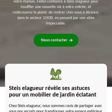
votre maison. Faites confiance à Steis elagueur pour
insuffler une nouvelle vie à votre entrée, et
redécouvrez le plaisir de rentrer chez vous à Alrance,
dans le secteur 12430, en passant par une allée
impeccable.
Nous contacter
Steis elagueur révèle ses astuces
pour un mobilier de jardin éclatant
Chez Steis elagueur, nous sommes ravis de partager avec
vous nos secrets pour transformer votre espace extérieur