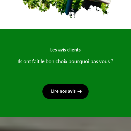
Les avis clients
Ils ont fait le bon choix pourquoi pas vous ?
Lire nos avis