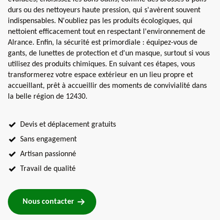
durs ou des nettoyeurs haute pression, qui s'avèrent souvent
indispensables. N'oubliez pas les produits écologiques, qui
nettoient efficacement tout en respectant l'environnement de
Alrance. Enfin, la sécurité est primordiale : équipez-vous de
gants, de lunettes de protection et d'un masque, surtout si vous
utilisez des produits chimiques. En suivant ces étapes, vous
transformerez votre espace extérieur en un lieu propre et
accueillant, prêt à accueillir des moments de convivialité dans
la belle région de 12430.
Devis et déplacement gratuits
Sans engagement
Artisan passionné
Travail de qualité
Nous contacter