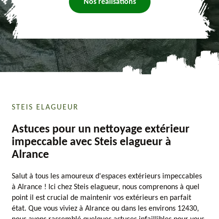
Nos réalisations
STEIS ELAGUEUR
Astuces pour un nettoyage extérieur
impeccable avec Steis elagueur à
Alrance
Salut à tous les amoureux d'espaces extérieurs impeccables
à Alrance ! Ici chez Steis elagueur, nous comprenons à quel
point il est crucial de maintenir vos extérieurs en parfait
état. Que vous viviez à Alrance ou dans les environs 12430,