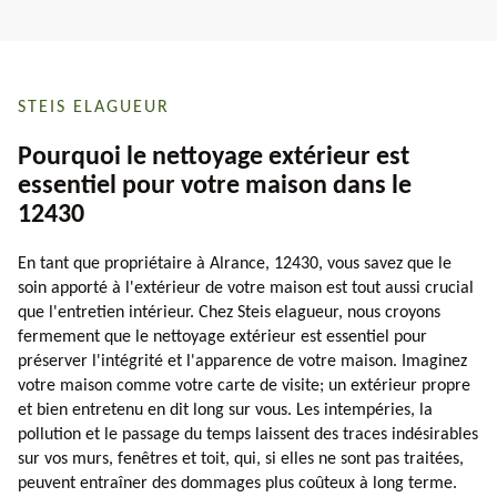
STEIS ELAGUEUR
Pourquoi le nettoyage extérieur est
essentiel pour votre maison dans le
12430
En tant que propriétaire à Alrance, 12430, vous savez que le
soin apporté à l'extérieur de votre maison est tout aussi crucial
que l'entretien intérieur. Chez Steis elagueur, nous croyons
fermement que le nettoyage extérieur est essentiel pour
préserver l'intégrité et l'apparence de votre maison. Imaginez
votre maison comme votre carte de visite; un extérieur propre
et bien entretenu en dit long sur vous. Les intempéries, la
pollution et le passage du temps laissent des traces indésirables
sur vos murs, fenêtres et toit, qui, si elles ne sont pas traitées,
peuvent entraîner des dommages plus coûteux à long terme.