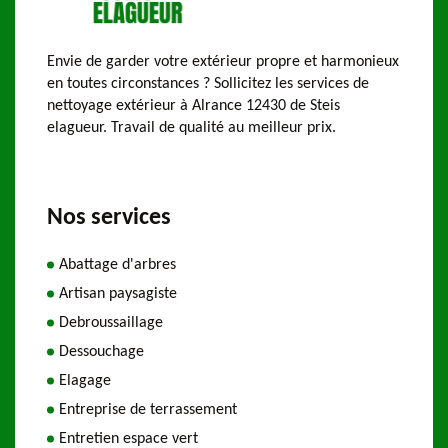
Envie de garder votre extérieur propre et harmonieux
en toutes circonstances ? Sollicitez les services de
nettoyage extérieur à Alrance 12430 de Steis
elagueur. Travail de qualité au meilleur prix.
Nos services
Abattage d'arbres
Artisan paysagiste
Debroussaillage
Dessouchage
Elagage
Entreprise de terrassement
Entretien espace vert