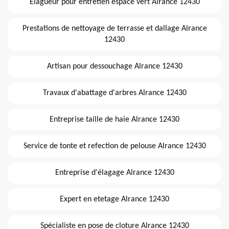
Elagueur pour entretien espace vert Alrance 12430
Prestations de nettoyage de terrasse et dallage Alrance
12430
Artisan pour dessouchage Alrance 12430
Travaux d'abattage d'arbres Alrance 12430
Entreprise taille de haie Alrance 12430
Service de tonte et refection de pelouse Alrance 12430
Entreprise d'élagage Alrance 12430
Expert en etetage Alrance 12430
Spécialiste en pose de cloture Alrance 12430