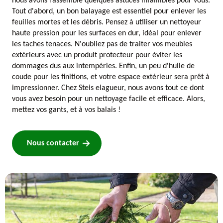
nous avons rassemblé quelques astuces infaillibles pour vous.
Tout d'abord, un bon balayage est essentiel pour enlever les
feuilles mortes et les débris. Pensez à utiliser un nettoyeur
haute pression pour les surfaces en dur, idéal pour enlever
les taches tenaces. N'oubliez pas de traiter vos meubles
extérieurs avec un produit protecteur pour éviter les
dommages dus aux intempéries. Enfin, un peu d'huile de
coude pour les finitions, et votre espace extérieur sera prêt à
impressionner. Chez Steis elagueur, nous avons tout ce dont
vous avez besoin pour un nettoyage facile et efficace. Alors,
mettez vos gants, et à vos balais !
Nous contacter