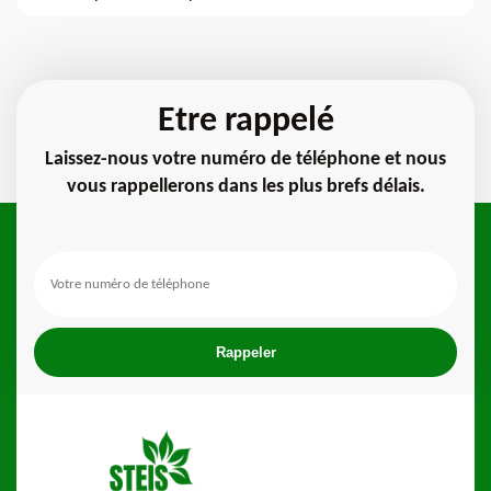
Etre rappelé
Laissez-nous votre numéro de téléphone et nous
vous rappellerons dans les plus brefs délais.