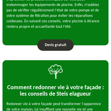
endommager les équipements de piscine. Enfin, n'oubliez
pas de vérifier régulièrement l'état de votre pompe et de
votre système de filtration pour éviter les réparations
coûteuses. En suivant ces conseils, votre piscine à Alrance
restera propre et accueillante tout l'été.
Devis gratuit
Comment redonner vie à votre façade :
les conseils de Steis elagueur
Redonner vie à votre façade peut transformer l'apparence
de votre maison, lui insufflant une nouvelle vie et une