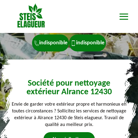
indisponible
indisponible
Société pour nettoyage
extérieur Alrance 12430
Envie de garder votre extérieur propre et harmonieux en
toutes circonstances ? Sollicitez les services de nettoyage
extérieur à Alrance 12430 de Steis elagueur. Travail de
qualité au meilleur prix.