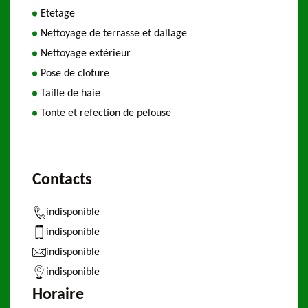
Etetage
Nettoyage de terrasse et dallage
Nettoyage extérieur
Pose de cloture
Taille de haie
Tonte et refection de pelouse
Contacts
indisponible
indisponible
indisponible
indisponible
Horaire