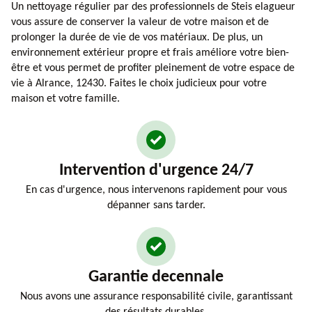
Un nettoyage régulier par des professionnels de Steis elagueur
vous assure de conserver la valeur de votre maison et de
prolonger la durée de vie de vos matériaux. De plus, un
environnement extérieur propre et frais améliore votre bien-
être et vous permet de profiter pleinement de votre espace de
vie à Alrance, 12430. Faites le choix judicieux pour votre
maison et votre famille.
Intervention d'urgence 24/7
En cas d'urgence, nous intervenons rapidement pour vous
dépanner sans tarder.
Garantie decennale
Nous avons une assurance responsabilité civile, garantissant