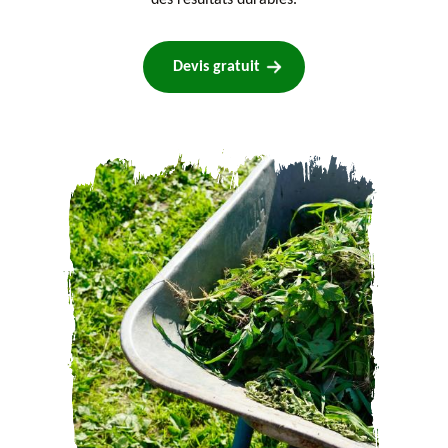
des résultats durables.
Devis gratuit