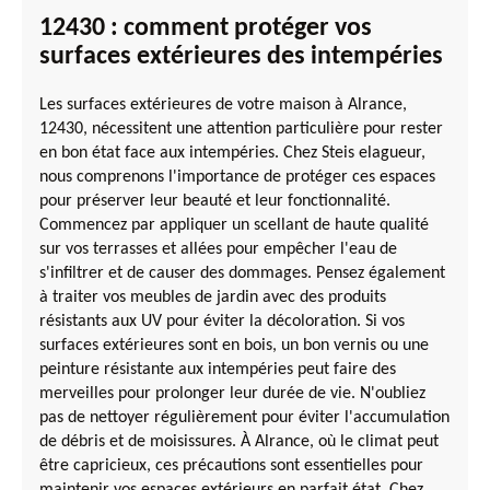
12430 : comment protéger vos
surfaces extérieures des intempéries
Les surfaces extérieures de votre maison à Alrance,
12430, nécessitent une attention particulière pour rester
en bon état face aux intempéries. Chez Steis elagueur,
nous comprenons l'importance de protéger ces espaces
pour préserver leur beauté et leur fonctionnalité.
Commencez par appliquer un scellant de haute qualité
sur vos terrasses et allées pour empêcher l'eau de
s'infiltrer et de causer des dommages. Pensez également
à traiter vos meubles de jardin avec des produits
résistants aux UV pour éviter la décoloration. Si vos
surfaces extérieures sont en bois, un bon vernis ou une
peinture résistante aux intempéries peut faire des
merveilles pour prolonger leur durée de vie. N'oubliez
pas de nettoyer régulièrement pour éviter l'accumulation
de débris et de moisissures. À Alrance, où le climat peut
être capricieux, ces précautions sont essentielles pour