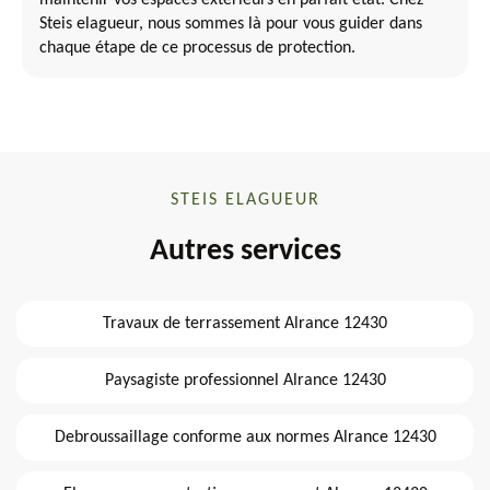
maintenir vos espaces extérieurs en parfait état. Chez
Steis elagueur, nous sommes là pour vous guider dans
chaque étape de ce processus de protection.
STEIS ELAGUEUR
Autres services
Travaux de terrassement Alrance 12430
Paysagiste professionnel Alrance 12430
Debroussaillage conforme aux normes Alrance 12430