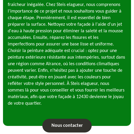
fraîcheur inégalée. Chez Steis elagueur, nous comprenons
l'importance de ce projet et nous souhaitons vous guider à
chaque étape. Premièrement, il est essentiel de bien
préparer la surface. Nettoyez votre façade à l'aide d'un jet
d'eau à haute pression pour éliminer la saleté et la mousse
accumulées. Ensuite, réparez les fissures et les
imperfections pour assurer une base lisse et uniforme.
Choisir la peinture adéquate est crucial : optez pour une
peinture extérieure résistante aux intempéries, surtout dans
une région comme Alrance, où les conditions climatiques
peuvent varier. Enfin, n'hésitez pas à ajouter une touche de
créativité, peut-être en jouant avec les couleurs pour
refléter votre style personnel. À Steis elagueur, nous
sommes là pour vous conseiller et vous fournir les meilleurs
matériaux, afin que votre façade à 12430 devienne le joyau
de votre quartier.
Nous contacter