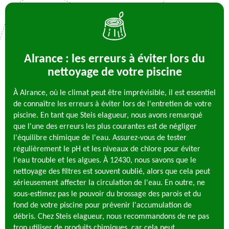
Alrance : les erreurs à éviter lors du
nettoyage de votre piscine
À Alrance, où le climat peut être imprévisible, il est essentiel
de connaître les erreurs à éviter lors de l'entretien de votre
piscine. En tant que Steis elagueur, nous avons remarqué
que l'une des erreurs les plus courantes est de négliger
l'équilibre chimique de l'eau. Assurez-vous de tester
régulièrement le pH et les niveaux de chlore pour éviter
l'eau trouble et les algues. À 12430, nous savons que le
nettoyage des filtres est souvent oublié, alors que cela peut
sérieusement affecter la circulation de l'eau. En outre, ne
sous-estimez pas le pouvoir du brossage des parois et du
fond de votre piscine pour prévenir l'accumulation de
débris. Chez Steis elagueur, nous recommandons de ne pas
trop utiliser de produits chimiques, car cela peut