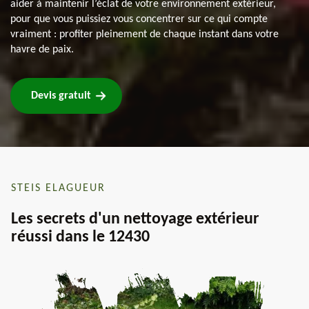
aider à maintenir l’éclat de votre environnement extérieur,
pour que vous puissiez vous concentrer sur ce qui compte
vraiment : profiter pleinement de chaque instant dans votre
havre de paix.
Devis gratuit
STEIS ELAGUEUR
Les secrets d'un nettoyage extérieur
réussi dans le 12430