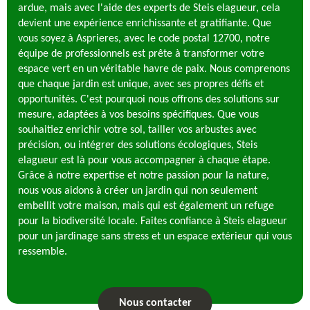
ardue, mais avec l'aide des experts de Steis elagueur, cela
devient une expérience enrichissante et gratifiante. Que
vous soyez à Asprieres, avec le code postal 12700, notre
équipe de professionnels est prête à transformer votre
espace vert en un véritable havre de paix. Nous comprenons
que chaque jardin est unique, avec ses propres défis et
opportunités. C'est pourquoi nous offrons des solutions sur
mesure, adaptées à vos besoins spécifiques. Que vous
souhaitiez enrichir votre sol, tailler vos arbustes avec
précision, ou intégrer des solutions écologiques, Steis
elagueur est là pour vous accompagner à chaque étape.
Grâce à notre expertise et notre passion pour la nature,
nous vous aidons à créer un jardin qui non seulement
embellit votre maison, mais qui est également un refuge
pour la biodiversité locale. Faites confiance à Steis elagueur
pour un jardinage sans stress et un espace extérieur qui vous
ressemble.
Nous contacter