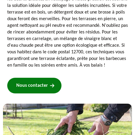
la solution idéale pour déloger les saletés incrustées. Si votre
terrasse est en bois, un détergent doux et une brosse à poils
doux feront des merveilles. Pour les terrasses en pierre, un
agent nettoyant au pH neutre est recommandé. N'oubliez pas
de rincer abondamment pour éviter les résidus. Pour les
terrasses en carrelage, un mélange de vinaigre blanc et
d'eau chaude peut être une option écologique et efficace. Si
vous habitez dans le code postal 12700, ces techniques vous
garantiront une terrasse éclatante, prête pour les barbecues
en famille ou les soirées entre amis. À vos balais !
Nous contacter