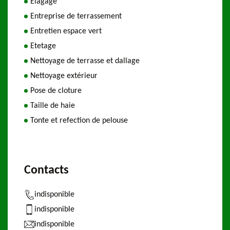
Elagage
Entreprise de terrassement
Entretien espace vert
Etetage
Nettoyage de terrasse et dallage
Nettoyage extérieur
Pose de cloture
Taille de haie
Tonte et refection de pelouse
Contacts
indisponible
indisponible
indisponible