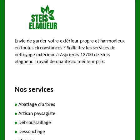
Envie de garder votre extérieur propre et harmonieux
en toutes circonstances ? Sollicitez les services de
nettoyage extérieur à Asprieres 12700 de Steis
elagueur. Travail de qualité au meilleur prix.
Nos services
Abattage d'arbres
Artisan paysagiste
Debroussaillage
Dessouchage