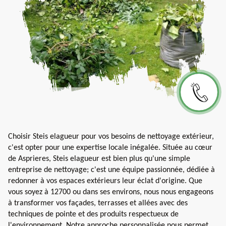
Choisir Steis elagueur pour vos besoins de nettoyage extérieur,
c'est opter pour une expertise locale inégalée. Située au cœur
de Asprieres, Steis elagueur est bien plus qu'une simple
entreprise de nettoyage; c'est une équipe passionnée, dédiée à
redonner à vos espaces extérieurs leur éclat d'origine. Que
vous soyez à 12700 ou dans ses environs, nous nous engageons
à transformer vos façades, terrasses et allées avec des
techniques de pointe et des produits respectueux de
l'environnement. Notre approche personnalisée nous permet