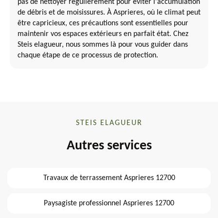
pas de nettoyer régulièrement pour éviter l'accumulation
de débris et de moisissures. À Asprieres, où le climat peut
être capricieux, ces précautions sont essentielles pour
maintenir vos espaces extérieurs en parfait état. Chez
Steis elagueur, nous sommes là pour vous guider dans
chaque étape de ce processus de protection.
STEIS ELAGUEUR
Autres services
Travaux de terrassement Asprieres 12700
Paysagiste professionnel Asprieres 12700