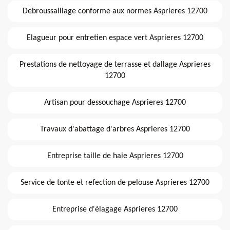
Debroussaillage conforme aux normes Asprieres 12700
Elagueur pour entretien espace vert Asprieres 12700
Prestations de nettoyage de terrasse et dallage Asprieres
12700
Artisan pour dessouchage Asprieres 12700
Travaux d'abattage d'arbres Asprieres 12700
Entreprise taille de haie Asprieres 12700
Service de tonte et refection de pelouse Asprieres 12700
Entreprise d'élagage Asprieres 12700