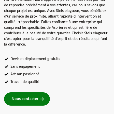
de répondre précisément à vos attentes, car nous savons que
chaque projet est unique. Avec Steis elagueur, vous bénéficiez
d'un service de proximité, alliant rapidité d'intervention et
qualité irréprochable. Faites confiance à une entreprise qui
comprend les spécificités de Asprieres et qui est fière de
contribuer à la beauté de votre quartier. Choisir Steis elagueur,
c'est opter pour la tranquillité d'esprit et des résultats qui font
la différence.
Devis et déplacement gratuits
Sans engagement
Artisan passionné
Travail de qualité
Nous contacter