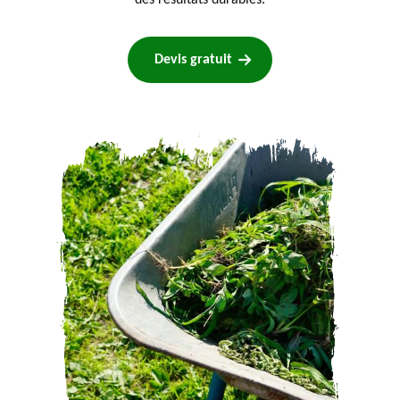
des résultats durables.
Devis gratuit