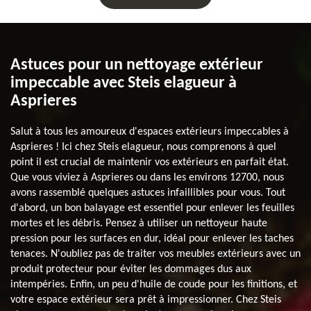
Astuces pour un nettoyage extérieur
impeccable avec Steis elagueur à
Asprieres
Salut à tous les amoureux d'espaces extérieurs impeccables à
Asprieres ! Ici chez Steis elagueur, nous comprenons à quel
point il est crucial de maintenir vos extérieurs en parfait état.
Que vous viviez à Asprieres ou dans les environs 12700, nous
avons rassemblé quelques astuces infaillibles pour vous. Tout
d'abord, un bon balayage est essentiel pour enlever les feuilles
mortes et les débris. Pensez à utiliser un nettoyeur haute
pression pour les surfaces en dur, idéal pour enlever les taches
tenaces. N'oubliez pas de traiter vos meubles extérieurs avec un
produit protecteur pour éviter les dommages dus aux
intempéries. Enfin, un peu d'huile de coude pour les finitions, et
votre espace extérieur sera prêt à impressionner. Chez Steis