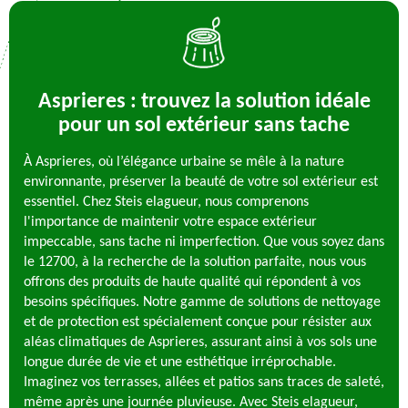
Asprieres : trouvez la solution idéale
pour un sol extérieur sans tache
À Asprieres, où l’élégance urbaine se mêle à la nature
environnante, préserver la beauté de votre sol extérieur est
essentiel. Chez Steis elagueur, nous comprenons
l'importance de maintenir votre espace extérieur
impeccable, sans tache ni imperfection. Que vous soyez dans
le 12700, à la recherche de la solution parfaite, nous vous
offrons des produits de haute qualité qui répondent à vos
besoins spécifiques. Notre gamme de solutions de nettoyage
et de protection est spécialement conçue pour résister aux
aléas climatiques de Asprieres, assurant ainsi à vos sols une
longue durée de vie et une esthétique irréprochable.
Imaginez vos terrasses, allées et patios sans traces de saleté,
même après une journée pluvieuse. Avec Steis elagueur,