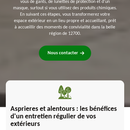
vous de gants, de lunettes de protection et d'un
masque, surtout si vous utilisez des produits chimiques.
En suivant ces étapes, vous transformerez votre
espace extérieur en un lieu propre et accueillant, prêt
à accueillir des moments de convivialité dans la belle
région de 12700.
Nous contacter
Asprieres et alentours : les bénéfices
d'un entretien régulier de vos
extérieurs