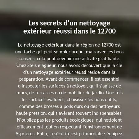
Les secrets d'un nettoyage
extérieur réussi dans le 12700
Le nettoyage extérieur dans la région de 12700 est
une tâche qui peut sembler ardue, mais avec les bons
conseils, cela peut devenir une activité gratifiante.
Chez Steis elagueur, nous avons découvert que la clé
d'un nettoyage extérieur réussi réside dans la
préparation. Avant de commencer, il est essentiel
d'inspecter les surfaces à nettoyer, qu'il s'agisse de
murs, de terrasses ou de mobilier de jardin. Une fois
les surfaces évaluées, choisissez les bons outils,
comme des brosses à poils durs ou des nettoyeurs
haute pression, qui s'avèrent souvent indispensables.
N'oubliez pas les produits écologiques, qui nettoient
efficacement tout en respectant l'environnement de
Asprieres. Enfin, la sécurité est primordiale : équipez-