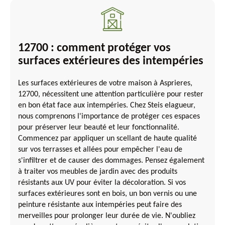
12700 : comment protéger vos
surfaces extérieures des intempéries
Les surfaces extérieures de votre maison à Asprieres,
12700, nécessitent une attention particulière pour rester
en bon état face aux intempéries. Chez Steis elagueur,
nous comprenons l'importance de protéger ces espaces
pour préserver leur beauté et leur fonctionnalité.
Commencez par appliquer un scellant de haute qualité
sur vos terrasses et allées pour empêcher l'eau de
s'infiltrer et de causer des dommages. Pensez également
à traiter vos meubles de jardin avec des produits
résistants aux UV pour éviter la décoloration. Si vos
surfaces extérieures sont en bois, un bon vernis ou une
peinture résistante aux intempéries peut faire des
merveilles pour prolonger leur durée de vie. N'oubliez