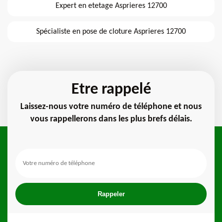
Expert en etetage Asprieres 12700
Spécialiste en pose de cloture Asprieres 12700
Etre rappelé
Laissez-nous votre numéro de téléphone et nous
vous rappellerons dans les plus brefs délais.