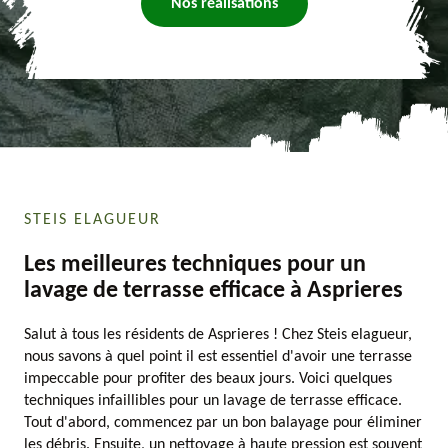
Nos réalisations
STEIS ELAGUEUR
Les meilleures techniques pour un
lavage de terrasse efficace à Asprieres
Salut à tous les résidents de Asprieres ! Chez Steis elagueur,
nous savons à quel point il est essentiel d'avoir une terrasse
impeccable pour profiter des beaux jours. Voici quelques
techniques infaillibles pour un lavage de terrasse efficace.
Tout d'abord, commencez par un bon balayage pour éliminer
les débris. Ensuite, un nettoyage à haute pression est souvent