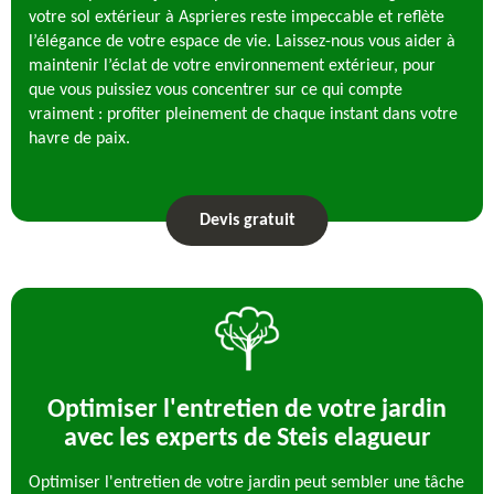
votre sol extérieur à Asprieres reste impeccable et reflète
l’élégance de votre espace de vie. Laissez-nous vous aider à
maintenir l’éclat de votre environnement extérieur, pour
que vous puissiez vous concentrer sur ce qui compte
vraiment : profiter pleinement de chaque instant dans votre
havre de paix.
Devis gratuit
Optimiser l'entretien de votre jardin
avec les experts de Steis elagueur
Optimiser l'entretien de votre jardin peut sembler une tâche