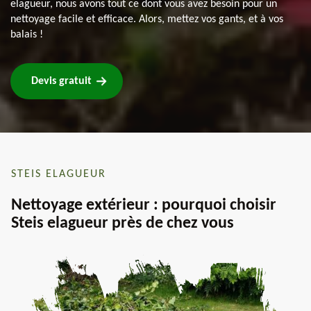
elagueur, nous avons tout ce dont vous avez besoin pour un
nettoyage facile et efficace. Alors, mettez vos gants, et à vos
balais !
Devis gratuit
STEIS ELAGUEUR
Nettoyage extérieur : pourquoi choisir
Steis elagueur près de chez vous