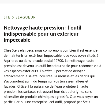
STEIS ELAGUEUR
Nettoyage haute pression : l'outil
indispensable pour un extérieur
impeccable
Chez Steis elagueur, nous comprenons combien il est essentiel
de maintenir un extérieur impeccable, que vous soyez situés à
Asprieres ou dans le code postal 12700. Le nettoyage haute
pression est devenu un outil incontournable pour redonner vie à
vos espaces extérieurs. En effet, il permet de déloger
efficacement la saleté incrustée, la mousse et les débris qui
s'accumulent au fil du temps sur vos terrasses, allées et
façades. Grâce à la puissance de l'eau projetée à haute
pression, les surfaces retrouvent leur éclat d'origine, sans
nécessiter de produits chimiques agressifs. Que vous soyez un
particulier ou une entreprise, cet outil, proposé par Steis