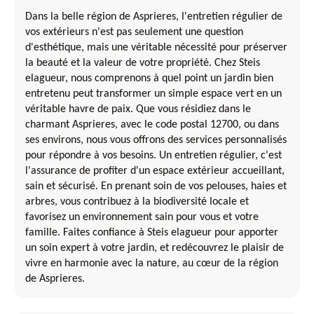
Dans la belle région de Asprieres, l'entretien régulier de
vos extérieurs n'est pas seulement une question
d'esthétique, mais une véritable nécessité pour préserver
la beauté et la valeur de votre propriété. Chez Steis
elagueur, nous comprenons à quel point un jardin bien
entretenu peut transformer un simple espace vert en un
véritable havre de paix. Que vous résidiez dans le
charmant Asprieres, avec le code postal 12700, ou dans
ses environs, nous vous offrons des services personnalisés
pour répondre à vos besoins. Un entretien régulier, c'est
l'assurance de profiter d'un espace extérieur accueillant,
sain et sécurisé. En prenant soin de vos pelouses, haies et
arbres, vous contribuez à la biodiversité locale et
favorisez un environnement sain pour vous et votre
famille. Faites confiance à Steis elagueur pour apporter
un soin expert à votre jardin, et redécouvrez le plaisir de
vivre en harmonie avec la nature, au cœur de la région
de Asprieres.