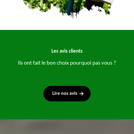
Les avis clients
Ils ont fait le bon choix pourquoi pas vous ?
Lire nos avis