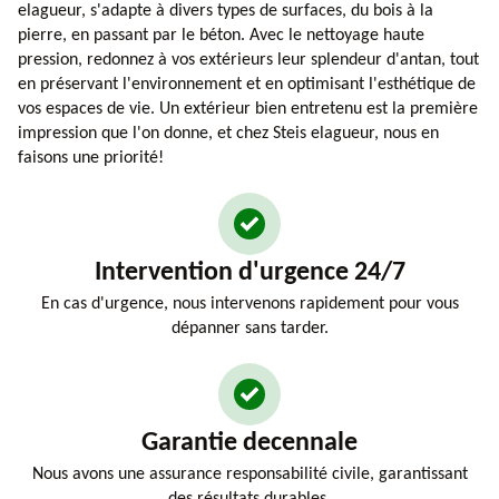
elagueur, s'adapte à divers types de surfaces, du bois à la
pierre, en passant par le béton. Avec le nettoyage haute
pression, redonnez à vos extérieurs leur splendeur d'antan, tout
en préservant l'environnement et en optimisant l'esthétique de
vos espaces de vie. Un extérieur bien entretenu est la première
impression que l'on donne, et chez Steis elagueur, nous en
faisons une priorité!
Intervention d'urgence 24/7
En cas d'urgence, nous intervenons rapidement pour vous
dépanner sans tarder.
Garantie decennale
Nous avons une assurance responsabilité civile, garantissant