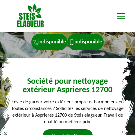
indisponible
indisponible
Société pour nettoyage
extérieur Asprieres 12700
Envie de garder votre extérieur propre et harmonieux en
toutes circonstances ? Sollicitez les services de nettoyage
extérieur à Asprieres 12700 de Steis elagueur. Travail de
qualité au meilleur prix.