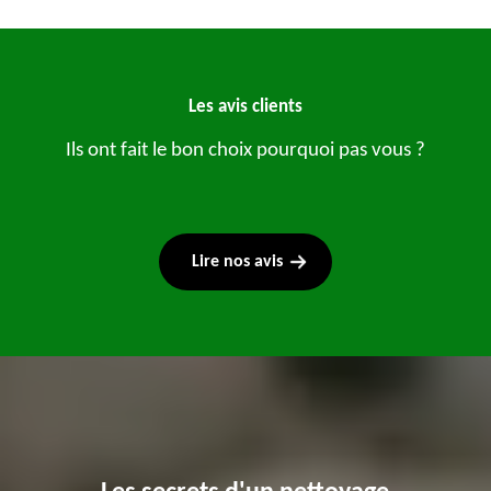
Les avis clients
Ils ont fait le bon choix pourquoi pas vous ?
Lire nos avis