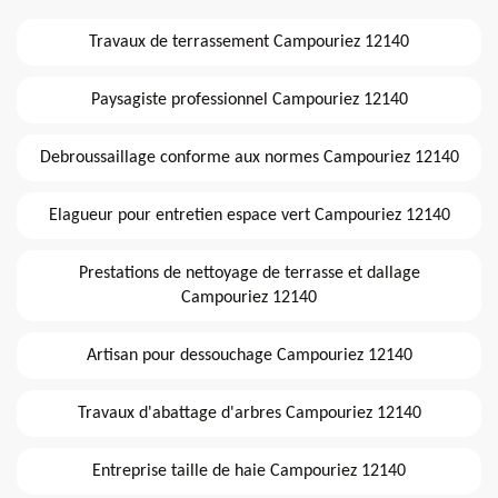
Travaux de terrassement Campouriez 12140
Paysagiste professionnel Campouriez 12140
Debroussaillage conforme aux normes Campouriez 12140
Elagueur pour entretien espace vert Campouriez 12140
Prestations de nettoyage de terrasse et dallage
Campouriez 12140
Artisan pour dessouchage Campouriez 12140
Travaux d'abattage d'arbres Campouriez 12140
Entreprise taille de haie Campouriez 12140