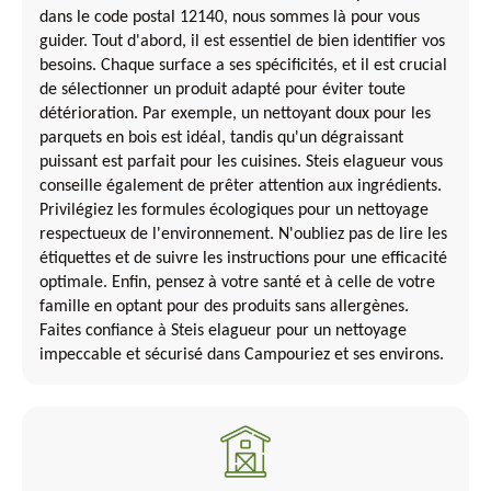
dans le code postal 12140, nous sommes là pour vous
guider. Tout d'abord, il est essentiel de bien identifier vos
besoins. Chaque surface a ses spécificités, et il est crucial
de sélectionner un produit adapté pour éviter toute
détérioration. Par exemple, un nettoyant doux pour les
parquets en bois est idéal, tandis qu'un dégraissant
puissant est parfait pour les cuisines. Steis elagueur vous
conseille également de prêter attention aux ingrédients.
Privilégiez les formules écologiques pour un nettoyage
respectueux de l'environnement. N'oubliez pas de lire les
étiquettes et de suivre les instructions pour une efficacité
optimale. Enfin, pensez à votre santé et à celle de votre
famille en optant pour des produits sans allergènes.
Faites confiance à Steis elagueur pour un nettoyage
impeccable et sécurisé dans Campouriez et ses environs.