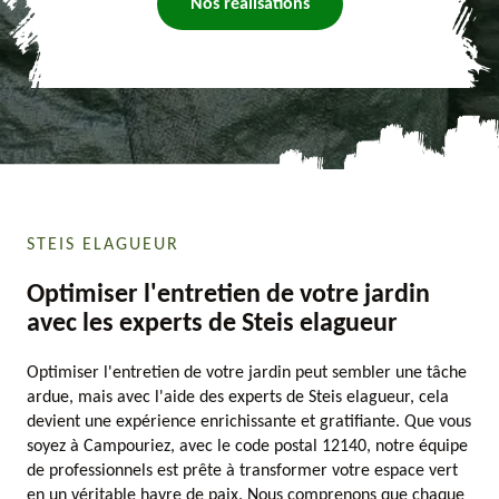
Nos réalisations
STEIS ELAGUEUR
Optimiser l'entretien de votre jardin
avec les experts de Steis elagueur
Optimiser l'entretien de votre jardin peut sembler une tâche
ardue, mais avec l'aide des experts de Steis elagueur, cela
devient une expérience enrichissante et gratifiante. Que vous
soyez à Campouriez, avec le code postal 12140, notre équipe
de professionnels est prête à transformer votre espace vert
en un véritable havre de paix. Nous comprenons que chaque