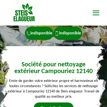
indisponible
indisponible
Société pour nettoyage
extérieur Campouriez 12140
Envie de garder votre extérieur propre et harmonieux en
toutes circonstances ? Sollicitez les services de nettoyage
extérieur à Campouriez 12140 de Steis elagueur. Travail de
qualité au meilleur prix.