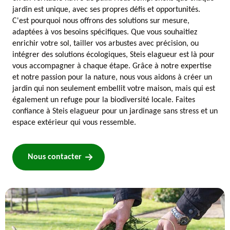
jardin est unique, avec ses propres défis et opportunités.
C'est pourquoi nous offrons des solutions sur mesure,
adaptées à vos besoins spécifiques. Que vous souhaitiez
enrichir votre sol, tailler vos arbustes avec précision, ou
intégrer des solutions écologiques, Steis elagueur est là pour
vous accompagner à chaque étape. Grâce à notre expertise
et notre passion pour la nature, nous vous aidons à créer un
jardin qui non seulement embellit votre maison, mais qui est
également un refuge pour la biodiversité locale. Faites
confiance à Steis elagueur pour un jardinage sans stress et un
espace extérieur qui vous ressemble.
Nous contacter