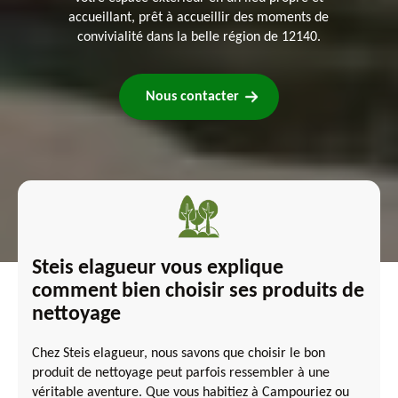
accueillant, prêt à accueillir des moments de
convivialité dans la belle région de 12140.
Nous contacter
Steis elagueur vous explique
comment bien choisir ses produits de
nettoyage
Chez Steis elagueur, nous savons que choisir le bon
produit de nettoyage peut parfois ressembler à une
véritable aventure. Que vous habitiez à Campouriez ou