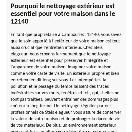
Pourquoi le nettoyage extérieur est
essentiel pour votre maison dans le
12140
En tant que propriétaire à Campouriez, 12140, vous savez
que le soin apporté à l'extérieur de votre maison est tout
aussi crucial que l'entretien intérieur. Chez Steis
elagueur, nous croyons fermement que le nettoyage
extérieur est essentiel pour préserver l'intégrité et
l'apparence de votre maison. Imaginez votre maison
comme votre carte de visite; un extérieur propre et bien
entretenu en dit long sur vous. Les intempéries, la
pollution et le passage du temps laissent des traces
indésirables sur vos murs, fenêtres et toit, qui, si elles ne
sont pas traitées, peuvent entraîner des dommages plus
coûteux à long terme. Un nettoyage régulier par des
professionnels de Steis elagueur vous assure de conserver
la valeur de votre maison et de prolonger la durée de vie
de vos matériaux. De plus, un environnement extérieur