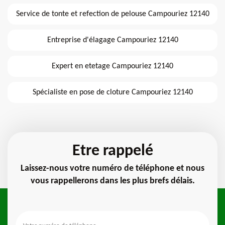
Service de tonte et refection de pelouse Campouriez 12140
Entreprise d'élagage Campouriez 12140
Expert en etetage Campouriez 12140
Spécialiste en pose de cloture Campouriez 12140
Etre rappelé
Laissez-nous votre numéro de téléphone et nous
vous rappellerons dans les plus brefs délais.