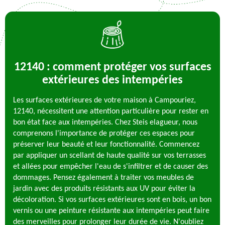
12140 : comment protéger vos surfaces
extérieures des intempéries
Les surfaces extérieures de votre maison à Campouriez,
12140, nécessitent une attention particulière pour rester en
bon état face aux intempéries. Chez Steis elagueur, nous
comprenons l'importance de protéger ces espaces pour
préserver leur beauté et leur fonctionnalité. Commencez
par appliquer un scellant de haute qualité sur vos terrasses
et allées pour empêcher l'eau de s'infiltrer et de causer des
dommages. Pensez également à traiter vos meubles de
jardin avec des produits résistants aux UV pour éviter la
décoloration. Si vos surfaces extérieures sont en bois, un bon
vernis ou une peinture résistante aux intempéries peut faire
des merveilles pour prolonger leur durée de vie. N'oubliez