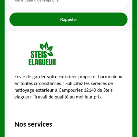
Envie de garder votre extérieur propre et harmonieux
en toutes circonstances ? Sollicitez les services de
nettoyage extérieur à Campouriez 12140 de Steis
elagueur. Travail de qualité au meilleur prix.
Nos services