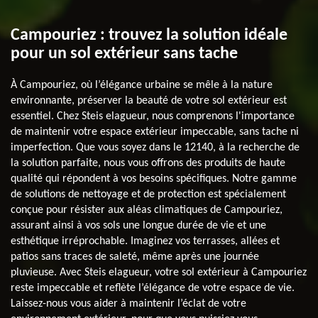
Campouriez : trouvez la solution idéale
pour un sol extérieur sans tache
À Campouriez, où l’élégance urbaine se mêle à la nature
environnante, préserver la beauté de votre sol extérieur est
essentiel. Chez Steis elagueur, nous comprenons l'importance
de maintenir votre espace extérieur impeccable, sans tache ni
imperfection. Que vous soyez dans le 12140, à la recherche de
la solution parfaite, nous vous offrons des produits de haute
qualité qui répondent à vos besoins spécifiques. Notre gamme
de solutions de nettoyage et de protection est spécialement
conçue pour résister aux aléas climatiques de Campouriez,
assurant ainsi à vos sols une longue durée de vie et une
esthétique irréprochable. Imaginez vos terrasses, allées et
patios sans traces de saleté, même après une journée
pluvieuse. Avec Steis elagueur, votre sol extérieur à Campouriez
reste impeccable et reflète l’élégance de votre espace de vie.
Laissez-nous vous aider à maintenir l’éclat de votre