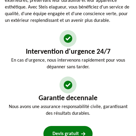
extérieures, préservant leur durabilité et leur apparence
esthétique. Avec Steis elagueur, vous bénéficiez d'un service de
qualité, d'une équipe engagée et d'une conscience verte, pour
un extérieur resplendissant et un avenir plus durable.
Intervention d'urgence 24/7
En cas d'urgence, nous intervenons rapidement pour vous
dépanner sans tarder.
Garantie decennale
Nous avons une assurance responsabilité civile, garantissant
des résultats durables.
Devis gratuit