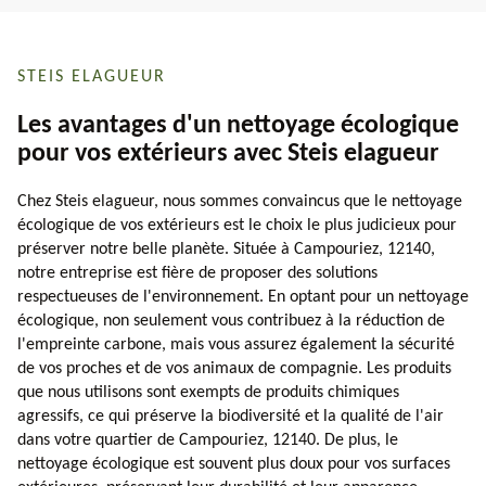
STEIS ELAGUEUR
Les avantages d'un nettoyage écologique
pour vos extérieurs avec Steis elagueur
Chez Steis elagueur, nous sommes convaincus que le nettoyage
écologique de vos extérieurs est le choix le plus judicieux pour
préserver notre belle planète. Située à Campouriez, 12140,
notre entreprise est fière de proposer des solutions
respectueuses de l'environnement. En optant pour un nettoyage
écologique, non seulement vous contribuez à la réduction de
l'empreinte carbone, mais vous assurez également la sécurité
de vos proches et de vos animaux de compagnie. Les produits
que nous utilisons sont exempts de produits chimiques
agressifs, ce qui préserve la biodiversité et la qualité de l'air
dans votre quartier de Campouriez, 12140. De plus, le
nettoyage écologique est souvent plus doux pour vos surfaces