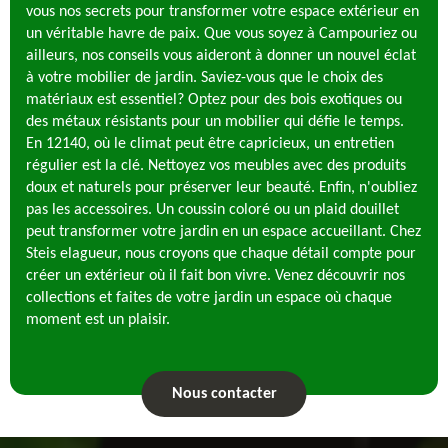
vous nos secrets pour transformer votre espace extérieur en
un véritable havre de paix. Que vous soyez à Campouriez ou
ailleurs, nos conseils vous aideront à donner un nouvel éclat
à votre mobilier de jardin. Saviez-vous que le choix des
matériaux est essentiel? Optez pour des bois exotiques ou
des métaux résistants pour un mobilier qui défie le temps.
En 12140, où le climat peut être capricieux, un entretien
régulier est la clé. Nettoyez vos meubles avec des produits
doux et naturels pour préserver leur beauté. Enfin, n'oubliez
pas les accessoires. Un coussin coloré ou un plaid douillet
peut transformer votre jardin en un espace accueillant. Chez
Steis elagueur, nous croyons que chaque détail compte pour
créer un extérieur où il fait bon vivre. Venez découvrir nos
collections et faites de votre jardin un espace où chaque
moment est un plaisir.
Nous contacter