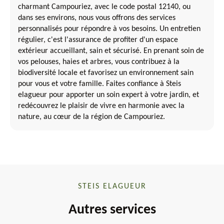
charmant Campouriez, avec le code postal 12140, ou
dans ses environs, nous vous offrons des services
personnalisés pour répondre à vos besoins. Un entretien
régulier, c'est l'assurance de profiter d'un espace
extérieur accueillant, sain et sécurisé. En prenant soin de
vos pelouses, haies et arbres, vous contribuez à la
biodiversité locale et favorisez un environnement sain
pour vous et votre famille. Faites confiance à Steis
elagueur pour apporter un soin expert à votre jardin, et
redécouvrez le plaisir de vivre en harmonie avec la
nature, au cœur de la région de Campouriez.
STEIS ELAGUEUR
Autres services