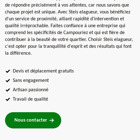
de répondre précisément à vos attentes, car nous savons que
chaque projet est unique. Avec Steis elagueur, vous bénéficiez
d'un service de proximité, alliant rapidité d'intervention et
qualité irréprochable. Faites confiance à une entreprise qui
comprend les spécificités de Campouriez et qui est fière de
contribuer à la beauté de votre quartier. Choisir Steis elagueur,
c'est opter pour la tranquillité d'esprit et des résultats qui font
la différence.
Devis et déplacement gratuits
Sans engagement
Artisan passionné
Travail de qualité
Nous contacter