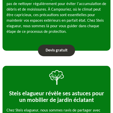
pas de nettoyer régulièrement pour éviter l'accumulation de
débris et de moisissures. À Campouriez, où le climat peut
être capricieux, ces précautions sont essentielles pour
maintenir vos espaces extérieurs en parfait état. Chez Steis
elagueur, nous sommes là pour vous guider dans chaque
étape de ce processus de protection.
Devis gratuit
Steis elagueur révèle ses astuces pour
un mobilier de jardin éclatant
Chez Steis elagueur, nous sommes ravis de partager avec