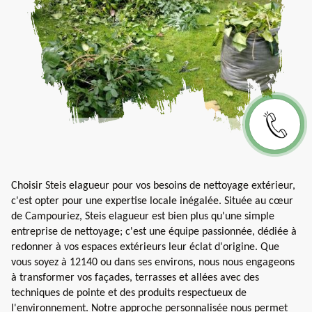
Choisir Steis elagueur pour vos besoins de nettoyage extérieur,
c'est opter pour une expertise locale inégalée. Située au cœur
de Campouriez, Steis elagueur est bien plus qu'une simple
entreprise de nettoyage; c'est une équipe passionnée, dédiée à
redonner à vos espaces extérieurs leur éclat d'origine. Que
vous soyez à 12140 ou dans ses environs, nous nous engageons
à transformer vos façades, terrasses et allées avec des
techniques de pointe et des produits respectueux de
l'environnement. Notre approche personnalisée nous permet