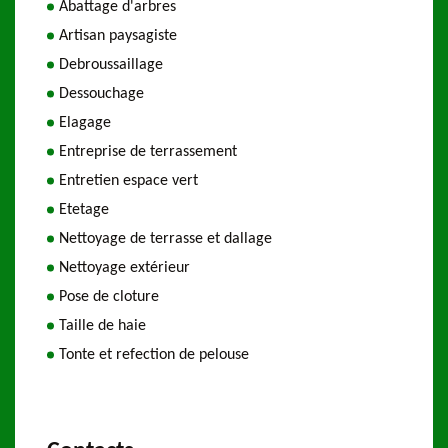
Abattage d'arbres
Artisan paysagiste
Debroussaillage
Dessouchage
Elagage
Entreprise de terrassement
Entretien espace vert
Etetage
Nettoyage de terrasse et dallage
Nettoyage extérieur
Pose de cloture
Taille de haie
Tonte et refection de pelouse