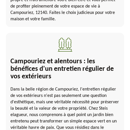
propre et frais améliore votre bien-être et vous permet
de profiter pleinement de votre espace de vie à
Campouriez, 12140. Faites le choix judicieux pour votre
maison et votre famille.
Campouriez et alentours : les
bénéfices d'un entretien régulier de
vos extérieurs
Dans la belle région de Campouriez, l'entretien régulier
de vos extérieurs n'est pas seulement une question
d'esthétique, mais une véritable nécessité pour préserver
la beauté et la valeur de votre propriété. Chez Steis
elagueur, nous comprenons à quel point un jardin bien
entretenu peut transformer un simple espace vert en un
véritable havre de paix. Que vous résidiez dans le