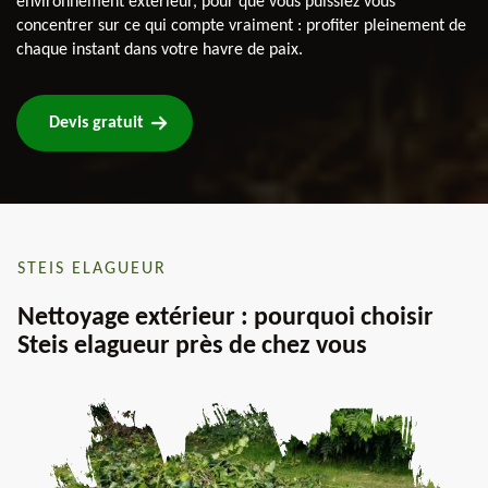
environnement extérieur, pour que vous puissiez vous
concentrer sur ce qui compte vraiment : profiter pleinement de
chaque instant dans votre havre de paix.
Devis gratuit
STEIS ELAGUEUR
Nettoyage extérieur : pourquoi choisir
Steis elagueur près de chez vous