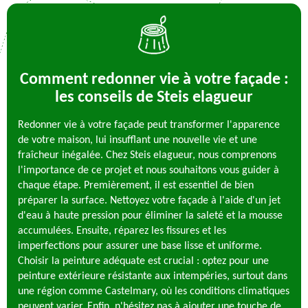
Comment redonner vie à votre façade :
les conseils de Steis elagueur
Redonner vie à votre façade peut transformer l'apparence
de votre maison, lui insufflant une nouvelle vie et une
fraîcheur inégalée. Chez Steis elagueur, nous comprenons
l'importance de ce projet et nous souhaitons vous guider à
chaque étape. Premièrement, il est essentiel de bien
préparer la surface. Nettoyez votre façade à l'aide d'un jet
d'eau à haute pression pour éliminer la saleté et la mousse
accumulées. Ensuite, réparez les fissures et les
imperfections pour assurer une base lisse et uniforme.
Choisir la peinture adéquate est crucial : optez pour une
peinture extérieure résistante aux intempéries, surtout dans
une région comme Castelmary, où les conditions climatiques
peuvent varier. Enfin, n'hésitez pas à ajouter une touche de