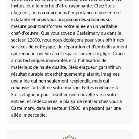
invités, et elle mérite d'être rayonnante. Chez Steis
elagueur, nous comprenons l'importance d'une entrée
éclatante et nous vous proposons des solutions sur
mesure pour transformer votre allée en un véritable
chef-d'œuvre. Que vous soyez à Castelmary ou dans le
secteur 12800, nous nous déplaçons pour vous offrir des
services de nettoyage, de réparation et d'embellissement
qui redonneront vie à cet espace souvent négligé. Grâce
à nos techniques innovantes et à l'utilisation de
matériaux de haute qualité, Steis elagueur garantit un
résultat durable et esthétiquement plaisant. Imaginez
une allée qui non seulement resplendit, mais qui
rehausse l'attrait de votre maison. Faites confiance à
Steis elagueur pour insuffler une nouvelle vie à votre
entrée, et redécouvrez le plaisir de rentrer chez vous à
Castelmary, dans le secteur 12800, en passant par une
allée impeccable.