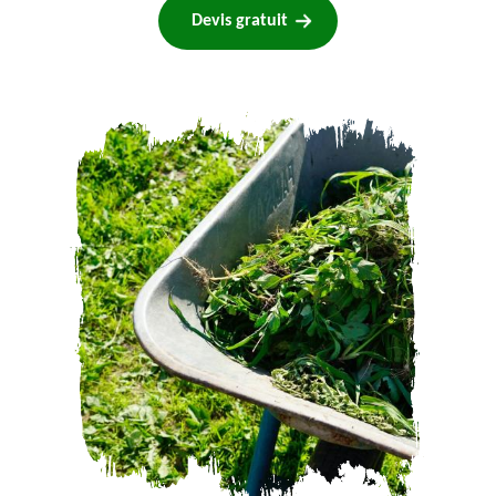
Devis gratuit