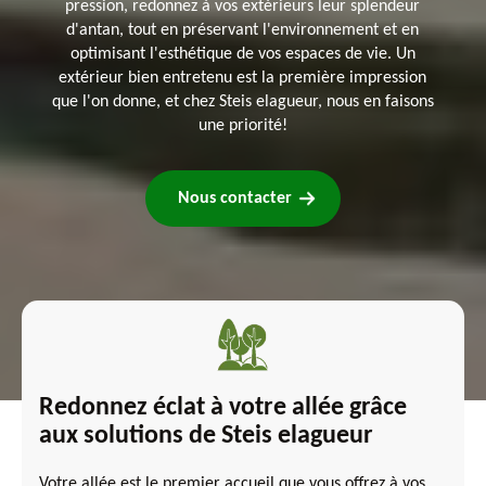
pression, redonnez à vos extérieurs leur splendeur
d'antan, tout en préservant l'environnement et en
optimisant l'esthétique de vos espaces de vie. Un
extérieur bien entretenu est la première impression
que l'on donne, et chez Steis elagueur, nous en faisons
une priorité!
Nous contacter
Redonnez éclat à votre allée grâce
aux solutions de Steis elagueur
Votre allée est le premier accueil que vous offrez à vos