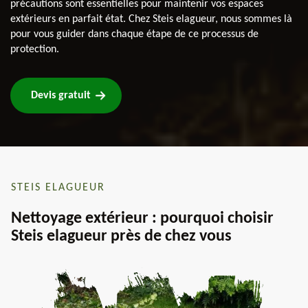
précautions sont essentielles pour maintenir vos espaces
extérieurs en parfait état. Chez Steis elagueur, nous sommes là
pour vous guider dans chaque étape de ce processus de
protection.
Devis gratuit
STEIS ELAGUEUR
Nettoyage extérieur : pourquoi choisir
Steis elagueur près de chez vous