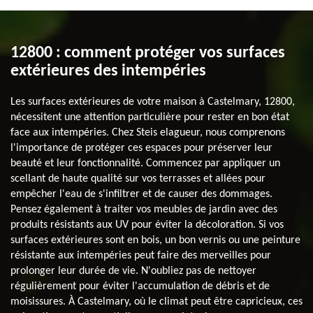
12800 : comment protéger vos surfaces
extérieures des intempéries
Les surfaces extérieures de votre maison à Castelmary, 12800,
nécessitent une attention particulière pour rester en bon état
face aux intempéries. Chez Steis elagueur, nous comprenons
l'importance de protéger ces espaces pour préserver leur
beauté et leur fonctionnalité. Commencez par appliquer un
scellant de haute qualité sur vos terrasses et allées pour
empêcher l'eau de s'infiltrer et de causer des dommages.
Pensez également à traiter vos meubles de jardin avec des
produits résistants aux UV pour éviter la décoloration. Si vos
surfaces extérieures sont en bois, un bon vernis ou une peinture
résistante aux intempéries peut faire des merveilles pour
prolonger leur durée de vie. N'oubliez pas de nettoyer
régulièrement pour éviter l'accumulation de débris et de
moisissures. À Castelmary, où le climat peut être capricieux, ces