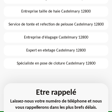
Entreprise taille de haie Castelmary 12800
Service de tonte et refection de pelouse Castelmary 12800
Entreprise d'élagage Castelmary 12800
Expert en etetage Castelmary 12800
Spécialiste en pose de cloture Castelmary 12800
Etre rappelé
Laissez-nous votre numéro de téléphone et nous
vous rappellerons dans les plus brefs délais.