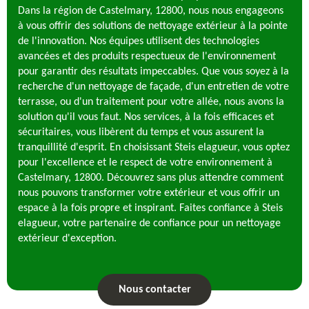
Dans la région de Castelmary, 12800, nous nous engageons
à vous offrir des solutions de nettoyage extérieur à la pointe
de l'innovation. Nos équipes utilisent des technologies
avancées et des produits respectueux de l'environnement
pour garantir des résultats impeccables. Que vous soyez à la
recherche d'un nettoyage de façade, d'un entretien de votre
terrasse, ou d'un traitement pour votre allée, nous avons la
solution qu'il vous faut. Nos services, à la fois efficaces et
sécuritaires, vous libèrent du temps et vous assurent la
tranquillité d'esprit. En choisissant Steis elagueur, vous optez
pour l'excellence et le respect de votre environnement à
Castelmary, 12800. Découvrez sans plus attendre comment
nous pouvons transformer votre extérieur et vous offrir un
espace à la fois propre et inspirant. Faites confiance à Steis
elagueur, votre partenaire de confiance pour un nettoyage
extérieur d'exception.
Nous contacter