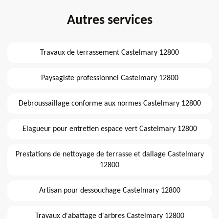
Autres services
Travaux de terrassement Castelmary 12800
Paysagiste professionnel Castelmary 12800
Debroussaillage conforme aux normes Castelmary 12800
Elagueur pour entretien espace vert Castelmary 12800
Prestations de nettoyage de terrasse et dallage Castelmary
12800
Artisan pour dessouchage Castelmary 12800
Travaux d'abattage d'arbres Castelmary 12800