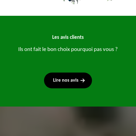
Les avis clients
Ils ont fait le bon choix pourquoi pas vous ?
Lire nos avis