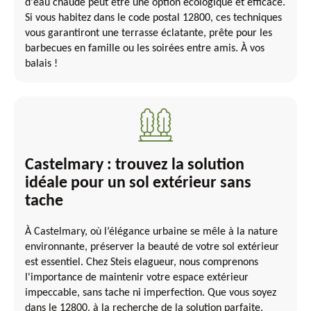
d'eau chaude peut être une option écologique et efficace.
Si vous habitez dans le code postal 12800, ces techniques
vous garantiront une terrasse éclatante, prête pour les
barbecues en famille ou les soirées entre amis. À vos
balais !
Castelmary : trouvez la solution
idéale pour un sol extérieur sans
tache
À Castelmary, où l’élégance urbaine se mêle à la nature
environnante, préserver la beauté de votre sol extérieur
est essentiel. Chez Steis elagueur, nous comprenons
l'importance de maintenir votre espace extérieur
impeccable, sans tache ni imperfection. Que vous soyez
dans le 12800, à la recherche de la solution parfaite,