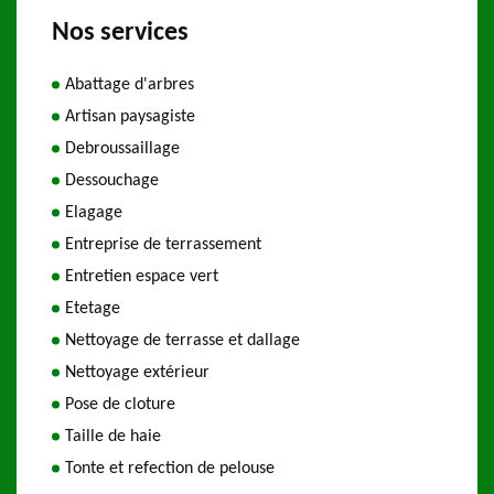
Nos services
Abattage d'arbres
Artisan paysagiste
Debroussaillage
Dessouchage
Elagage
Entreprise de terrassement
Entretien espace vert
Etetage
Nettoyage de terrasse et dallage
Nettoyage extérieur
Pose de cloture
Taille de haie
Tonte et refection de pelouse