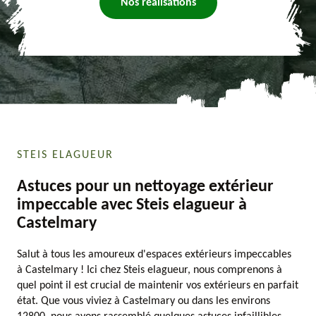
Nos réalisations
STEIS ELAGUEUR
Astuces pour un nettoyage extérieur
impeccable avec Steis elagueur à
Castelmary
Salut à tous les amoureux d'espaces extérieurs impeccables
à Castelmary ! Ici chez Steis elagueur, nous comprenons à
quel point il est crucial de maintenir vos extérieurs en parfait
état. Que vous viviez à Castelmary ou dans les environs