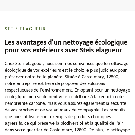
STEIS ELAGUEUR
Les avantages d'un nettoyage écologique
pour vos extérieurs avec Steis elagueur
Chez Steis elagueur, nous sommes convaincus que le nettoyage
écologique de vos extérieurs est le choix le plus judicieux pour
préserver notre belle planète. Située à Castelmary, 12800,
notre entreprise est fière de proposer des solutions
respectueuses de l'environnement. En optant pour un nettoyage
écologique, non seulement vous contribuez à la réduction de
l'empreinte carbone, mais vous assurez également la sécurité
de vos proches et de vos animaux de compagnie. Les produits
que nous utilisons sont exempts de produits chimiques
agressifs, ce qui préserve la biodiversité et la qualité de l'air
dans votre quartier de Castelmary, 12800. De plus, le nettoyage