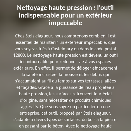
Nettoyage haute pression : l'outil
indispensable pour un extérieur
impeccable
Chez Steis elagueur, nous comprenons combien il est
essentiel de maintenir un extérieur impeccable, que
vous soyez situés à Castelmary ou dans le code postal
12800. Le nettoyage haute pression est devenu un outil
incontournable pour redonner vie à vos espaces
extérieurs. En effet, il permet de déloger efficacement
la saleté incrustée, la mousse et les débris qui
s'accumulent au fil du temps sur vos terrasses, allées
et façades. Grâce à la puissance de l'eau projetée à
haute pression, les surfaces retrouvent leur éclat
d'origine, sans nécessiter de produits chimiques
agressifs. Que vous soyez un particulier ou une
entreprise, cet outil, proposé par Steis elagueur,
s'adapte à divers types de surfaces, du bois à la pierre,
en passant par le béton. Avec le nettoyage haute