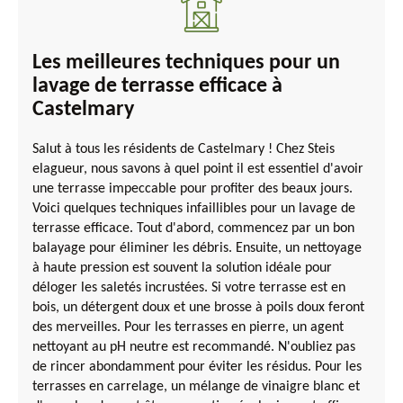
Les meilleures techniques pour un
lavage de terrasse efficace à
Castelmary
Salut à tous les résidents de Castelmary ! Chez Steis
elagueur, nous savons à quel point il est essentiel d'avoir
une terrasse impeccable pour profiter des beaux jours.
Voici quelques techniques infaillibles pour un lavage de
terrasse efficace. Tout d'abord, commencez par un bon
balayage pour éliminer les débris. Ensuite, un nettoyage
à haute pression est souvent la solution idéale pour
déloger les saletés incrustées. Si votre terrasse est en
bois, un détergent doux et une brosse à poils doux feront
des merveilles. Pour les terrasses en pierre, un agent
nettoyant au pH neutre est recommandé. N'oubliez pas
de rincer abondamment pour éviter les résidus. Pour les
terrasses en carrelage, un mélange de vinaigre blanc et