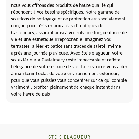
nous vous offrons des produits de haute qualité qui
répondent à vos besoins spécifiques. Notre gamme de
solutions de nettoyage et de protection est spécialement
conçue pour résister aux aléas climatiques de
Castelmary, assurant ainsi à vos sols une longue durée de
vie et une esthétique irréprochable. Imaginez vos
terrasses, allées et patios sans traces de saleté, même
après une journée pluvieuse. Avec Steis elagueur, votre
sol extérieur à Castelmary reste impeccable et reflète
l’élégance de votre espace de vie. Laissez-nous vous aider
à maintenir l’éclat de votre environnement extérieur,
pour que vous puissiez vous concentrer sur ce qui compte
vraiment : profiter pleinement de chaque instant dans
votre havre de paix.
STEIS ELAGUEUR