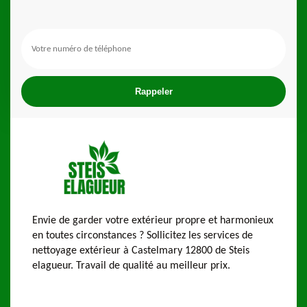
Envie de garder votre extérieur propre et harmonieux
en toutes circonstances ? Sollicitez les services de
nettoyage extérieur à Castelmary 12800 de Steis
elagueur. Travail de qualité au meilleur prix.