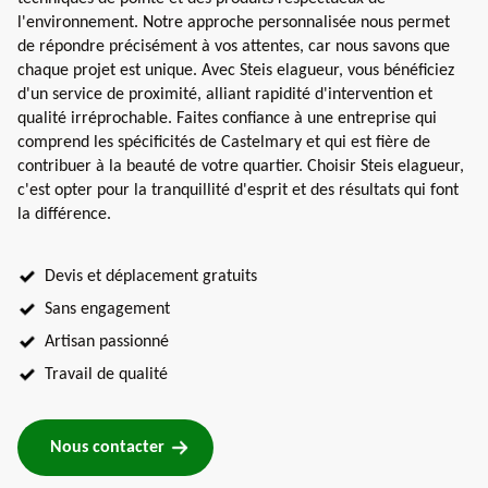
l'environnement. Notre approche personnalisée nous permet
de répondre précisément à vos attentes, car nous savons que
chaque projet est unique. Avec Steis elagueur, vous bénéficiez
d'un service de proximité, alliant rapidité d'intervention et
qualité irréprochable. Faites confiance à une entreprise qui
comprend les spécificités de Castelmary et qui est fière de
contribuer à la beauté de votre quartier. Choisir Steis elagueur,
c'est opter pour la tranquillité d'esprit et des résultats qui font
la différence.
Devis et déplacement gratuits
Sans engagement
Artisan passionné
Travail de qualité
Nous contacter