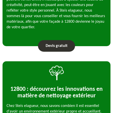
créativité, peut-être en jouant avec les couleurs pour
refléter votre style personnel. À Steis elagueur, nous
sommes là pour vous conseiller et vous fournir les meilleurs
matériaux, afin que votre façade à 12800 devienne le joyau
de votre quartier.
Devis gratuit
12800 : découvrez les innovations en
matière de nettoyage extérieur
Chez Steis elagueur, nous savons combien il est essentiel
d'avoir un environnement extérieur propre et accueillant.