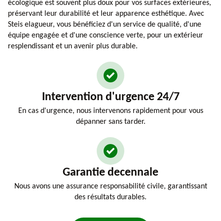
écologique est souvent plus doux pour vos surfaces extérieures,
préservant leur durabilité et leur apparence esthétique. Avec
Steis elagueur, vous bénéficiez d'un service de qualité, d'une
équipe engagée et d'une conscience verte, pour un extérieur
resplendissant et un avenir plus durable.
Intervention d'urgence 24/7
En cas d'urgence, nous intervenons rapidement pour vous
dépanner sans tarder.
Garantie decennale
Nous avons une assurance responsabilité civile, garantissant
des résultats durables.