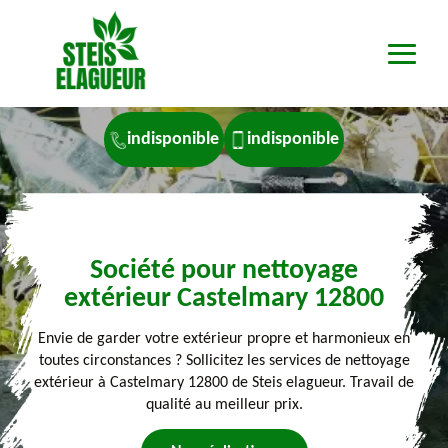
indisponible
indisponible
Société pour nettoyage
extérieur Castelmary 12800
Envie de garder votre extérieur propre et harmonieux en
toutes circonstances ? Sollicitez les services de nettoyage
extérieur à Castelmary 12800 de Steis elagueur. Travail de
qualité au meilleur prix.