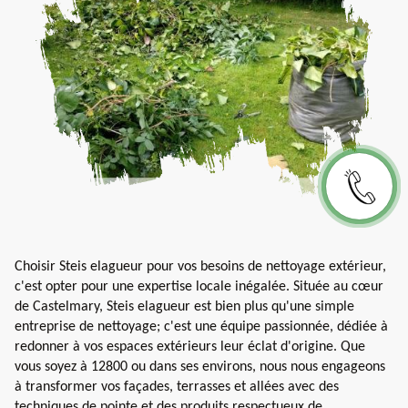
Choisir Steis elagueur pour vos besoins de nettoyage extérieur,
c'est opter pour une expertise locale inégalée. Située au cœur
de Castelmary, Steis elagueur est bien plus qu'une simple
entreprise de nettoyage; c'est une équipe passionnée, dédiée à
redonner à vos espaces extérieurs leur éclat d'origine. Que
vous soyez à 12800 ou dans ses environs, nous nous engageons
à transformer vos façades, terrasses et allées avec des
techniques de pointe et des produits respectueux de