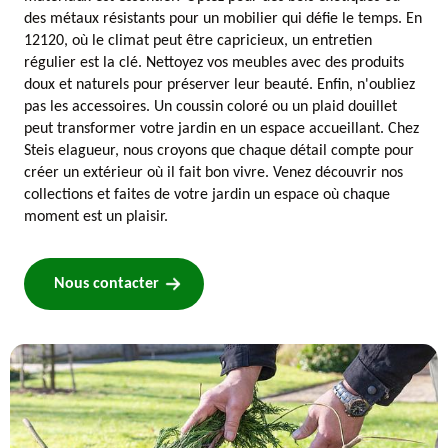
des métaux résistants pour un mobilier qui défie le temps. En
12120, où le climat peut être capricieux, un entretien
régulier est la clé. Nettoyez vos meubles avec des produits
doux et naturels pour préserver leur beauté. Enfin, n'oubliez
pas les accessoires. Un coussin coloré ou un plaid douillet
peut transformer votre jardin en un espace accueillant. Chez
Steis elagueur, nous croyons que chaque détail compte pour
créer un extérieur où il fait bon vivre. Venez découvrir nos
collections et faites de votre jardin un espace où chaque
moment est un plaisir.
Nous contacter