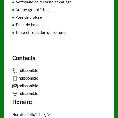
Nettoyage de terrasse et dallage
Nettoyage extérieur
Pose de cloture
Taille de haie
Tonte et refection de pelouse
Contacts
indisponible
indisponible
indisponible
indisponible
Horaire
Horaire:
24h/24 - 7j/7