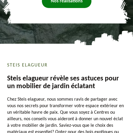
Nos réalisations
STEIS ELAGUEUR
Steis elagueur révèle ses astuces pour
un mobilier de jardin éclatant
Chez Steis elagueur, nous sommes ravis de partager avec
vous nos secrets pour transformer votre espace extérieur en
un véritable havre de paix. Que vous soyez à Centres ou
ailleurs, nos conseils vous aideront à donner un nouvel éclat
à votre mobilier de jardin. Saviez-vous que le choix des
matériaux est essentiel? Optez pour des bois exotiques ou