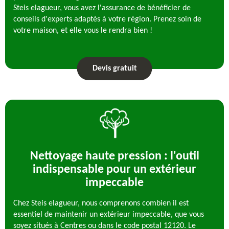
Steis elagueur, vous avez l'assurance de bénéficier de
conseils d'experts adaptés à votre région. Prenez soin de
votre maison, et elle vous le rendra bien !
Devis gratuit
Nettoyage haute pression : l'outil
indispensable pour un extérieur
impeccable
Chez Steis elagueur, nous comprenons combien il est
essentiel de maintenir un extérieur impeccable, que vous
soyez situés à Centres ou dans le code postal 12120. Le