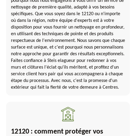
pourquoi nous nous engageons à vous offrir un service de
nettoyage de première qualité, adapté à vos besoins
spécifiques. Que vous soyez dans le 12120 ou n'importe
où dans la région, notre équipe d'experts est à votre
disposition pour vous fournir un nettoyage en profondeur,
en utilisant des techniques de pointe et des produits
respectueux de l'environnement. Nous savons que chaque
surface est unique, et c'est pourquoi nous personnalisons
notre approche pour garantir des résultats exceptionnels.
Faites confiance à Steis elagueur pour redonner à vos
murs et clôtures l'éclat qu'ils méritent, et profitez d'un
service client hors pair qui vous accompagnera à chaque
étape du processus. Avec nous, c'est la promesse d'un
extérieur qui fait la fierté de votre demeure à Centres.
12120 : comment protéger vos