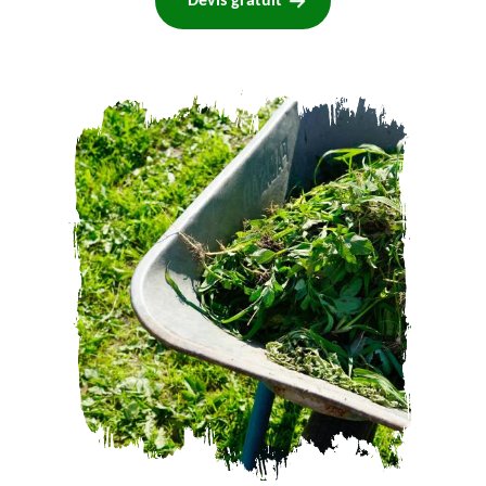
Devis gratuit