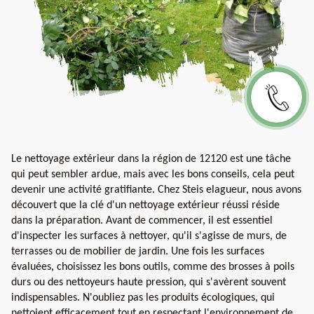
Le nettoyage extérieur dans la région de 12120 est une tâche
qui peut sembler ardue, mais avec les bons conseils, cela peut
devenir une activité gratifiante. Chez Steis elagueur, nous avons
découvert que la clé d'un nettoyage extérieur réussi réside
dans la préparation. Avant de commencer, il est essentiel
d'inspecter les surfaces à nettoyer, qu'il s'agisse de murs, de
terrasses ou de mobilier de jardin. Une fois les surfaces
évaluées, choisissez les bons outils, comme des brosses à poils
durs ou des nettoyeurs haute pression, qui s'avèrent souvent
indispensables. N'oubliez pas les produits écologiques, qui
nettoient efficacement tout en respectant l'environnement de