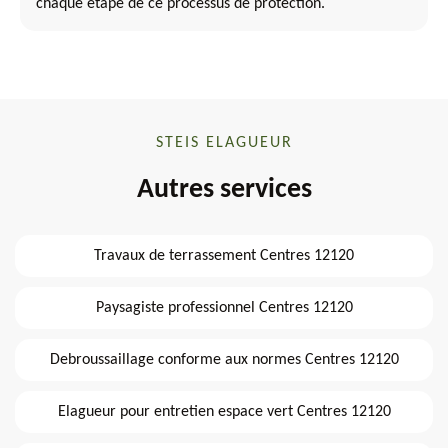
chaque étape de ce processus de protection.
STEIS ELAGUEUR
Autres services
Travaux de terrassement Centres 12120
Paysagiste professionnel Centres 12120
Debroussaillage conforme aux normes Centres 12120
Elagueur pour entretien espace vert Centres 12120