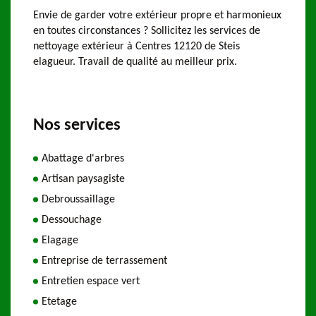
Envie de garder votre extérieur propre et harmonieux
en toutes circonstances ? Sollicitez les services de
nettoyage extérieur à Centres 12120 de Steis
elagueur. Travail de qualité au meilleur prix.
Nos services
Abattage d'arbres
Artisan paysagiste
Debroussaillage
Dessouchage
Elagage
Entreprise de terrassement
Entretien espace vert
Etetage