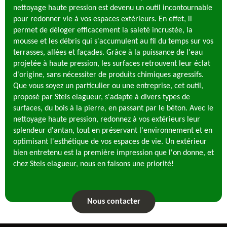
nettoyage haute pression est devenu un outil incontournable
pour redonner vie à vos espaces extérieurs. En effet, il
permet de déloger efficacement la saleté incrustée, la
mousse et les débris qui s'accumulent au fil du temps sur vos
terrasses, allées et façades. Grâce à la puissance de l'eau
projetée à haute pression, les surfaces retrouvent leur éclat
d'origine, sans nécessiter de produits chimiques agressifs.
Que vous soyez un particulier ou une entreprise, cet outil,
proposé par Steis elagueur, s'adapte à divers types de
surfaces, du bois à la pierre, en passant par le béton. Avec le
nettoyage haute pression, redonnez à vos extérieurs leur
splendeur d'antan, tout en préservant l'environnement et en
optimisant l'esthétique de vos espaces de vie. Un extérieur
bien entretenu est la première impression que l'on donne, et
chez Steis elagueur, nous en faisons une priorité!
Nous contacter