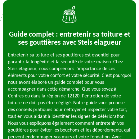
Guide complet : entretenir sa toiture et
ses gouttières avec Steis elagueur
Entretenir sa toiture et ses gouttières est essentiel pour
garantir la longévité et la sécurité de votre maison. Chez
Steis elagueur, nous comprenons l'importance de ces
éléments pour votre confort et votre sécurité. C'est pourquoi
nous avons élaboré un guide complet pour vous
accompagner dans cette démarche. Que vous soyez à
Centres ou dans la région de 12120, l'entretien de votre
toiture ne doit pas être négligé. Notre guide vous propose
des conseils pratiques pour nettoyer et inspecter votre toit,
tout en vous aidant à identifier les signes de détérioration.
Nous vous expliquons également comment entretenir vos
gouttières pour éviter les bouchons et les débordements, qui
peuvent endommager vos murs et votre fondation. Avec