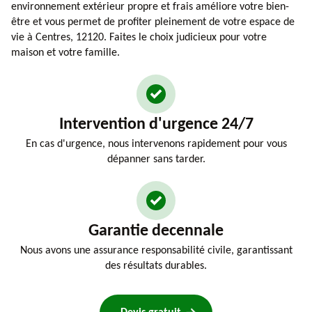
environnement extérieur propre et frais améliore votre bien-
être et vous permet de profiter pleinement de votre espace de
vie à Centres, 12120. Faites le choix judicieux pour votre
maison et votre famille.
Intervention d'urgence 24/7
En cas d'urgence, nous intervenons rapidement pour vous
dépanner sans tarder.
Garantie decennale
Nous avons une assurance responsabilité civile, garantissant
des résultats durables.