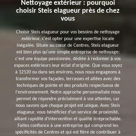
Nettoyage extérieur : pourquoi
choisir Steis elagueur près de chez
vous
Choisir Steis elagueur pour vos besoins de nettoyage
extérieur, c'est opter pour une expertise locale
inégalée. Située au cœur de Centres, Steis elagueur
est bien plus qu'une simple entreprise de nettoyage;
c'est une équipe passionnée, dédiée à redonner à vos
espaces extérieurs leur éclat d'origine. Que vous soyez
à 12120 ou dans ses environs, nous nous engageons à
transformer vos façades, terrasses et allées avec des
techniques de pointe et des produits respectueux de
l'environnement. Notre approche personnalisée nous
permet de répondre précisément à vos attentes, car
nous savons que chaque projet est unique. Avec Steis
elagueur, vous bénéficiez d'un service de proximité,
alliant rapidité d'intervention et qualité irréprochable.
Faites confiance à une entreprise qui comprend les
spécificités de Centres et qui est fière de contribuer à