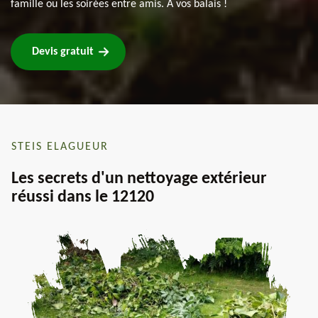
famille ou les soirées entre amis. À vos balais !
Devis gratuit
STEIS ELAGUEUR
Les secrets d'un nettoyage extérieur
réussi dans le 12120