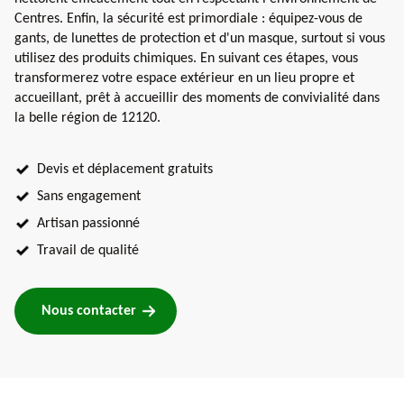
Centres. Enfin, la sécurité est primordiale : équipez-vous de
gants, de lunettes de protection et d'un masque, surtout si vous
utilisez des produits chimiques. En suivant ces étapes, vous
transformerez votre espace extérieur en un lieu propre et
accueillant, prêt à accueillir des moments de convivialité dans
la belle région de 12120.
Devis et déplacement gratuits
Sans engagement
Artisan passionné
Travail de qualité
Nous contacter