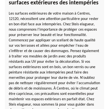
surfaces extérieures des intempéries
Les surfaces extérieures de votre maison à Centres,
12120, nécessitent une attention particulière pour rester
en bon état face aux intempéries. Chez Steis elagueur,
nous comprenons l'importance de protéger ces espaces
pour préserver leur beauté et leur fonctionnalité.
Commencez par appliquer un scellant de haute qualité
sur vos terrasses et allées pour empêcher l'eau de
s'infiltrer et de causer des dommages. Pensez également
à traiter vos meubles de jardin avec des produits
résistants aux UV pour éviter la décoloration. Si vos
surfaces extérieures sont en bois, un bon vernis ou une
peinture résistante aux intempéries peut faire des
merveilles pour prolonger leur durée de vie. N'oubliez
pas de nettoyer régulièrement pour éviter l'accumulation
de débris et de moisissures. À Centres, où le climat peut
être capricieux, ces précautions sont essentielles pour
maintenir vos espaces extérieurs en parfait état. Chez
Steis elagueur, nous sommes là pour vous guider dans