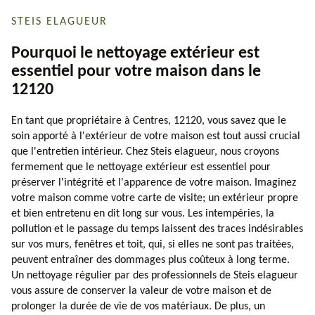
STEIS ELAGUEUR
Pourquoi le nettoyage extérieur est
essentiel pour votre maison dans le
12120
En tant que propriétaire à Centres, 12120, vous savez que le
soin apporté à l'extérieur de votre maison est tout aussi crucial
que l'entretien intérieur. Chez Steis elagueur, nous croyons
fermement que le nettoyage extérieur est essentiel pour
préserver l'intégrité et l'apparence de votre maison. Imaginez
votre maison comme votre carte de visite; un extérieur propre
et bien entretenu en dit long sur vous. Les intempéries, la
pollution et le passage du temps laissent des traces indésirables
sur vos murs, fenêtres et toit, qui, si elles ne sont pas traitées,
peuvent entraîner des dommages plus coûteux à long terme.
Un nettoyage régulier par des professionnels de Steis elagueur
vous assure de conserver la valeur de votre maison et de
prolonger la durée de vie de vos matériaux. De plus, un