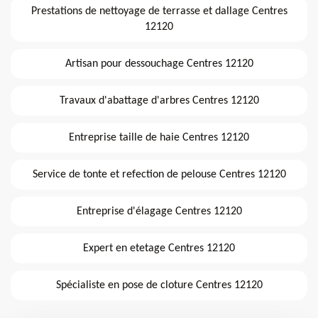
Prestations de nettoyage de terrasse et dallage Centres
12120
Artisan pour dessouchage Centres 12120
Travaux d'abattage d'arbres Centres 12120
Entreprise taille de haie Centres 12120
Service de tonte et refection de pelouse Centres 12120
Entreprise d'élagage Centres 12120
Expert en etetage Centres 12120
Spécialiste en pose de cloture Centres 12120