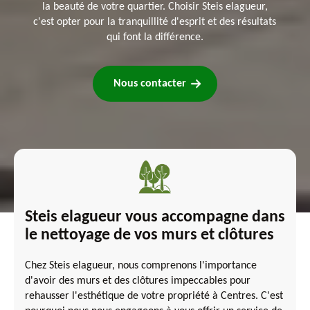
la beauté de votre quartier. Choisir Steis elagueur,
c'est opter pour la tranquillité d'esprit et des résultats
qui font la différence.
Nous contacter
Steis elagueur vous accompagne dans
le nettoyage de vos murs et clôtures
Chez Steis elagueur, nous comprenons l'importance
d'avoir des murs et des clôtures impeccables pour
rehausser l'esthétique de votre propriété à Centres. C'est