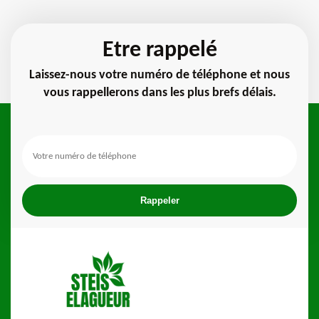
Etre rappelé
Laissez-nous votre numéro de téléphone et nous
vous rappellerons dans les plus brefs délais.