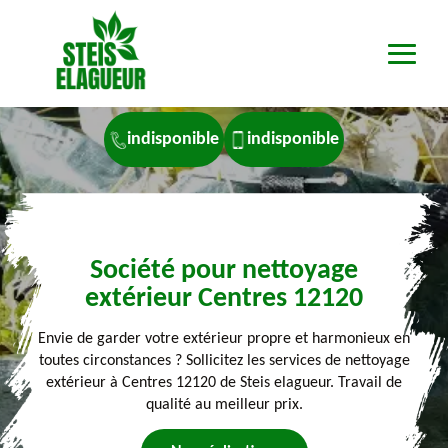
indisponible
indisponible
Société pour nettoyage
extérieur Centres 12120
Envie de garder votre extérieur propre et harmonieux en
toutes circonstances ? Sollicitez les services de nettoyage
extérieur à Centres 12120 de Steis elagueur. Travail de
qualité au meilleur prix.