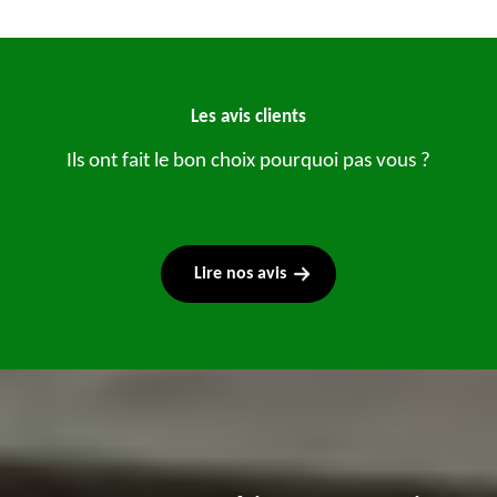
Les avis clients
Ils ont fait le bon choix pourquoi pas vous ?
Lire nos avis