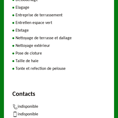
Dessouchage
Elagage
Entreprise de terrassement
Entretien espace vert
Etetage
Nettoyage de terrasse et dallage
Nettoyage extérieur
Pose de cloture
Taille de haie
Tonte et refection de pelouse
Contacts
indisponible
indisponible