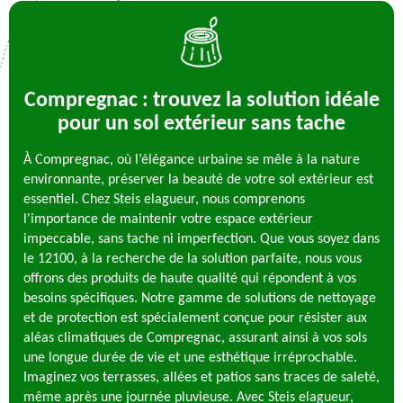
Compregnac : trouvez la solution idéale
pour un sol extérieur sans tache
À Compregnac, où l’élégance urbaine se mêle à la nature
environnante, préserver la beauté de votre sol extérieur est
essentiel. Chez Steis elagueur, nous comprenons
l'importance de maintenir votre espace extérieur
impeccable, sans tache ni imperfection. Que vous soyez dans
le 12100, à la recherche de la solution parfaite, nous vous
offrons des produits de haute qualité qui répondent à vos
besoins spécifiques. Notre gamme de solutions de nettoyage
et de protection est spécialement conçue pour résister aux
aléas climatiques de Compregnac, assurant ainsi à vos sols
une longue durée de vie et une esthétique irréprochable.
Imaginez vos terrasses, allées et patios sans traces de saleté,
même après une journée pluvieuse. Avec Steis elagueur,