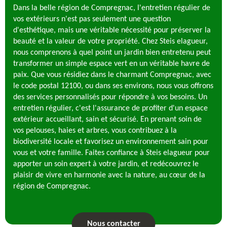
Dans la belle région de Compregnac, l'entretien régulier de
vos extérieurs n'est pas seulement une question
d'esthétique, mais une véritable nécessité pour préserver la
beauté et la valeur de votre propriété. Chez Steis elagueur,
nous comprenons à quel point un jardin bien entretenu peut
transformer un simple espace vert en un véritable havre de
paix. Que vous résidiez dans le charmant Compregnac, avec
le code postal 12100, ou dans ses environs, nous vous offrons
des services personnalisés pour répondre à vos besoins. Un
entretien régulier, c'est l'assurance de profiter d'un espace
extérieur accueillant, sain et sécurisé. En prenant soin de
vos pelouses, haies et arbres, vous contribuez à la
biodiversité locale et favorisez un environnement sain pour
vous et votre famille. Faites confiance à Steis elagueur pour
apporter un soin expert à votre jardin, et redécouvrez le
plaisir de vivre en harmonie avec la nature, au cœur de la
région de Compregnac.
Nous contacter