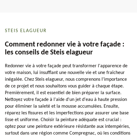
STEIS ELAGUEUR
Comment redonner vie à votre façade :
les conseils de Steis elagueur
Redonner vie à votre façade peut transformer l'apparence de
votre maison, lui insufflant une nouvelle vie et une fraîcheur
inégalée. Chez Steis elagueur, nous comprenons l'importance
de ce projet et nous souhaitons vous guider à chaque étape.
Premièrement, il est essentiel de bien préparer la surface.
Nettoyez votre façade à l'aide d'un jet d'eau à haute pression
pour éliminer la saleté et la mousse accumulées. Ensuite,
réparez les fissures et les imperfections pour assurer une base
lisse et uniforme. Choisir la peinture adéquate est crucial :
optez pour une peinture extérieure résistante aux intempéries,
surtout dans une région comme Compregnac, où les conditions