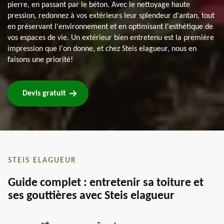
pierre, en passant par le béton. Avec le nettoyage haute
pression, redonnez à vos extérieurs leur splendeur d'antan, tout
en préservant l'environnement et en optimisant l'esthétique de
vos espaces de vie. Un extérieur bien entretenu est la première
impression que l'on donne, et chez Steis elagueur, nous en
faisons une priorité!
Devis gratuit
STEIS ELAGUEUR
Guide complet : entretenir sa toiture et
ses gouttières avec Steis elagueur