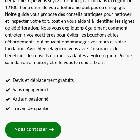
démarche. Que vous soyez à Compregnac ou dans la région de
12100, l'entretien de votre toiture ne doit pas être négligé.
Notre guide vous propose des conseils pratiques pour nettoyer
et inspecter votre toit, tout en vous aidant à identifier les signes
de détérioration. Nous vous expliquons également comment
entretenir vos gouttières pour éviter les bouchons et les
débordements, qui peuvent endommager vos murs et votre
fondation. Avec Steis elagueur, vous avez l'assurance de
bénéficier de conseils d'experts adaptés à votre région. Prenez
soin de votre maison, et elle vous le rendra bien !
Devis et déplacement gratuits
Sans engagement
Artisan passionné
Travail de qualité
Nous contacter