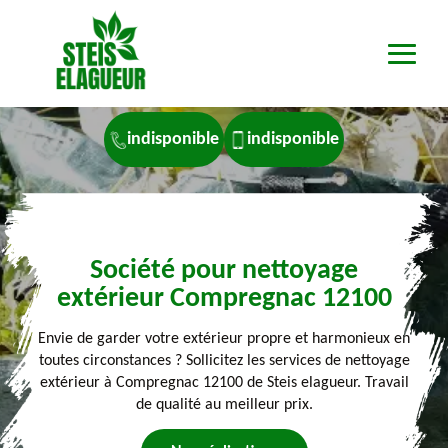
indisponible
indisponible
Société pour nettoyage
extérieur Compregnac 12100
Envie de garder votre extérieur propre et harmonieux en
toutes circonstances ? Sollicitez les services de nettoyage
extérieur à Compregnac 12100 de Steis elagueur. Travail
de qualité au meilleur prix.