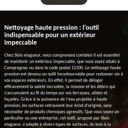
Nettoyage haute pression : l'outil
indispensable pour un extérieur
impeccable
Chez Steis elagueur, nous comprenons combien il est essentiel
de maintenir un extérieur impeccable, que vous soyez situés à
Compregnac ou dans le code postal 12100. Le nettoyage haute
pression est devenu un outil incontournable pour redonner vie à
vos espaces extérieurs. En effet, il permet de déloger
efficacement la saleté incrustée, la mousse et les débris qui
s'accumulent au fil du temps sur vos terrasses, allées et
façades. Grâce à la puissance de l'eau projetée à haute
pression, les surfaces retrouvent leur éclat d'origine, sans
nécessiter de produits chimiques agressifs. Que vous soyez un
particulier ou une entreprise, cet outil, proposé par Steis
elagueur, s'adapte à divers types de surfaces, du bois à la