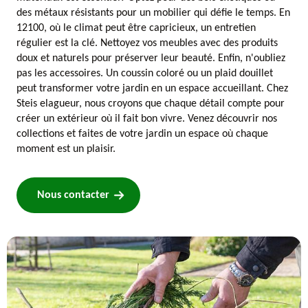
des métaux résistants pour un mobilier qui défie le temps. En
12100, où le climat peut être capricieux, un entretien
régulier est la clé. Nettoyez vos meubles avec des produits
doux et naturels pour préserver leur beauté. Enfin, n'oubliez
pas les accessoires. Un coussin coloré ou un plaid douillet
peut transformer votre jardin en un espace accueillant. Chez
Steis elagueur, nous croyons que chaque détail compte pour
créer un extérieur où il fait bon vivre. Venez découvrir nos
collections et faites de votre jardin un espace où chaque
moment est un plaisir.
Nous contacter