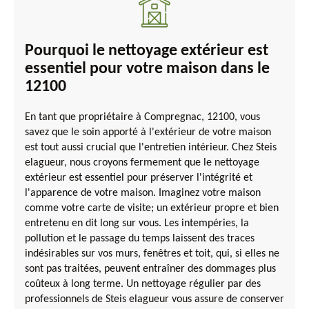
Pourquoi le nettoyage extérieur est
essentiel pour votre maison dans le
12100
En tant que propriétaire à Compregnac, 12100, vous
savez que le soin apporté à l'extérieur de votre maison
est tout aussi crucial que l'entretien intérieur. Chez Steis
elagueur, nous croyons fermement que le nettoyage
extérieur est essentiel pour préserver l'intégrité et
l'apparence de votre maison. Imaginez votre maison
comme votre carte de visite; un extérieur propre et bien
entretenu en dit long sur vous. Les intempéries, la
pollution et le passage du temps laissent des traces
indésirables sur vos murs, fenêtres et toit, qui, si elles ne
sont pas traitées, peuvent entraîner des dommages plus
coûteux à long terme. Un nettoyage régulier par des
professionnels de Steis elagueur vous assure de conserver