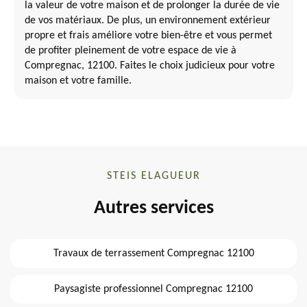
la valeur de votre maison et de prolonger la durée de vie
de vos matériaux. De plus, un environnement extérieur
propre et frais améliore votre bien-être et vous permet
de profiter pleinement de votre espace de vie à
Compregnac, 12100. Faites le choix judicieux pour votre
maison et votre famille.
STEIS ELAGUEUR
Autres services
Travaux de terrassement Compregnac 12100
Paysagiste professionnel Compregnac 12100