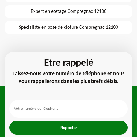
Expert en etetage Compregnac 12100
Spécialiste en pose de cloture Compregnac 12100
Etre rappelé
Laissez-nous votre numéro de téléphone et nous
vous rappellerons dans les plus brefs délais.