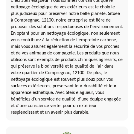
Chez Steis elagueur, nous sommes convaincus que le
nettoyage écologique de vos extérieurs est le choix le
plus judicieux pour préserver notre belle planète. Située
à Compregnac, 12100, notre entreprise est fière de
proposer des solutions respectueuses de l'environnement.
En optant pour un nettoyage écologique, non seulement
vous contribuez à la réduction de l'empreinte carbone,
mais vous assurez également la sécurité de vos proches
et de vos animaux de compagnie. Les produits que nous
utilisons sont exempts de produits chimiques agressifs, ce
qui préserve la biodiversité et la qualité de l'air dans
votre quartier de Compregnac, 12100. De plus, le
nettoyage écologique est souvent plus doux pour vos
surfaces extérieures, préservant leur durabilité et leur
apparence esthétique. Avec Steis elagueur, vous
bénéficiez d'un service de qualité, d'une équipe engagée
et d'une conscience verte, pour un extérieur
resplendissant et un avenir plus durable.