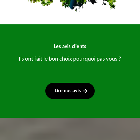
Les avis clients
Ils ont fait le bon choix pourquoi pas vous ?
Lire nos avis