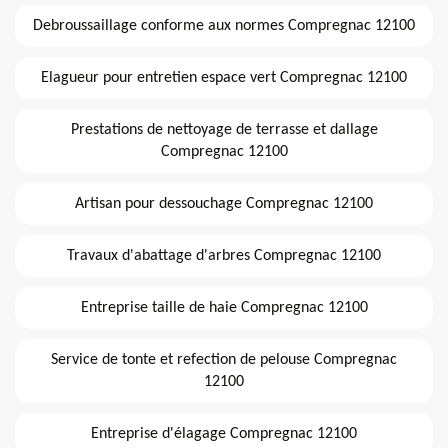
Debroussaillage conforme aux normes Compregnac 12100
Elagueur pour entretien espace vert Compregnac 12100
Prestations de nettoyage de terrasse et dallage
Compregnac 12100
Artisan pour dessouchage Compregnac 12100
Travaux d'abattage d'arbres Compregnac 12100
Entreprise taille de haie Compregnac 12100
Service de tonte et refection de pelouse Compregnac
12100
Entreprise d'élagage Compregnac 12100