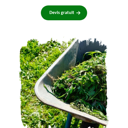
Devis gratuit