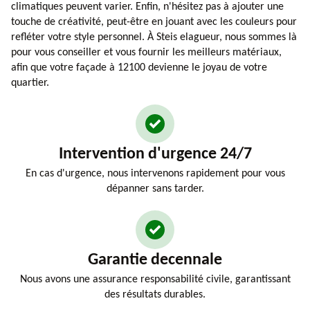
climatiques peuvent varier. Enfin, n'hésitez pas à ajouter une
touche de créativité, peut-être en jouant avec les couleurs pour
refléter votre style personnel. À Steis elagueur, nous sommes là
pour vous conseiller et vous fournir les meilleurs matériaux,
afin que votre façade à 12100 devienne le joyau de votre
quartier.
Intervention d'urgence 24/7
En cas d'urgence, nous intervenons rapidement pour vous
dépanner sans tarder.
Garantie decennale
Nous avons une assurance responsabilité civile, garantissant
des résultats durables.