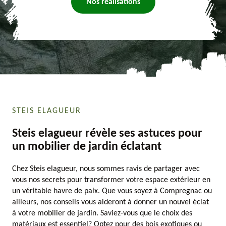
Nos réalisations
STEIS ELAGUEUR
Steis elagueur révèle ses astuces pour
un mobilier de jardin éclatant
Chez Steis elagueur, nous sommes ravis de partager avec
vous nos secrets pour transformer votre espace extérieur en
un véritable havre de paix. Que vous soyez à Compregnac ou
ailleurs, nos conseils vous aideront à donner un nouvel éclat
à votre mobilier de jardin. Saviez-vous que le choix des
matériaux est essentiel? Optez pour des bois exotiques ou