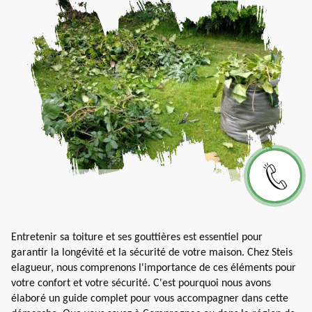
Entretenir sa toiture et ses gouttières est essentiel pour
garantir la longévité et la sécurité de votre maison. Chez Steis
elagueur, nous comprenons l'importance de ces éléments pour
votre confort et votre sécurité. C'est pourquoi nous avons
élaboré un guide complet pour vous accompagner dans cette