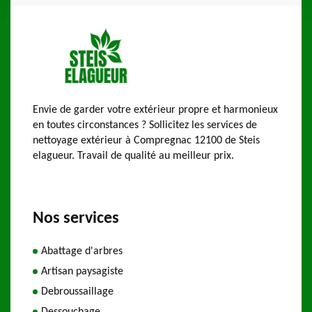
Envie de garder votre extérieur propre et harmonieux
en toutes circonstances ? Sollicitez les services de
nettoyage extérieur à Compregnac 12100 de Steis
elagueur. Travail de qualité au meilleur prix.
Nos services
Abattage d'arbres
Artisan paysagiste
Debroussaillage