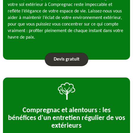
votre sol extérieur à Compregnac reste impeccable et
reflète l’élégance de votre espace de vie. Laissez-nous vous
aider à maintenir l’éclat de votre environnement extérieur,
pour que vous puissiez vous concentrer sur ce qui compte
vraiment : profiter pleinement de chaque instant dans votre
havre de paix.
Devis gratuit
Compregnac et alentours : les
bénéfices d'un entretien régulier de vos
extérieurs