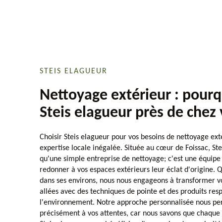
STEIS ELAGUEUR
Nettoyage extérieur : pourq
Steis elagueur près de chez
Choisir Steis elagueur pour vos besoins de nettoyage ext
expertise locale inégalée. Située au cœur de Foissac, Ste
qu'une simple entreprise de nettoyage; c'est une équipe
redonner à vos espaces extérieurs leur éclat d'origine.
dans ses environs, nous nous engageons à transformer vo
allées avec des techniques de pointe et des produits res
l'environnement. Notre approche personnalisée nous p
précisément à vos attentes, car nous savons que chaque 