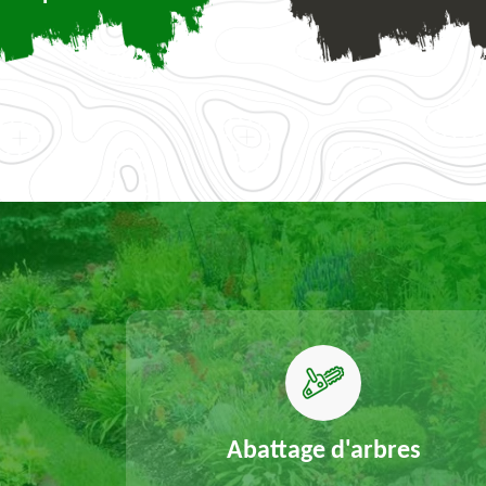
elouse
Abattage d'arbres