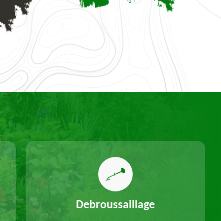
Debroussaillage