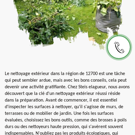
Le nettoyage extérieur dans la région de 12700 est une tâche
qui peut sembler ardue, mais avec les bons conseils, cela peut
devenir une activité gratifiante. Chez Steis elagueur, nous avons
découvert que la clé d'un nettoyage extérieur réussi réside
dans la préparation. Avant de commencer, il est essentiel
d'inspecter les surfaces à nettoyer, qu'il s'agisse de murs, de
terrasses ou de mobilier de jardin. Une fois les surfaces
évaluées, choisissez les bons outils, comme des brosses à poils
durs ou des nettoyeurs haute pression, qui s'avèrent souvent
indispensables. N'oubliez pas les produits écologiques, qui