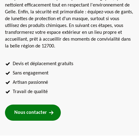
nettoient efficacement tout en respectant l'environnement de
Gelle. Enfin, la sécurité est primordiale : équipez-vous de gants,
de lunettes de protection et d'un masque, surtout si vous
utilisez des produits chimiques. En suivant ces étapes, vous
transformerez votre espace extérieur en un lieu propre et
accueillant, prêt à accueillir des moments de convivialité dans
la belle région de 12700.
Devis et déplacement gratuits
Sans engagement
Artisan passionné
Travail de qualité
Nous contacter