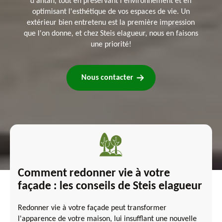
d'antan, tout en préservant l'environnement et en
optimisant l'esthétique de vos espaces de vie. Un
extérieur bien entretenu est la première impression
que l'on donne, et chez Steis elagueur, nous en faisons
une priorité!
Nous contacter
Comment redonner vie à votre
façade : les conseils de Steis elagueur
Redonner vie à votre façade peut transformer
l'apparence de votre maison, lui insufflant une nouvelle