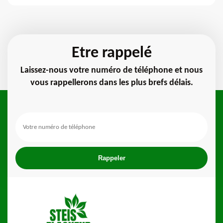
Etre rappelé
Laissez-nous votre numéro de téléphone et nous
vous rappellerons dans les plus brefs délais.