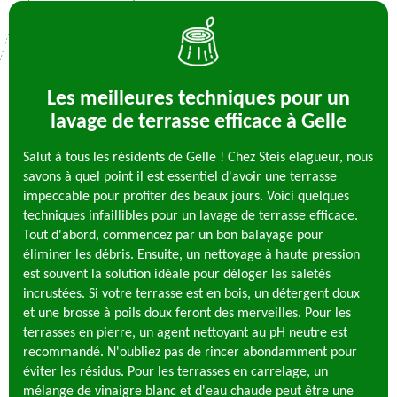
Les meilleures techniques pour un
lavage de terrasse efficace à Gelle
Salut à tous les résidents de Gelle ! Chez Steis elagueur, nous
savons à quel point il est essentiel d'avoir une terrasse
impeccable pour profiter des beaux jours. Voici quelques
techniques infaillibles pour un lavage de terrasse efficace.
Tout d'abord, commencez par un bon balayage pour
éliminer les débris. Ensuite, un nettoyage à haute pression
est souvent la solution idéale pour déloger les saletés
incrustées. Si votre terrasse est en bois, un détergent doux
et une brosse à poils doux feront des merveilles. Pour les
terrasses en pierre, un agent nettoyant au pH neutre est
recommandé. N'oubliez pas de rincer abondamment pour
éviter les résidus. Pour les terrasses en carrelage, un
mélange de vinaigre blanc et d'eau chaude peut être une