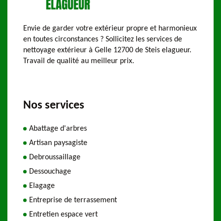
Envie de garder votre extérieur propre et harmonieux
en toutes circonstances ? Sollicitez les services de
nettoyage extérieur à Gelle 12700 de Steis elagueur.
Travail de qualité au meilleur prix.
Nos services
Abattage d'arbres
Artisan paysagiste
Debroussaillage
Dessouchage
Elagage
Entreprise de terrassement
Entretien espace vert