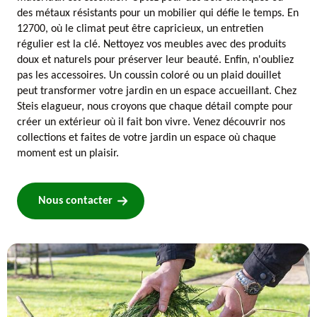
des métaux résistants pour un mobilier qui défie le temps. En
12700, où le climat peut être capricieux, un entretien
régulier est la clé. Nettoyez vos meubles avec des produits
doux et naturels pour préserver leur beauté. Enfin, n'oubliez
pas les accessoires. Un coussin coloré ou un plaid douillet
peut transformer votre jardin en un espace accueillant. Chez
Steis elagueur, nous croyons que chaque détail compte pour
créer un extérieur où il fait bon vivre. Venez découvrir nos
collections et faites de votre jardin un espace où chaque
moment est un plaisir.
Nous contacter