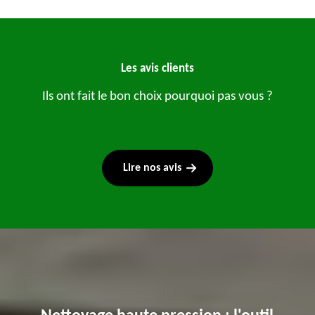
Les avis clients
Ils ont fait le bon choix pourquoi pas vous ?
Lire nos avis