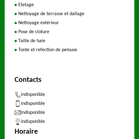
Etetage
Nettoyage de terrasse et dallage
Nettoyage extérieur
Pose de cloture
Taille de haie
Tonte et refection de pelouse
Contacts
indisponible
indisponible
indisponible
indisponible
Horaire