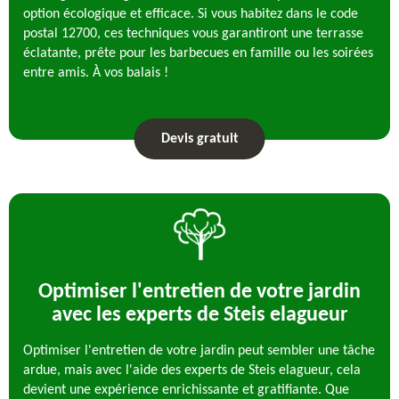
option écologique et efficace. Si vous habitez dans le code
postal 12700, ces techniques vous garantiront une terrasse
éclatante, prête pour les barbecues en famille ou les soirées
entre amis. À vos balais !
Devis gratuit
Optimiser l'entretien de votre jardin
avec les experts de Steis elagueur
Optimiser l'entretien de votre jardin peut sembler une tâche
ardue, mais avec l'aide des experts de Steis elagueur, cela
devient une expérience enrichissante et gratifiante. Que