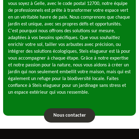
vous soyez à Gelle, avec le code postal 12700, notre équipe
de professionnels est prête à transformer votre espace vert
en un véritable havre de paix. Nous comprenons que chaque
jardin est unique, avec ses propres défis et opportunités.
C'est pourquoi nous offrons des solutions sur mesure,
adaptées à vos besoins spécifiques. Que vous souhaitiez
enrichir votre sol, tailler vos arbustes avec précision, ou
intégrer des solutions écologiques, Steis elagueur est là pour
vous accompagner à chaque étape. Grâce à notre expertise
et notre passion pour la nature, nous vous aidons à créer un
jardin qui non seulement embellit votre maison, mais qui est
également un refuge pour la biodiversité locale. Faites
confiance à Steis elagueur pour un jardinage sans stress et
un espace extérieur qui vous ressemble.
Nous contacter