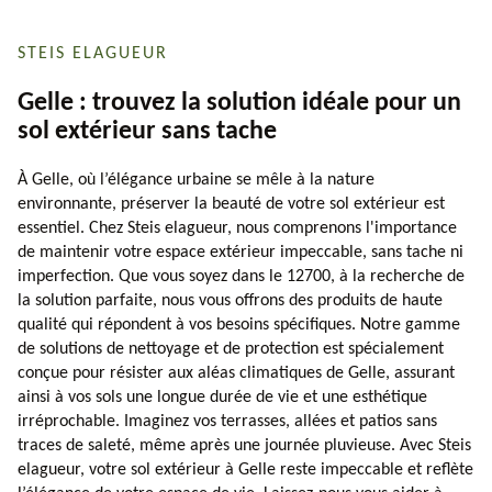
STEIS ELAGUEUR
Gelle : trouvez la solution idéale pour un
sol extérieur sans tache
À Gelle, où l’élégance urbaine se mêle à la nature
environnante, préserver la beauté de votre sol extérieur est
essentiel. Chez Steis elagueur, nous comprenons l'importance
de maintenir votre espace extérieur impeccable, sans tache ni
imperfection. Que vous soyez dans le 12700, à la recherche de
la solution parfaite, nous vous offrons des produits de haute
qualité qui répondent à vos besoins spécifiques. Notre gamme
de solutions de nettoyage et de protection est spécialement
conçue pour résister aux aléas climatiques de Gelle, assurant
ainsi à vos sols une longue durée de vie et une esthétique
irréprochable. Imaginez vos terrasses, allées et patios sans
traces de saleté, même après une journée pluvieuse. Avec Steis
elagueur, votre sol extérieur à Gelle reste impeccable et reflète