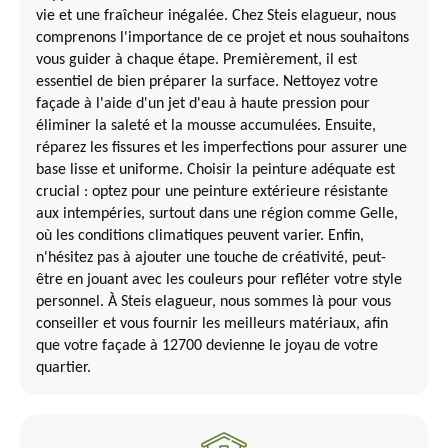
vie et une fraîcheur inégalée. Chez Steis elagueur, nous
comprenons l'importance de ce projet et nous souhaitons
vous guider à chaque étape. Premièrement, il est
essentiel de bien préparer la surface. Nettoyez votre
façade à l'aide d'un jet d'eau à haute pression pour
éliminer la saleté et la mousse accumulées. Ensuite,
réparez les fissures et les imperfections pour assurer une
base lisse et uniforme. Choisir la peinture adéquate est
crucial : optez pour une peinture extérieure résistante
aux intempéries, surtout dans une région comme Gelle,
où les conditions climatiques peuvent varier. Enfin,
n'hésitez pas à ajouter une touche de créativité, peut-
être en jouant avec les couleurs pour refléter votre style
personnel. À Steis elagueur, nous sommes là pour vous
conseiller et vous fournir les meilleurs matériaux, afin
que votre façade à 12700 devienne le joyau de votre
quartier.