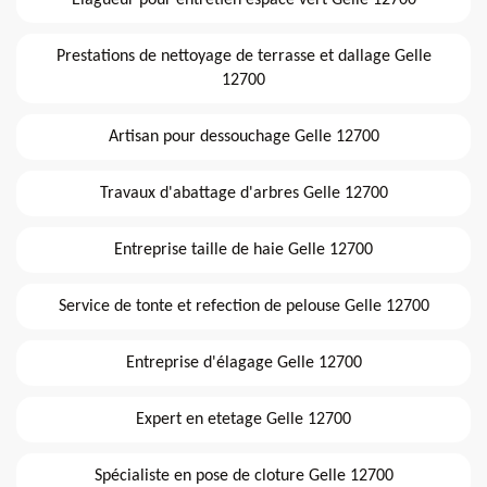
Elagueur pour entretien espace vert Gelle 12700
Prestations de nettoyage de terrasse et dallage Gelle
12700
Artisan pour dessouchage Gelle 12700
Travaux d'abattage d'arbres Gelle 12700
Entreprise taille de haie Gelle 12700
Service de tonte et refection de pelouse Gelle 12700
Entreprise d'élagage Gelle 12700
Expert en etetage Gelle 12700
Spécialiste en pose de cloture Gelle 12700