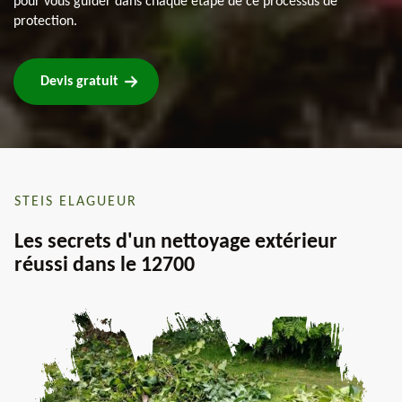
pour vous guider dans chaque étape de ce processus de
protection.
Devis gratuit
STEIS ELAGUEUR
Les secrets d'un nettoyage extérieur
réussi dans le 12700