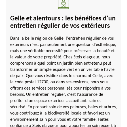
Gelle et alentours : les bénéfices d'un
entretien régulier de vos extérieurs
Dans la belle région de Gelle, l'entretien régulier de vos
extérieurs n'est pas seulement une question d'esthétique,
mais une véritable nécessité pour préserver la beauté et
la valeur de votre propriété. Chez Steis elagueur, nous
comprenons à quel point un jardin bien entretenu peut
transformer un simple espace vert en un véritable havre
de paix. Que vous résidiez dans le charmant Gelle, avec
le code postal 12700, ou dans ses environs, nous vous
offrons des services personnalisés pour répondre à vos
besoins. Un entretien régulier, c'est l'assurance de
profiter d'un espace extérieur accueillant, sain et
sécurisé. En prenant soin de vos pelouses, haies et arbres,
vous contribuez à la biodiversité locale et favorisez un
environnement sain pour vous et votre famille. Faites
confiance à Steis elagueur pour apporter un soin expert à