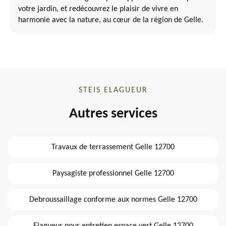
votre jardin, et redécouvrez le plaisir de vivre en
harmonie avec la nature, au cœur de la région de Gelle.
STEIS ELAGUEUR
Autres services
Travaux de terrassement Gelle 12700
Paysagiste professionnel Gelle 12700
Debroussaillage conforme aux normes Gelle 12700