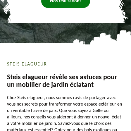
Nos réalisations
STEIS ELAGUEUR
Steis elagueur révèle ses astuces pour
un mobilier de jardin éclatant
Chez Steis elagueur, nous sommes ravis de partager avec
vous nos secrets pour transformer votre espace extérieur en
un véritable havre de paix. Que vous soyez à Gelle ou
ailleurs, nos conseils vous aideront à donner un nouvel éclat
à votre mobilier de jardin. Saviez-vous que le choix des
matériaux est essentiel? Optez pour des bois exotiques ou