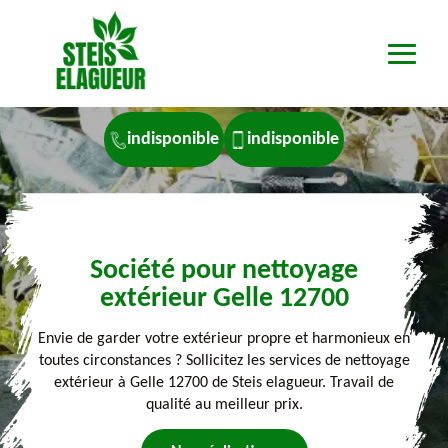
indisponible
indisponible
Société pour nettoyage
extérieur Gelle 12700
Envie de garder votre extérieur propre et harmonieux en
toutes circonstances ? Sollicitez les services de nettoyage
extérieur à Gelle 12700 de Steis elagueur. Travail de
qualité au meilleur prix.