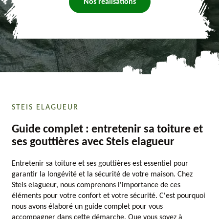
Nos réalisations
STEIS ELAGUEUR
Guide complet : entretenir sa toiture et
ses gouttières avec Steis elagueur
Entretenir sa toiture et ses gouttières est essentiel pour
garantir la longévité et la sécurité de votre maison. Chez
Steis elagueur, nous comprenons l'importance de ces
éléments pour votre confort et votre sécurité. C'est pourquoi
nous avons élaboré un guide complet pour vous
accompagner dans cette démarche. Que vous soyez à