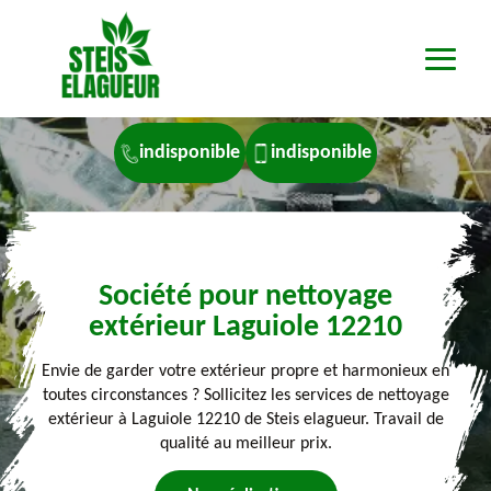
indisponible
indisponible
Société pour nettoyage
extérieur Laguiole 12210
Envie de garder votre extérieur propre et harmonieux en
toutes circonstances ? Sollicitez les services de nettoyage
extérieur à Laguiole 12210 de Steis elagueur. Travail de
qualité au meilleur prix.