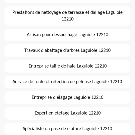
Prestations de nettoyage de terrasse et dallage Laguiole
12210
Artisan pour dessouchage Laguiole 12210
Travaux d'abattage d'arbres Laguiole 12210
Entreprise taille de haie Laguiole 12210
Service de tonte et refection de pelouse Laguiole 12210
Entreprise d'élagage Laguiole 12210
Expert en etetage Laguiole 12210
Spécialiste en pose de cloture Laguiole 12210