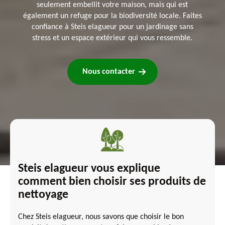
seulement embellit votre maison, mais qui est
également un refuge pour la biodiversité locale. Faites
confiance à Steis elagueur pour un jardinage sans
stress et un espace extérieur qui vous ressemble.
Nous contacter
Steis elagueur vous explique
comment bien choisir ses produits de
nettoyage
Chez Steis elagueur, nous savons que choisir le bon