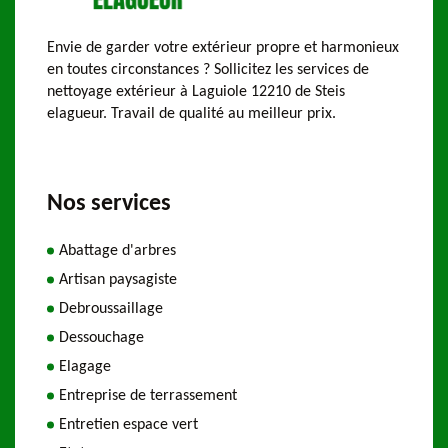
Envie de garder votre extérieur propre et harmonieux
en toutes circonstances ? Sollicitez les services de
nettoyage extérieur à Laguiole 12210 de Steis
elagueur. Travail de qualité au meilleur prix.
Nos services
Abattage d'arbres
Artisan paysagiste
Debroussaillage
Dessouchage
Elagage
Entreprise de terrassement
Entretien espace vert