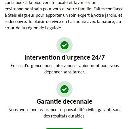
contribuez à la biodiversité locale et favorisez un
environnement sain pour vous et votre famille. Faites confiance
à Steis elagueur pour apporter un soin expert à votre jardin, et
redécouvrez le plaisir de vivre en harmonie avec la nature, au
cœur de la région de Laguiole.
Intervention d'urgence 24/7
En cas d'urgence, nous intervenons rapidement pour vous
dépanner sans tarder.
Garantie decennale
Nous avons une assurance responsabilité civile, garantissant
des résultats durables.