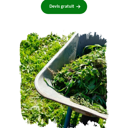
Devis gratuit