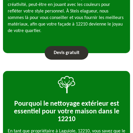
créativité, peut-être en jouant avec les couleurs pour
refléter votre style personnel. À Steis elagueur, nous
sommes là pour vous conseiller et vous fournir les meilleurs
matériaux, afin que votre façade à 12210 devienne le joyau
de votre quartier.
Devis gratuit
Pourquoi le nettoyage extérieur est
essentiel pour votre maison dans le
12210
En tant que propriétaire à Laguiole, 12210, vous savez que le