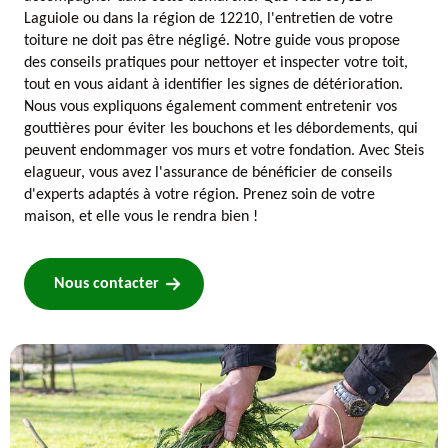
Laguiole ou dans la région de 12210, l'entretien de votre
toiture ne doit pas être négligé. Notre guide vous propose
des conseils pratiques pour nettoyer et inspecter votre toit,
tout en vous aidant à identifier les signes de détérioration.
Nous vous expliquons également comment entretenir vos
gouttières pour éviter les bouchons et les débordements, qui
peuvent endommager vos murs et votre fondation. Avec Steis
elagueur, vous avez l'assurance de bénéficier de conseils
d'experts adaptés à votre région. Prenez soin de votre
maison, et elle vous le rendra bien !
Nous contacter