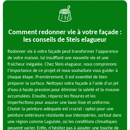
Comment redonner vie à votre façade :
les conseils de Steis elagueur
Redonner vie à votre façade peut transformer l'apparence
de votre maison, lui insufflant une nouvelle vie et une
fraîcheur inégalée. Chez Steis elagueur, nous comprenons
l'importance de ce projet et nous souhaitons vous guider à
chaque étape. Premièrement, il est essentiel de bien
préparer la surface. Nettoyez votre façade à l'aide d'un jet
d'eau à haute pression pour éliminer la saleté et la mousse
accumulées. Ensuite, réparez les fissures et les
imperfections pour assurer une base lisse et uniforme.
Choisir la peinture adéquate est crucial : optez pour une
peinture extérieure résistante aux intempéries, surtout dans
une région comme Laguiole, où les conditions climatiques
peuvent varier. Enfin, n'hésitez pas à ajouter une touche de