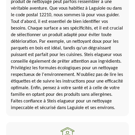
produit de nettoyage peut parfois ressembler à une
véritable aventure. Que vous habitiez à Laguiole ou dans
le code postal 12210, nous sommes là pour vous guider.
Tout d'abord, il est essentiel de bien identifier vos
besoins. Chaque surface a ses spécificités, et il est crucial
de sélectionner un produit adapté pour éviter toute
détérioration. Par exemple, un nettoyant doux pour les
parquets en bois est idéal, tandis qu'un dégraissant
puissant est parfait pour les cuisines. Steis elagueur vous
conseille également de prêter attention aux ingrédients.
Privilégiez les formules écologiques pour un nettoyage
respectueux de l'environnement. N'oubliez pas de lire les
étiquettes et de suivre les instructions pour une efficacité
optimale. Enfin, pensez à votre santé et à celle de votre
famille en optant pour des produits sans allergènes.
Faites confiance à Steis elagueur pour un nettoyage
impeccable et sécurisé dans Laguiole et ses environs.