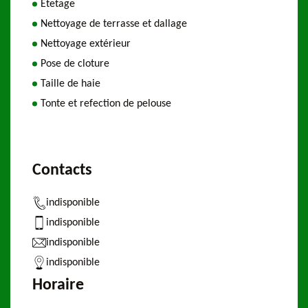
Etetage
Nettoyage de terrasse et dallage
Nettoyage extérieur
Pose de cloture
Taille de haie
Tonte et refection de pelouse
Contacts
indisponible
indisponible
indisponible
indisponible
Horaire