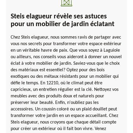
Steis elagueur révèle ses astuces
pour un mobilier de jardin éclatant
Chez Steis elagueur, nous sommes ravis de partager avec
vous nos secrets pour transformer votre espace extérieur
en un véritable havre de paix. Que vous soyez à Laguiole
ou ailleurs, nos conseils vous aideront à donner un nouvel
éclat à votre mobilier de jardin. Saviez-vous que le choix
des matériaux est essentiel? Optez pour des bois
exotiques ou des métaux résistants pour un mobilier qui
défie le temps. En 12210, où le climat peut être
capricieux, un entretien régulier est la clé. Nettoyez vos
meubles avec des produits doux et naturels pour
préserver leur beauté. Enfin, n'oubliez pas les
accessoires. Un coussin coloré ou un plaid douillet peut
transformer votre jardin en un espace accueillant. Chez
Steis elagueur, nous croyons que chaque détail compte
pour créer un extérieur où il fait bon vivre. Venez