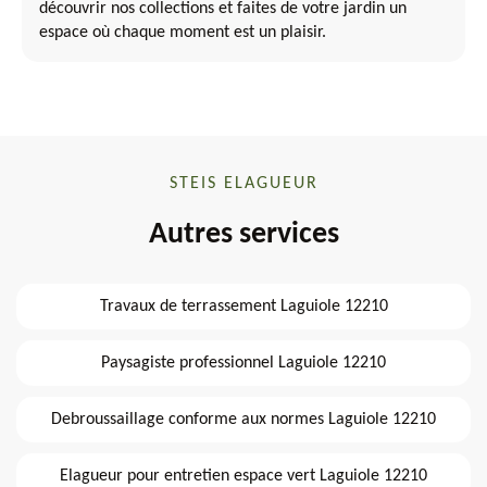
découvrir nos collections et faites de votre jardin un
espace où chaque moment est un plaisir.
STEIS ELAGUEUR
Autres services
Travaux de terrassement Laguiole 12210
Paysagiste professionnel Laguiole 12210
Debroussaillage conforme aux normes Laguiole 12210
Elagueur pour entretien espace vert Laguiole 12210