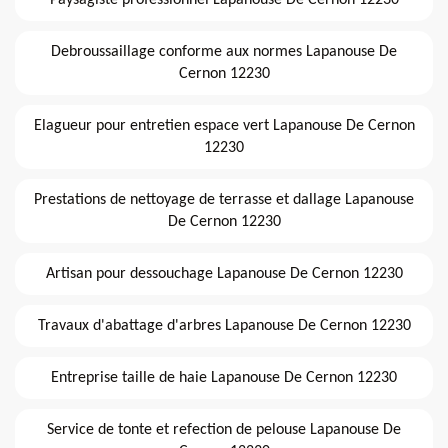
Paysagiste professionnel Lapanouse De Cernon 12230
Debroussaillage conforme aux normes Lapanouse De
Cernon 12230
Elagueur pour entretien espace vert Lapanouse De Cernon
12230
Prestations de nettoyage de terrasse et dallage Lapanouse
De Cernon 12230
Artisan pour dessouchage Lapanouse De Cernon 12230
Travaux d'abattage d'arbres Lapanouse De Cernon 12230
Entreprise taille de haie Lapanouse De Cernon 12230
Service de tonte et refection de pelouse Lapanouse De