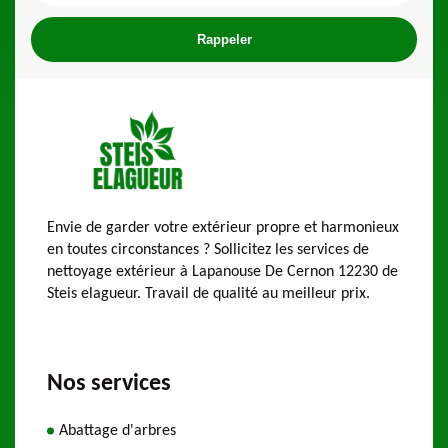
Envie de garder votre extérieur propre et harmonieux
en toutes circonstances ? Sollicitez les services de
nettoyage extérieur à Lapanouse De Cernon 12230 de
Steis elagueur. Travail de qualité au meilleur prix.
Nos services
Abattage d'arbres