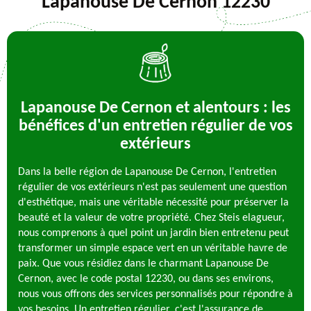
Lapanouse De Cernon 12230
Lapanouse De Cernon et alentours : les
bénéfices d'un entretien régulier de vos
extérieurs
Dans la belle région de Lapanouse De Cernon, l'entretien
régulier de vos extérieurs n'est pas seulement une question
d'esthétique, mais une véritable nécessité pour préserver la
beauté et la valeur de votre propriété. Chez Steis elagueur,
nous comprenons à quel point un jardin bien entretenu peut
transformer un simple espace vert en un véritable havre de
paix. Que vous résidiez dans le charmant Lapanouse De
Cernon, avec le code postal 12230, ou dans ses environs,
nous vous offrons des services personnalisés pour répondre à
vos besoins. Un entretien régulier, c'est l'assurance de