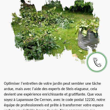
Optimiser l'entretien de votre jardin peut sembler une tâche
ardue, mais avec l'aide des experts de Steis elagueur, cela
devient une expérience enrichissante et gratifiante. Que vous
soyez à Lapanouse De Cernon, avec le code postal 12230, notre
équipe de professionnels est prête à transformer votre espace