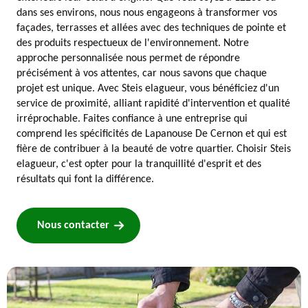
dans ses environs, nous nous engageons à transformer vos
façades, terrasses et allées avec des techniques de pointe et
des produits respectueux de l'environnement. Notre
approche personnalisée nous permet de répondre
précisément à vos attentes, car nous savons que chaque
projet est unique. Avec Steis elagueur, vous bénéficiez d'un
service de proximité, alliant rapidité d'intervention et qualité
irréprochable. Faites confiance à une entreprise qui
comprend les spécificités de Lapanouse De Cernon et qui est
fière de contribuer à la beauté de votre quartier. Choisir Steis
elagueur, c'est opter pour la tranquillité d'esprit et des
résultats qui font la différence.
Nous contacter