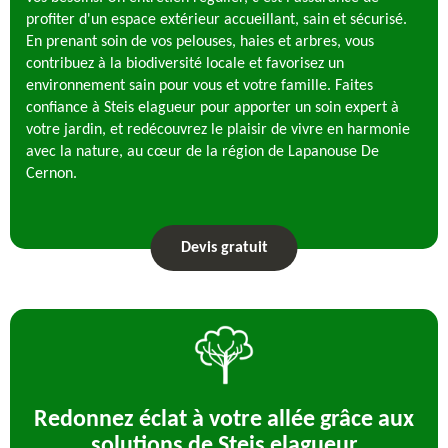
profiter d'un espace extérieur accueillant, sain et sécurisé.
En prenant soin de vos pelouses, haies et arbres, vous
contribuez à la biodiversité locale et favorisez un
environnement sain pour vous et votre famille. Faites
confiance à Steis elagueur pour apporter un soin expert à
votre jardin, et redécouvrez le plaisir de vivre en harmonie
avec la nature, au cœur de la région de Lapanouse De
Cernon.
Devis gratuit
Redonnez éclat à votre allée grâce aux
solutions de Steis elagueur