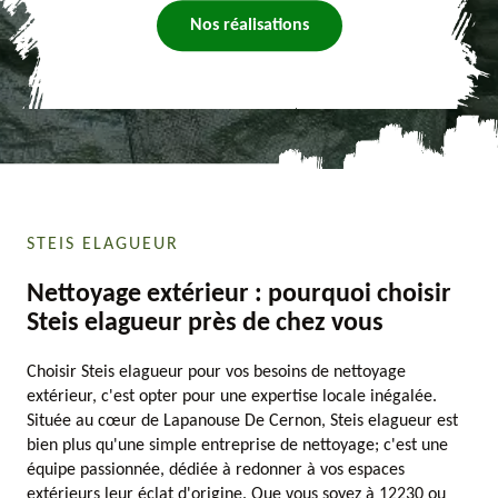
Nos réalisations
STEIS ELAGUEUR
Nettoyage extérieur : pourquoi choisir
Steis elagueur près de chez vous
Choisir Steis elagueur pour vos besoins de nettoyage
extérieur, c'est opter pour une expertise locale inégalée.
Située au cœur de Lapanouse De Cernon, Steis elagueur est
bien plus qu'une simple entreprise de nettoyage; c'est une
équipe passionnée, dédiée à redonner à vos espaces
extérieurs leur éclat d'origine. Que vous soyez à 12230 ou