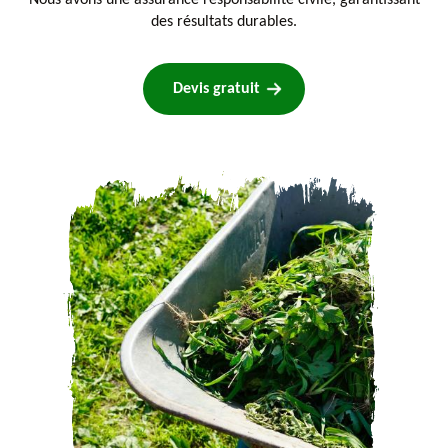
Nous avons une assurance responsabilité civile, garantissant
des résultats durables.
Devis gratuit