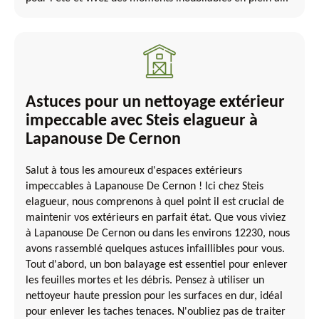
Astuces pour un nettoyage extérieur
impeccable avec Steis elagueur à
Lapanouse De Cernon
Salut à tous les amoureux d'espaces extérieurs
impeccables à Lapanouse De Cernon ! Ici chez Steis
elagueur, nous comprenons à quel point il est crucial de
maintenir vos extérieurs en parfait état. Que vous viviez
à Lapanouse De Cernon ou dans les environs 12230, nous
avons rassemblé quelques astuces infaillibles pour vous.
Tout d'abord, un bon balayage est essentiel pour enlever
les feuilles mortes et les débris. Pensez à utiliser un
nettoyeur haute pression pour les surfaces en dur, idéal
pour enlever les taches tenaces. N'oubliez pas de traiter