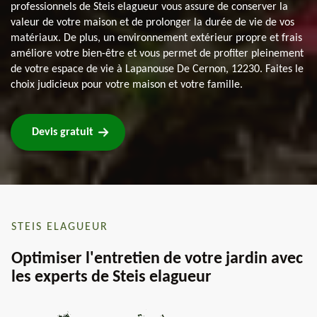
professionnels de Steis elagueur vous assure de conserver la
valeur de votre maison et de prolonger la durée de vie de vos
matériaux. De plus, un environnement extérieur propre et frais
améliore votre bien-être et vous permet de profiter pleinement
de votre espace de vie à Lapanouse De Cernon, 12230. Faites le
choix judicieux pour votre maison et votre famille.
Devis gratuit
STEIS ELAGUEUR
Optimiser l'entretien de votre jardin avec
les experts de Steis elagueur