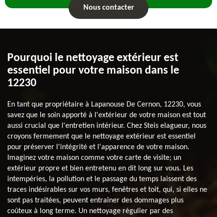
Nous contacter
Pourquoi le nettoyage extérieur est
essentiel pour votre maison dans le
12230
En tant que propriétaire à Lapanouse De Cernon, 12230, vous
savez que le soin apporté à l'extérieur de votre maison est tout
aussi crucial que l'entretien intérieur. Chez Steis elagueur, nous
croyons fermement que le nettoyage extérieur est essentiel
pour préserver l'intégrité et l'apparence de votre maison.
Imaginez votre maison comme votre carte de visite; un
extérieur propre et bien entretenu en dit long sur vous. Les
intempéries, la pollution et le passage du temps laissent des
traces indésirables sur vos murs, fenêtres et toit, qui, si elles ne
sont pas traitées, peuvent entraîner des dommages plus
coûteux à long terme. Un nettoyage régulier par des