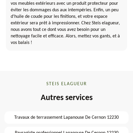
vos meubles extérieurs avec un produit protecteur pour
éviter les dommages dus aux intempéries. Enfin, un peu
d'huile de coude pour les finitions, et votre espace
extérieur sera prêt à impressionner. Chez Steis elagueur,
nous avons tout ce dont vous avez besoin pour un
nettoyage facile et efficace. Alors, mettez vos gants, et à
vos balais !
STEIS ELAGUEUR
Autres services
Travaux de terrassement Lapanouse De Cernon 12230