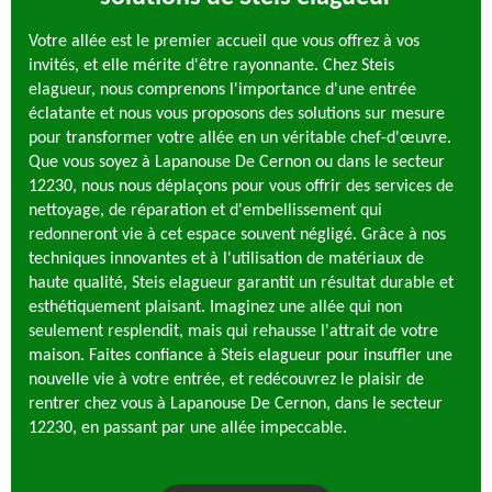
Votre allée est le premier accueil que vous offrez à vos
invités, et elle mérite d'être rayonnante. Chez Steis
elagueur, nous comprenons l'importance d'une entrée
éclatante et nous vous proposons des solutions sur mesure
pour transformer votre allée en un véritable chef-d'œuvre.
Que vous soyez à Lapanouse De Cernon ou dans le secteur
12230, nous nous déplaçons pour vous offrir des services de
nettoyage, de réparation et d'embellissement qui
redonneront vie à cet espace souvent négligé. Grâce à nos
techniques innovantes et à l'utilisation de matériaux de
haute qualité, Steis elagueur garantit un résultat durable et
esthétiquement plaisant. Imaginez une allée qui non
seulement resplendit, mais qui rehausse l'attrait de votre
maison. Faites confiance à Steis elagueur pour insuffler une
nouvelle vie à votre entrée, et redécouvrez le plaisir de
rentrer chez vous à Lapanouse De Cernon, dans le secteur
12230, en passant par une allée impeccable.