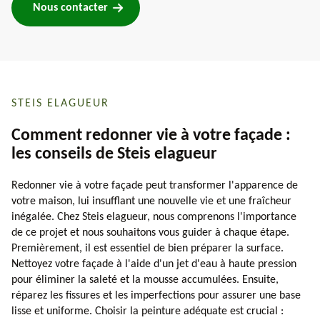
Nous contacter
STEIS ELAGUEUR
Comment redonner vie à votre façade :
les conseils de Steis elagueur
Redonner vie à votre façade peut transformer l'apparence de
votre maison, lui insufflant une nouvelle vie et une fraîcheur
inégalée. Chez Steis elagueur, nous comprenons l'importance
de ce projet et nous souhaitons vous guider à chaque étape.
Premièrement, il est essentiel de bien préparer la surface.
Nettoyez votre façade à l'aide d'un jet d'eau à haute pression
pour éliminer la saleté et la mousse accumulées. Ensuite,
réparez les fissures et les imperfections pour assurer une base
lisse et uniforme. Choisir la peinture adéquate est crucial :