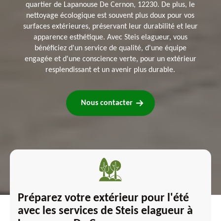
quartier de Lapanouse De Cernon, 12230. De plus, le
nettoyage écologique est souvent plus doux pour vos
surfaces extérieures, préservant leur durabilité et leur
apparence esthétique. Avec Steis elagueur, vous
bénéficiez d'un service de qualité, d'une équipe
engagée et d'une conscience verte, pour un extérieur
resplendissant et un avenir plus durable.
Nous contacter
Préparez votre extérieur pour l'été
avec les services de Steis elagueur à