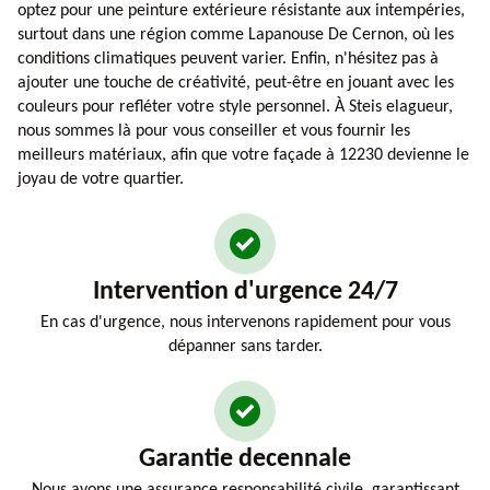
optez pour une peinture extérieure résistante aux intempéries,
surtout dans une région comme Lapanouse De Cernon, où les
conditions climatiques peuvent varier. Enfin, n'hésitez pas à
ajouter une touche de créativité, peut-être en jouant avec les
couleurs pour refléter votre style personnel. À Steis elagueur,
nous sommes là pour vous conseiller et vous fournir les
meilleurs matériaux, afin que votre façade à 12230 devienne le
joyau de votre quartier.
Intervention d'urgence 24/7
En cas d'urgence, nous intervenons rapidement pour vous
dépanner sans tarder.
Garantie decennale