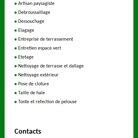
Artisan paysagiste
Debroussaillage
Dessouchage
Elagage
Entreprise de terrassement
Entretien espace vert
Etetage
Nettoyage de terrasse et dallage
Nettoyage extérieur
Pose de cloture
Taille de haie
Tonte et refection de pelouse
Contacts