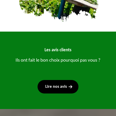
Les avis clients
Ils ont fait le bon choix pourquoi pas vous ?
Lire nos avis