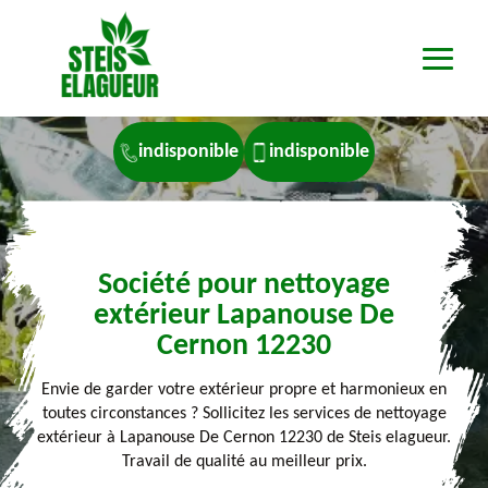
indisponible
indisponible
Société pour nettoyage
extérieur Lapanouse De
Cernon 12230
Envie de garder votre extérieur propre et harmonieux en
toutes circonstances ? Sollicitez les services de nettoyage
extérieur à Lapanouse De Cernon 12230 de Steis elagueur.
Travail de qualité au meilleur prix.