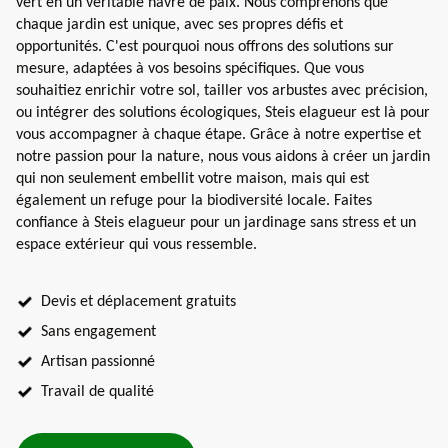
vert en un véritable havre de paix. Nous comprenons que
chaque jardin est unique, avec ses propres défis et
opportunités. C'est pourquoi nous offrons des solutions sur
mesure, adaptées à vos besoins spécifiques. Que vous
souhaitiez enrichir votre sol, tailler vos arbustes avec précision,
ou intégrer des solutions écologiques, Steis elagueur est là pour
vous accompagner à chaque étape. Grâce à notre expertise et
notre passion pour la nature, nous vous aidons à créer un jardin
qui non seulement embellit votre maison, mais qui est
également un refuge pour la biodiversité locale. Faites
confiance à Steis elagueur pour un jardinage sans stress et un
espace extérieur qui vous ressemble.
Devis et déplacement gratuits
Sans engagement
Artisan passionné
Travail de qualité