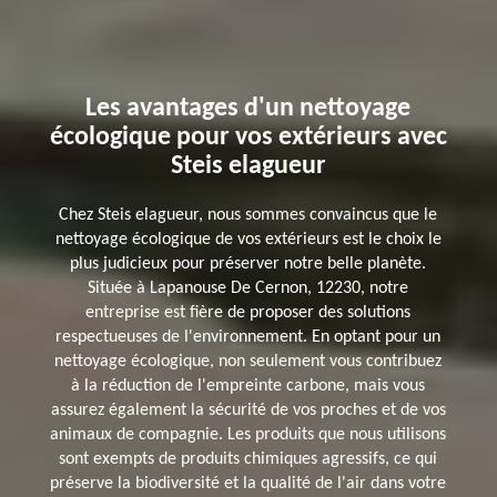
Les avantages d'un nettoyage
écologique pour vos extérieurs avec
Steis elagueur
Chez Steis elagueur, nous sommes convaincus que le
nettoyage écologique de vos extérieurs est le choix le
plus judicieux pour préserver notre belle planète.
Située à Lapanouse De Cernon, 12230, notre
entreprise est fière de proposer des solutions
respectueuses de l'environnement. En optant pour un
nettoyage écologique, non seulement vous contribuez
à la réduction de l'empreinte carbone, mais vous
assurez également la sécurité de vos proches et de vos
animaux de compagnie. Les produits que nous utilisons
sont exempts de produits chimiques agressifs, ce qui
préserve la biodiversité et la qualité de l'air dans votre