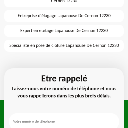
Cernon 12230
Entreprise d'élagage Lapanouse De Cernon 12230
Expert en etetage Lapanouse De Cernon 12230
Spécialiste en pose de cloture Lapanouse De Cernon 12230
Etre rappelé
Laissez-nous votre numéro de téléphone et nous
vous rappellerons dans les plus brefs délais.