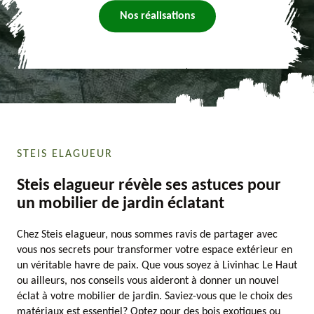
Nos réalisations
STEIS ELAGUEUR
Steis elagueur révèle ses astuces pour
un mobilier de jardin éclatant
Chez Steis elagueur, nous sommes ravis de partager avec
vous nos secrets pour transformer votre espace extérieur en
un véritable havre de paix. Que vous soyez à Livinhac Le Haut
ou ailleurs, nos conseils vous aideront à donner un nouvel
éclat à votre mobilier de jardin. Saviez-vous que le choix des
matériaux est essentiel? Optez pour des bois exotiques ou