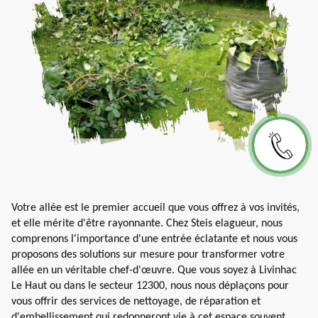
Votre allée est le premier accueil que vous offrez à vos invités,
et elle mérite d'être rayonnante. Chez Steis elagueur, nous
comprenons l'importance d'une entrée éclatante et nous vous
proposons des solutions sur mesure pour transformer votre
allée en un véritable chef-d'œuvre. Que vous soyez à Livinhac
Le Haut ou dans le secteur 12300, nous nous déplaçons pour
vous offrir des services de nettoyage, de réparation et
d'embellissement qui redonneront vie à cet espace souvent