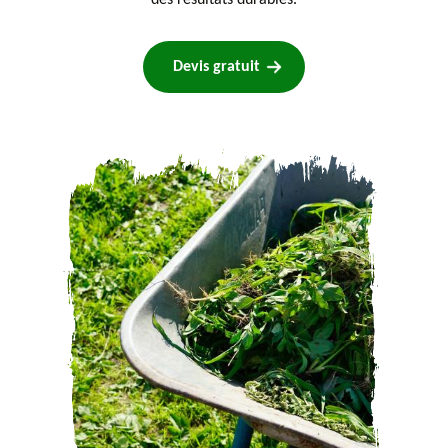
des résultats durables.
Devis gratuit