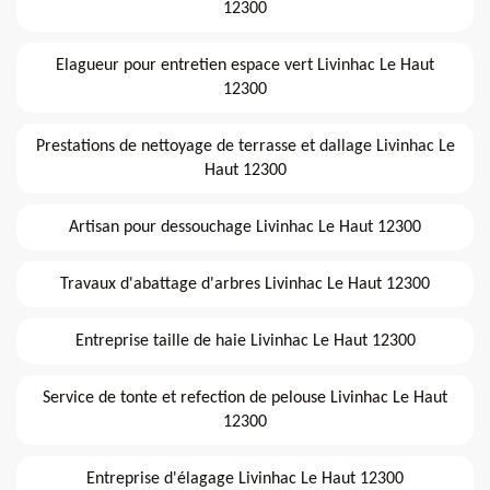
12300
Elagueur pour entretien espace vert Livinhac Le Haut
12300
Prestations de nettoyage de terrasse et dallage Livinhac Le
Haut 12300
Artisan pour dessouchage Livinhac Le Haut 12300
Travaux d'abattage d'arbres Livinhac Le Haut 12300
Entreprise taille de haie Livinhac Le Haut 12300
Service de tonte et refection de pelouse Livinhac Le Haut
12300
Entreprise d'élagage Livinhac Le Haut 12300