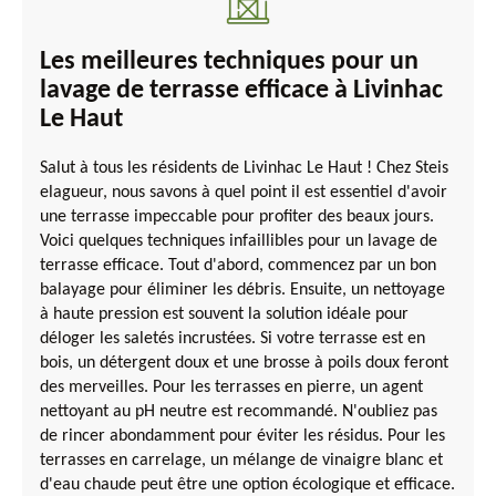
Les meilleures techniques pour un
lavage de terrasse efficace à Livinhac
Le Haut
Salut à tous les résidents de Livinhac Le Haut ! Chez Steis
elagueur, nous savons à quel point il est essentiel d'avoir
une terrasse impeccable pour profiter des beaux jours.
Voici quelques techniques infaillibles pour un lavage de
terrasse efficace. Tout d'abord, commencez par un bon
balayage pour éliminer les débris. Ensuite, un nettoyage
à haute pression est souvent la solution idéale pour
déloger les saletés incrustées. Si votre terrasse est en
bois, un détergent doux et une brosse à poils doux feront
des merveilles. Pour les terrasses en pierre, un agent
nettoyant au pH neutre est recommandé. N'oubliez pas
de rincer abondamment pour éviter les résidus. Pour les
terrasses en carrelage, un mélange de vinaigre blanc et
d'eau chaude peut être une option écologique et efficace.