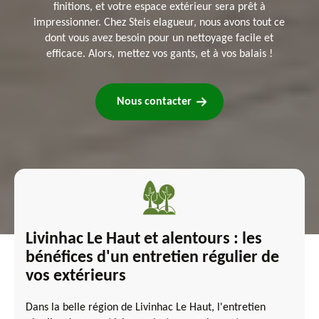
finitions, et votre espace extérieur sera prêt à
impressionner. Chez Steis elagueur, nous avons tout ce
dont vous avez besoin pour un nettoyage facile et
efficace. Alors, mettez vos gants, et à vos balais !
Nous contacter
Livinhac Le Haut et alentours : les
bénéfices d'un entretien régulier de
vos extérieurs
Dans la belle région de Livinhac Le Haut, l'entretien