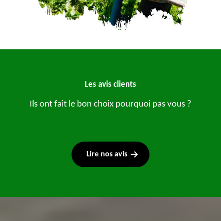
Les avis clients
Ils ont fait le bon choix pourquoi pas vous ?
Lire nos avis