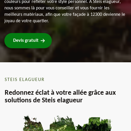
couleurs pour refléter votre style personnel. À Steis elagueur,
nous sommes là pour vous conseiller et vous fournir les
meilleurs matériaux, afin que votre façade à 12300 devienne le
joyau de votre quartier.
Devis gratuit
STEIS ELAGUEUR
Redonnez éclat à votre allée grâce aux
solutions de Steis elagueur