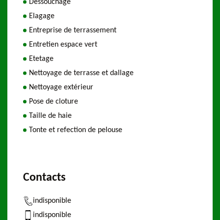
Dessouchage
Elagage
Entreprise de terrassement
Entretien espace vert
Etetage
Nettoyage de terrasse et dallage
Nettoyage extérieur
Pose de cloture
Taille de haie
Tonte et refection de pelouse
Contacts
indisponible
indisponible