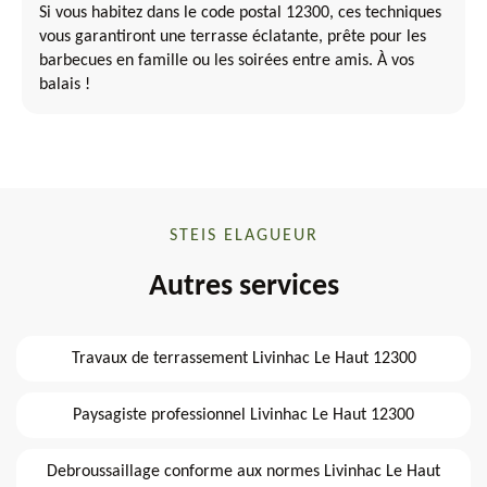
Si vous habitez dans le code postal 12300, ces techniques
vous garantiront une terrasse éclatante, prête pour les
barbecues en famille ou les soirées entre amis. À vos
balais !
STEIS ELAGUEUR
Autres services
Travaux de terrassement Livinhac Le Haut 12300
Paysagiste professionnel Livinhac Le Haut 12300
Debroussaillage conforme aux normes Livinhac Le Haut