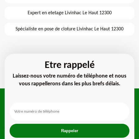
Expert en etetage Livinhac Le Haut 12300
Spécialiste en pose de cloture Livinhac Le Haut 12300
Etre rappelé
Laissez-nous votre numéro de téléphone et nous
vous rappellerons dans les plus brefs délais.