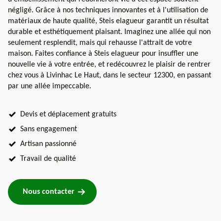
négligé. Grâce à nos techniques innovantes et à l'utilisation de
matériaux de haute qualité, Steis elagueur garantit un résultat
durable et esthétiquement plaisant. Imaginez une allée qui non
seulement resplendit, mais qui rehausse l'attrait de votre
maison. Faites confiance à Steis elagueur pour insuffler une
nouvelle vie à votre entrée, et redécouvrez le plaisir de rentrer
chez vous à Livinhac Le Haut, dans le secteur 12300, en passant
par une allée impeccable.
Devis et déplacement gratuits
Sans engagement
Artisan passionné
Travail de qualité
Nous contacter