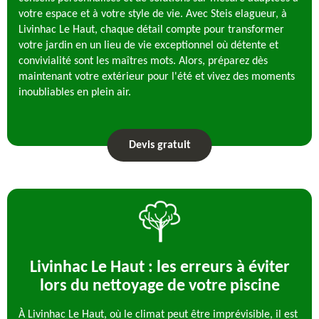
votre espace et à votre style de vie. Avec Steis elagueur, à
Livinhac Le Haut, chaque détail compte pour transformer
votre jardin en un lieu de vie exceptionnel où détente et
convivialité sont les maîtres mots. Alors, préparez dès
maintenant votre extérieur pour l'été et vivez des moments
inoubliables en plein air.
Devis gratuit
Livinhac Le Haut : les erreurs à éviter
lors du nettoyage de votre piscine
À Livinhac Le Haut, où le climat peut être imprévisible, il est