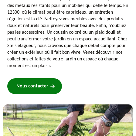
des métaux résistants pour un mobilier qui défie le temps. En
12300, où le climat peut être capricieux, un entretien
régulier est la clé. Nettoyez vos meubles avec des produits
doux et naturels pour préserver leur beauté. Enfin, n'oubliez
pas les accessoires. Un coussin coloré ou un plaid douillet
peut transformer votre jardin en un espace accueillant. Chez
Steis elagueur, nous croyons que chaque détail compte pour
créer un extérieur où il fait bon vivre. Venez découvrir nos
collections et faites de votre jardin un espace où chaque
moment est un plaisir.
Nous contacter