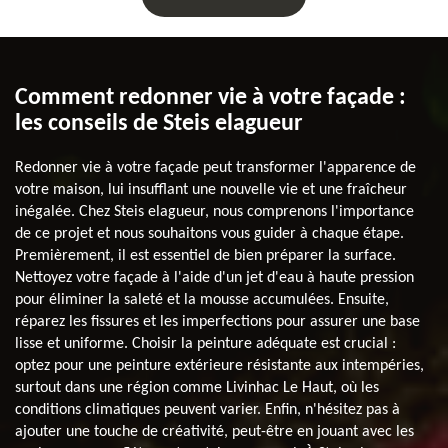
Comment redonner vie à votre façade :
les conseils de Steis elagueur
Redonner vie à votre façade peut transformer l'apparence de
votre maison, lui insufflant une nouvelle vie et une fraîcheur
inégalée. Chez Steis elagueur, nous comprenons l'importance
de ce projet et nous souhaitons vous guider à chaque étape.
Premièrement, il est essentiel de bien préparer la surface.
Nettoyez votre façade à l'aide d'un jet d'eau à haute pression
pour éliminer la saleté et la mousse accumulées. Ensuite,
réparez les fissures et les imperfections pour assurer une base
lisse et uniforme. Choisir la peinture adéquate est crucial :
optez pour une peinture extérieure résistante aux intempéries,
surtout dans une région comme Livinhac Le Haut, où les
conditions climatiques peuvent varier. Enfin, n'hésitez pas à
ajouter une touche de créativité, peut-être en jouant avec les