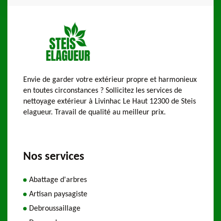
Envie de garder votre extérieur propre et harmonieux
en toutes circonstances ? Sollicitez les services de
nettoyage extérieur à Livinhac Le Haut 12300 de Steis
elagueur. Travail de qualité au meilleur prix.
Nos services
Abattage d'arbres
Artisan paysagiste
Debroussaillage