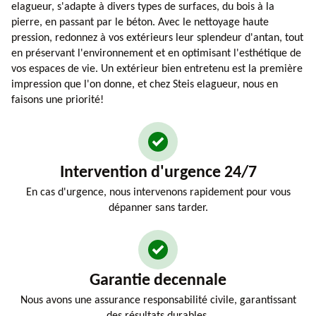
elagueur, s'adapte à divers types de surfaces, du bois à la
pierre, en passant par le béton. Avec le nettoyage haute
pression, redonnez à vos extérieurs leur splendeur d'antan, tout
en préservant l'environnement et en optimisant l'esthétique de
vos espaces de vie. Un extérieur bien entretenu est la première
impression que l'on donne, et chez Steis elagueur, nous en
faisons une priorité!
Intervention d'urgence 24/7
En cas d'urgence, nous intervenons rapidement pour vous
dépanner sans tarder.
Garantie decennale
Nous avons une assurance responsabilité civile, garantissant