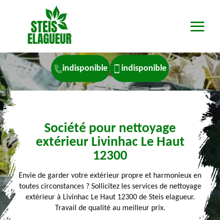
indisponible
indisponible
Société pour nettoyage
extérieur Livinhac Le Haut
12300
Envie de garder votre extérieur propre et harmonieux en
toutes circonstances ? Sollicitez les services de nettoyage
extérieur à Livinhac Le Haut 12300 de Steis elagueur.
Travail de qualité au meilleur prix.