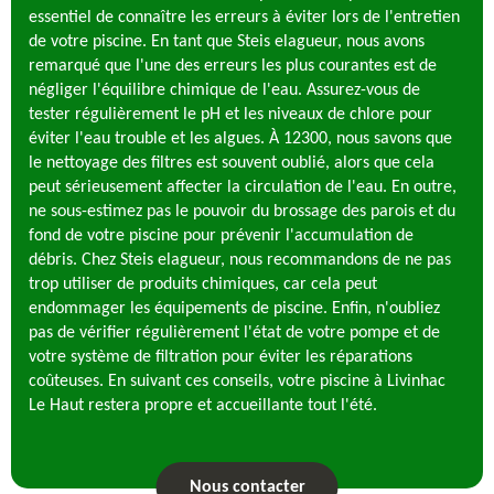
essentiel de connaître les erreurs à éviter lors de l'entretien
de votre piscine. En tant que Steis elagueur, nous avons
remarqué que l'une des erreurs les plus courantes est de
négliger l'équilibre chimique de l'eau. Assurez-vous de
tester régulièrement le pH et les niveaux de chlore pour
éviter l'eau trouble et les algues. À 12300, nous savons que
le nettoyage des filtres est souvent oublié, alors que cela
peut sérieusement affecter la circulation de l'eau. En outre,
ne sous-estimez pas le pouvoir du brossage des parois et du
fond de votre piscine pour prévenir l'accumulation de
débris. Chez Steis elagueur, nous recommandons de ne pas
trop utiliser de produits chimiques, car cela peut
endommager les équipements de piscine. Enfin, n'oubliez
pas de vérifier régulièrement l'état de votre pompe et de
votre système de filtration pour éviter les réparations
coûteuses. En suivant ces conseils, votre piscine à Livinhac
Le Haut restera propre et accueillante tout l'été.
Nous contacter