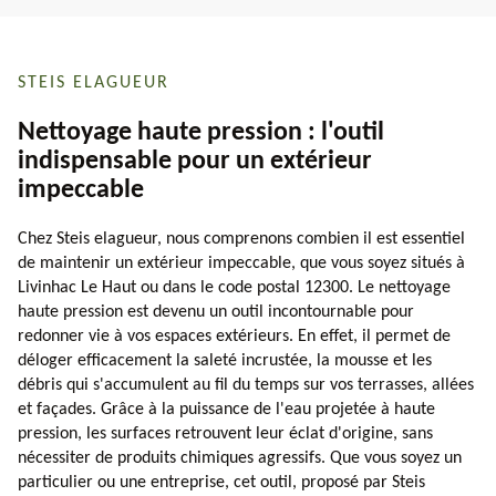
STEIS ELAGUEUR
Nettoyage haute pression : l'outil
indispensable pour un extérieur
impeccable
Chez Steis elagueur, nous comprenons combien il est essentiel
de maintenir un extérieur impeccable, que vous soyez situés à
Livinhac Le Haut ou dans le code postal 12300. Le nettoyage
haute pression est devenu un outil incontournable pour
redonner vie à vos espaces extérieurs. En effet, il permet de
déloger efficacement la saleté incrustée, la mousse et les
débris qui s'accumulent au fil du temps sur vos terrasses, allées
et façades. Grâce à la puissance de l'eau projetée à haute
pression, les surfaces retrouvent leur éclat d'origine, sans
nécessiter de produits chimiques agressifs. Que vous soyez un
particulier ou une entreprise, cet outil, proposé par Steis