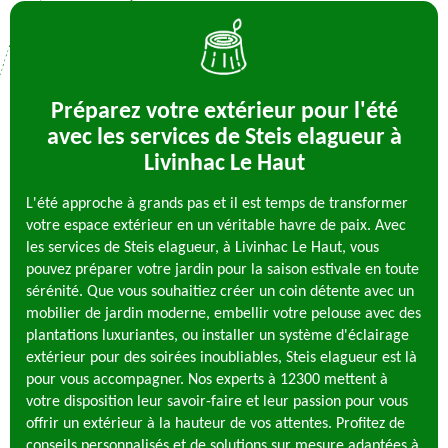
Préparez votre extérieur pour l'été
avec les services de Steis elagueur à
Livinhac Le Haut
L'été approche à grands pas et il est temps de transformer
votre espace extérieur en un véritable havre de paix. Avec
les services de Steis elagueur, à Livinhac Le Haut, vous
pouvez préparer votre jardin pour la saison estivale en toute
sérénité. Que vous souhaitiez créer un coin détente avec un
mobilier de jardin moderne, embellir votre pelouse avec des
plantations luxuriantes, ou installer un système d'éclairage
extérieur pour des soirées inoubliables, Steis elagueur est là
pour vous accompagner. Nos experts à 12300 mettent à
votre disposition leur savoir-faire et leur passion pour vous
offrir un extérieur à la hauteur de vos attentes. Profitez de
conseils personnalisés et de solutions sur mesure adaptées à