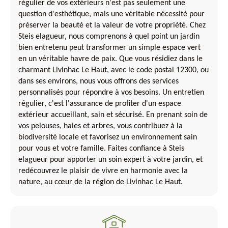
régulier de vos extérieurs n'est pas seulement une
question d'esthétique, mais une véritable nécessité pour
préserver la beauté et la valeur de votre propriété. Chez
Steis elagueur, nous comprenons à quel point un jardin
bien entretenu peut transformer un simple espace vert
en un véritable havre de paix. Que vous résidiez dans le
charmant Livinhac Le Haut, avec le code postal 12300, ou
dans ses environs, nous vous offrons des services
personnalisés pour répondre à vos besoins. Un entretien
régulier, c'est l'assurance de profiter d'un espace
extérieur accueillant, sain et sécurisé. En prenant soin de
vos pelouses, haies et arbres, vous contribuez à la
biodiversité locale et favorisez un environnement sain
pour vous et votre famille. Faites confiance à Steis
elagueur pour apporter un soin expert à votre jardin, et
redécouvrez le plaisir de vivre en harmonie avec la
nature, au cœur de la région de Livinhac Le Haut.