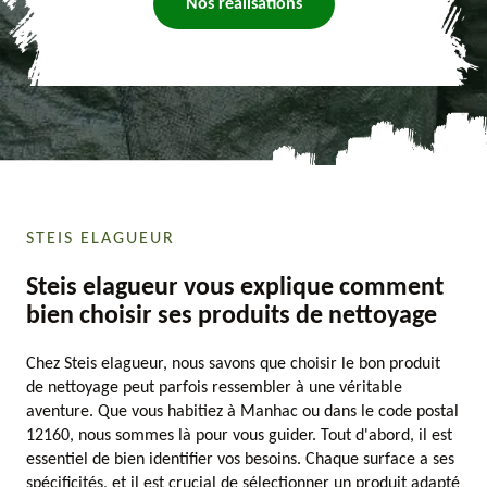
Nos réalisations
STEIS ELAGUEUR
Steis elagueur vous explique comment
bien choisir ses produits de nettoyage
Chez Steis elagueur, nous savons que choisir le bon produit
de nettoyage peut parfois ressembler à une véritable
aventure. Que vous habitiez à Manhac ou dans le code postal
12160, nous sommes là pour vous guider. Tout d'abord, il est
essentiel de bien identifier vos besoins. Chaque surface a ses
spécificités, et il est crucial de sélectionner un produit adapté