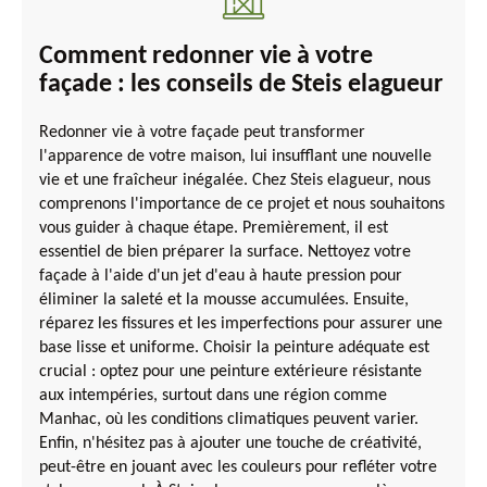
Comment redonner vie à votre
façade : les conseils de Steis elagueur
Redonner vie à votre façade peut transformer
l'apparence de votre maison, lui insufflant une nouvelle
vie et une fraîcheur inégalée. Chez Steis elagueur, nous
comprenons l'importance de ce projet et nous souhaitons
vous guider à chaque étape. Premièrement, il est
essentiel de bien préparer la surface. Nettoyez votre
façade à l'aide d'un jet d'eau à haute pression pour
éliminer la saleté et la mousse accumulées. Ensuite,
réparez les fissures et les imperfections pour assurer une
base lisse et uniforme. Choisir la peinture adéquate est
crucial : optez pour une peinture extérieure résistante
aux intempéries, surtout dans une région comme
Manhac, où les conditions climatiques peuvent varier.
Enfin, n'hésitez pas à ajouter une touche de créativité,
peut-être en jouant avec les couleurs pour refléter votre