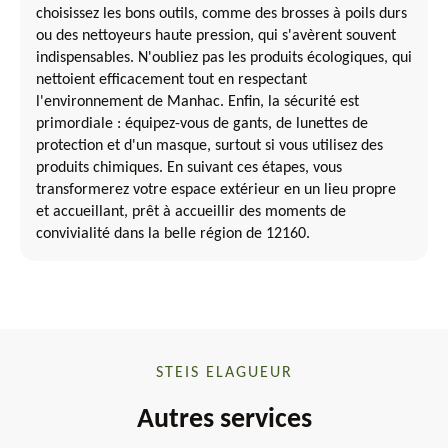
choisissez les bons outils, comme des brosses à poils durs
ou des nettoyeurs haute pression, qui s'avèrent souvent
indispensables. N'oubliez pas les produits écologiques, qui
nettoient efficacement tout en respectant
l'environnement de Manhac. Enfin, la sécurité est
primordiale : équipez-vous de gants, de lunettes de
protection et d'un masque, surtout si vous utilisez des
produits chimiques. En suivant ces étapes, vous
transformerez votre espace extérieur en un lieu propre
et accueillant, prêt à accueillir des moments de
convivialité dans la belle région de 12160.
STEIS ELAGUEUR
Autres services