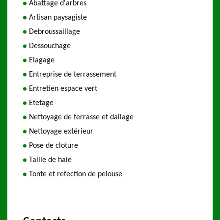
Abattage d'arbres
Artisan paysagiste
Debroussaillage
Dessouchage
Elagage
Entreprise de terrassement
Entretien espace vert
Etetage
Nettoyage de terrasse et dallage
Nettoyage extérieur
Pose de cloture
Taille de haie
Tonte et refection de pelouse