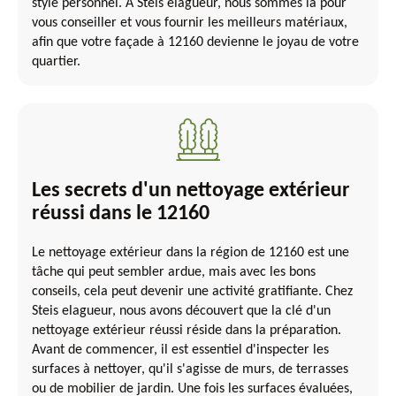
style personnel. À Steis elagueur, nous sommes là pour
vous conseiller et vous fournir les meilleurs matériaux,
afin que votre façade à 12160 devienne le joyau de votre
quartier.
Les secrets d'un nettoyage extérieur
réussi dans le 12160
Le nettoyage extérieur dans la région de 12160 est une
tâche qui peut sembler ardue, mais avec les bons
conseils, cela peut devenir une activité gratifiante. Chez
Steis elagueur, nous avons découvert que la clé d'un
nettoyage extérieur réussi réside dans la préparation.
Avant de commencer, il est essentiel d'inspecter les
surfaces à nettoyer, qu'il s'agisse de murs, de terrasses
ou de mobilier de jardin. Une fois les surfaces évaluées,