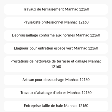
Travaux de terrassement Manhac 12160
Paysagiste professionnel Manhac 12160
Debroussaillage conforme aux normes Manhac 12160
Elagueur pour entretien espace vert Manhac 12160
Prestations de nettoyage de terrasse et dallage Manhac
12160
Artisan pour dessouchage Manhac 12160
Travaux d'abattage d'arbres Manhac 12160
Entreprise taille de haie Manhac 12160