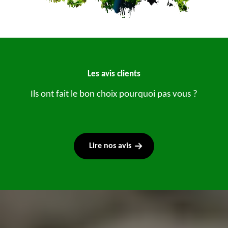
Les avis clients
Ils ont fait le bon choix pourquoi pas vous ?
Lire nos avis