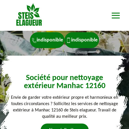
indisponible
indisponible
Société pour nettoyage
extérieur Manhac 12160
Envie de garder votre extérieur propre et harmonieux en
toutes circonstances ? Sollicitez les services de nettoyage
extérieur à Manhac 12160 de Steis elagueur. Travail de
qualité au meilleur prix.