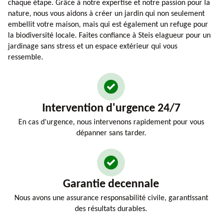
chaque étape. Grâce à notre expertise et notre passion pour la
nature, nous vous aidons à créer un jardin qui non seulement
embellit votre maison, mais qui est également un refuge pour
la biodiversité locale. Faites confiance à Steis elagueur pour un
jardinage sans stress et un espace extérieur qui vous
ressemble.
Intervention d'urgence 24/7
En cas d'urgence, nous intervenons rapidement pour vous
dépanner sans tarder.
Garantie decennale
Nous avons une assurance responsabilité civile, garantissant
des résultats durables.