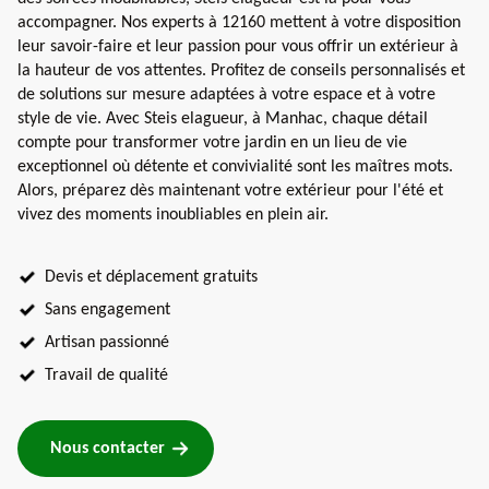
accompagner. Nos experts à 12160 mettent à votre disposition
leur savoir-faire et leur passion pour vous offrir un extérieur à
la hauteur de vos attentes. Profitez de conseils personnalisés et
de solutions sur mesure adaptées à votre espace et à votre
style de vie. Avec Steis elagueur, à Manhac, chaque détail
compte pour transformer votre jardin en un lieu de vie
exceptionnel où détente et convivialité sont les maîtres mots.
Alors, préparez dès maintenant votre extérieur pour l'été et
vivez des moments inoubliables en plein air.
Devis et déplacement gratuits
Sans engagement
Artisan passionné
Travail de qualité
Nous contacter