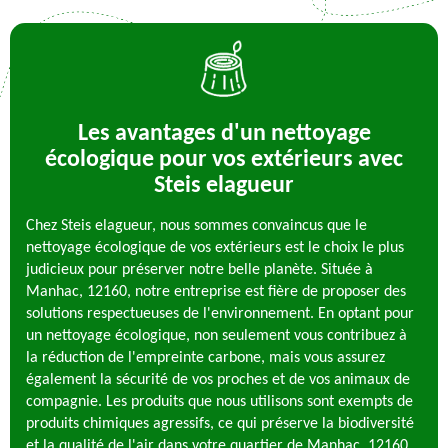
Les avantages d'un nettoyage
écologique pour vos extérieurs avec
Steis elagueur
Chez Steis elagueur, nous sommes convaincus que le
nettoyage écologique de vos extérieurs est le choix le plus
judicieux pour préserver notre belle planète. Située à
Manhac, 12160, notre entreprise est fière de proposer des
solutions respectueuses de l'environnement. En optant pour
un nettoyage écologique, non seulement vous contribuez à
la réduction de l'empreinte carbone, mais vous assurez
également la sécurité de vos proches et de vos animaux de
compagnie. Les produits que nous utilisons sont exempts de
produits chimiques agressifs, ce qui préserve la biodiversité
et la qualité de l'air dans votre quartier de Manhac, 12160.