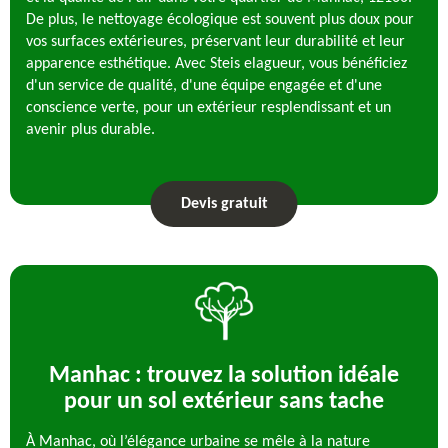
De plus, le nettoyage écologique est souvent plus doux pour
vos surfaces extérieures, préservant leur durabilité et leur
apparence esthétique. Avec Steis elagueur, vous bénéficiez
d'un service de qualité, d'une équipe engagée et d'une
conscience verte, pour un extérieur resplendissant et un
avenir plus durable.
Devis gratuit
Manhac : trouvez la solution idéale
pour un sol extérieur sans tache
À Manhac, où l’élégance urbaine se mêle à la nature