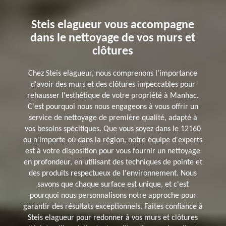
Steis elagueur vous accompagne
dans le nettoyage de vos murs et
clôtures
Chez Steis elagueur, nous comprenons l'importance
d'avoir des murs et des clôtures impeccables pour
rehausser l'esthétique de votre propriété à Manhac.
C'est pourquoi nous nous engageons à vous offrir un
service de nettoyage de première qualité, adapté à
vos besoins spécifiques. Que vous soyez dans le 12160
ou n'importe où dans la région, notre équipe d'experts
est à votre disposition pour vous fournir un nettoyage
en profondeur, en utilisant des techniques de pointe et
des produits respectueux de l'environnement. Nous
savons que chaque surface est unique, et c'est
pourquoi nous personnalisons notre approche pour
garantir des résultats exceptionnels. Faites confiance à
Steis elagueur pour redonner à vos murs et clôtures