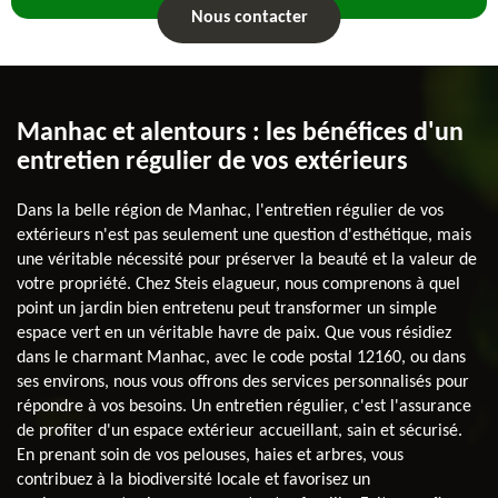
Nous contacter
Manhac et alentours : les bénéfices d'un
entretien régulier de vos extérieurs
Dans la belle région de Manhac, l'entretien régulier de vos
extérieurs n'est pas seulement une question d'esthétique, mais
une véritable nécessité pour préserver la beauté et la valeur de
votre propriété. Chez Steis elagueur, nous comprenons à quel
point un jardin bien entretenu peut transformer un simple
espace vert en un véritable havre de paix. Que vous résidiez
dans le charmant Manhac, avec le code postal 12160, ou dans
ses environs, nous vous offrons des services personnalisés pour
répondre à vos besoins. Un entretien régulier, c'est l'assurance
de profiter d'un espace extérieur accueillant, sain et sécurisé.
En prenant soin de vos pelouses, haies et arbres, vous
contribuez à la biodiversité locale et favorisez un