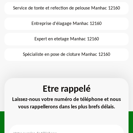
Service de tonte et refection de pelouse Manhac 12160
Entreprise d'élagage Manhac 12160
Expert en etetage Manhac 12160
Spécialiste en pose de cloture Manhac 12160
Etre rappelé
Laissez-nous votre numéro de téléphone et nous
vous rappellerons dans les plus brefs délais.