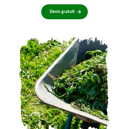
Devis gratuit