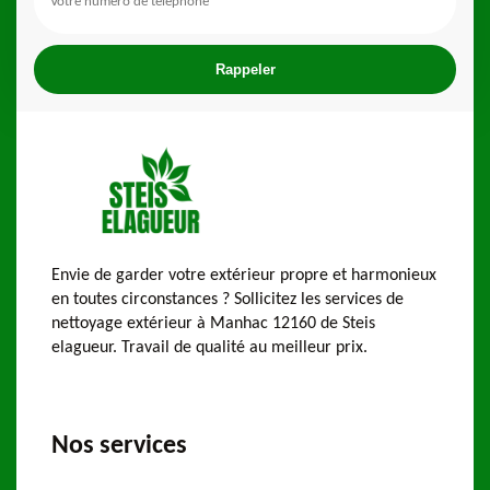
Envie de garder votre extérieur propre et harmonieux
en toutes circonstances ? Sollicitez les services de
nettoyage extérieur à Manhac 12160 de Steis
elagueur. Travail de qualité au meilleur prix.
Nos services