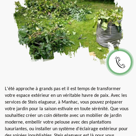
L'été approche à grands pas et il est temps de transformer
votre espace extérieur en un véritable havre de paix. Avec les
services de Steis elagueur, à Manhac, vous pouvez préparer
votre jardin pour la saison estivale en toute sérénité. Que vous
souhaitiez créer un coin détente avec un mobilier de jardin
moderne, embellir votre pelouse avec des plantations
luxuriantes, ou installer un système d'éclairage extérieur pour
des soirées inoubliables, Steis elagueur est là pour vous