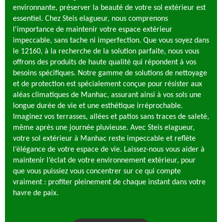
environnante, préserver la beauté de votre sol extérieur est
essentiel. Chez Steis elagueur, nous comprenons
l'importance de maintenir votre espace extérieur
impeccable, sans tache ni imperfection. Que vous soyez dans
le 12160, à la recherche de la solution parfaite, nous vous
offrons des produits de haute qualité qui répondent à vos
besoins spécifiques. Notre gamme de solutions de nettoyage
et de protection est spécialement conçue pour résister aux
aléas climatiques de Manhac, assurant ainsi à vos sols une
longue durée de vie et une esthétique irréprochable.
Imaginez vos terrasses, allées et patios sans traces de saleté,
même après une journée pluvieuse. Avec Steis elagueur,
votre sol extérieur à Manhac reste impeccable et reflète
l’élégance de votre espace de vie. Laissez-nous vous aider à
maintenir l’éclat de votre environnement extérieur, pour
que vous puissiez vous concentrer sur ce qui compte
vraiment : profiter pleinement de chaque instant dans votre
havre de paix.