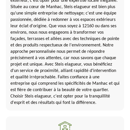
extérieur, c'est opter pour une expertise locale inégalée.
Située au cœur de Manhac, Steis elagueur est bien plus
qu'une simple entreprise de nettoyage; c'est une équipe
passionnée, dédiée à redonner à vos espaces extérieurs
leur éclat d'origine. Que vous soyez à 12160 ou dans ses
environs, nous nous engageons à transformer vos
façades, terrasses et allées avec des techniques de pointe
et des produits respectueux de l'environnement. Notre
approche personnalisée nous permet de répondre
précisément à vos attentes, car nous savons que chaque
projet est unique. Avec Steis elagueur, vous bénéficiez
d'un service de proximité, alliant rapidité d'intervention
et qualité irréprochable. Faites confiance à une
entreprise qui comprend les spécificités de Manhac et qui
est fière de contribuer à la beauté de votre quartier.
Choisir Steis elagueur, c'est opter pour la tranquillité
d'esprit et des résultats qui font la différence.