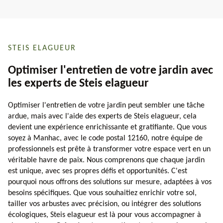
STEIS ELAGUEUR
Optimiser l'entretien de votre jardin avec
les experts de Steis elagueur
Optimiser l'entretien de votre jardin peut sembler une tâche
ardue, mais avec l'aide des experts de Steis elagueur, cela
devient une expérience enrichissante et gratifiante. Que vous
soyez à Manhac, avec le code postal 12160, notre équipe de
professionnels est prête à transformer votre espace vert en un
véritable havre de paix. Nous comprenons que chaque jardin
est unique, avec ses propres défis et opportunités. C'est
pourquoi nous offrons des solutions sur mesure, adaptées à vos
besoins spécifiques. Que vous souhaitiez enrichir votre sol,
tailler vos arbustes avec précision, ou intégrer des solutions
écologiques, Steis elagueur est là pour vous accompagner à