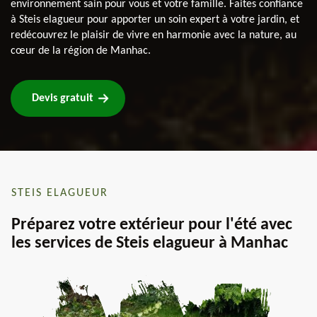
environnement sain pour vous et votre famille. Faites confiance
à Steis elagueur pour apporter un soin expert à votre jardin, et
redécouvrez le plaisir de vivre en harmonie avec la nature, au
cœur de la région de Manhac.
Devis gratuit
STEIS ELAGUEUR
Préparez votre extérieur pour l'été avec
les services de Steis elagueur à Manhac