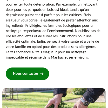
pour éviter toute détérioration. Par exemple, un nettoyant
doux pour les parquets en bois est idéal, tandis qu'un
dégraissant puissant est parfait pour les cuisines. Steis
elagueur vous conseille également de prêter attention aux
ingrédients. Privilégiez les formules écologiques pour un
nettoyage respectueux de l'environnement. N'oubliez pas de
lire les étiquettes et de suivre les instructions pour une
efficacité optimale. Enfin, pensez à votre santé et à celle de
votre famille en optant pour des produits sans allergènes.
Faites confiance à Steis elagueur pour un nettoyage
impeccable et sécurisé dans Manhac et ses environs.
Nous contacter